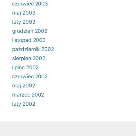
czerwiec 2003
maj 2003
luty 2003
grudzień 2002
listopad 2002
październik 2002
sierpień 2002
lipiec 2002
czerwiec 2002
maj 2002
marzec 2002
luty 2002