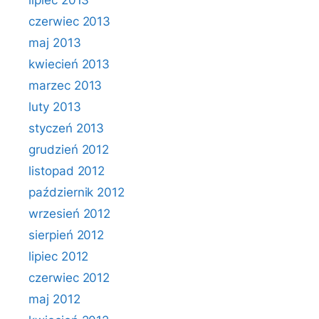
lipiec 2013
czerwiec 2013
maj 2013
kwiecień 2013
marzec 2013
luty 2013
styczeń 2013
grudzień 2012
listopad 2012
październik 2012
wrzesień 2012
sierpień 2012
lipiec 2012
czerwiec 2012
maj 2012