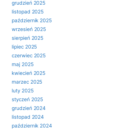
grudzień 2025
listopad 2025
październik 2025
wrzesień 2025
sierpień 2025
lipiec 2025
czerwiec 2025
maj 2025
kwiecień 2025
marzec 2025
luty 2025
styczeń 2025
grudzień 2024
listopad 2024
październik 2024