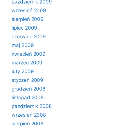
październik 2009
wrzesień 2009
sierpień 2009
lipiec 2009
czerwiec 2009
maj 2009
kwiecień 2009
marzec 2009
luty 2009
styczeń 2009
grudzień 2008
listopad 2008
październik 2008
wrzesień 2008
sierpień 2008