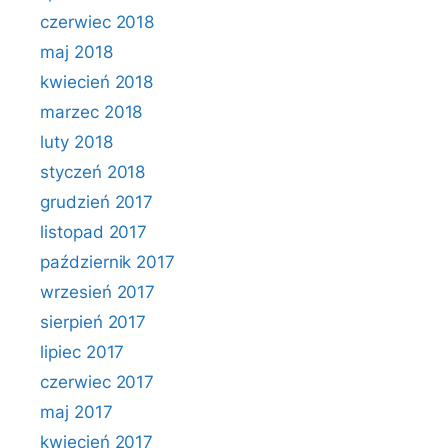
czerwiec 2018
maj 2018
kwiecień 2018
marzec 2018
luty 2018
styczeń 2018
grudzień 2017
listopad 2017
październik 2017
wrzesień 2017
sierpień 2017
lipiec 2017
czerwiec 2017
maj 2017
kwiecień 2017