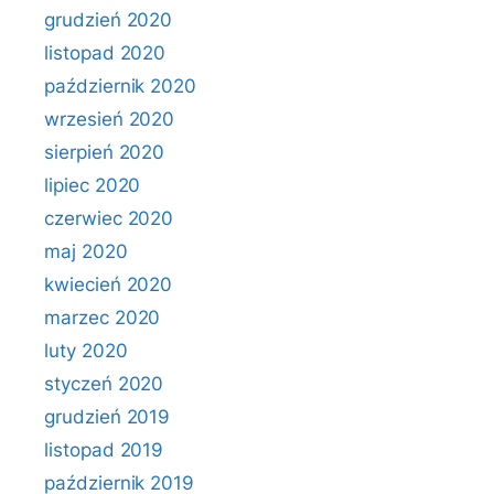
grudzień 2020
listopad 2020
październik 2020
wrzesień 2020
sierpień 2020
lipiec 2020
czerwiec 2020
maj 2020
kwiecień 2020
marzec 2020
luty 2020
styczeń 2020
grudzień 2019
listopad 2019
październik 2019