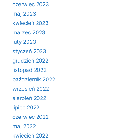
czerwiec 2023
maj 2023
kwiecień 2023
marzec 2023
luty 2023
styczeń 2023
grudzień 2022
listopad 2022
październik 2022
wrzesień 2022
sierpień 2022
lipiec 2022
czerwiec 2022
maj 2022
kwiecień 2022