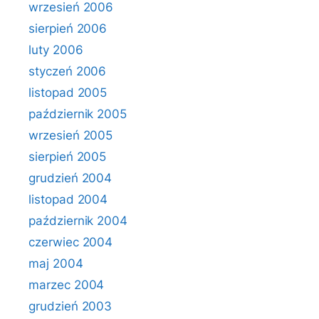
wrzesień 2006
sierpień 2006
luty 2006
styczeń 2006
listopad 2005
październik 2005
wrzesień 2005
sierpień 2005
grudzień 2004
listopad 2004
październik 2004
czerwiec 2004
maj 2004
marzec 2004
grudzień 2003