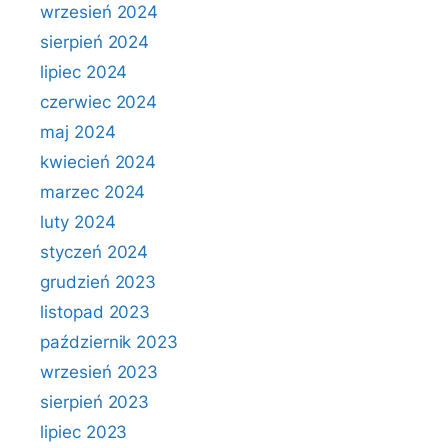
wrzesień 2024
sierpień 2024
lipiec 2024
czerwiec 2024
maj 2024
kwiecień 2024
marzec 2024
luty 2024
styczeń 2024
grudzień 2023
listopad 2023
październik 2023
wrzesień 2023
sierpień 2023
lipiec 2023