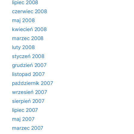
lipiec 2008
czerwiec 2008
maj 2008
kwiecień 2008
marzec 2008
luty 2008
styczeń 2008
grudzień 2007
listopad 2007
październik 2007
wrzesień 2007
sierpień 2007
lipiec 2007
maj 2007
marzec 2007