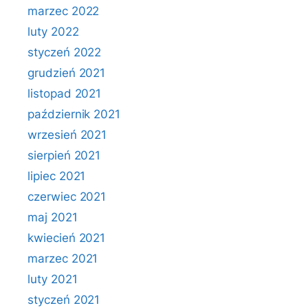
marzec 2022
luty 2022
styczeń 2022
grudzień 2021
listopad 2021
październik 2021
wrzesień 2021
sierpień 2021
lipiec 2021
czerwiec 2021
maj 2021
kwiecień 2021
marzec 2021
luty 2021
styczeń 2021