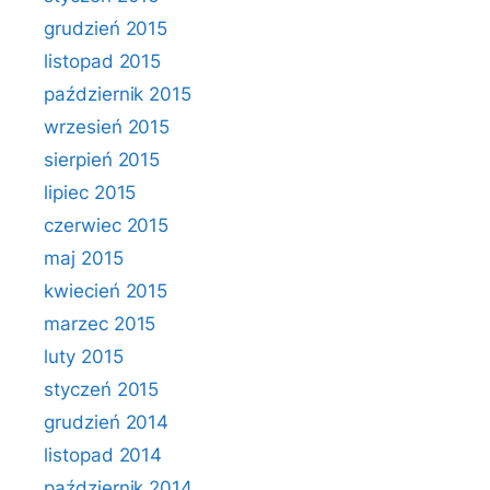
grudzień 2015
listopad 2015
październik 2015
wrzesień 2015
sierpień 2015
lipiec 2015
czerwiec 2015
maj 2015
kwiecień 2015
marzec 2015
luty 2015
styczeń 2015
grudzień 2014
listopad 2014
październik 2014