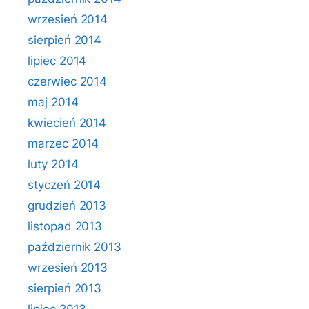
wrzesień 2014
sierpień 2014
lipiec 2014
czerwiec 2014
maj 2014
kwiecień 2014
marzec 2014
luty 2014
styczeń 2014
grudzień 2013
listopad 2013
październik 2013
wrzesień 2013
sierpień 2013