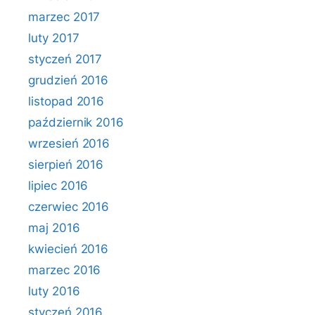
marzec 2017
luty 2017
styczeń 2017
grudzień 2016
listopad 2016
październik 2016
wrzesień 2016
sierpień 2016
lipiec 2016
czerwiec 2016
maj 2016
kwiecień 2016
marzec 2016
luty 2016
styczeń 2016