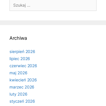
Szukaj:
Archiwa
sierpień 2026
lipiec 2026
czerwiec 2026
maj 2026
kwiecień 2026
marzec 2026
luty 2026
styczeń 2026