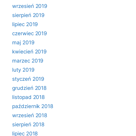
wrzesień 2019
sierpień 2019
lipiec 2019
czerwiec 2019
maj 2019
kwiecień 2019
marzec 2019
luty 2019
styczeń 2019
grudzień 2018
listopad 2018
październik 2018
wrzesień 2018
sierpień 2018
lipiec 2018