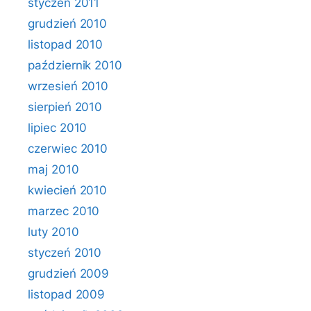
styczeń 2011
grudzień 2010
listopad 2010
październik 2010
wrzesień 2010
sierpień 2010
lipiec 2010
czerwiec 2010
maj 2010
kwiecień 2010
marzec 2010
luty 2010
styczeń 2010
grudzień 2009
listopad 2009