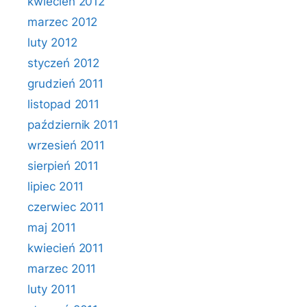
kwiecień 2012
marzec 2012
luty 2012
styczeń 2012
grudzień 2011
listopad 2011
październik 2011
wrzesień 2011
sierpień 2011
lipiec 2011
czerwiec 2011
maj 2011
kwiecień 2011
marzec 2011
luty 2011