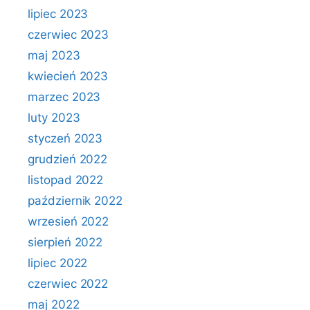
lipiec 2023
czerwiec 2023
maj 2023
kwiecień 2023
marzec 2023
luty 2023
styczeń 2023
grudzień 2022
listopad 2022
październik 2022
wrzesień 2022
sierpień 2022
lipiec 2022
czerwiec 2022
maj 2022