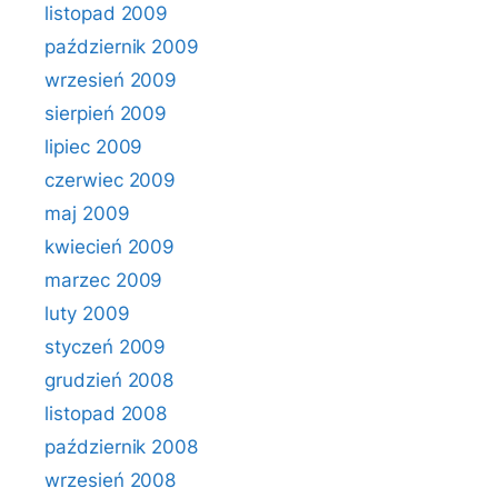
listopad 2009
październik 2009
wrzesień 2009
sierpień 2009
lipiec 2009
czerwiec 2009
maj 2009
kwiecień 2009
marzec 2009
luty 2009
styczeń 2009
grudzień 2008
listopad 2008
październik 2008
wrzesień 2008