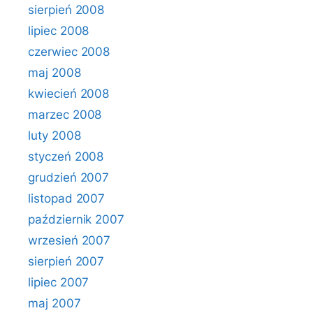
sierpień 2008
lipiec 2008
czerwiec 2008
maj 2008
kwiecień 2008
marzec 2008
luty 2008
styczeń 2008
grudzień 2007
listopad 2007
październik 2007
wrzesień 2007
sierpień 2007
lipiec 2007
maj 2007