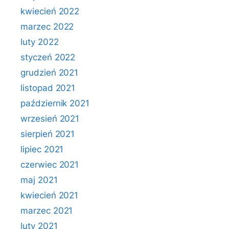
kwiecień 2022
marzec 2022
luty 2022
styczeń 2022
grudzień 2021
listopad 2021
październik 2021
wrzesień 2021
sierpień 2021
lipiec 2021
czerwiec 2021
maj 2021
kwiecień 2021
marzec 2021
luty 2021