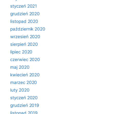
styczeń 2021
grudzień 2020
listopad 2020
październik 2020
wrzesień 2020
sierpień 2020
lipiec 2020
czerwiec 2020
maj 2020
kwiecień 2020
marzec 2020
luty 2020
styczeń 2020
grudzień 2019
listopad 2019