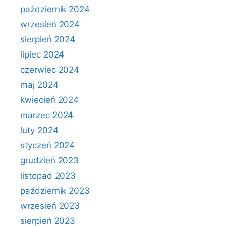
październik 2024
wrzesień 2024
sierpień 2024
lipiec 2024
czerwiec 2024
maj 2024
kwiecień 2024
marzec 2024
luty 2024
styczeń 2024
grudzień 2023
listopad 2023
październik 2023
wrzesień 2023
sierpień 2023