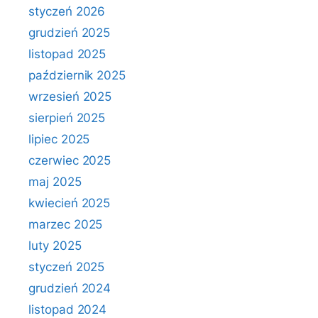
styczeń 2026
grudzień 2025
listopad 2025
październik 2025
wrzesień 2025
sierpień 2025
lipiec 2025
czerwiec 2025
maj 2025
kwiecień 2025
marzec 2025
luty 2025
styczeń 2025
grudzień 2024
listopad 2024