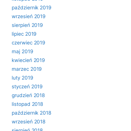
październik 2019
wrzesień 2019
sierpień 2019
lipiec 2019
czerwiec 2019
maj 2019
kwiecień 2019
marzec 2019
luty 2019
styczeń 2019
grudzień 2018
listopad 2018
październik 2018
wrzesień 2018
sierpień 2018