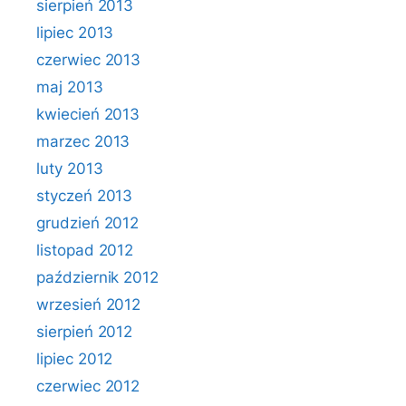
sierpień 2013
lipiec 2013
czerwiec 2013
maj 2013
kwiecień 2013
marzec 2013
luty 2013
styczeń 2013
grudzień 2012
listopad 2012
październik 2012
wrzesień 2012
sierpień 2012
lipiec 2012
czerwiec 2012