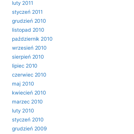
luty 2011
styczeń 2011
grudzień 2010
listopad 2010
październik 2010
wrzesień 2010
sierpień 2010
lipiec 2010
czerwiec 2010
maj 2010
kwiecień 2010
marzec 2010
luty 2010
styczeń 2010
grudzień 2009