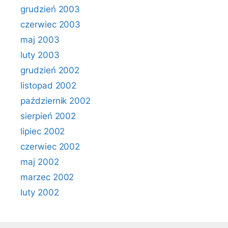
grudzień 2003
czerwiec 2003
maj 2003
luty 2003
grudzień 2002
listopad 2002
październik 2002
sierpień 2002
lipiec 2002
czerwiec 2002
maj 2002
marzec 2002
luty 2002