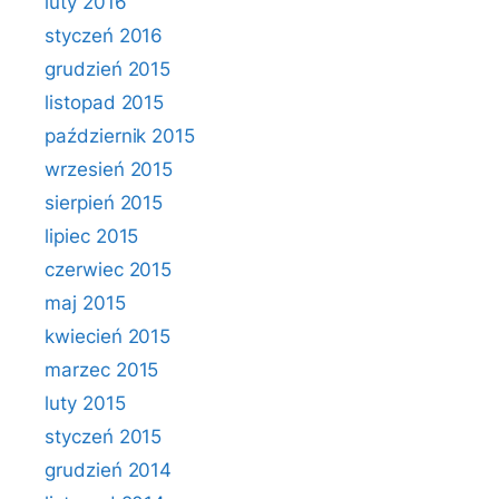
luty 2016
styczeń 2016
grudzień 2015
listopad 2015
październik 2015
wrzesień 2015
sierpień 2015
lipiec 2015
czerwiec 2015
maj 2015
kwiecień 2015
marzec 2015
luty 2015
styczeń 2015
grudzień 2014