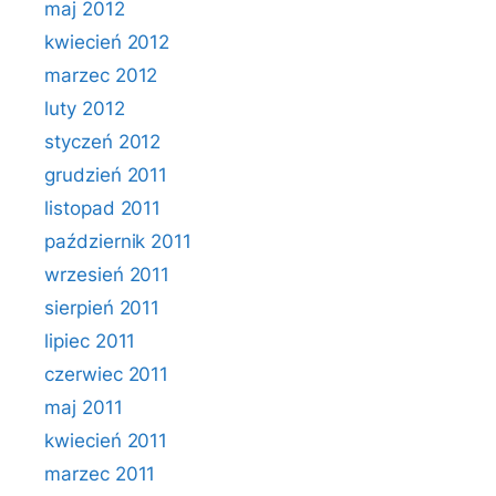
maj 2012
kwiecień 2012
marzec 2012
luty 2012
styczeń 2012
grudzień 2011
listopad 2011
październik 2011
wrzesień 2011
sierpień 2011
lipiec 2011
czerwiec 2011
maj 2011
kwiecień 2011
marzec 2011