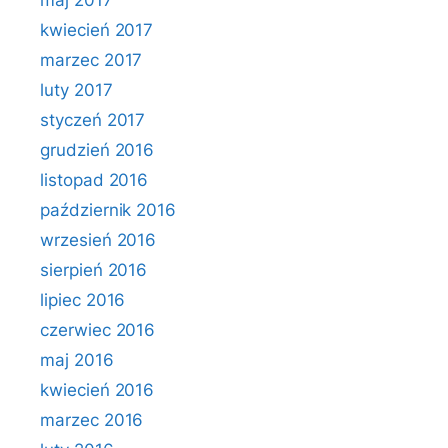
maj 2017
kwiecień 2017
marzec 2017
luty 2017
styczeń 2017
grudzień 2016
listopad 2016
październik 2016
wrzesień 2016
sierpień 2016
lipiec 2016
czerwiec 2016
maj 2016
kwiecień 2016
marzec 2016