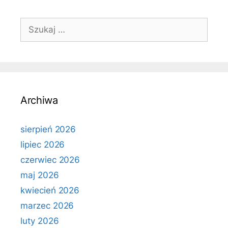
Szukaj:
Archiwa
sierpień 2026
lipiec 2026
czerwiec 2026
maj 2026
kwiecień 2026
marzec 2026
luty 2026