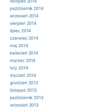
listopad 2014
październik 2014
wrzesień 2014
sierpień 2014
lipiec 2014
czerwiec 2014
maj 2014
kwiecień 2014
marzec 2014
luty 2014
styczeń 2014
grudzień 2013
listopad 2013
październik 2013
wrzesień 2013