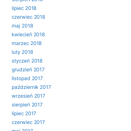
lipiec 2018
czerwiec 2018
maj 2018
kwiecień 2018
marzec 2018
luty 2018
styczeń 2018
grudzień 2017
listopad 2017
październik 2017
wrzesień 2017
sierpień 2017
lipiec 2017
czerwiec 2017