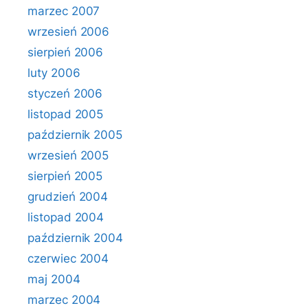
marzec 2007
wrzesień 2006
sierpień 2006
luty 2006
styczeń 2006
listopad 2005
październik 2005
wrzesień 2005
sierpień 2005
grudzień 2004
listopad 2004
październik 2004
czerwiec 2004
maj 2004
marzec 2004