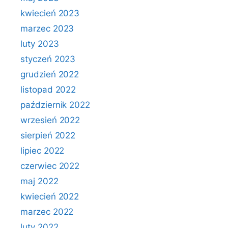
kwiecień 2023
marzec 2023
luty 2023
styczeń 2023
grudzień 2022
listopad 2022
październik 2022
wrzesień 2022
sierpień 2022
lipiec 2022
czerwiec 2022
maj 2022
kwiecień 2022
marzec 2022
luty 2022