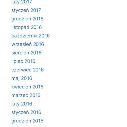
luty 2017
styczeń 2017
grudzień 2016
listopad 2016
październik 2016
wrzesień 2016
sierpień 2016
lipiec 2016
czerwiec 2016
maj 2016
kwiecień 2016
marzec 2016
luty 2016
styczeń 2016
grudzień 2015