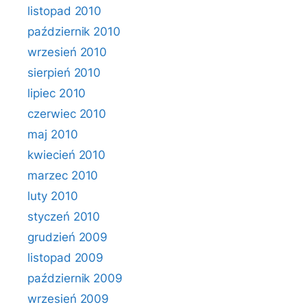
listopad 2010
październik 2010
wrzesień 2010
sierpień 2010
lipiec 2010
czerwiec 2010
maj 2010
kwiecień 2010
marzec 2010
luty 2010
styczeń 2010
grudzień 2009
listopad 2009
październik 2009
wrzesień 2009