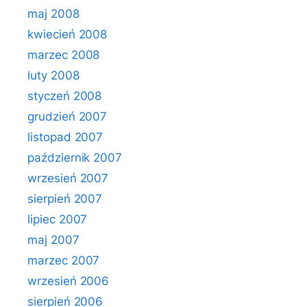
maj 2008
kwiecień 2008
marzec 2008
luty 2008
styczeń 2008
grudzień 2007
listopad 2007
październik 2007
wrzesień 2007
sierpień 2007
lipiec 2007
maj 2007
marzec 2007
wrzesień 2006
sierpień 2006