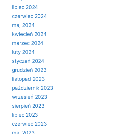
lipiec 2024
czerwiec 2024
maj 2024
kwiecień 2024
marzec 2024
luty 2024
styczeń 2024
grudzień 2023
listopad 2023
październik 2023
wrzesień 2023
sierpień 2023
lipiec 2023
czerwiec 2023
maj 2023