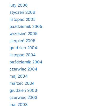
luty 2006
styczeń 2006
listopad 2005
październik 2005
wrzesień 2005
sierpień 2005
grudzień 2004
listopad 2004
październik 2004
czerwiec 2004
maj 2004
marzec 2004
grudzień 2003
czerwiec 2003
maj 2003