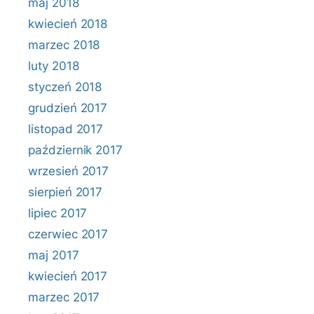
maj 2018
kwiecień 2018
marzec 2018
luty 2018
styczeń 2018
grudzień 2017
listopad 2017
październik 2017
wrzesień 2017
sierpień 2017
lipiec 2017
czerwiec 2017
maj 2017
kwiecień 2017
marzec 2017