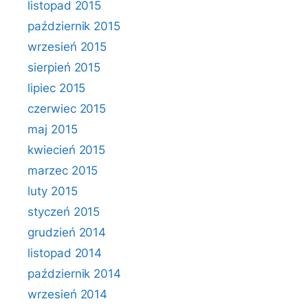
listopad 2015
październik 2015
wrzesień 2015
sierpień 2015
lipiec 2015
czerwiec 2015
maj 2015
kwiecień 2015
marzec 2015
luty 2015
styczeń 2015
grudzień 2014
listopad 2014
październik 2014
wrzesień 2014