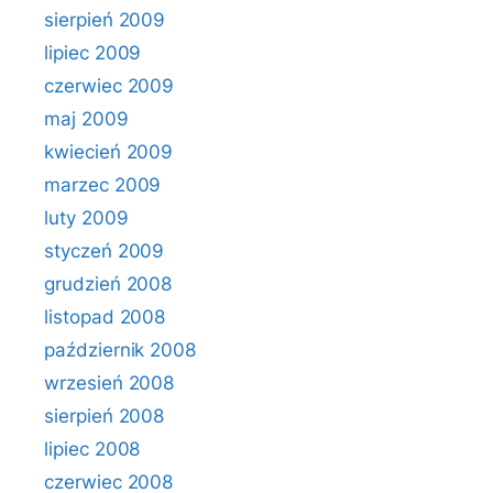
sierpień 2009
lipiec 2009
czerwiec 2009
maj 2009
kwiecień 2009
marzec 2009
luty 2009
styczeń 2009
grudzień 2008
listopad 2008
październik 2008
wrzesień 2008
sierpień 2008
lipiec 2008
czerwiec 2008