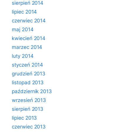
sierpień 2014
lipiec 2014
czerwiec 2014
maj 2014
kwiecień 2014
marzec 2014
luty 2014
styczeń 2014
grudzień 2013
listopad 2013
październik 2013
wrzesień 2013
sierpień 2013
lipiec 2013
czerwiec 2013