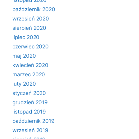
listopad 2020
październik 2020
wrzesień 2020
sierpień 2020
lipiec 2020
czerwiec 2020
maj 2020
kwiecień 2020
marzec 2020
luty 2020
styczeń 2020
grudzień 2019
listopad 2019
październik 2019
wrzesień 2019