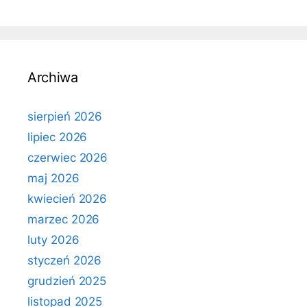
Archiwa
sierpień 2026
lipiec 2026
czerwiec 2026
maj 2026
kwiecień 2026
marzec 2026
luty 2026
styczeń 2026
grudzień 2025
listopad 2025