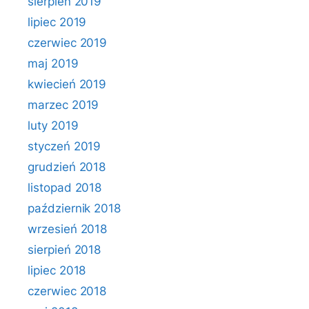
sierpień 2019
lipiec 2019
czerwiec 2019
maj 2019
kwiecień 2019
marzec 2019
luty 2019
styczeń 2019
grudzień 2018
listopad 2018
październik 2018
wrzesień 2018
sierpień 2018
lipiec 2018
czerwiec 2018