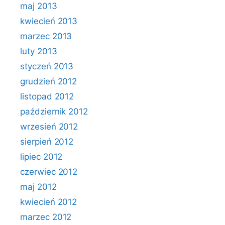
maj 2013
kwiecień 2013
marzec 2013
luty 2013
styczeń 2013
grudzień 2012
listopad 2012
październik 2012
wrzesień 2012
sierpień 2012
lipiec 2012
czerwiec 2012
maj 2012
kwiecień 2012
marzec 2012