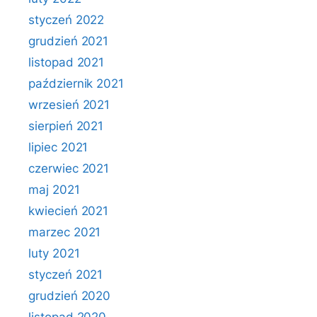
styczeń 2022
grudzień 2021
listopad 2021
październik 2021
wrzesień 2021
sierpień 2021
lipiec 2021
czerwiec 2021
maj 2021
kwiecień 2021
marzec 2021
luty 2021
styczeń 2021
grudzień 2020