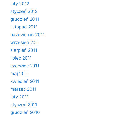
luty 2012
styczeń 2012
grudzień 2011
listopad 2011
październik 2011
wrzesień 2011
sierpień 2011
lipiec 2011
czerwiec 2011
maj 2011
kwiecień 2011
marzec 2011
luty 2011
styczeń 2011
grudzień 2010