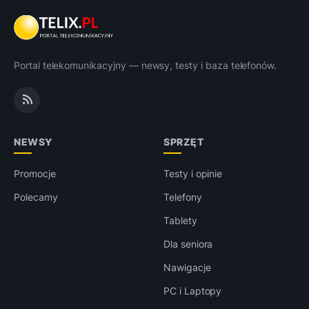
Portal telekomunikacyjny — newsy, testy i baza telefonów.
NEWSY
SPRZĘT
Promocje
Testy i opinie
Polecamy
Telefony
Tablety
Dla seniora
Nawigacje
PC i Laptopy