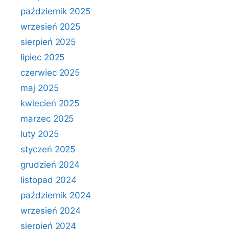
październik 2025
wrzesień 2025
sierpień 2025
lipiec 2025
czerwiec 2025
maj 2025
kwiecień 2025
marzec 2025
luty 2025
styczeń 2025
grudzień 2024
listopad 2024
październik 2024
wrzesień 2024
sierpień 2024