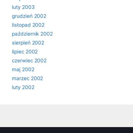
luty 2003
grudzień 2002
listopad 2002
październik 2002
sierpień 2002
lipiec 2002
czerwiec 2002
maj 2002
marzec 2002
luty 2002