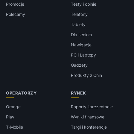
Promocje
Testy i opinie
Polecamy
Telefony
Tablety
Dla seniora
Nawigacje
PC i Laptopy
Gadżety
Produkty z Chin
OPERATORZY
RYNEK
Orange
Raporty i prezentacje
Play
Wyniki finansowe
T-Mobile
Targi i konferencje