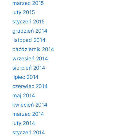
marzec 2015
luty 2015
styczeń 2015
grudzień 2014
listopad 2014
październik 2014
wrzesień 2014
sierpień 2014
lipiec 2014
czerwiec 2014
maj 2014
kwiecień 2014
marzec 2014
luty 2014
styczeń 2014