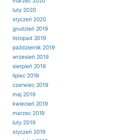
marzec 2020
luty 2020
styczeń 2020
grudzień 2019
listopad 2019
październik 2019
wrzesień 2019
sierpień 2019
lipiec 2019
czerwiec 2019
maj 2019
kwiecień 2019
marzec 2019
luty 2019
styczeń 2019