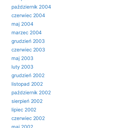
październik 2004
czerwiec 2004
maj 2004
marzec 2004
grudzień 2003
czerwiec 2003
maj 2003
luty 2003
grudzień 2002
listopad 2002
październik 2002
sierpień 2002
lipiec 2002
czerwiec 2002
maj 2002