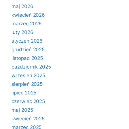
maj 2026
kwiecień 2026
marzec 2026
luty 2026
styczeń 2026
grudzień 2025
listopad 2025
październik 2025
wrzesień 2025
sierpień 2025
lipiec 2025
czerwiec 2025
maj 2025
kwiecień 2025
marzec 2025