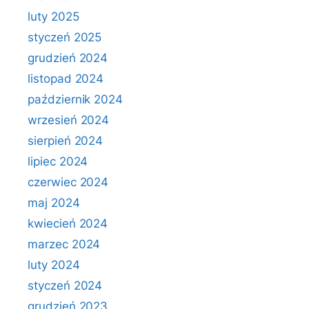
luty 2025
styczeń 2025
grudzień 2024
listopad 2024
październik 2024
wrzesień 2024
sierpień 2024
lipiec 2024
czerwiec 2024
maj 2024
kwiecień 2024
marzec 2024
luty 2024
styczeń 2024
grudzień 2023