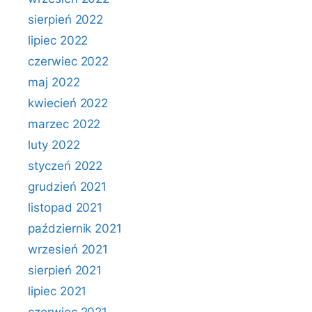
sierpień 2022
lipiec 2022
czerwiec 2022
maj 2022
kwiecień 2022
marzec 2022
luty 2022
styczeń 2022
grudzień 2021
listopad 2021
październik 2021
wrzesień 2021
sierpień 2021
lipiec 2021