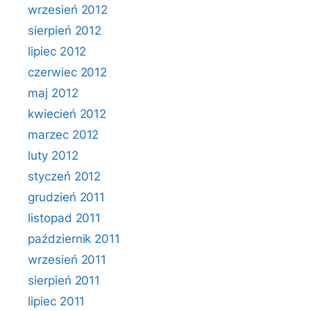
wrzesień 2012
sierpień 2012
lipiec 2012
czerwiec 2012
maj 2012
kwiecień 2012
marzec 2012
luty 2012
styczeń 2012
grudzień 2011
listopad 2011
październik 2011
wrzesień 2011
sierpień 2011
lipiec 2011