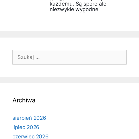
kazdemu. Są spore ale
niezwykle wygodne
Szukaj:
Archiwa
sierpień 2026
lipiec 2026
czerwiec 2026