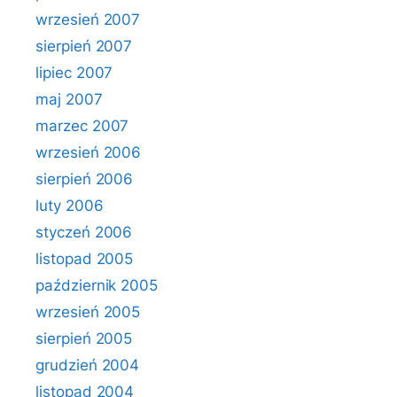
wrzesień 2007
sierpień 2007
lipiec 2007
maj 2007
marzec 2007
wrzesień 2006
sierpień 2006
luty 2006
styczeń 2006
listopad 2005
październik 2005
wrzesień 2005
sierpień 2005
grudzień 2004
listopad 2004