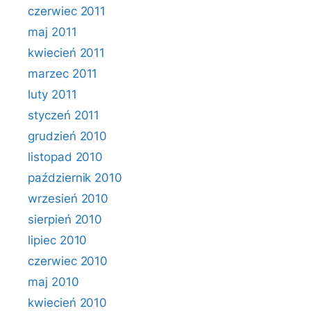
czerwiec 2011
maj 2011
kwiecień 2011
marzec 2011
luty 2011
styczeń 2011
grudzień 2010
listopad 2010
październik 2010
wrzesień 2010
sierpień 2010
lipiec 2010
czerwiec 2010
maj 2010
kwiecień 2010