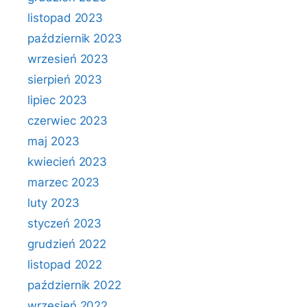
listopad 2023
październik 2023
wrzesień 2023
sierpień 2023
lipiec 2023
czerwiec 2023
maj 2023
kwiecień 2023
marzec 2023
luty 2023
styczeń 2023
grudzień 2022
listopad 2022
październik 2022
wrzesień 2022