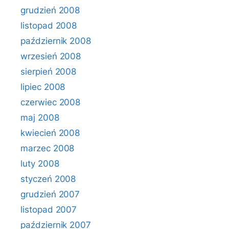
grudzień 2008
listopad 2008
październik 2008
wrzesień 2008
sierpień 2008
lipiec 2008
czerwiec 2008
maj 2008
kwiecień 2008
marzec 2008
luty 2008
styczeń 2008
grudzień 2007
listopad 2007
październik 2007