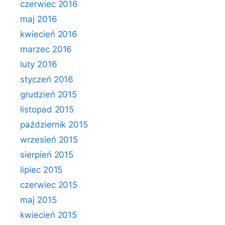
czerwiec 2016
maj 2016
kwiecień 2016
marzec 2016
luty 2016
styczeń 2016
grudzień 2015
listopad 2015
październik 2015
wrzesień 2015
sierpień 2015
lipiec 2015
czerwiec 2015
maj 2015
kwiecień 2015