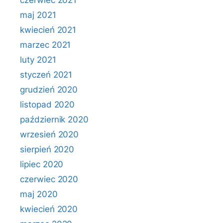
czerwiec 2021
maj 2021
kwiecień 2021
marzec 2021
luty 2021
styczeń 2021
grudzień 2020
listopad 2020
październik 2020
wrzesień 2020
sierpień 2020
lipiec 2020
czerwiec 2020
maj 2020
kwiecień 2020