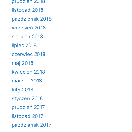
grudzień 2018
listopad 2018
październik 2018
wrzesień 2018
sierpień 2018
lipiec 2018
czerwiec 2018
maj 2018
kwiecień 2018
marzec 2018
luty 2018
styczeń 2018
grudzień 2017
listopad 2017
październik 2017