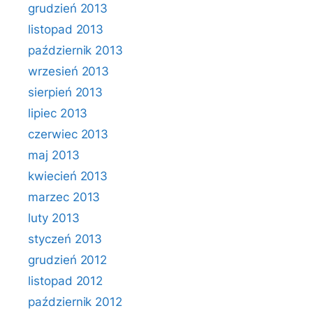
grudzień 2013
listopad 2013
październik 2013
wrzesień 2013
sierpień 2013
lipiec 2013
czerwiec 2013
maj 2013
kwiecień 2013
marzec 2013
luty 2013
styczeń 2013
grudzień 2012
listopad 2012
październik 2012