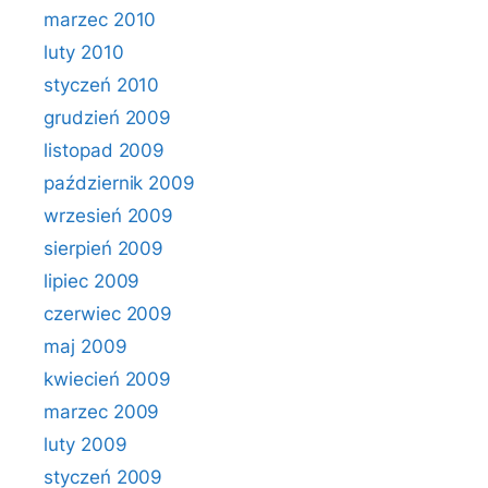
marzec 2010
luty 2010
styczeń 2010
grudzień 2009
listopad 2009
październik 2009
wrzesień 2009
sierpień 2009
lipiec 2009
czerwiec 2009
maj 2009
kwiecień 2009
marzec 2009
luty 2009
styczeń 2009