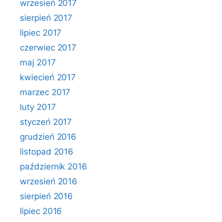
wrzesień 2017
sierpień 2017
lipiec 2017
czerwiec 2017
maj 2017
kwiecień 2017
marzec 2017
luty 2017
styczeń 2017
grudzień 2016
listopad 2016
październik 2016
wrzesień 2016
sierpień 2016
lipiec 2016