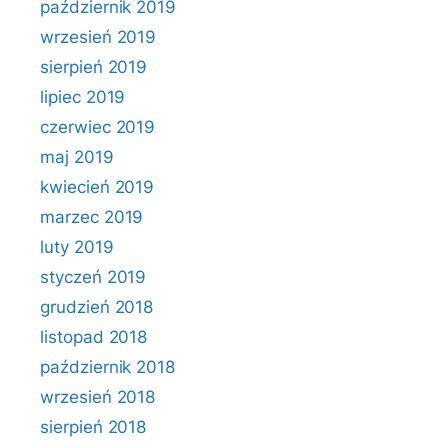
październik 2019
wrzesień 2019
sierpień 2019
lipiec 2019
czerwiec 2019
maj 2019
kwiecień 2019
marzec 2019
luty 2019
styczeń 2019
grudzień 2018
listopad 2018
październik 2018
wrzesień 2018
sierpień 2018