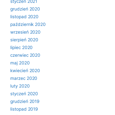
styczeń 2021
grudzień 2020
listopad 2020
październik 2020
wrzesień 2020
sierpień 2020
lipiec 2020
czerwiec 2020
maj 2020
kwiecień 2020
marzec 2020
luty 2020
styczeń 2020
grudzień 2019
listopad 2019