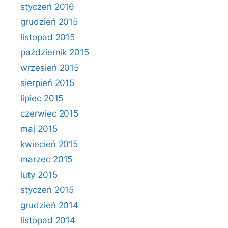
styczeń 2016
grudzień 2015
listopad 2015
październik 2015
wrzesień 2015
sierpień 2015
lipiec 2015
czerwiec 2015
maj 2015
kwiecień 2015
marzec 2015
luty 2015
styczeń 2015
grudzień 2014
listopad 2014