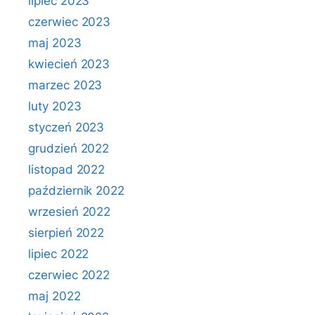
lipiec 2023
czerwiec 2023
maj 2023
kwiecień 2023
marzec 2023
luty 2023
styczeń 2023
grudzień 2022
listopad 2022
październik 2022
wrzesień 2022
sierpień 2022
lipiec 2022
czerwiec 2022
maj 2022