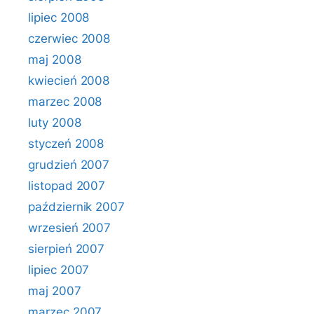
lipiec 2008
czerwiec 2008
maj 2008
kwiecień 2008
marzec 2008
luty 2008
styczeń 2008
grudzień 2007
listopad 2007
październik 2007
wrzesień 2007
sierpień 2007
lipiec 2007
maj 2007
marzec 2007