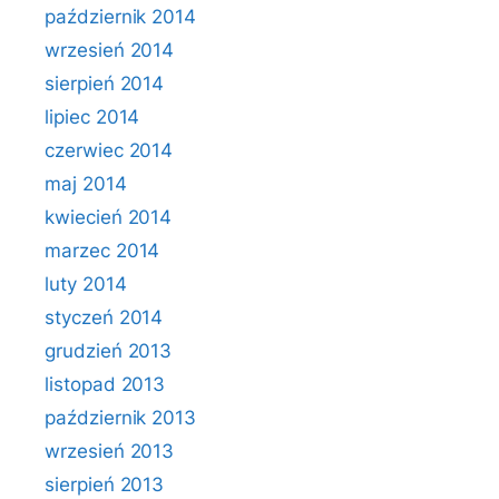
październik 2014
wrzesień 2014
sierpień 2014
lipiec 2014
czerwiec 2014
maj 2014
kwiecień 2014
marzec 2014
luty 2014
styczeń 2014
grudzień 2013
listopad 2013
październik 2013
wrzesień 2013
sierpień 2013