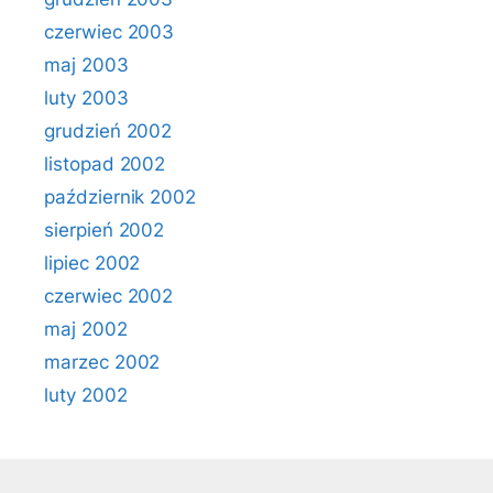
czerwiec 2003
maj 2003
luty 2003
grudzień 2002
listopad 2002
październik 2002
sierpień 2002
lipiec 2002
czerwiec 2002
maj 2002
marzec 2002
luty 2002