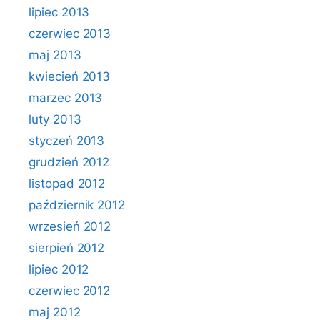
lipiec 2013
czerwiec 2013
maj 2013
kwiecień 2013
marzec 2013
luty 2013
styczeń 2013
grudzień 2012
listopad 2012
październik 2012
wrzesień 2012
sierpień 2012
lipiec 2012
czerwiec 2012
maj 2012