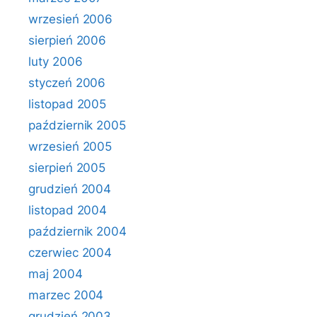
wrzesień 2006
sierpień 2006
luty 2006
styczeń 2006
listopad 2005
październik 2005
wrzesień 2005
sierpień 2005
grudzień 2004
listopad 2004
październik 2004
czerwiec 2004
maj 2004
marzec 2004
grudzień 2003