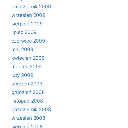
październik 2009
wrzesień 2009
sierpień 2009
lipiec 2009
czerwiec 2009
maj 2009
kwiecień 2009
marzec 2009
luty 2009
styczeń 2009
grudzień 2008
listopad 2008
październik 2008
wrzesień 2008
sierpień 2008