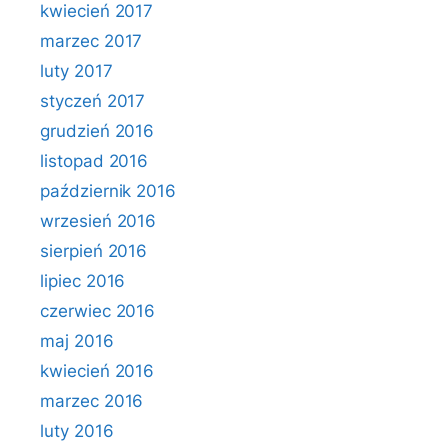
kwiecień 2017
marzec 2017
luty 2017
styczeń 2017
grudzień 2016
listopad 2016
październik 2016
wrzesień 2016
sierpień 2016
lipiec 2016
czerwiec 2016
maj 2016
kwiecień 2016
marzec 2016
luty 2016