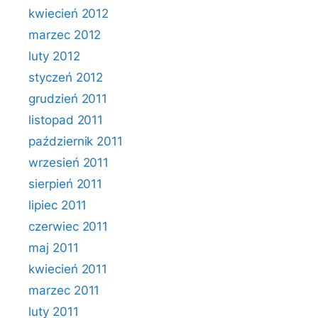
kwiecień 2012
marzec 2012
luty 2012
styczeń 2012
grudzień 2011
listopad 2011
październik 2011
wrzesień 2011
sierpień 2011
lipiec 2011
czerwiec 2011
maj 2011
kwiecień 2011
marzec 2011
luty 2011