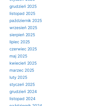
grudzień 2025
listopad 2025
październik 2025
wrzesień 2025
sierpień 2025
lipiec 2025
czerwiec 2025
maj 2025
kwiecień 2025
marzec 2025
luty 2025
styczeń 2025
grudzień 2024
listopad 2024
październik 2024