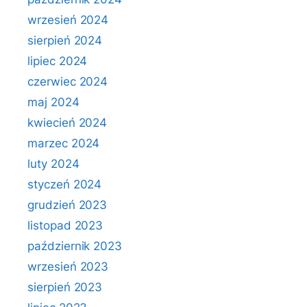
wrzesień 2024
sierpień 2024
lipiec 2024
czerwiec 2024
maj 2024
kwiecień 2024
marzec 2024
luty 2024
styczeń 2024
grudzień 2023
listopad 2023
październik 2023
wrzesień 2023
sierpień 2023