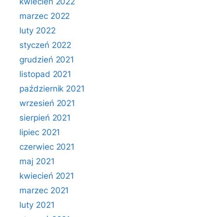
kwiecień 2022
marzec 2022
luty 2022
styczeń 2022
grudzień 2021
listopad 2021
październik 2021
wrzesień 2021
sierpień 2021
lipiec 2021
czerwiec 2021
maj 2021
kwiecień 2021
marzec 2021
luty 2021