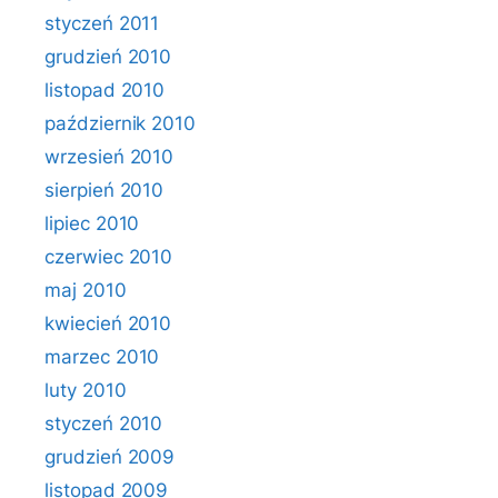
styczeń 2011
grudzień 2010
listopad 2010
październik 2010
wrzesień 2010
sierpień 2010
lipiec 2010
czerwiec 2010
maj 2010
kwiecień 2010
marzec 2010
luty 2010
styczeń 2010
grudzień 2009
listopad 2009