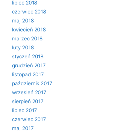
lipiec 2018
czerwiec 2018
maj 2018
kwiecień 2018
marzec 2018
luty 2018
styczeń 2018
grudzień 2017
listopad 2017
październik 2017
wrzesień 2017
sierpień 2017
lipiec 2017
czerwiec 2017
maj 2017