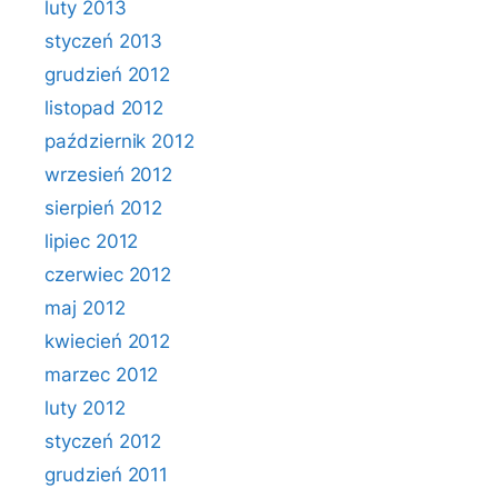
luty 2013
styczeń 2013
grudzień 2012
listopad 2012
październik 2012
wrzesień 2012
sierpień 2012
lipiec 2012
czerwiec 2012
maj 2012
kwiecień 2012
marzec 2012
luty 2012
styczeń 2012
grudzień 2011