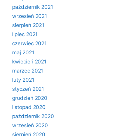
październik 2021
wrzesień 2021
sierpień 2021
lipiec 2021
czerwiec 2021
maj 2021
kwiecień 2021
marzec 2021
luty 2021
styczeń 2021
grudzień 2020
listopad 2020
październik 2020
wrzesień 2020
sierpień 2020