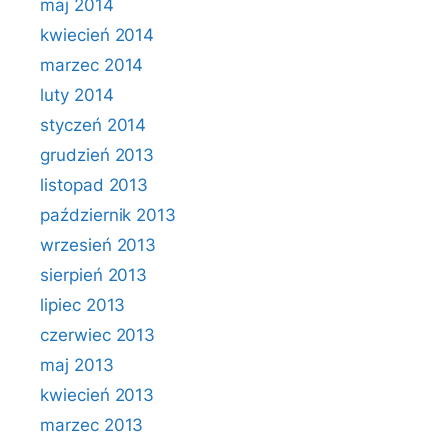
maj 2014
kwiecień 2014
marzec 2014
luty 2014
styczeń 2014
grudzień 2013
listopad 2013
październik 2013
wrzesień 2013
sierpień 2013
lipiec 2013
czerwiec 2013
maj 2013
kwiecień 2013
marzec 2013