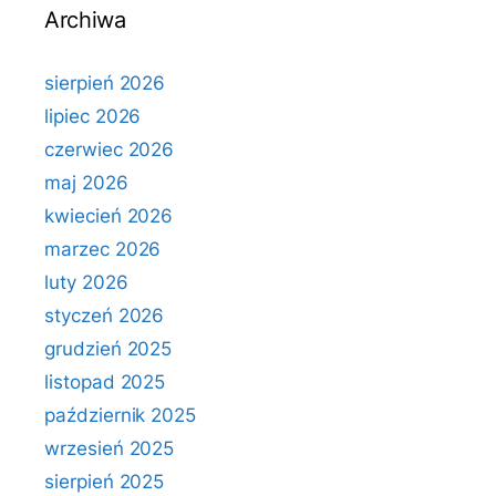
Archiwa
sierpień 2026
lipiec 2026
czerwiec 2026
maj 2026
kwiecień 2026
marzec 2026
luty 2026
styczeń 2026
grudzień 2025
listopad 2025
październik 2025
wrzesień 2025
sierpień 2025