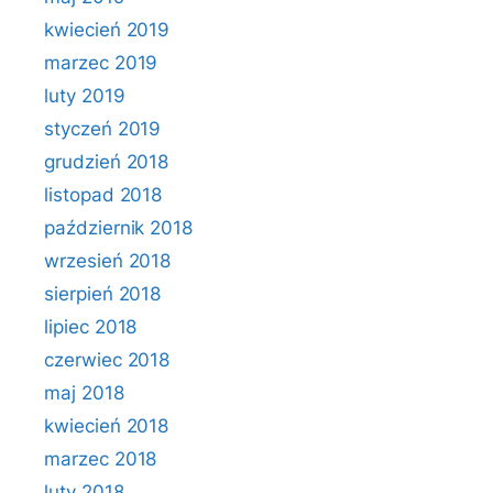
kwiecień 2019
marzec 2019
luty 2019
styczeń 2019
grudzień 2018
listopad 2018
październik 2018
wrzesień 2018
sierpień 2018
lipiec 2018
czerwiec 2018
maj 2018
kwiecień 2018
marzec 2018
luty 2018