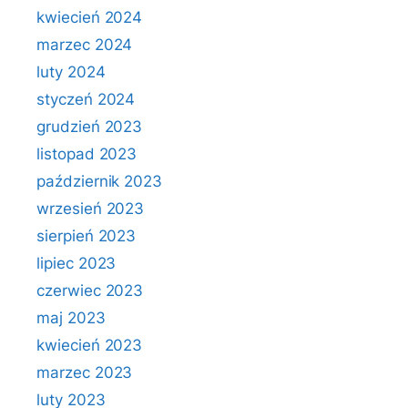
kwiecień 2024
marzec 2024
luty 2024
styczeń 2024
grudzień 2023
listopad 2023
październik 2023
wrzesień 2023
sierpień 2023
lipiec 2023
czerwiec 2023
maj 2023
kwiecień 2023
marzec 2023
luty 2023