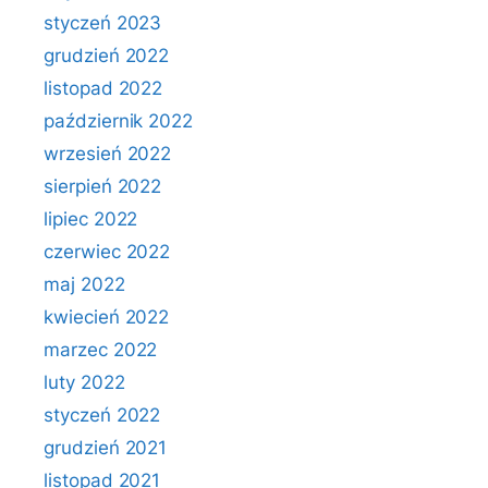
styczeń 2023
grudzień 2022
listopad 2022
październik 2022
wrzesień 2022
sierpień 2022
lipiec 2022
czerwiec 2022
maj 2022
kwiecień 2022
marzec 2022
luty 2022
styczeń 2022
grudzień 2021
listopad 2021