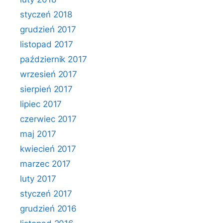
styczeń 2018
grudzień 2017
listopad 2017
październik 2017
wrzesień 2017
sierpień 2017
lipiec 2017
czerwiec 2017
maj 2017
kwiecień 2017
marzec 2017
luty 2017
styczeń 2017
grudzień 2016