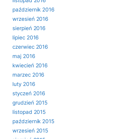
listopad 2016
październik 2016
wrzesień 2016
sierpień 2016
lipiec 2016
czerwiec 2016
maj 2016
kwiecień 2016
marzec 2016
luty 2016
styczeń 2016
grudzień 2015
listopad 2015
październik 2015
wrzesień 2015