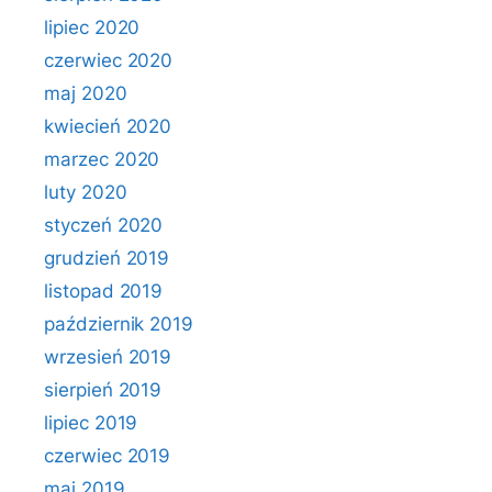
lipiec 2020
czerwiec 2020
maj 2020
kwiecień 2020
marzec 2020
luty 2020
styczeń 2020
grudzień 2019
listopad 2019
październik 2019
wrzesień 2019
sierpień 2019
lipiec 2019
czerwiec 2019
maj 2019