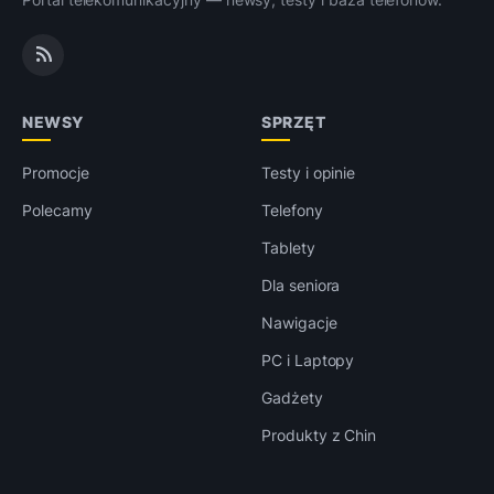
NEWSY
SPRZĘT
Promocje
Testy i opinie
Polecamy
Telefony
Tablety
Dla seniora
Nawigacje
PC i Laptopy
Gadżety
Produkty z Chin