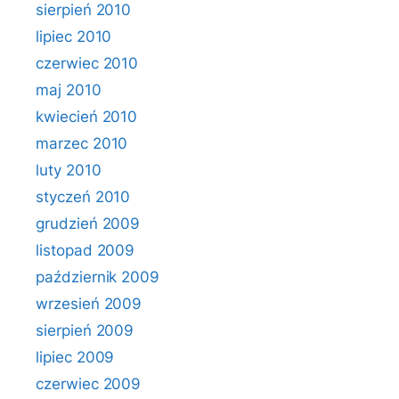
sierpień 2010
lipiec 2010
czerwiec 2010
maj 2010
kwiecień 2010
marzec 2010
luty 2010
styczeń 2010
grudzień 2009
listopad 2009
październik 2009
wrzesień 2009
sierpień 2009
lipiec 2009
czerwiec 2009