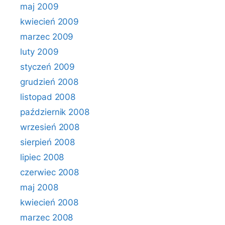
maj 2009
kwiecień 2009
marzec 2009
luty 2009
styczeń 2009
grudzień 2008
listopad 2008
październik 2008
wrzesień 2008
sierpień 2008
lipiec 2008
czerwiec 2008
maj 2008
kwiecień 2008
marzec 2008