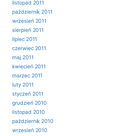
listopad 2011
październik 2011
wrzesień 2011
sierpień 2011
lipiec 2011
czerwiec 2011
maj 2011
kwiecień 2011
marzec 2011
luty 2011
styczeń 2011
grudzień 2010
listopad 2010
październik 2010
wrzesień 2010