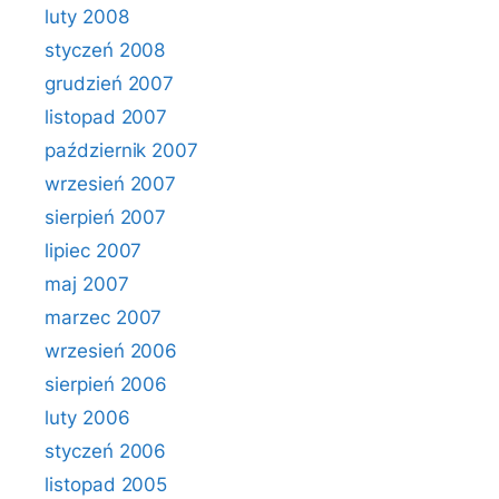
luty 2008
styczeń 2008
grudzień 2007
listopad 2007
październik 2007
wrzesień 2007
sierpień 2007
lipiec 2007
maj 2007
marzec 2007
wrzesień 2006
sierpień 2006
luty 2006
styczeń 2006
listopad 2005