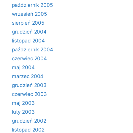
październik 2005
wrzesień 2005
sierpień 2005
grudzień 2004
listopad 2004
październik 2004
czerwiec 2004
maj 2004
marzec 2004
grudzień 2003
czerwiec 2003
maj 2003
luty 2003
grudzień 2002
listopad 2002