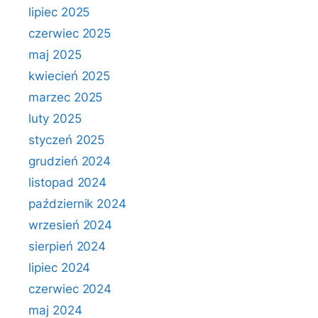
lipiec 2025
czerwiec 2025
maj 2025
kwiecień 2025
marzec 2025
luty 2025
styczeń 2025
grudzień 2024
listopad 2024
październik 2024
wrzesień 2024
sierpień 2024
lipiec 2024
czerwiec 2024
maj 2024