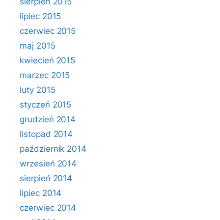
sierpień 2015
lipiec 2015
czerwiec 2015
maj 2015
kwiecień 2015
marzec 2015
luty 2015
styczeń 2015
grudzień 2014
listopad 2014
październik 2014
wrzesień 2014
sierpień 2014
lipiec 2014
czerwiec 2014