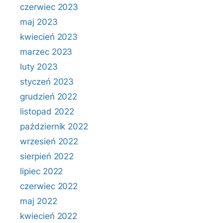
czerwiec 2023
maj 2023
kwiecień 2023
marzec 2023
luty 2023
styczeń 2023
grudzień 2022
listopad 2022
październik 2022
wrzesień 2022
sierpień 2022
lipiec 2022
czerwiec 2022
maj 2022
kwiecień 2022