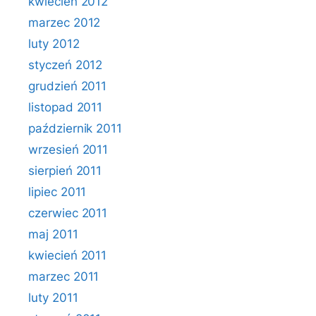
kwiecień 2012
marzec 2012
luty 2012
styczeń 2012
grudzień 2011
listopad 2011
październik 2011
wrzesień 2011
sierpień 2011
lipiec 2011
czerwiec 2011
maj 2011
kwiecień 2011
marzec 2011
luty 2011