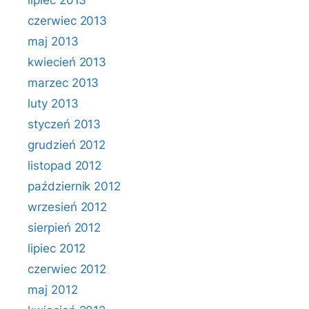
lipiec 2013
czerwiec 2013
maj 2013
kwiecień 2013
marzec 2013
luty 2013
styczeń 2013
grudzień 2012
listopad 2012
październik 2012
wrzesień 2012
sierpień 2012
lipiec 2012
czerwiec 2012
maj 2012