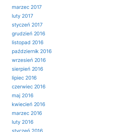
marzec 2017
luty 2017
styczeń 2017
grudzień 2016
listopad 2016
październik 2016
wrzesień 2016
sierpień 2016
lipiec 2016
czerwiec 2016
maj 2016
kwiecień 2016
marzec 2016
luty 2016
styczeń 2016