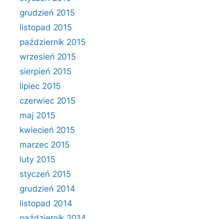
grudzień 2015
listopad 2015
październik 2015
wrzesień 2015
sierpień 2015
lipiec 2015
czerwiec 2015
maj 2015
kwiecień 2015
marzec 2015
luty 2015
styczeń 2015
grudzień 2014
listopad 2014
październik 2014