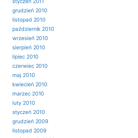
styczeń 2011
grudzień 2010
listopad 2010
październik 2010
wrzesień 2010
sierpień 2010
lipiec 2010
czerwiec 2010
maj 2010
kwiecień 2010
marzec 2010
luty 2010
styczeń 2010
grudzień 2009
listopad 2009