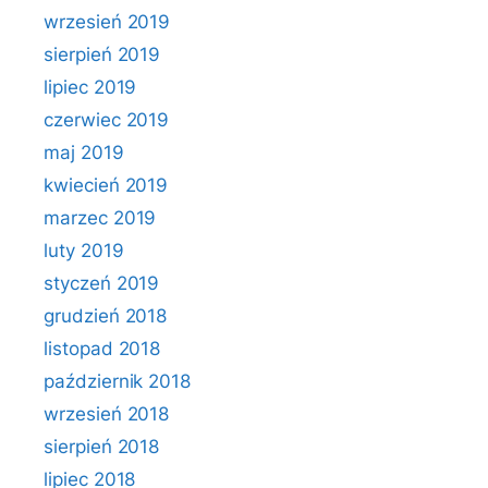
wrzesień 2019
sierpień 2019
lipiec 2019
czerwiec 2019
maj 2019
kwiecień 2019
marzec 2019
luty 2019
styczeń 2019
grudzień 2018
listopad 2018
październik 2018
wrzesień 2018
sierpień 2018
lipiec 2018