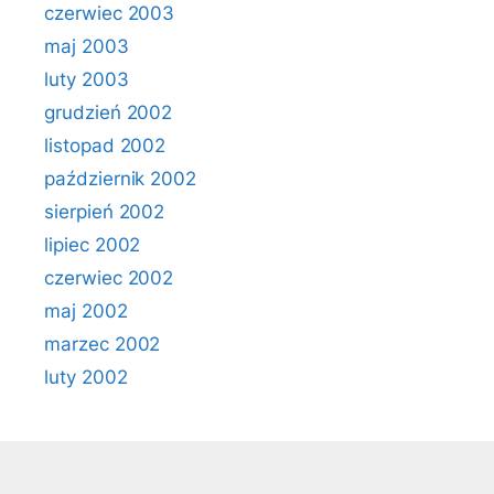
czerwiec 2003
maj 2003
luty 2003
grudzień 2002
listopad 2002
październik 2002
sierpień 2002
lipiec 2002
czerwiec 2002
maj 2002
marzec 2002
luty 2002