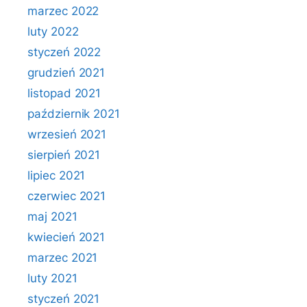
marzec 2022
luty 2022
styczeń 2022
grudzień 2021
listopad 2021
październik 2021
wrzesień 2021
sierpień 2021
lipiec 2021
czerwiec 2021
maj 2021
kwiecień 2021
marzec 2021
luty 2021
styczeń 2021