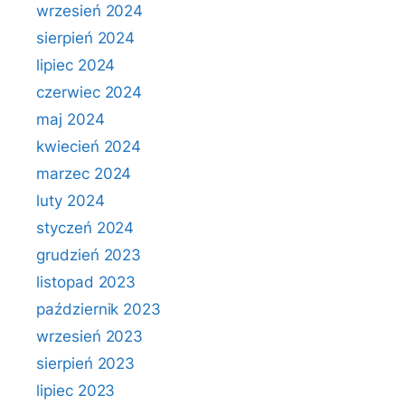
wrzesień 2024
sierpień 2024
lipiec 2024
czerwiec 2024
maj 2024
kwiecień 2024
marzec 2024
luty 2024
styczeń 2024
grudzień 2023
listopad 2023
październik 2023
wrzesień 2023
sierpień 2023
lipiec 2023