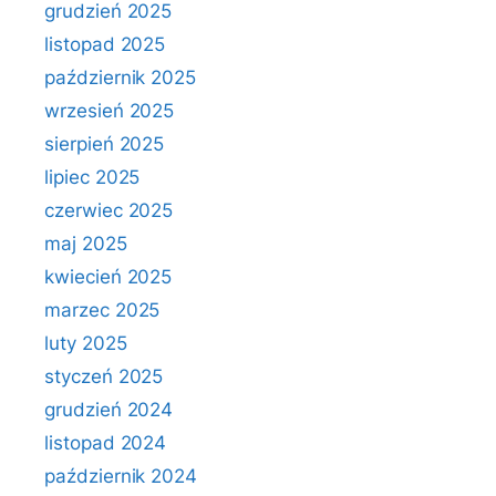
grudzień 2025
listopad 2025
październik 2025
wrzesień 2025
sierpień 2025
lipiec 2025
czerwiec 2025
maj 2025
kwiecień 2025
marzec 2025
luty 2025
styczeń 2025
grudzień 2024
listopad 2024
październik 2024