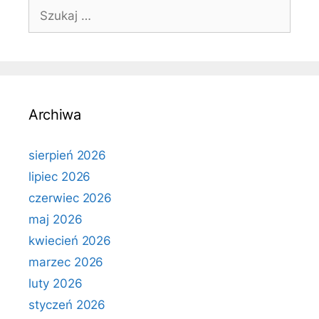
Szukaj:
Archiwa
sierpień 2026
lipiec 2026
czerwiec 2026
maj 2026
kwiecień 2026
marzec 2026
luty 2026
styczeń 2026