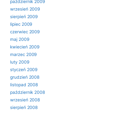
październik 2009
wrzesień 2009
sierpień 2009
lipiec 2009
czerwiec 2009
maj 2009
kwiecień 2009
marzec 2009
luty 2009
styczeń 2009
grudzień 2008
listopad 2008
październik 2008
wrzesień 2008
sierpień 2008