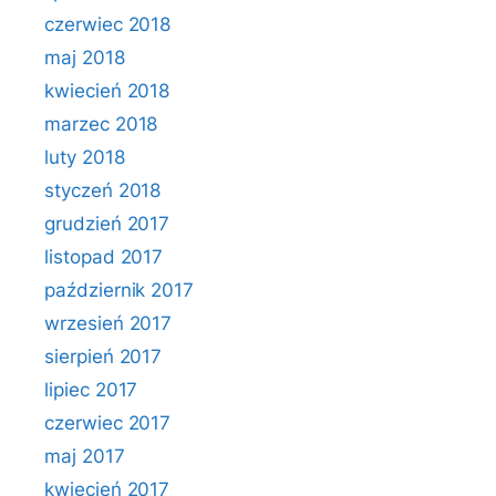
czerwiec 2018
maj 2018
kwiecień 2018
marzec 2018
luty 2018
styczeń 2018
grudzień 2017
listopad 2017
październik 2017
wrzesień 2017
sierpień 2017
lipiec 2017
czerwiec 2017
maj 2017
kwiecień 2017