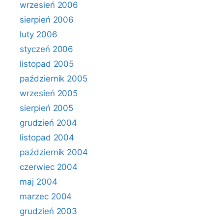
wrzesień 2006
sierpień 2006
luty 2006
styczeń 2006
listopad 2005
październik 2005
wrzesień 2005
sierpień 2005
grudzień 2004
listopad 2004
październik 2004
czerwiec 2004
maj 2004
marzec 2004
grudzień 2003