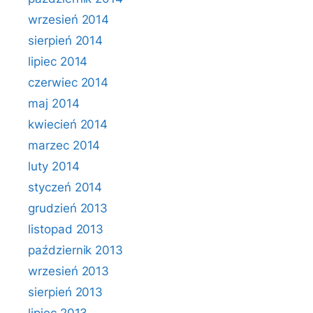
wrzesień 2014
sierpień 2014
lipiec 2014
czerwiec 2014
maj 2014
kwiecień 2014
marzec 2014
luty 2014
styczeń 2014
grudzień 2013
listopad 2013
październik 2013
wrzesień 2013
sierpień 2013