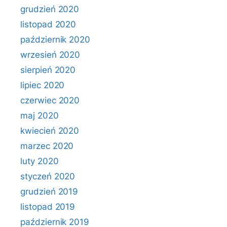
grudzień 2020
listopad 2020
październik 2020
wrzesień 2020
sierpień 2020
lipiec 2020
czerwiec 2020
maj 2020
kwiecień 2020
marzec 2020
luty 2020
styczeń 2020
grudzień 2019
listopad 2019
październik 2019