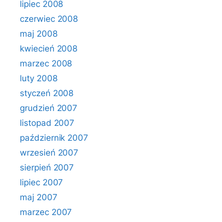
lipiec 2008
czerwiec 2008
maj 2008
kwiecień 2008
marzec 2008
luty 2008
styczeń 2008
grudzień 2007
listopad 2007
październik 2007
wrzesień 2007
sierpień 2007
lipiec 2007
maj 2007
marzec 2007