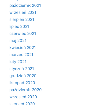
październik 2021
wrzesień 2021
sierpień 2021
lipiec 2021
czerwiec 2021
maj 2021
kwiecień 2021
marzec 2021
luty 2021
styczeń 2021
grudzień 2020
listopad 2020
październik 2020
wrzesień 2020
sierpień 2020