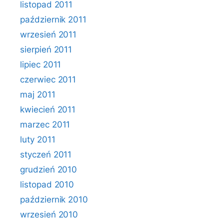
listopad 2011
październik 2011
wrzesień 2011
sierpień 2011
lipiec 2011
czerwiec 2011
maj 2011
kwiecień 2011
marzec 2011
luty 2011
styczeń 2011
grudzień 2010
listopad 2010
październik 2010
wrzesień 2010