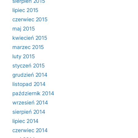
sierpień 2015
lipiec 2015
czerwiec 2015
maj 2015
kwiecień 2015
marzec 2015
luty 2015
styczeń 2015
grudzień 2014
listopad 2014
październik 2014
wrzesień 2014
sierpień 2014
lipiec 2014
czerwiec 2014