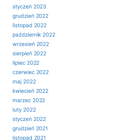
styczeń 2023
grudzień 2022
listopad 2022
październik 2022
wrzesień 2022
sierpień 2022
lipiec 2022
czerwiec 2022
maj 2022
kwiecień 2022
marzec 2022
luty 2022
styczeń 2022
grudzień 2021
listopad 2021