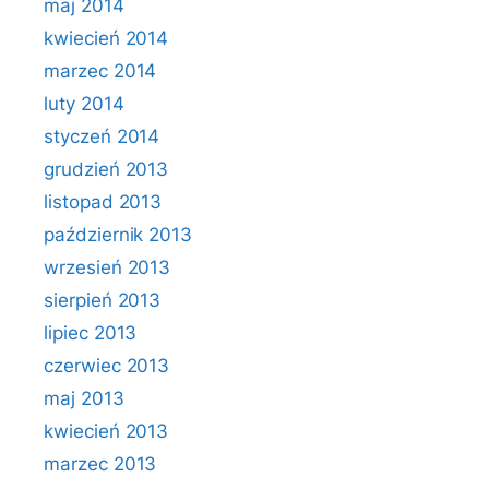
maj 2014
kwiecień 2014
marzec 2014
luty 2014
styczeń 2014
grudzień 2013
listopad 2013
październik 2013
wrzesień 2013
sierpień 2013
lipiec 2013
czerwiec 2013
maj 2013
kwiecień 2013
marzec 2013