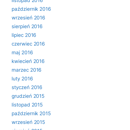
listopad 2016
październik 2016
wrzesień 2016
sierpień 2016
lipiec 2016
czerwiec 2016
maj 2016
kwiecień 2016
marzec 2016
luty 2016
styczeń 2016
grudzień 2015
listopad 2015
październik 2015
wrzesień 2015