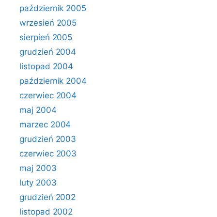
październik 2005
wrzesień 2005
sierpień 2005
grudzień 2004
listopad 2004
październik 2004
czerwiec 2004
maj 2004
marzec 2004
grudzień 2003
czerwiec 2003
maj 2003
luty 2003
grudzień 2002
listopad 2002