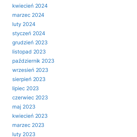
kwiecień 2024
marzec 2024
luty 2024
styczeń 2024
grudzień 2023
listopad 2023
październik 2023
wrzesień 2023
sierpień 2023
lipiec 2023
czerwiec 2023
maj 2023
kwiecień 2023
marzec 2023
luty 2023