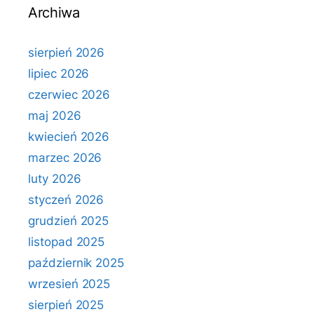
Archiwa
sierpień 2026
lipiec 2026
czerwiec 2026
maj 2026
kwiecień 2026
marzec 2026
luty 2026
styczeń 2026
grudzień 2025
listopad 2025
październik 2025
wrzesień 2025
sierpień 2025