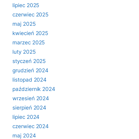
lipiec 2025
czerwiec 2025
maj 2025
kwiecień 2025
marzec 2025
luty 2025
styczeń 2025
grudzień 2024
listopad 2024
październik 2024
wrzesień 2024
sierpień 2024
lipiec 2024
czerwiec 2024
maj 2024