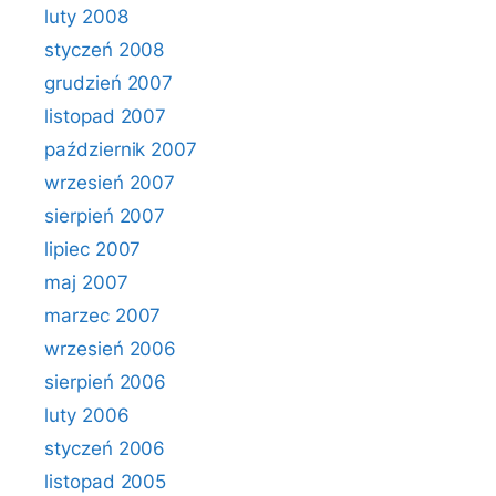
luty 2008
styczeń 2008
grudzień 2007
listopad 2007
październik 2007
wrzesień 2007
sierpień 2007
lipiec 2007
maj 2007
marzec 2007
wrzesień 2006
sierpień 2006
luty 2006
styczeń 2006
listopad 2005