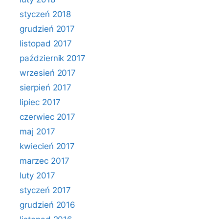
styczeń 2018
grudzień 2017
listopad 2017
październik 2017
wrzesień 2017
sierpień 2017
lipiec 2017
czerwiec 2017
maj 2017
kwiecień 2017
marzec 2017
luty 2017
styczeń 2017
grudzień 2016