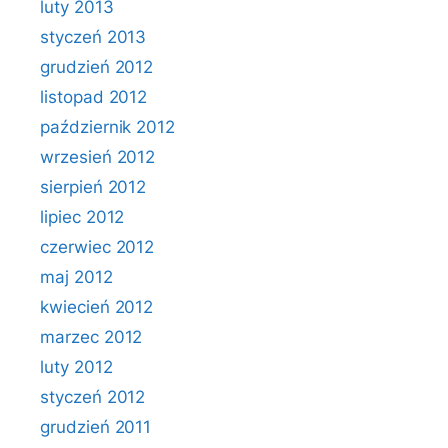
luty 2013
styczeń 2013
grudzień 2012
listopad 2012
październik 2012
wrzesień 2012
sierpień 2012
lipiec 2012
czerwiec 2012
maj 2012
kwiecień 2012
marzec 2012
luty 2012
styczeń 2012
grudzień 2011