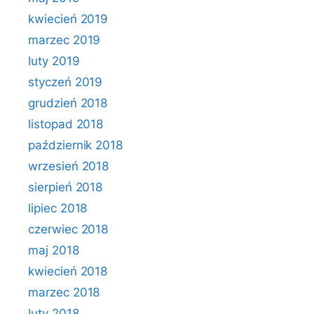
kwiecień 2019
marzec 2019
luty 2019
styczeń 2019
grudzień 2018
listopad 2018
październik 2018
wrzesień 2018
sierpień 2018
lipiec 2018
czerwiec 2018
maj 2018
kwiecień 2018
marzec 2018
luty 2018