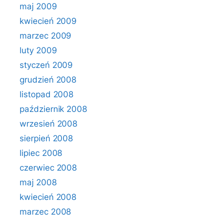
maj 2009
kwiecień 2009
marzec 2009
luty 2009
styczeń 2009
grudzień 2008
listopad 2008
październik 2008
wrzesień 2008
sierpień 2008
lipiec 2008
czerwiec 2008
maj 2008
kwiecień 2008
marzec 2008