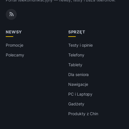
NEWSY
SPRZĘT
Promocje
Testy i opinie
Polecamy
Telefony
Tablety
Dla seniora
Nawigacje
PC i Laptopy
Gadżety
Produkty z Chin