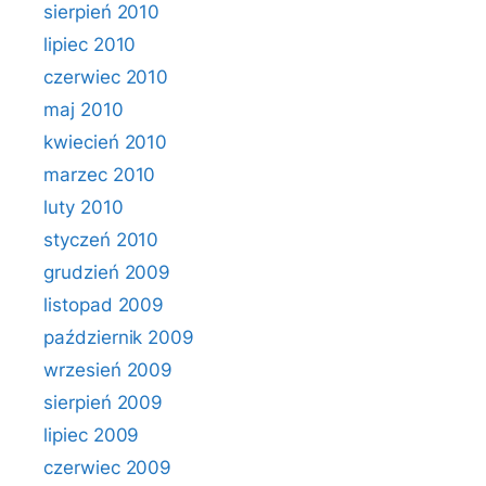
sierpień 2010
lipiec 2010
czerwiec 2010
maj 2010
kwiecień 2010
marzec 2010
luty 2010
styczeń 2010
grudzień 2009
listopad 2009
październik 2009
wrzesień 2009
sierpień 2009
lipiec 2009
czerwiec 2009