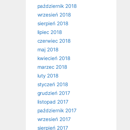
październik 2018
wrzesień 2018
sierpień 2018
lipiec 2018
czerwiec 2018
maj 2018
kwiecień 2018
marzec 2018
luty 2018
styczeń 2018
grudzień 2017
listopad 2017
październik 2017
wrzesień 2017
sierpień 2017