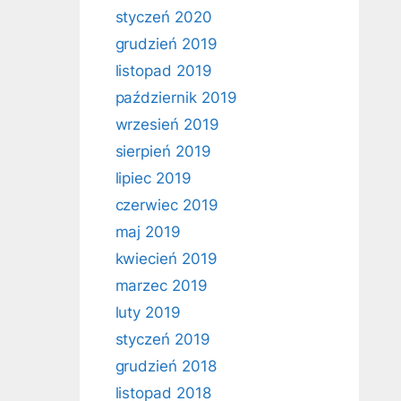
styczeń 2020
grudzień 2019
listopad 2019
październik 2019
wrzesień 2019
sierpień 2019
lipiec 2019
czerwiec 2019
maj 2019
kwiecień 2019
marzec 2019
luty 2019
styczeń 2019
grudzień 2018
listopad 2018