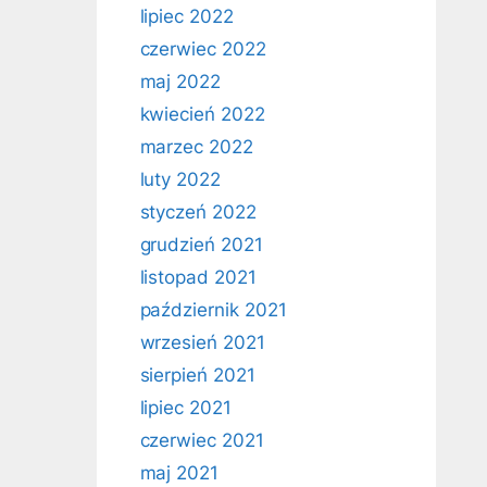
lipiec 2022
czerwiec 2022
maj 2022
kwiecień 2022
marzec 2022
luty 2022
styczeń 2022
grudzień 2021
listopad 2021
październik 2021
wrzesień 2021
sierpień 2021
lipiec 2021
czerwiec 2021
maj 2021