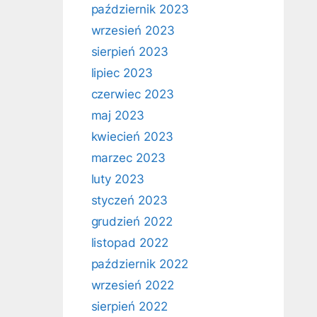
październik 2023
wrzesień 2023
sierpień 2023
lipiec 2023
czerwiec 2023
maj 2023
kwiecień 2023
marzec 2023
luty 2023
styczeń 2023
grudzień 2022
listopad 2022
październik 2022
wrzesień 2022
sierpień 2022