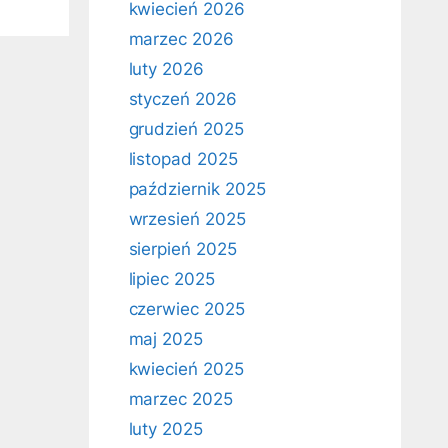
kwiecień 2026
marzec 2026
luty 2026
styczeń 2026
grudzień 2025
listopad 2025
październik 2025
wrzesień 2025
sierpień 2025
lipiec 2025
czerwiec 2025
maj 2025
kwiecień 2025
marzec 2025
luty 2025