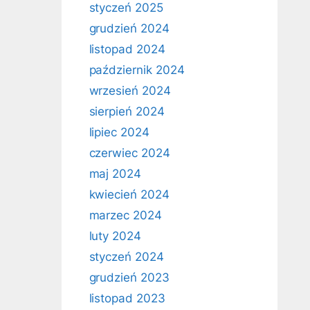
styczeń 2025
grudzień 2024
listopad 2024
październik 2024
wrzesień 2024
sierpień 2024
lipiec 2024
czerwiec 2024
maj 2024
kwiecień 2024
marzec 2024
luty 2024
styczeń 2024
grudzień 2023
listopad 2023