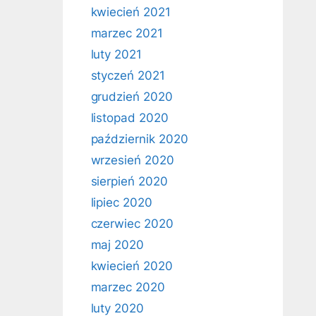
kwiecień 2021
marzec 2021
luty 2021
styczeń 2021
grudzień 2020
listopad 2020
październik 2020
wrzesień 2020
sierpień 2020
lipiec 2020
czerwiec 2020
maj 2020
kwiecień 2020
marzec 2020
luty 2020