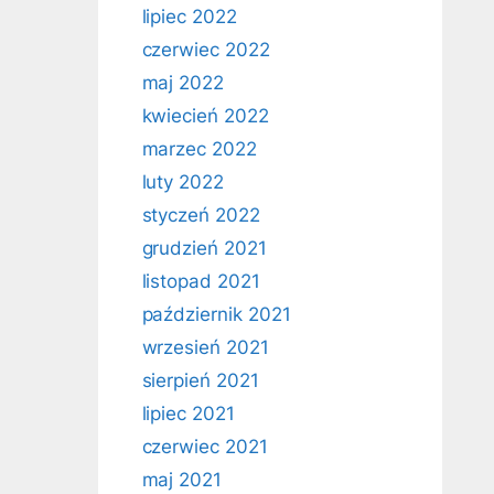
lipiec 2022
czerwiec 2022
maj 2022
kwiecień 2022
marzec 2022
luty 2022
styczeń 2022
grudzień 2021
listopad 2021
październik 2021
wrzesień 2021
sierpień 2021
lipiec 2021
czerwiec 2021
maj 2021