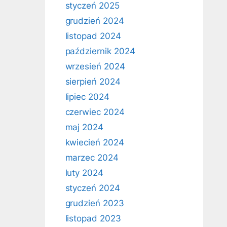
styczeń 2025
grudzień 2024
listopad 2024
październik 2024
wrzesień 2024
sierpień 2024
lipiec 2024
czerwiec 2024
maj 2024
kwiecień 2024
marzec 2024
luty 2024
styczeń 2024
grudzień 2023
listopad 2023