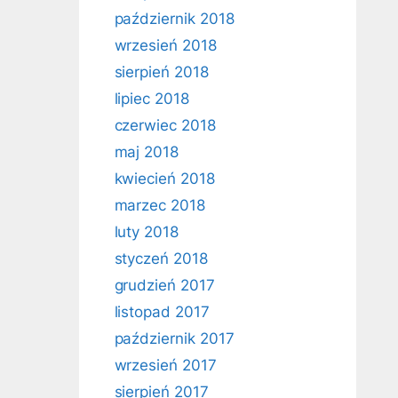
październik 2018
wrzesień 2018
sierpień 2018
lipiec 2018
czerwiec 2018
maj 2018
kwiecień 2018
marzec 2018
luty 2018
styczeń 2018
grudzień 2017
listopad 2017
październik 2017
wrzesień 2017
sierpień 2017