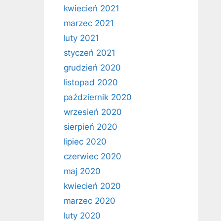
kwiecień 2021
marzec 2021
luty 2021
styczeń 2021
grudzień 2020
listopad 2020
październik 2020
wrzesień 2020
sierpień 2020
lipiec 2020
czerwiec 2020
maj 2020
kwiecień 2020
marzec 2020
luty 2020