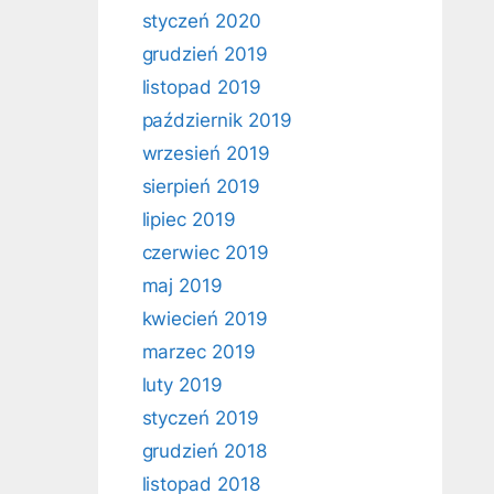
styczeń 2020
grudzień 2019
listopad 2019
październik 2019
wrzesień 2019
sierpień 2019
lipiec 2019
czerwiec 2019
maj 2019
kwiecień 2019
marzec 2019
luty 2019
styczeń 2019
grudzień 2018
listopad 2018