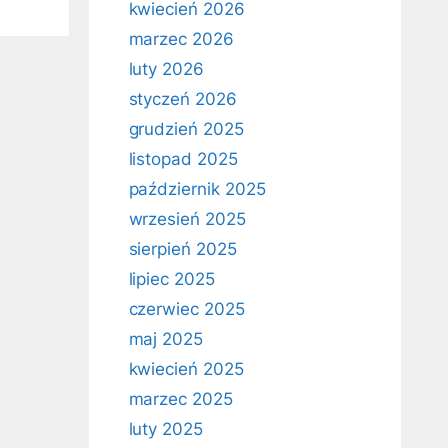
kwiecień 2026
marzec 2026
luty 2026
styczeń 2026
grudzień 2025
listopad 2025
październik 2025
wrzesień 2025
sierpień 2025
lipiec 2025
czerwiec 2025
maj 2025
kwiecień 2025
marzec 2025
luty 2025