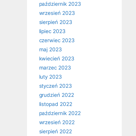
październik 2023
wrzesień 2023
sierpień 2023
lipiec 2023
czerwiec 2023
maj 2023
kwiecień 2023
marzec 2023
luty 2023
styczeń 2023
grudzień 2022
listopad 2022
październik 2022
wrzesień 2022
sierpień 2022