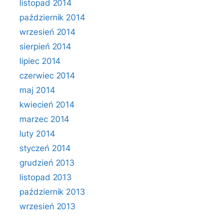
listopad 2014
październik 2014
wrzesień 2014
sierpień 2014
lipiec 2014
czerwiec 2014
maj 2014
kwiecień 2014
marzec 2014
luty 2014
styczeń 2014
grudzień 2013
listopad 2013
październik 2013
wrzesień 2013