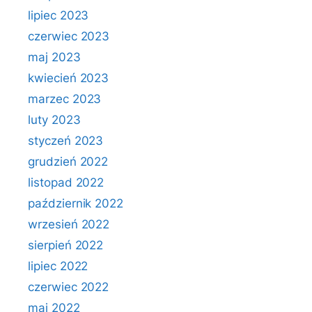
lipiec 2023
czerwiec 2023
maj 2023
kwiecień 2023
marzec 2023
luty 2023
styczeń 2023
grudzień 2022
listopad 2022
październik 2022
wrzesień 2022
sierpień 2022
lipiec 2022
czerwiec 2022
maj 2022