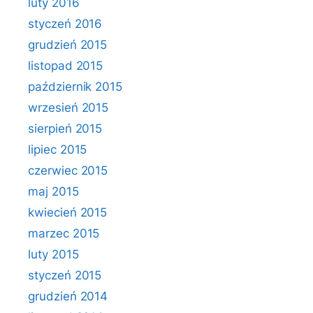
luty 2016
styczeń 2016
grudzień 2015
listopad 2015
październik 2015
wrzesień 2015
sierpień 2015
lipiec 2015
czerwiec 2015
maj 2015
kwiecień 2015
marzec 2015
luty 2015
styczeń 2015
grudzień 2014