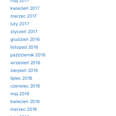
maj 2017
kwiecień 2017
marzec 2017
luty 2017
styczeń 2017
grudzień 2016
listopad 2016
październik 2016
wrzesień 2016
sierpień 2016
lipiec 2016
czerwiec 2016
maj 2016
kwiecień 2016
marzec 2016