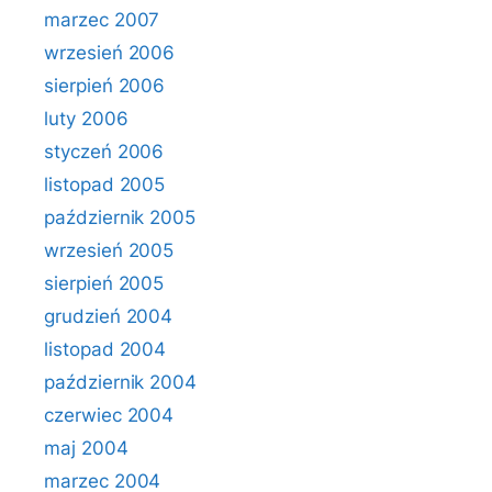
marzec 2007
wrzesień 2006
sierpień 2006
luty 2006
styczeń 2006
listopad 2005
październik 2005
wrzesień 2005
sierpień 2005
grudzień 2004
listopad 2004
październik 2004
czerwiec 2004
maj 2004
marzec 2004