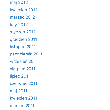
maj 2012
kwiecień 2012
marzec 2012
luty 2012
styczeń 2012
grudzień 2011
listopad 2011
październik 2011
wrzesień 2011
sierpień 2011
lipiec 2011
czerwiec 2011
maj 2011
kwiecień 2011
marzec 2011