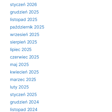
styczeń 2026
grudzień 2025
listopad 2025
październik 2025
wrzesień 2025
sierpień 2025
lipiec 2025
czerwiec 2025
maj 2025
kwiecień 2025
marzec 2025
luty 2025
styczeń 2025
grudzień 2024
listopad 2024