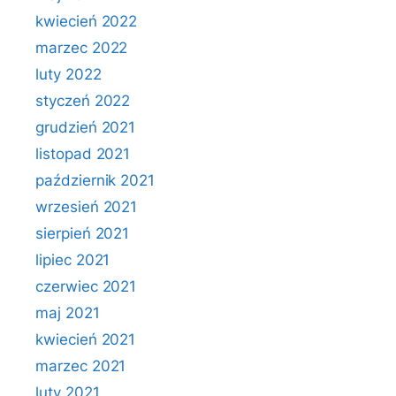
kwiecień 2022
marzec 2022
luty 2022
styczeń 2022
grudzień 2021
listopad 2021
październik 2021
wrzesień 2021
sierpień 2021
lipiec 2021
czerwiec 2021
maj 2021
kwiecień 2021
marzec 2021
luty 2021