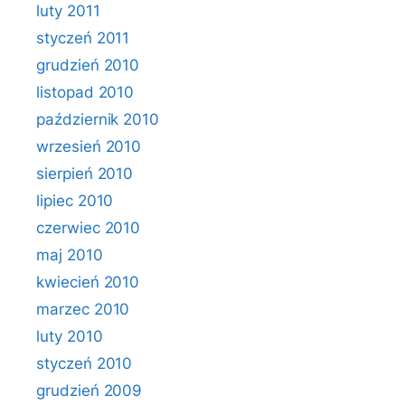
luty 2011
styczeń 2011
grudzień 2010
listopad 2010
październik 2010
wrzesień 2010
sierpień 2010
lipiec 2010
czerwiec 2010
maj 2010
kwiecień 2010
marzec 2010
luty 2010
styczeń 2010
grudzień 2009