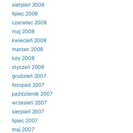
sierpień 2008
lipiec 2008
czerwiec 2008
maj 2008
kwiecień 2008
marzec 2008
luty 2008
styczeń 2008
grudzień 2007
listopad 2007
październik 2007
wrzesień 2007
sierpień 2007
lipiec 2007
maj 2007