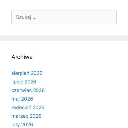
Szukaj:
Archiwa
sierpień 2026
lipiec 2026
czerwiec 2026
maj 2026
kwiecień 2026
marzec 2026
luty 2026