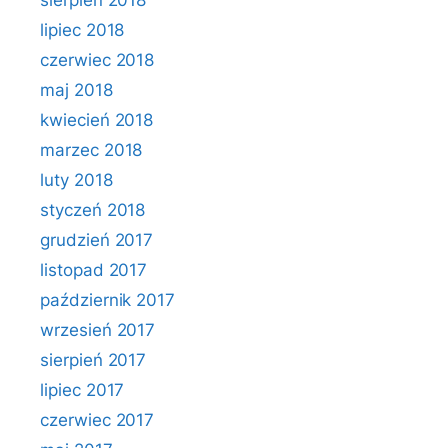
sierpień 2018
lipiec 2018
czerwiec 2018
maj 2018
kwiecień 2018
marzec 2018
luty 2018
styczeń 2018
grudzień 2017
listopad 2017
październik 2017
wrzesień 2017
sierpień 2017
lipiec 2017
czerwiec 2017