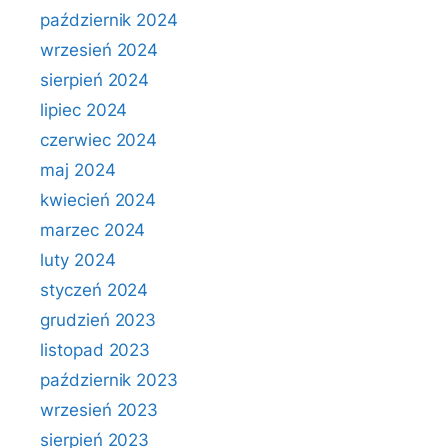
październik 2024
wrzesień 2024
sierpień 2024
lipiec 2024
czerwiec 2024
maj 2024
kwiecień 2024
marzec 2024
luty 2024
styczeń 2024
grudzień 2023
listopad 2023
październik 2023
wrzesień 2023
sierpień 2023