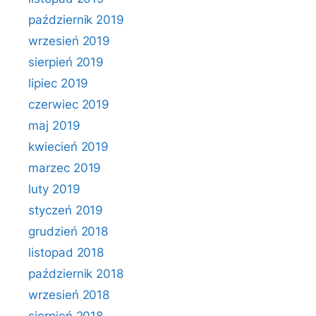
październik 2019
wrzesień 2019
sierpień 2019
lipiec 2019
czerwiec 2019
maj 2019
kwiecień 2019
marzec 2019
luty 2019
styczeń 2019
grudzień 2018
listopad 2018
październik 2018
wrzesień 2018