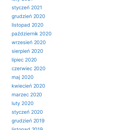
styczeń 2021
grudzień 2020
listopad 2020
październik 2020
wrzesień 2020
sierpień 2020
lipiec 2020
czerwiec 2020
maj 2020
kwiecień 2020
marzec 2020
luty 2020
styczeń 2020
grudzień 2019
listopad 2019