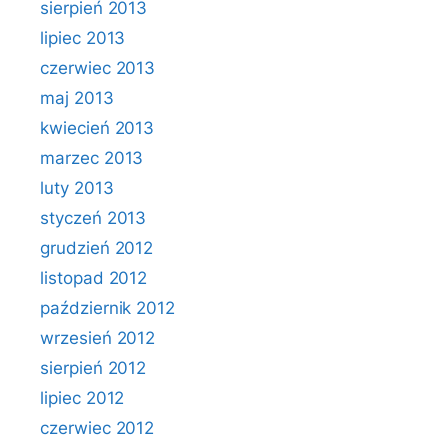
sierpień 2013
lipiec 2013
czerwiec 2013
maj 2013
kwiecień 2013
marzec 2013
luty 2013
styczeń 2013
grudzień 2012
listopad 2012
październik 2012
wrzesień 2012
sierpień 2012
lipiec 2012
czerwiec 2012