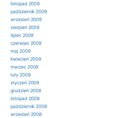
listopad 2009
październik 2009
wrzesień 2009
sierpień 2009
lipiec 2009
czerwiec 2009
maj 2009
kwiecień 2009
marzec 2009
luty 2009
styczeń 2009
grudzień 2008
listopad 2008
październik 2008
wrzesień 2008