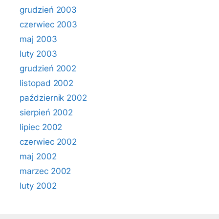
grudzień 2003
czerwiec 2003
maj 2003
luty 2003
grudzień 2002
listopad 2002
październik 2002
sierpień 2002
lipiec 2002
czerwiec 2002
maj 2002
marzec 2002
luty 2002