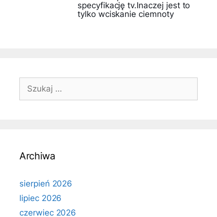
specyfikację tv.Inaczej jest to
tylko wciskanie ciemnoty
Szukaj:
Archiwa
sierpień 2026
lipiec 2026
czerwiec 2026