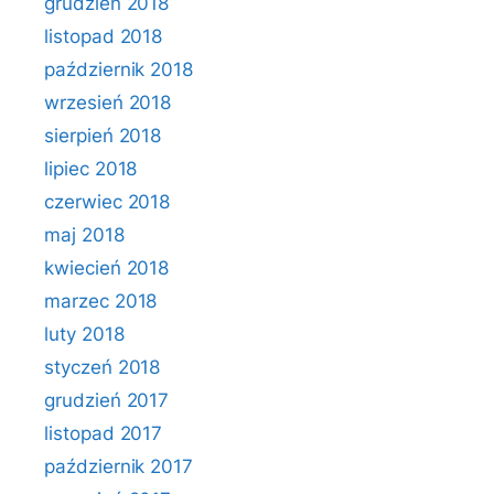
grudzień 2018
listopad 2018
październik 2018
wrzesień 2018
sierpień 2018
lipiec 2018
czerwiec 2018
maj 2018
kwiecień 2018
marzec 2018
luty 2018
styczeń 2018
grudzień 2017
listopad 2017
październik 2017