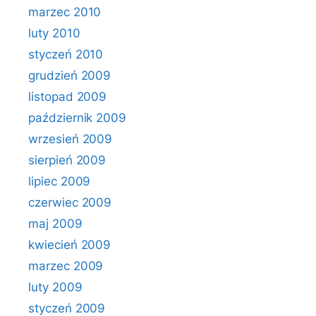
marzec 2010
luty 2010
styczeń 2010
grudzień 2009
listopad 2009
październik 2009
wrzesień 2009
sierpień 2009
lipiec 2009
czerwiec 2009
maj 2009
kwiecień 2009
marzec 2009
luty 2009
styczeń 2009