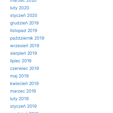
marzec 2020
luty 2020
styczeń 2020
grudzień 2019
listopad 2019
październik 2019
wrzesień 2019
sierpień 2019
lipiec 2019
czerwiec 2019
maj 2019
kwiecień 2019
marzec 2019
luty 2019
styczeń 2019