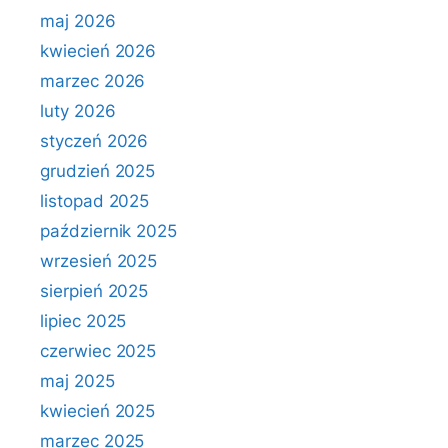
maj 2026
kwiecień 2026
marzec 2026
luty 2026
styczeń 2026
grudzień 2025
listopad 2025
październik 2025
wrzesień 2025
sierpień 2025
lipiec 2025
czerwiec 2025
maj 2025
kwiecień 2025
marzec 2025