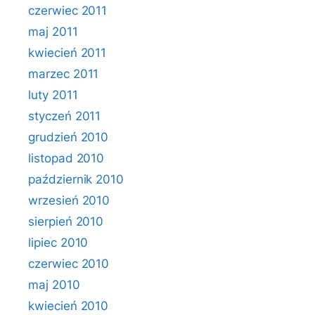
czerwiec 2011
maj 2011
kwiecień 2011
marzec 2011
luty 2011
styczeń 2011
grudzień 2010
listopad 2010
październik 2010
wrzesień 2010
sierpień 2010
lipiec 2010
czerwiec 2010
maj 2010
kwiecień 2010