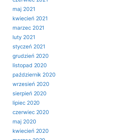
maj 2021
kwiecień 2021
marzec 2021
luty 2021
styczeń 2021
grudzień 2020
listopad 2020
październik 2020
wrzesień 2020
sierpień 2020
lipiec 2020
czerwiec 2020
maj 2020
kwiecień 2020