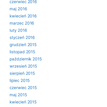
czerwiec 2016
maj 2016
kwiecień 2016
marzec 2016
luty 2016
styczeń 2016
grudzień 2015
listopad 2015
październik 2015
wrzesień 2015
sierpień 2015
lipiec 2015
czerwiec 2015
maj 2015
kwiecień 2015