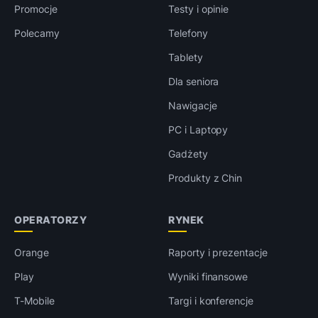
Promocje
Testy i opinie
Polecamy
Telefony
Tablety
Dla seniora
Nawigacje
PC i Laptopy
Gadżety
Produkty z Chin
OPERATORZY
RYNEK
Orange
Raporty i prezentacje
Play
Wyniki finansowe
T-Mobile
Targi i konferencje