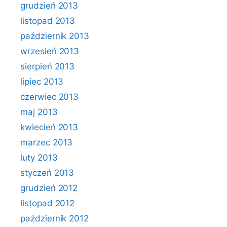
grudzień 2013
listopad 2013
październik 2013
wrzesień 2013
sierpień 2013
lipiec 2013
czerwiec 2013
maj 2013
kwiecień 2013
marzec 2013
luty 2013
styczeń 2013
grudzień 2012
listopad 2012
październik 2012