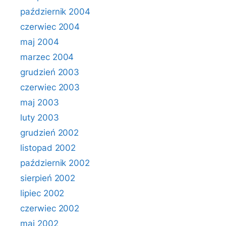
październik 2004
czerwiec 2004
maj 2004
marzec 2004
grudzień 2003
czerwiec 2003
maj 2003
luty 2003
grudzień 2002
listopad 2002
październik 2002
sierpień 2002
lipiec 2002
czerwiec 2002
maj 2002