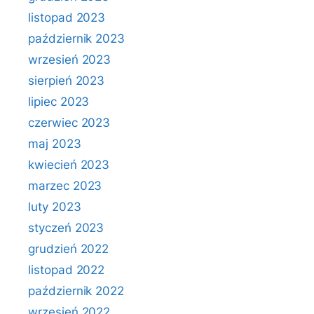
listopad 2023
październik 2023
wrzesień 2023
sierpień 2023
lipiec 2023
czerwiec 2023
maj 2023
kwiecień 2023
marzec 2023
luty 2023
styczeń 2023
grudzień 2022
listopad 2022
październik 2022
wrzesień 2022