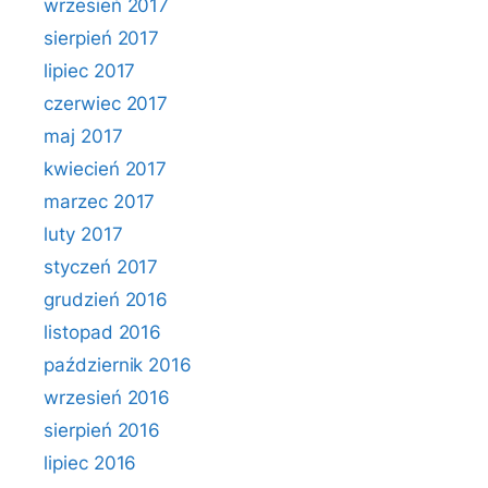
wrzesień 2017
sierpień 2017
lipiec 2017
czerwiec 2017
maj 2017
kwiecień 2017
marzec 2017
luty 2017
styczeń 2017
grudzień 2016
listopad 2016
październik 2016
wrzesień 2016
sierpień 2016
lipiec 2016