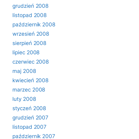
grudzień 2008
listopad 2008
październik 2008
wrzesień 2008
sierpień 2008
lipiec 2008
czerwiec 2008
maj 2008
kwiecień 2008
marzec 2008
luty 2008
styczeń 2008
grudzień 2007
listopad 2007
październik 2007