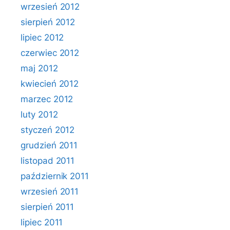
wrzesień 2012
sierpień 2012
lipiec 2012
czerwiec 2012
maj 2012
kwiecień 2012
marzec 2012
luty 2012
styczeń 2012
grudzień 2011
listopad 2011
październik 2011
wrzesień 2011
sierpień 2011
lipiec 2011