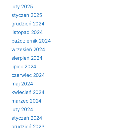
luty 2025
styczeń 2025
grudzień 2024
listopad 2024
październik 2024
wrzesień 2024
sierpień 2024
lipiec 2024
czerwiec 2024
maj 2024
kwiecień 2024
marzec 2024
luty 2024
styczeń 2024
grudzień 2023