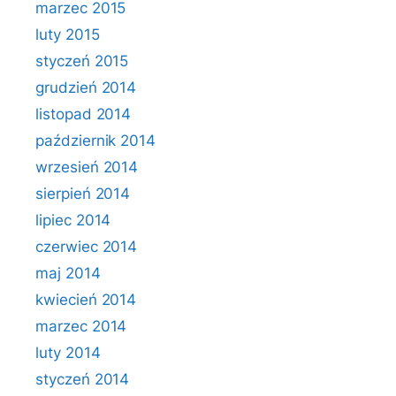
marzec 2015
luty 2015
styczeń 2015
grudzień 2014
listopad 2014
październik 2014
wrzesień 2014
sierpień 2014
lipiec 2014
czerwiec 2014
maj 2014
kwiecień 2014
marzec 2014
luty 2014
styczeń 2014