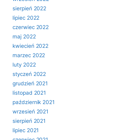
sierpień 2022
lipiec 2022
czerwiec 2022
maj 2022
kwiecień 2022
marzec 2022
luty 2022
styczeń 2022
grudzień 2021
listopad 2021
październik 2021
wrzesień 2021
sierpień 2021
lipiec 2021
czerwiec 2021