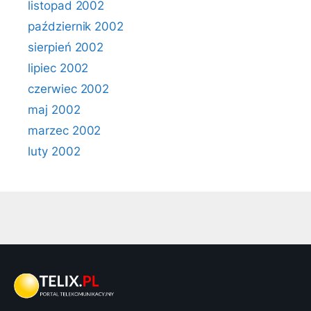
listopad 2002
październik 2002
sierpień 2002
lipiec 2002
czerwiec 2002
maj 2002
marzec 2002
luty 2002