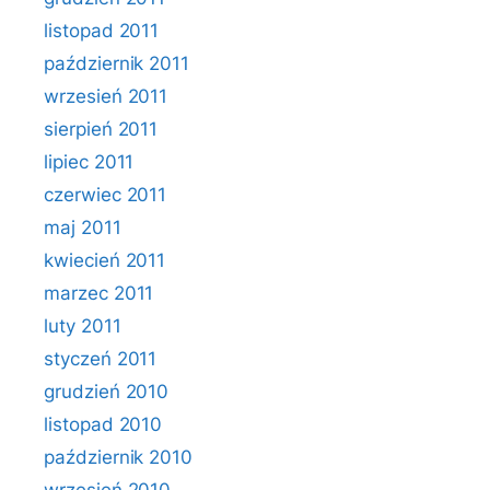
listopad 2011
październik 2011
wrzesień 2011
sierpień 2011
lipiec 2011
czerwiec 2011
maj 2011
kwiecień 2011
marzec 2011
luty 2011
styczeń 2011
grudzień 2010
listopad 2010
październik 2010