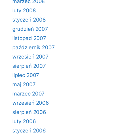
marzec 2008
luty 2008
styczeń 2008
grudzień 2007
listopad 2007
październik 2007
wrzesień 2007
sierpień 2007
lipiec 2007
maj 2007
marzec 2007
wrzesień 2006
sierpień 2006
luty 2006
styczeń 2006