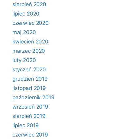
sierpień 2020
lipiec 2020
czerwiec 2020
maj 2020
kwiecień 2020
marzec 2020
luty 2020
styczeń 2020
grudzień 2019
listopad 2019
październik 2019
wrzesień 2019
sierpień 2019
lipiec 2019
czerwiec 2019