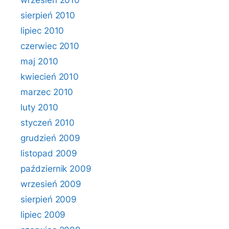
wrzesień 2010
sierpień 2010
lipiec 2010
czerwiec 2010
maj 2010
kwiecień 2010
marzec 2010
luty 2010
styczeń 2010
grudzień 2009
listopad 2009
październik 2009
wrzesień 2009
sierpień 2009
lipiec 2009