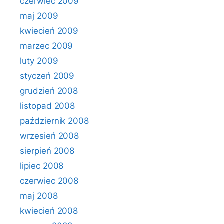
czerwiec 2009
maj 2009
kwiecień 2009
marzec 2009
luty 2009
styczeń 2009
grudzień 2008
listopad 2008
październik 2008
wrzesień 2008
sierpień 2008
lipiec 2008
czerwiec 2008
maj 2008
kwiecień 2008