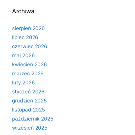
Archiwa
sierpień 2026
lipiec 2026
czerwiec 2026
maj 2026
kwiecień 2026
marzec 2026
luty 2026
styczeń 2026
grudzień 2025
listopad 2025
październik 2025
wrzesień 2025