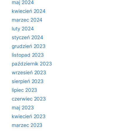
maj 2024
kwiecień 2024
marzec 2024
luty 2024
styczeń 2024
grudzień 2023
listopad 2023
październik 2023
wrzesień 2023
sierpień 2023
lipiec 2023
czerwiec 2023
maj 2023
kwiecień 2023
marzec 2023