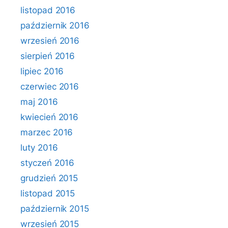
listopad 2016
październik 2016
wrzesień 2016
sierpień 2016
lipiec 2016
czerwiec 2016
maj 2016
kwiecień 2016
marzec 2016
luty 2016
styczeń 2016
grudzień 2015
listopad 2015
październik 2015
wrzesień 2015