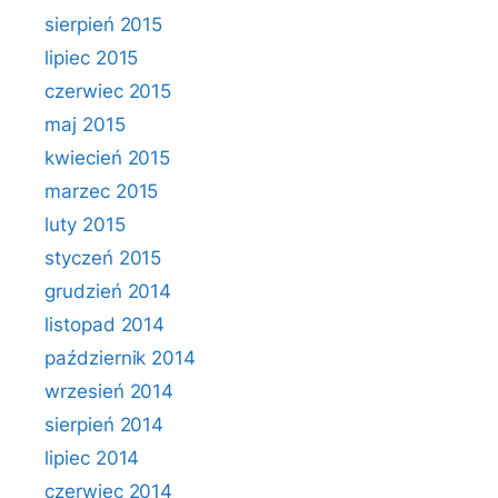
sierpień 2015
lipiec 2015
czerwiec 2015
maj 2015
kwiecień 2015
marzec 2015
luty 2015
styczeń 2015
grudzień 2014
listopad 2014
październik 2014
wrzesień 2014
sierpień 2014
lipiec 2014
czerwiec 2014