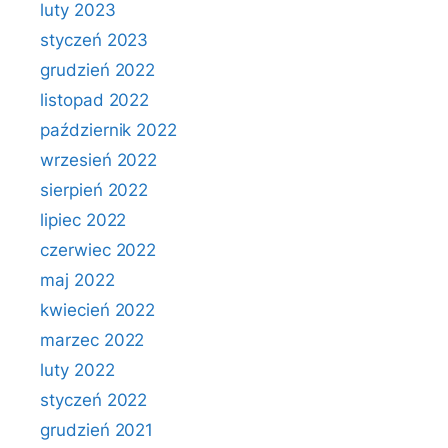
luty 2023
styczeń 2023
grudzień 2022
listopad 2022
październik 2022
wrzesień 2022
sierpień 2022
lipiec 2022
czerwiec 2022
maj 2022
kwiecień 2022
marzec 2022
luty 2022
styczeń 2022
grudzień 2021