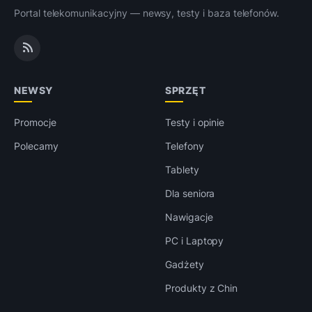
Portal telekomunikacyjny — newsy, testy i baza telefonów.
NEWSY
SPRZĘT
Promocje
Testy i opinie
Polecamy
Telefony
Tablety
Dla seniora
Nawigacje
PC i Laptopy
Gadżety
Produkty z Chin