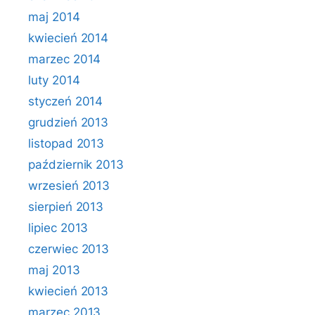
maj 2014
kwiecień 2014
marzec 2014
luty 2014
styczeń 2014
grudzień 2013
listopad 2013
październik 2013
wrzesień 2013
sierpień 2013
lipiec 2013
czerwiec 2013
maj 2013
kwiecień 2013
marzec 2013