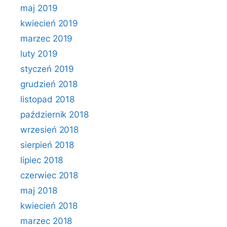
maj 2019
kwiecień 2019
marzec 2019
luty 2019
styczeń 2019
grudzień 2018
listopad 2018
październik 2018
wrzesień 2018
sierpień 2018
lipiec 2018
czerwiec 2018
maj 2018
kwiecień 2018
marzec 2018