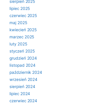
sierpień 2025
lipiec 2025
czerwiec 2025
maj 2025
kwiecień 2025
marzec 2025
luty 2025
styczeń 2025
grudzień 2024
listopad 2024
październik 2024
wrzesień 2024
sierpień 2024
lipiec 2024
czerwiec 2024