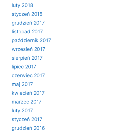
luty 2018
styczeń 2018
grudzień 2017
listopad 2017
październik 2017
wrzesień 2017
sierpień 2017
lipiec 2017
czerwiec 2017
maj 2017
kwiecień 2017
marzec 2017
luty 2017
styczeń 2017
grudzień 2016