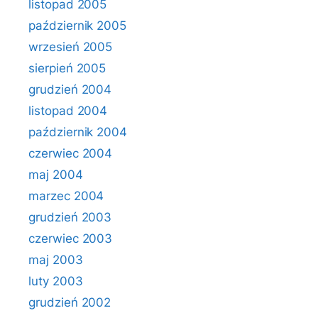
listopad 2005
październik 2005
wrzesień 2005
sierpień 2005
grudzień 2004
listopad 2004
październik 2004
czerwiec 2004
maj 2004
marzec 2004
grudzień 2003
czerwiec 2003
maj 2003
luty 2003
grudzień 2002