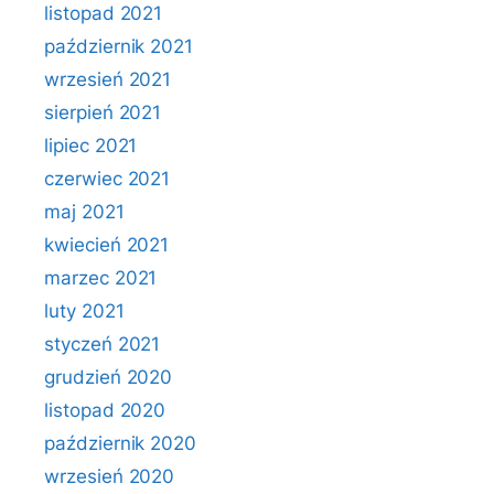
listopad 2021
październik 2021
wrzesień 2021
sierpień 2021
lipiec 2021
czerwiec 2021
maj 2021
kwiecień 2021
marzec 2021
luty 2021
styczeń 2021
grudzień 2020
listopad 2020
październik 2020
wrzesień 2020