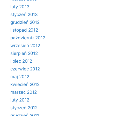
luty 2013
styczeń 2013
grudzień 2012
listopad 2012
październik 2012
wrzesień 2012
sierpień 2012
lipiec 2012
czerwiec 2012
maj 2012
kwiecień 2012
marzec 2012
luty 2012
styczeń 2012
grudzień 2011