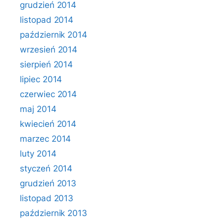
grudzień 2014
listopad 2014
październik 2014
wrzesień 2014
sierpień 2014
lipiec 2014
czerwiec 2014
maj 2014
kwiecień 2014
marzec 2014
luty 2014
styczeń 2014
grudzień 2013
listopad 2013
październik 2013