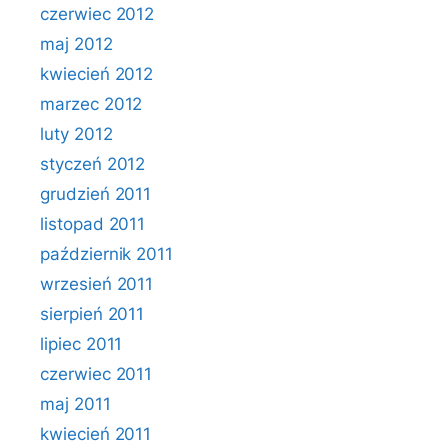
czerwiec 2012
maj 2012
kwiecień 2012
marzec 2012
luty 2012
styczeń 2012
grudzień 2011
listopad 2011
październik 2011
wrzesień 2011
sierpień 2011
lipiec 2011
czerwiec 2011
maj 2011
kwiecień 2011