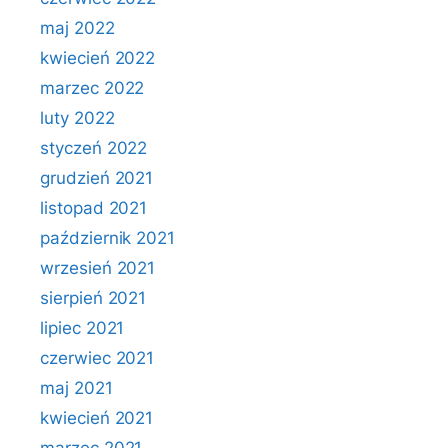
maj 2022
kwiecień 2022
marzec 2022
luty 2022
styczeń 2022
grudzień 2021
listopad 2021
październik 2021
wrzesień 2021
sierpień 2021
lipiec 2021
czerwiec 2021
maj 2021
kwiecień 2021