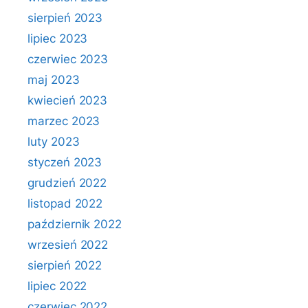
sierpień 2023
lipiec 2023
czerwiec 2023
maj 2023
kwiecień 2023
marzec 2023
luty 2023
styczeń 2023
grudzień 2022
listopad 2022
październik 2022
wrzesień 2022
sierpień 2022
lipiec 2022
czerwiec 2022