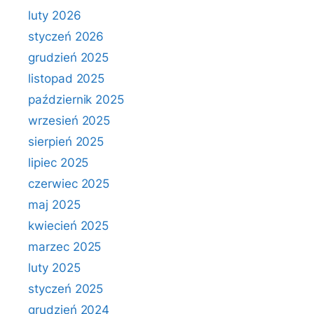
luty 2026
styczeń 2026
grudzień 2025
listopad 2025
październik 2025
wrzesień 2025
sierpień 2025
lipiec 2025
czerwiec 2025
maj 2025
kwiecień 2025
marzec 2025
luty 2025
styczeń 2025
grudzień 2024