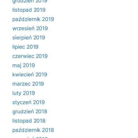
grudzień 2019
listopad 2019
październik 2019
wrzesień 2019
sierpień 2019
lipiec 2019
czerwiec 2019
maj 2019
kwiecień 2019
marzec 2019
luty 2019
styczeń 2019
grudzień 2018
listopad 2018
październik 2018