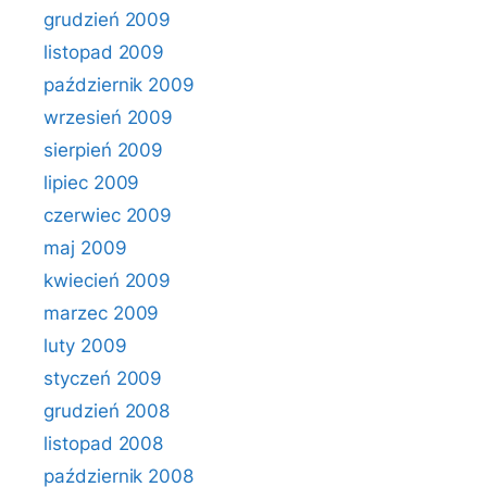
grudzień 2009
listopad 2009
październik 2009
wrzesień 2009
sierpień 2009
lipiec 2009
czerwiec 2009
maj 2009
kwiecień 2009
marzec 2009
luty 2009
styczeń 2009
grudzień 2008
listopad 2008
październik 2008