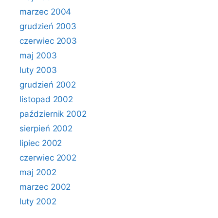
marzec 2004
grudzień 2003
czerwiec 2003
maj 2003
luty 2003
grudzień 2002
listopad 2002
październik 2002
sierpień 2002
lipiec 2002
czerwiec 2002
maj 2002
marzec 2002
luty 2002