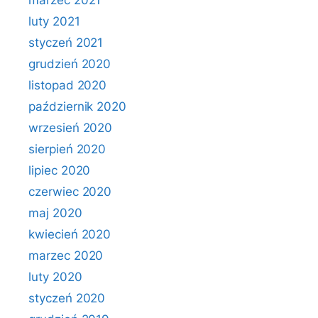
marzec 2021
luty 2021
styczeń 2021
grudzień 2020
listopad 2020
październik 2020
wrzesień 2020
sierpień 2020
lipiec 2020
czerwiec 2020
maj 2020
kwiecień 2020
marzec 2020
luty 2020
styczeń 2020