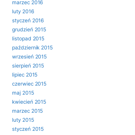
marzec 2016
luty 2016
styczeń 2016
grudzień 2015
listopad 2015
październik 2015
wrzesień 2015
sierpień 2015
lipiec 2015
czerwiec 2015
maj 2015
kwiecień 2015
marzec 2015
luty 2015
styczeń 2015