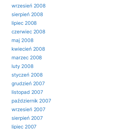
wrzesień 2008
sierpień 2008
lipiec 2008
czerwiec 2008
maj 2008
kwiecień 2008
marzec 2008
luty 2008
styczeń 2008
grudzień 2007
listopad 2007
październik 2007
wrzesień 2007
sierpień 2007
lipiec 2007