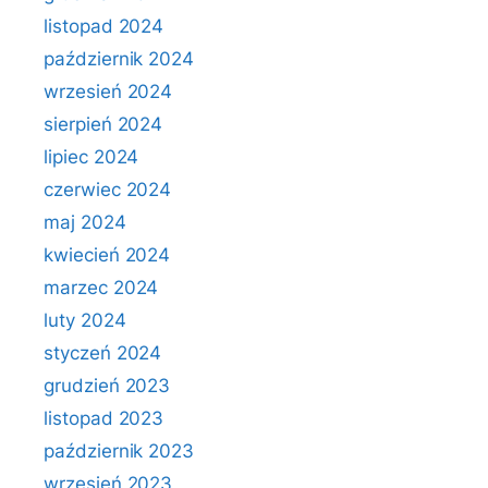
listopad 2024
październik 2024
wrzesień 2024
sierpień 2024
lipiec 2024
czerwiec 2024
maj 2024
kwiecień 2024
marzec 2024
luty 2024
styczeń 2024
grudzień 2023
listopad 2023
październik 2023
wrzesień 2023