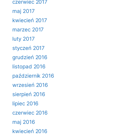
czerwiec 2017
maj 2017
kwiecień 2017
marzec 2017
luty 2017
styczeń 2017
grudzień 2016
listopad 2016
październik 2016
wrzesień 2016
sierpień 2016
lipiec 2016
czerwiec 2016
maj 2016
kwiecień 2016