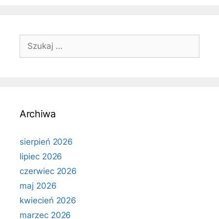
Szukaj:
Archiwa
sierpień 2026
lipiec 2026
czerwiec 2026
maj 2026
kwiecień 2026
marzec 2026