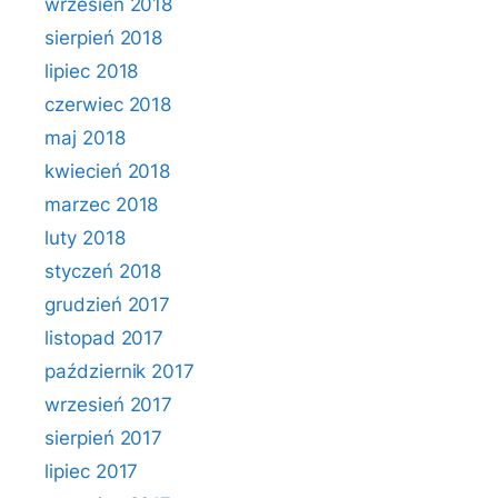
wrzesień 2018
sierpień 2018
lipiec 2018
czerwiec 2018
maj 2018
kwiecień 2018
marzec 2018
luty 2018
styczeń 2018
grudzień 2017
listopad 2017
październik 2017
wrzesień 2017
sierpień 2017
lipiec 2017