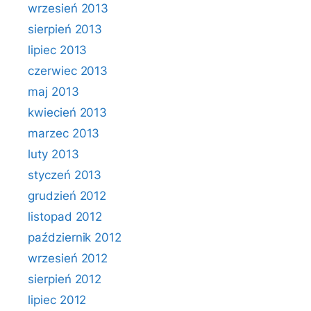
wrzesień 2013
sierpień 2013
lipiec 2013
czerwiec 2013
maj 2013
kwiecień 2013
marzec 2013
luty 2013
styczeń 2013
grudzień 2012
listopad 2012
październik 2012
wrzesień 2012
sierpień 2012
lipiec 2012