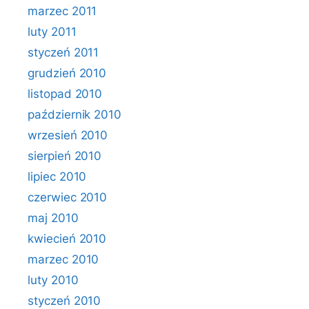
marzec 2011
luty 2011
styczeń 2011
grudzień 2010
listopad 2010
październik 2010
wrzesień 2010
sierpień 2010
lipiec 2010
czerwiec 2010
maj 2010
kwiecień 2010
marzec 2010
luty 2010
styczeń 2010