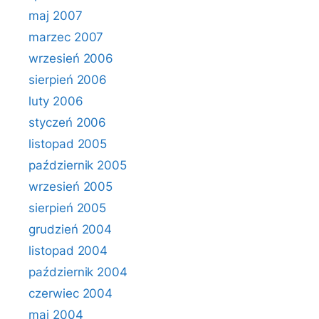
maj 2007
marzec 2007
wrzesień 2006
sierpień 2006
luty 2006
styczeń 2006
listopad 2005
październik 2005
wrzesień 2005
sierpień 2005
grudzień 2004
listopad 2004
październik 2004
czerwiec 2004
maj 2004