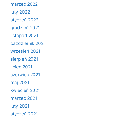
marzec 2022
luty 2022
styczeń 2022
grudzień 2021
listopad 2021
październik 2021
wrzesień 2021
sierpień 2021
lipiec 2021
czerwiec 2021
maj 2021
kwiecień 2021
marzec 2021
luty 2021
styczeń 2021