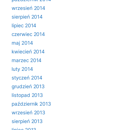
wrzesień 2014
sierpień 2014
lipiec 2014
czerwiec 2014
maj 2014
kwiecień 2014
marzec 2014
luty 2014
styczeń 2014
grudzień 2013
listopad 2013
październik 2013
wrzesień 2013
sierpień 2013