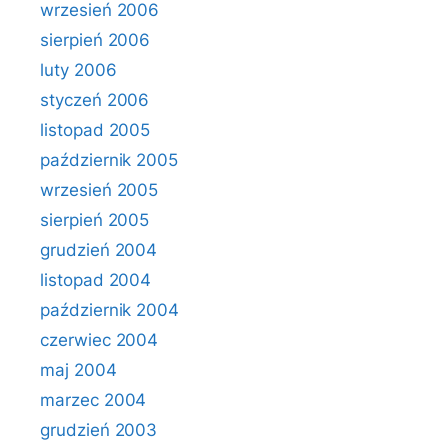
wrzesień 2006
sierpień 2006
luty 2006
styczeń 2006
listopad 2005
październik 2005
wrzesień 2005
sierpień 2005
grudzień 2004
listopad 2004
październik 2004
czerwiec 2004
maj 2004
marzec 2004
grudzień 2003