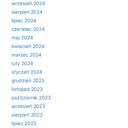
wrzesień 2024
sierpień 2024
lipiec 2024
czerwiec 2024
maj 2024
kwiecień 2024
marzec 2024
luty 2024
styczeń 2024
grudzień 2023
listopad 2023
październik 2023
wrzesień 2023
sierpień 2023
lipiec 2023