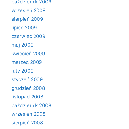
październik 2009
wrzesień 2009
sierpień 2009
lipiec 2009
czerwiec 2009
maj 2009
kwiecień 2009
marzec 2009
luty 2009
styczeń 2009
grudzień 2008
listopad 2008
październik 2008
wrzesień 2008
sierpień 2008