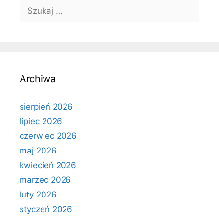
Szukaj:
Archiwa
sierpień 2026
lipiec 2026
czerwiec 2026
maj 2026
kwiecień 2026
marzec 2026
luty 2026
styczeń 2026