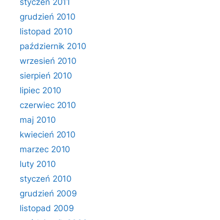
styczeń 2011
grudzień 2010
listopad 2010
październik 2010
wrzesień 2010
sierpień 2010
lipiec 2010
czerwiec 2010
maj 2010
kwiecień 2010
marzec 2010
luty 2010
styczeń 2010
grudzień 2009
listopad 2009