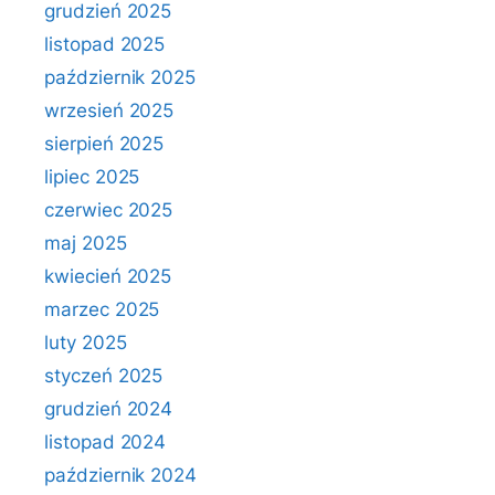
grudzień 2025
listopad 2025
październik 2025
wrzesień 2025
sierpień 2025
lipiec 2025
czerwiec 2025
maj 2025
kwiecień 2025
marzec 2025
luty 2025
styczeń 2025
grudzień 2024
listopad 2024
październik 2024