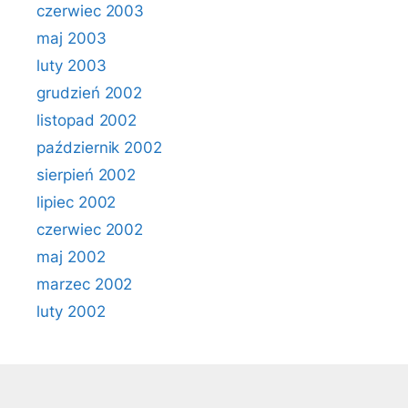
czerwiec 2003
maj 2003
luty 2003
grudzień 2002
listopad 2002
październik 2002
sierpień 2002
lipiec 2002
czerwiec 2002
maj 2002
marzec 2002
luty 2002