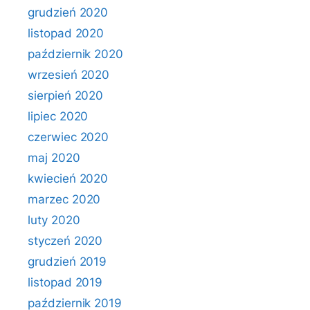
grudzień 2020
listopad 2020
październik 2020
wrzesień 2020
sierpień 2020
lipiec 2020
czerwiec 2020
maj 2020
kwiecień 2020
marzec 2020
luty 2020
styczeń 2020
grudzień 2019
listopad 2019
październik 2019