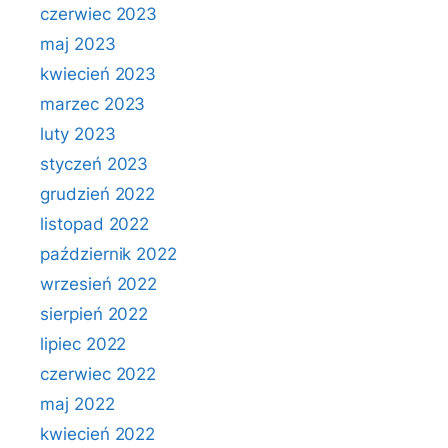
czerwiec 2023
maj 2023
kwiecień 2023
marzec 2023
luty 2023
styczeń 2023
grudzień 2022
listopad 2022
październik 2022
wrzesień 2022
sierpień 2022
lipiec 2022
czerwiec 2022
maj 2022
kwiecień 2022