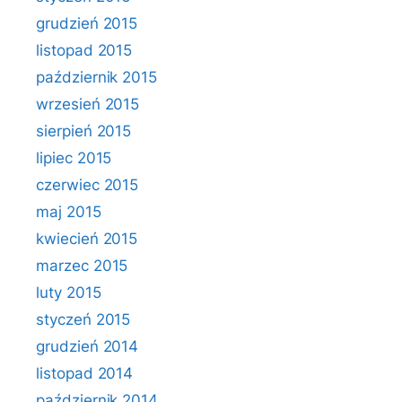
grudzień 2015
listopad 2015
październik 2015
wrzesień 2015
sierpień 2015
lipiec 2015
czerwiec 2015
maj 2015
kwiecień 2015
marzec 2015
luty 2015
styczeń 2015
grudzień 2014
listopad 2014
październik 2014