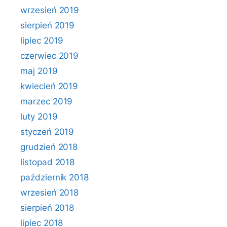
wrzesień 2019
sierpień 2019
lipiec 2019
czerwiec 2019
maj 2019
kwiecień 2019
marzec 2019
luty 2019
styczeń 2019
grudzień 2018
listopad 2018
październik 2018
wrzesień 2018
sierpień 2018
lipiec 2018