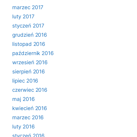
marzec 2017
luty 2017
styczeń 2017
grudzień 2016
listopad 2016
październik 2016
wrzesień 2016
sierpień 2016
lipiec 2016
czerwiec 2016
maj 2016
kwiecień 2016
marzec 2016
luty 2016
styczeń 2016