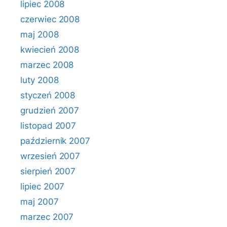
lipiec 2008
czerwiec 2008
maj 2008
kwiecień 2008
marzec 2008
luty 2008
styczeń 2008
grudzień 2007
listopad 2007
październik 2007
wrzesień 2007
sierpień 2007
lipiec 2007
maj 2007
marzec 2007