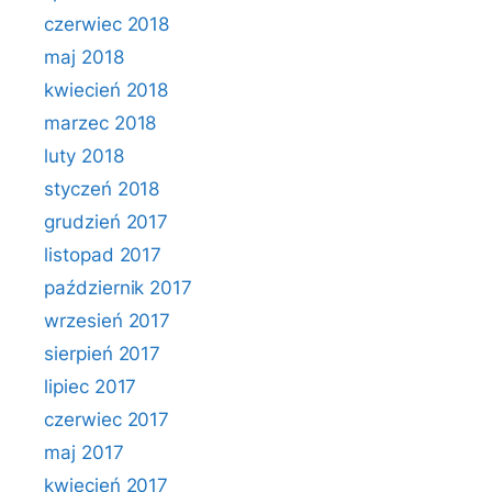
czerwiec 2018
maj 2018
kwiecień 2018
marzec 2018
luty 2018
styczeń 2018
grudzień 2017
listopad 2017
październik 2017
wrzesień 2017
sierpień 2017
lipiec 2017
czerwiec 2017
maj 2017
kwiecień 2017