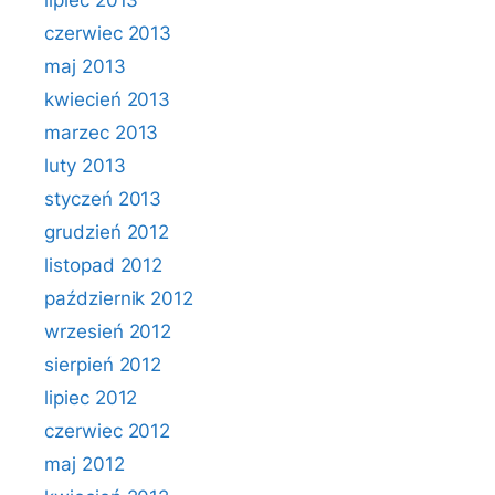
lipiec 2013
czerwiec 2013
maj 2013
kwiecień 2013
marzec 2013
luty 2013
styczeń 2013
grudzień 2012
listopad 2012
październik 2012
wrzesień 2012
sierpień 2012
lipiec 2012
czerwiec 2012
maj 2012