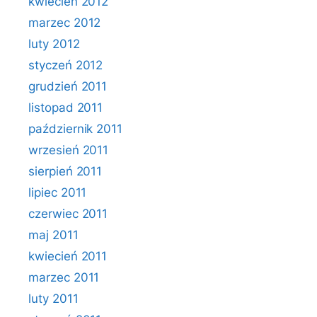
kwiecień 2012
marzec 2012
luty 2012
styczeń 2012
grudzień 2011
listopad 2011
październik 2011
wrzesień 2011
sierpień 2011
lipiec 2011
czerwiec 2011
maj 2011
kwiecień 2011
marzec 2011
luty 2011