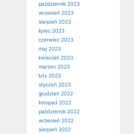
październik 2023
wrzesień 2023
sierpień 2023
lipiec 2023
czerwiec 2023
maj 2023
kwiecień 2023
marzec 2023
luty 2023
styczeń 2023
grudzień 2022
listopad 2022
październik 2022
wrzesień 2022
sierpień 2022