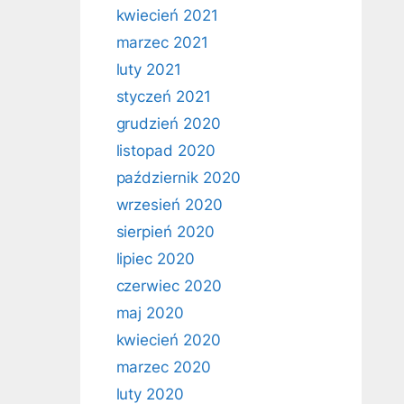
kwiecień 2021
marzec 2021
luty 2021
styczeń 2021
grudzień 2020
listopad 2020
październik 2020
wrzesień 2020
sierpień 2020
lipiec 2020
czerwiec 2020
maj 2020
kwiecień 2020
marzec 2020
luty 2020