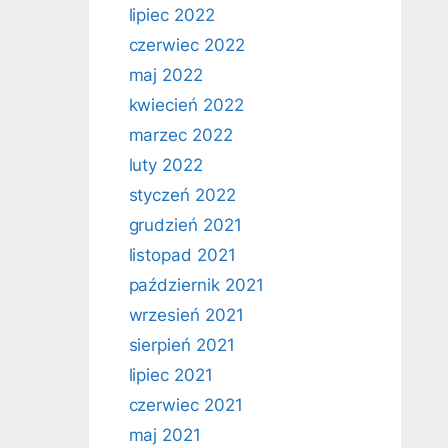
lipiec 2022
czerwiec 2022
maj 2022
kwiecień 2022
marzec 2022
luty 2022
styczeń 2022
grudzień 2021
listopad 2021
październik 2021
wrzesień 2021
sierpień 2021
lipiec 2021
czerwiec 2021
maj 2021