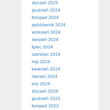
styczeń 2025
grudzień 2024
listopad 2024
październik 2024
wrzesień 2024
sierpień 2024
lipiec 2024
czerwiec 2024
maj 2024
kwiecień 2024
marzec 2024
luty 2024
styczeń 2024
grudzień 2023
listopad 2023