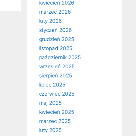
kwiecień 2026
marzec 2026
luty 2026
styczeń 2026
grudzień 2025
listopad 2025
październik 2025
wrzesień 2025
sierpień 2025
lipiec 2025
czerwiec 2025
maj 2025
kwiecień 2025
marzec 2025
luty 2025