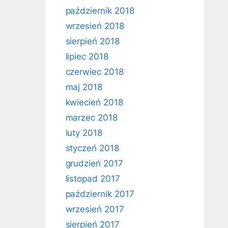
październik 2018
wrzesień 2018
sierpień 2018
lipiec 2018
czerwiec 2018
maj 2018
kwiecień 2018
marzec 2018
luty 2018
styczeń 2018
grudzień 2017
listopad 2017
październik 2017
wrzesień 2017
sierpień 2017