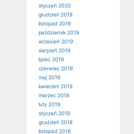
styczeń 2020
grudzień 2019
listopad 2019
październik 2019
wrzesień 2019
sierpień 2019
lipiec 2019
czerwiec 2019
maj 2019
kwiecień 2019
marzec 2019
luty 2019
styczeń 2019
grudzień 2018
listopad 2018