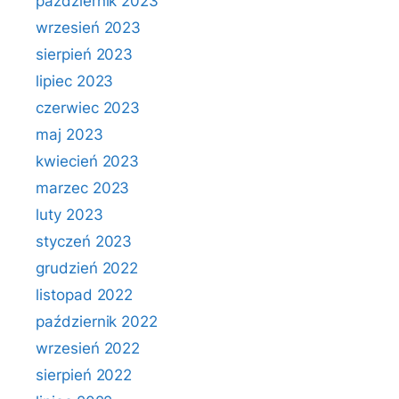
październik 2023
wrzesień 2023
sierpień 2023
lipiec 2023
czerwiec 2023
maj 2023
kwiecień 2023
marzec 2023
luty 2023
styczeń 2023
grudzień 2022
listopad 2022
październik 2022
wrzesień 2022
sierpień 2022