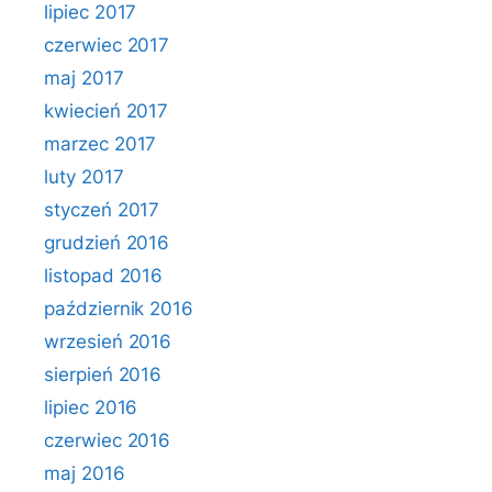
lipiec 2017
czerwiec 2017
maj 2017
kwiecień 2017
marzec 2017
luty 2017
styczeń 2017
grudzień 2016
listopad 2016
październik 2016
wrzesień 2016
sierpień 2016
lipiec 2016
czerwiec 2016
maj 2016