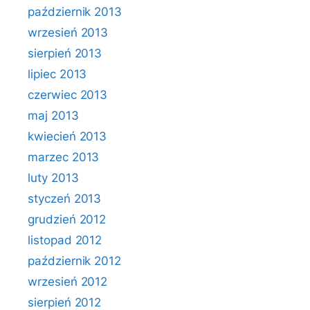
październik 2013
wrzesień 2013
sierpień 2013
lipiec 2013
czerwiec 2013
maj 2013
kwiecień 2013
marzec 2013
luty 2013
styczeń 2013
grudzień 2012
listopad 2012
październik 2012
wrzesień 2012
sierpień 2012