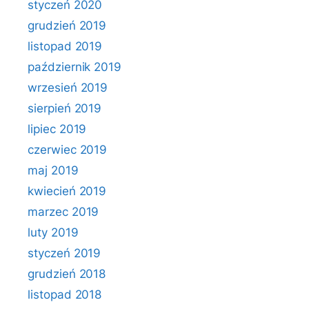
styczeń 2020
grudzień 2019
listopad 2019
październik 2019
wrzesień 2019
sierpień 2019
lipiec 2019
czerwiec 2019
maj 2019
kwiecień 2019
marzec 2019
luty 2019
styczeń 2019
grudzień 2018
listopad 2018