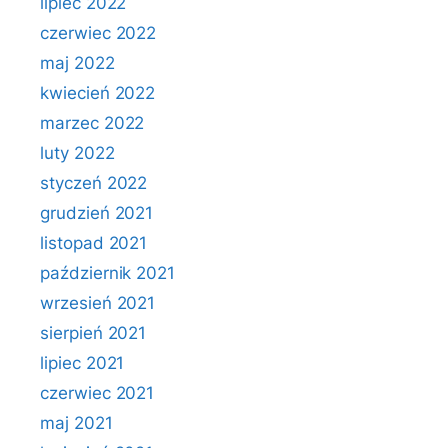
lipiec 2022
czerwiec 2022
maj 2022
kwiecień 2022
marzec 2022
luty 2022
styczeń 2022
grudzień 2021
listopad 2021
październik 2021
wrzesień 2021
sierpień 2021
lipiec 2021
czerwiec 2021
maj 2021