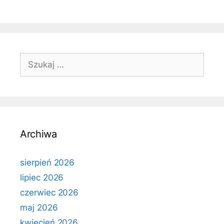
Szukaj:
Archiwa
sierpień 2026
lipiec 2026
czerwiec 2026
maj 2026
kwiecień 2026