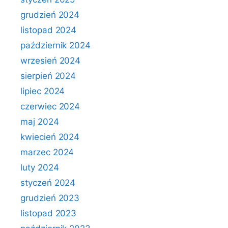
grudzień 2024
listopad 2024
październik 2024
wrzesień 2024
sierpień 2024
lipiec 2024
czerwiec 2024
maj 2024
kwiecień 2024
marzec 2024
luty 2024
styczeń 2024
grudzień 2023
listopad 2023