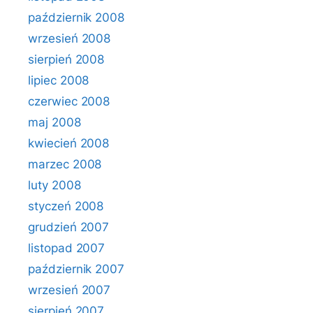
październik 2008
wrzesień 2008
sierpień 2008
lipiec 2008
czerwiec 2008
maj 2008
kwiecień 2008
marzec 2008
luty 2008
styczeń 2008
grudzień 2007
listopad 2007
październik 2007
wrzesień 2007
sierpień 2007