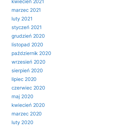
kwiecień 2021
marzec 2021
luty 2021
styczeń 2021
grudzień 2020
listopad 2020
październik 2020
wrzesień 2020
sierpień 2020
lipiec 2020
czerwiec 2020
maj 2020
kwiecień 2020
marzec 2020
luty 2020