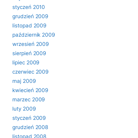
styczeń 2010
grudzień 2009
listopad 2009
październik 2009
wrzesień 2009
sierpień 2009
lipiec 2009
czerwiec 2009
maj 2009
kwiecień 2009
marzec 2009
luty 2009
styczeń 2009
grudzień 2008
listopad 2008