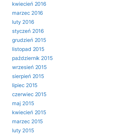
kwiecień 2016
marzec 2016
luty 2016
styczeń 2016
grudzień 2015
listopad 2015
październik 2015
wrzesień 2015
sierpień 2015
lipiec 2015
czerwiec 2015
maj 2015
kwiecień 2015
marzec 2015
luty 2015