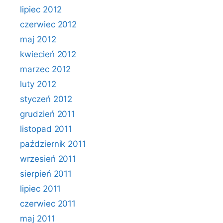
lipiec 2012
czerwiec 2012
maj 2012
kwiecień 2012
marzec 2012
luty 2012
styczeń 2012
grudzień 2011
listopad 2011
październik 2011
wrzesień 2011
sierpień 2011
lipiec 2011
czerwiec 2011
maj 2011