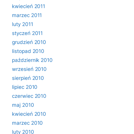
kwiecień 2011
marzec 2011
luty 2011
styczeń 2011
grudzień 2010
listopad 2010
październik 2010
wrzesień 2010
sierpień 2010
lipiec 2010
czerwiec 2010
maj 2010
kwiecień 2010
marzec 2010
luty 2010