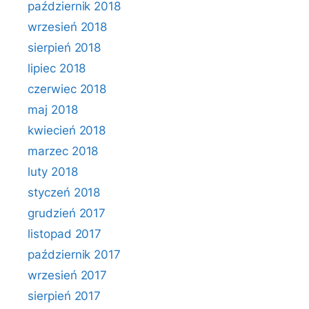
październik 2018
wrzesień 2018
sierpień 2018
lipiec 2018
czerwiec 2018
maj 2018
kwiecień 2018
marzec 2018
luty 2018
styczeń 2018
grudzień 2017
listopad 2017
październik 2017
wrzesień 2017
sierpień 2017