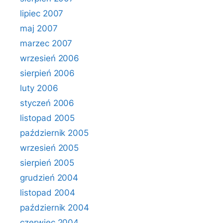
lipiec 2007
maj 2007
marzec 2007
wrzesień 2006
sierpień 2006
luty 2006
styczeń 2006
listopad 2005
październik 2005
wrzesień 2005
sierpień 2005
grudzień 2004
listopad 2004
październik 2004
czerwiec 2004