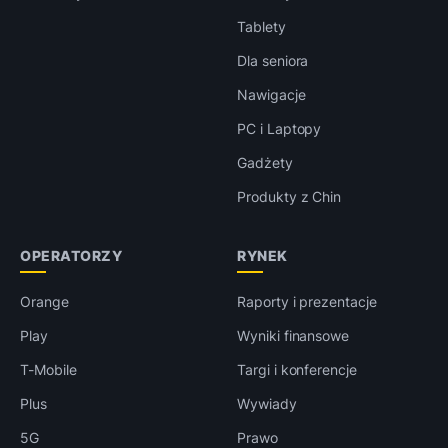
Tablety
Dla seniora
Nawigacje
PC i Laptopy
Gadżety
Produkty z Chin
OPERATORZY
RYNEK
Orange
Raporty i prezentacje
Play
Wyniki finansowe
T-Mobile
Targi i konferencje
Plus
Wywiady
5G
Prawo