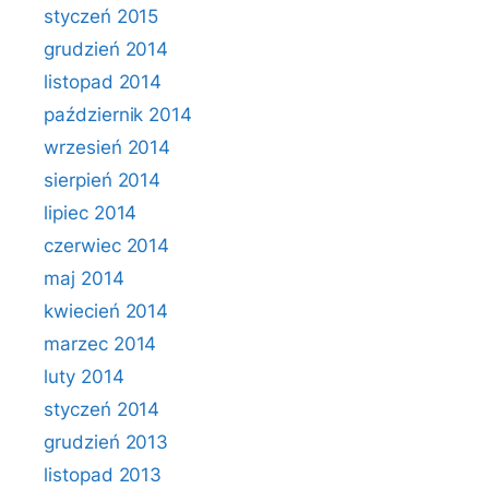
styczeń 2015
grudzień 2014
listopad 2014
październik 2014
wrzesień 2014
sierpień 2014
lipiec 2014
czerwiec 2014
maj 2014
kwiecień 2014
marzec 2014
luty 2014
styczeń 2014
grudzień 2013
listopad 2013