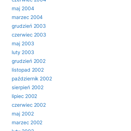
maj 2004
marzec 2004
grudzień 2003
czerwiec 2003
maj 2003
luty 2003
grudzień 2002
listopad 2002
październik 2002
sierpień 2002
lipiec 2002
czerwiec 2002
maj 2002
marzec 2002