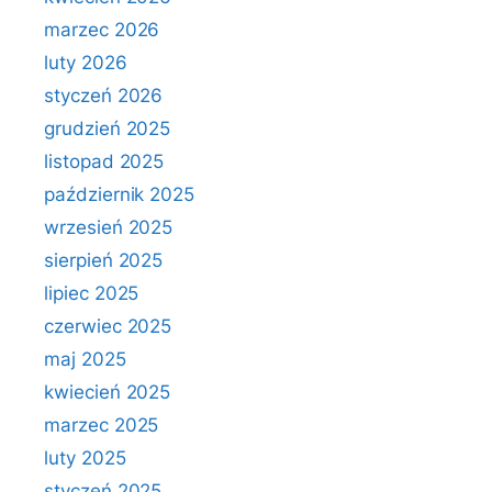
marzec 2026
luty 2026
styczeń 2026
grudzień 2025
listopad 2025
październik 2025
wrzesień 2025
sierpień 2025
lipiec 2025
czerwiec 2025
maj 2025
kwiecień 2025
marzec 2025
luty 2025
styczeń 2025