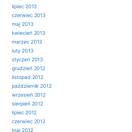
lipiec 2013
czerwiec 2013
maj 2013
kwiecień 2013
marzec 2013
luty 2013
styczeń 2013
grudzień 2012
listopad 2012
październik 2012
wrzesień 2012
sierpień 2012
lipiec 2012
czerwiec 2012
maj 2012