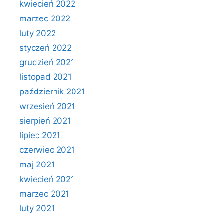
kwiecień 2022
marzec 2022
luty 2022
styczeń 2022
grudzień 2021
listopad 2021
październik 2021
wrzesień 2021
sierpień 2021
lipiec 2021
czerwiec 2021
maj 2021
kwiecień 2021
marzec 2021
luty 2021