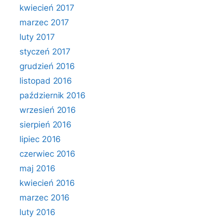
kwiecień 2017
marzec 2017
luty 2017
styczeń 2017
grudzień 2016
listopad 2016
październik 2016
wrzesień 2016
sierpień 2016
lipiec 2016
czerwiec 2016
maj 2016
kwiecień 2016
marzec 2016
luty 2016