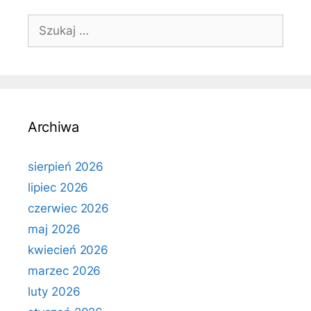
Szukaj:
Archiwa
sierpień 2026
lipiec 2026
czerwiec 2026
maj 2026
kwiecień 2026
marzec 2026
luty 2026