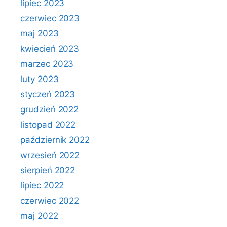
lipiec 2023
czerwiec 2023
maj 2023
kwiecień 2023
marzec 2023
luty 2023
styczeń 2023
grudzień 2022
listopad 2022
październik 2022
wrzesień 2022
sierpień 2022
lipiec 2022
czerwiec 2022
maj 2022