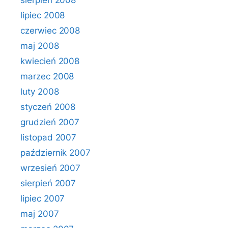
sierpień 2008
lipiec 2008
czerwiec 2008
maj 2008
kwiecień 2008
marzec 2008
luty 2008
styczeń 2008
grudzień 2007
listopad 2007
październik 2007
wrzesień 2007
sierpień 2007
lipiec 2007
maj 2007