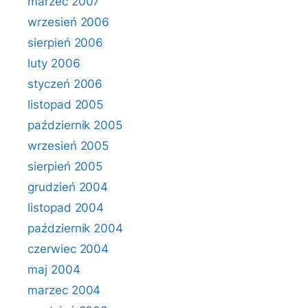
marzec 2007
wrzesień 2006
sierpień 2006
luty 2006
styczeń 2006
listopad 2005
październik 2005
wrzesień 2005
sierpień 2005
grudzień 2004
listopad 2004
październik 2004
czerwiec 2004
maj 2004
marzec 2004