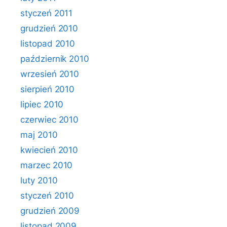
styczeń 2011
grudzień 2010
listopad 2010
październik 2010
wrzesień 2010
sierpień 2010
lipiec 2010
czerwiec 2010
maj 2010
kwiecień 2010
marzec 2010
luty 2010
styczeń 2010
grudzień 2009
listopad 2009