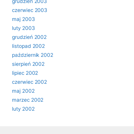
grudzień 2003
czerwiec 2003
maj 2003
luty 2003
grudzień 2002
listopad 2002
październik 2002
sierpień 2002
lipiec 2002
czerwiec 2002
maj 2002
marzec 2002
luty 2002