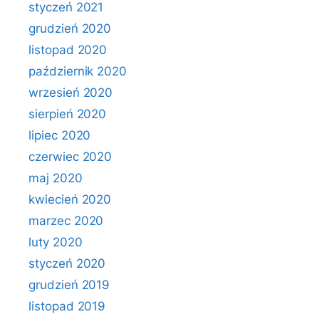
styczeń 2021
grudzień 2020
listopad 2020
październik 2020
wrzesień 2020
sierpień 2020
lipiec 2020
czerwiec 2020
maj 2020
kwiecień 2020
marzec 2020
luty 2020
styczeń 2020
grudzień 2019
listopad 2019