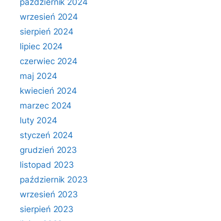
październik 2024
wrzesień 2024
sierpień 2024
lipiec 2024
czerwiec 2024
maj 2024
kwiecień 2024
marzec 2024
luty 2024
styczeń 2024
grudzień 2023
listopad 2023
październik 2023
wrzesień 2023
sierpień 2023