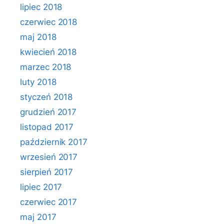
lipiec 2018
czerwiec 2018
maj 2018
kwiecień 2018
marzec 2018
luty 2018
styczeń 2018
grudzień 2017
listopad 2017
październik 2017
wrzesień 2017
sierpień 2017
lipiec 2017
czerwiec 2017
maj 2017