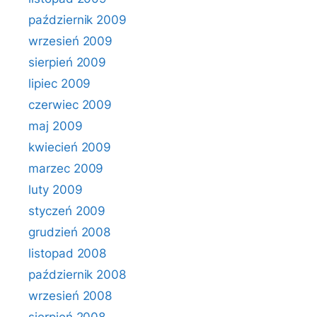
październik 2009
wrzesień 2009
sierpień 2009
lipiec 2009
czerwiec 2009
maj 2009
kwiecień 2009
marzec 2009
luty 2009
styczeń 2009
grudzień 2008
listopad 2008
październik 2008
wrzesień 2008