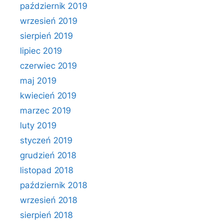
październik 2019
wrzesień 2019
sierpień 2019
lipiec 2019
czerwiec 2019
maj 2019
kwiecień 2019
marzec 2019
luty 2019
styczeń 2019
grudzień 2018
listopad 2018
październik 2018
wrzesień 2018
sierpień 2018