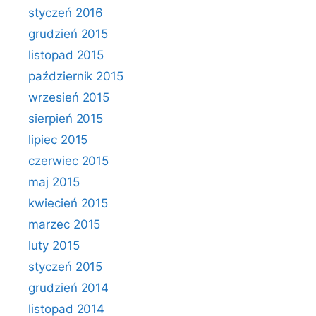
styczeń 2016
grudzień 2015
listopad 2015
październik 2015
wrzesień 2015
sierpień 2015
lipiec 2015
czerwiec 2015
maj 2015
kwiecień 2015
marzec 2015
luty 2015
styczeń 2015
grudzień 2014
listopad 2014