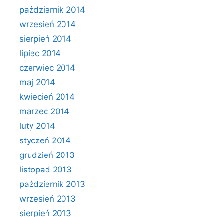
październik 2014
wrzesień 2014
sierpień 2014
lipiec 2014
czerwiec 2014
maj 2014
kwiecień 2014
marzec 2014
luty 2014
styczeń 2014
grudzień 2013
listopad 2013
październik 2013
wrzesień 2013
sierpień 2013