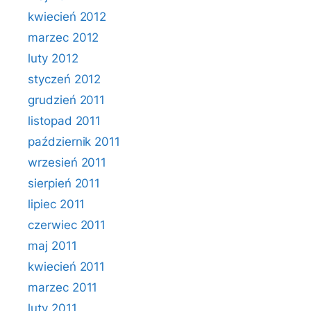
kwiecień 2012
marzec 2012
luty 2012
styczeń 2012
grudzień 2011
listopad 2011
październik 2011
wrzesień 2011
sierpień 2011
lipiec 2011
czerwiec 2011
maj 2011
kwiecień 2011
marzec 2011
luty 2011