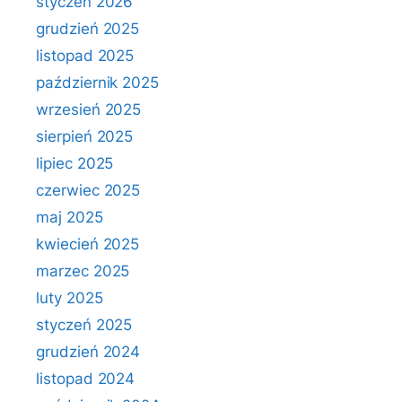
styczeń 2026
grudzień 2025
listopad 2025
październik 2025
wrzesień 2025
sierpień 2025
lipiec 2025
czerwiec 2025
maj 2025
kwiecień 2025
marzec 2025
luty 2025
styczeń 2025
grudzień 2024
listopad 2024