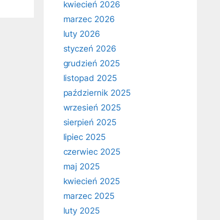
kwiecień 2026
marzec 2026
luty 2026
styczeń 2026
grudzień 2025
listopad 2025
październik 2025
wrzesień 2025
sierpień 2025
lipiec 2025
czerwiec 2025
maj 2025
kwiecień 2025
marzec 2025
luty 2025