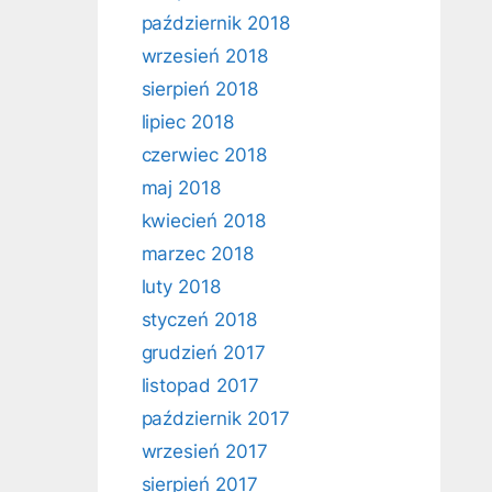
październik 2018
wrzesień 2018
sierpień 2018
lipiec 2018
czerwiec 2018
maj 2018
kwiecień 2018
marzec 2018
luty 2018
styczeń 2018
grudzień 2017
listopad 2017
październik 2017
wrzesień 2017
sierpień 2017