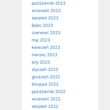
październik 2023
wrzesień 2023
sierpień 2023
lipiec 2023
czerwiec 2023
maj 2023
kwiecień 2023
marzec 2023
luty 2023
styczeń 2023
grudzień 2022
listopad 2022
październik 2022
wrzesień 2022
sierpień 2022