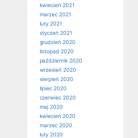
kwiecień 2021
marzec 2021
luty 2021
styczeń 2021
grudzień 2020
listopad 2020
październik 2020
wrzesień 2020
sierpień 2020
lipiec 2020
czerwiec 2020
maj 2020
kwiecień 2020
marzec 2020
luty 2020