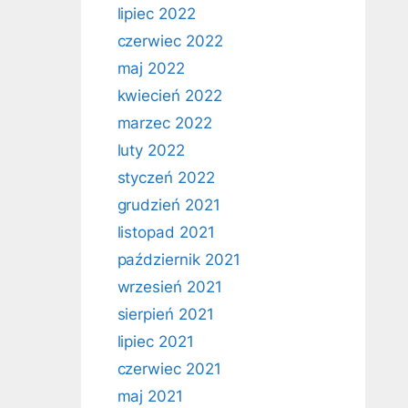
lipiec 2022
czerwiec 2022
maj 2022
kwiecień 2022
marzec 2022
luty 2022
styczeń 2022
grudzień 2021
listopad 2021
październik 2021
wrzesień 2021
sierpień 2021
lipiec 2021
czerwiec 2021
maj 2021