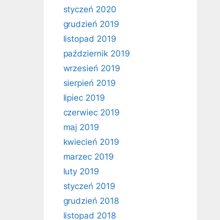
styczeń 2020
grudzień 2019
listopad 2019
październik 2019
wrzesień 2019
sierpień 2019
lipiec 2019
czerwiec 2019
maj 2019
kwiecień 2019
marzec 2019
luty 2019
styczeń 2019
grudzień 2018
listopad 2018