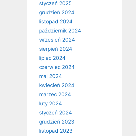
styczeń 2025
grudzień 2024
listopad 2024
październik 2024
wrzesień 2024
sierpień 2024
lipiec 2024
czerwiec 2024
maj 2024
kwiecień 2024
marzec 2024
luty 2024
styczeń 2024
grudzień 2023
listopad 2023