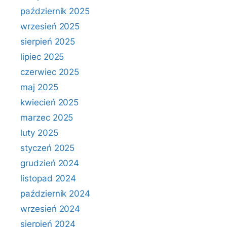
październik 2025
wrzesień 2025
sierpień 2025
lipiec 2025
czerwiec 2025
maj 2025
kwiecień 2025
marzec 2025
luty 2025
styczeń 2025
grudzień 2024
listopad 2024
październik 2024
wrzesień 2024
sierpień 2024