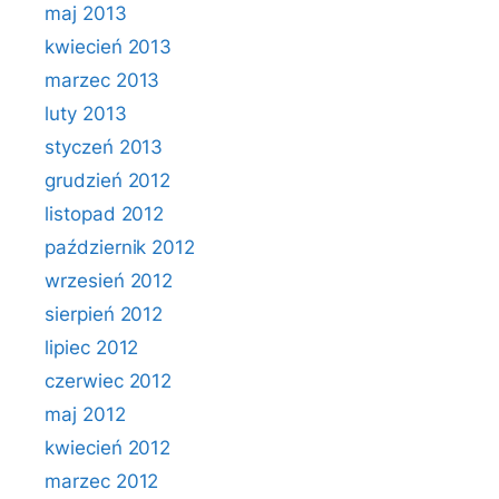
maj 2013
kwiecień 2013
marzec 2013
luty 2013
styczeń 2013
grudzień 2012
listopad 2012
październik 2012
wrzesień 2012
sierpień 2012
lipiec 2012
czerwiec 2012
maj 2012
kwiecień 2012
marzec 2012