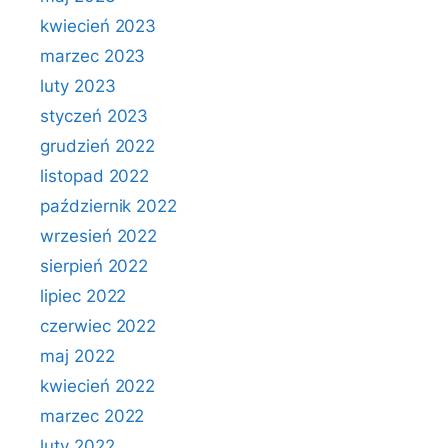
kwiecień 2023
marzec 2023
luty 2023
styczeń 2023
grudzień 2022
listopad 2022
październik 2022
wrzesień 2022
sierpień 2022
lipiec 2022
czerwiec 2022
maj 2022
kwiecień 2022
marzec 2022
luty 2022