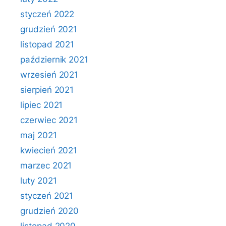
styczeń 2022
grudzień 2021
listopad 2021
październik 2021
wrzesień 2021
sierpień 2021
lipiec 2021
czerwiec 2021
maj 2021
kwiecień 2021
marzec 2021
luty 2021
styczeń 2021
grudzień 2020