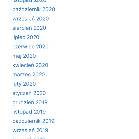
listopad 2020
październik 2020
wrzesień 2020
sierpień 2020
lipiec 2020
czerwiec 2020
maj 2020
kwiecień 2020
marzec 2020
luty 2020
styczeń 2020
grudzień 2019
listopad 2019
październik 2019
wrzesień 2019