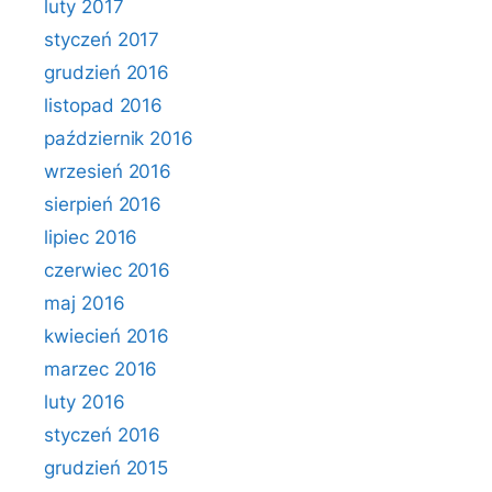
luty 2017
styczeń 2017
grudzień 2016
listopad 2016
październik 2016
wrzesień 2016
sierpień 2016
lipiec 2016
czerwiec 2016
maj 2016
kwiecień 2016
marzec 2016
luty 2016
styczeń 2016
grudzień 2015