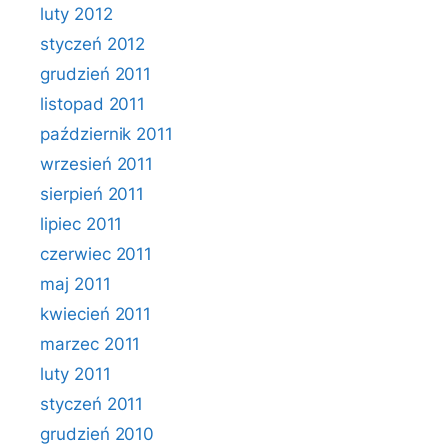
luty 2012
styczeń 2012
grudzień 2011
listopad 2011
październik 2011
wrzesień 2011
sierpień 2011
lipiec 2011
czerwiec 2011
maj 2011
kwiecień 2011
marzec 2011
luty 2011
styczeń 2011
grudzień 2010