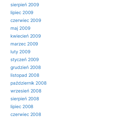
sierpień 2009
lipiec 2009
czerwiec 2009
maj 2009
kwiecień 2009
marzec 2009
luty 2009
styczeń 2009
grudzień 2008
listopad 2008
październik 2008
wrzesień 2008
sierpień 2008
lipiec 2008
czerwiec 2008