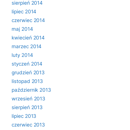
sierpień 2014
lipiec 2014
czerwiec 2014
maj 2014
kwiecień 2014
marzec 2014
luty 2014
styczeń 2014
grudzień 2013
listopad 2013
październik 2013
wrzesień 2013
sierpień 2013
lipiec 2013
czerwiec 2013