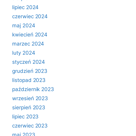
lipiec 2024
czerwiec 2024
maj 2024
kwiecień 2024
marzec 2024
luty 2024
styczeń 2024
grudzień 2023
listopad 2023
październik 2023
wrzesień 2023
sierpień 2023
lipiec 2023
czerwiec 2023
maj 2023