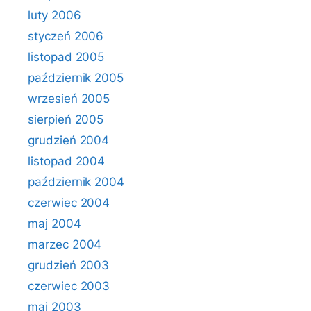
luty 2006
styczeń 2006
listopad 2005
październik 2005
wrzesień 2005
sierpień 2005
grudzień 2004
listopad 2004
październik 2004
czerwiec 2004
maj 2004
marzec 2004
grudzień 2003
czerwiec 2003
maj 2003