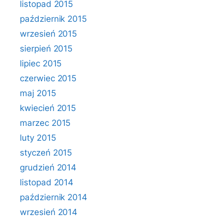
listopad 2015
październik 2015
wrzesień 2015
sierpień 2015
lipiec 2015
czerwiec 2015
maj 2015
kwiecień 2015
marzec 2015
luty 2015
styczeń 2015
grudzień 2014
listopad 2014
październik 2014
wrzesień 2014