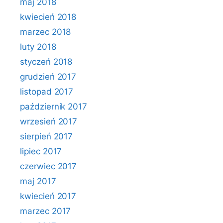
maj 2018
kwiecień 2018
marzec 2018
luty 2018
styczeń 2018
grudzień 2017
listopad 2017
październik 2017
wrzesień 2017
sierpień 2017
lipiec 2017
czerwiec 2017
maj 2017
kwiecień 2017
marzec 2017