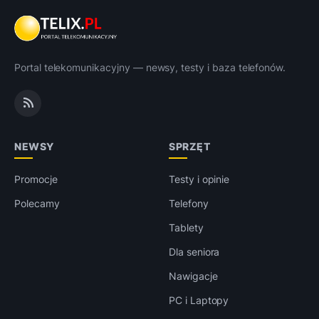
Portal telekomunikacyjny — newsy, testy i baza telefonów.
NEWSY
SPRZĘT
Promocje
Testy i opinie
Polecamy
Telefony
Tablety
Dla seniora
Nawigacje
PC i Laptopy