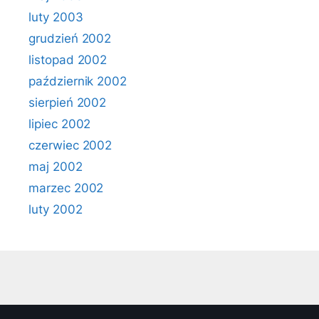
luty 2003
grudzień 2002
listopad 2002
październik 2002
sierpień 2002
lipiec 2002
czerwiec 2002
maj 2002
marzec 2002
luty 2002