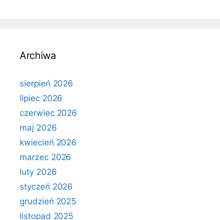
Archiwa
sierpień 2026
lipiec 2026
czerwiec 2026
maj 2026
kwiecień 2026
marzec 2026
luty 2026
styczeń 2026
grudzień 2025
listopad 2025