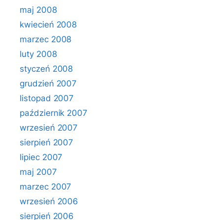
maj 2008
kwiecień 2008
marzec 2008
luty 2008
styczeń 2008
grudzień 2007
listopad 2007
październik 2007
wrzesień 2007
sierpień 2007
lipiec 2007
maj 2007
marzec 2007
wrzesień 2006
sierpień 2006