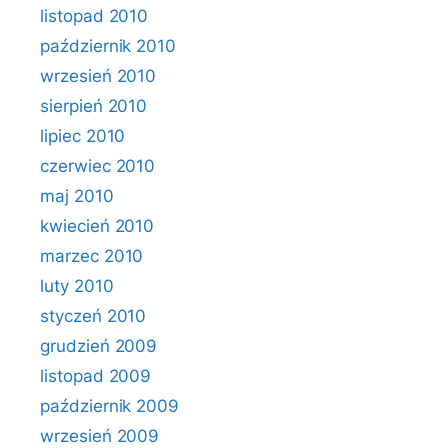
listopad 2010
październik 2010
wrzesień 2010
sierpień 2010
lipiec 2010
czerwiec 2010
maj 2010
kwiecień 2010
marzec 2010
luty 2010
styczeń 2010
grudzień 2009
listopad 2009
październik 2009
wrzesień 2009