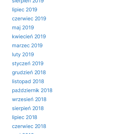
sierpień 2019
lipiec 2019
czerwiec 2019
maj 2019
kwiecień 2019
marzec 2019
luty 2019
styczeń 2019
grudzień 2018
listopad 2018
październik 2018
wrzesień 2018
sierpień 2018
lipiec 2018
czerwiec 2018