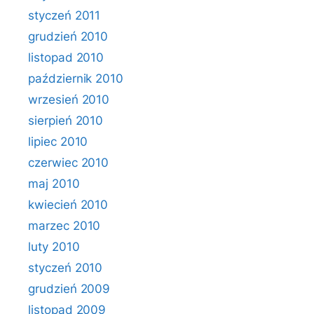
styczeń 2011
grudzień 2010
listopad 2010
październik 2010
wrzesień 2010
sierpień 2010
lipiec 2010
czerwiec 2010
maj 2010
kwiecień 2010
marzec 2010
luty 2010
styczeń 2010
grudzień 2009
listopad 2009