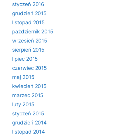
styczeń 2016
grudzień 2015
listopad 2015
październik 2015
wrzesień 2015
sierpień 2015
lipiec 2015
czerwiec 2015
maj 2015
kwiecień 2015
marzec 2015
luty 2015
styczeń 2015
grudzień 2014
listopad 2014