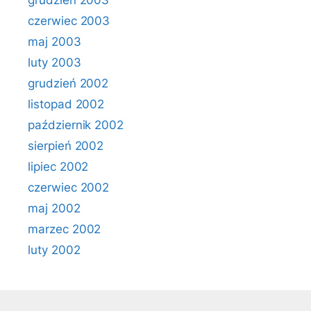
grudzień 2003
czerwiec 2003
maj 2003
luty 2003
grudzień 2002
listopad 2002
październik 2002
sierpień 2002
lipiec 2002
czerwiec 2002
maj 2002
marzec 2002
luty 2002