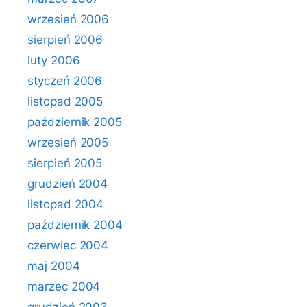
wrzesień 2006
sierpień 2006
luty 2006
styczeń 2006
listopad 2005
październik 2005
wrzesień 2005
sierpień 2005
grudzień 2004
listopad 2004
październik 2004
czerwiec 2004
maj 2004
marzec 2004