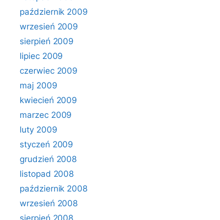
październik 2009
wrzesień 2009
sierpień 2009
lipiec 2009
czerwiec 2009
maj 2009
kwiecień 2009
marzec 2009
luty 2009
styczeń 2009
grudzień 2008
listopad 2008
październik 2008
wrzesień 2008
sierpień 2008