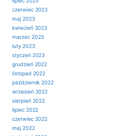
lipiec 2023
czerwiec 2023
maj 2023
kwiecień 2023
marzec 2023
luty 2023
styczeń 2023
grudzień 2022
listopad 2022
październik 2022
wrzesień 2022
sierpień 2022
lipiec 2022
czerwiec 2022
maj 2022