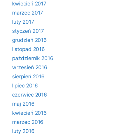
kwiecień 2017
marzec 2017
luty 2017
styczeń 2017
grudzień 2016
listopad 2016
październik 2016
wrzesień 2016
sierpień 2016
lipiec 2016
czerwiec 2016
maj 2016
kwiecień 2016
marzec 2016
luty 2016