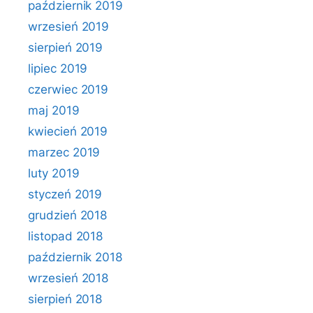
październik 2019
wrzesień 2019
sierpień 2019
lipiec 2019
czerwiec 2019
maj 2019
kwiecień 2019
marzec 2019
luty 2019
styczeń 2019
grudzień 2018
listopad 2018
październik 2018
wrzesień 2018
sierpień 2018