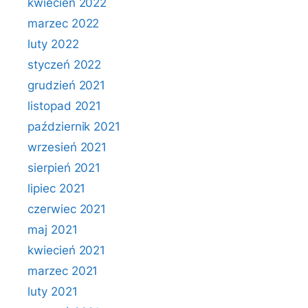
kwiecień 2022
marzec 2022
luty 2022
styczeń 2022
grudzień 2021
listopad 2021
październik 2021
wrzesień 2021
sierpień 2021
lipiec 2021
czerwiec 2021
maj 2021
kwiecień 2021
marzec 2021
luty 2021