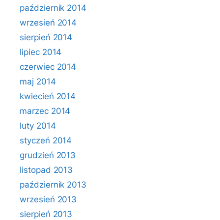
październik 2014
wrzesień 2014
sierpień 2014
lipiec 2014
czerwiec 2014
maj 2014
kwiecień 2014
marzec 2014
luty 2014
styczeń 2014
grudzień 2013
listopad 2013
październik 2013
wrzesień 2013
sierpień 2013