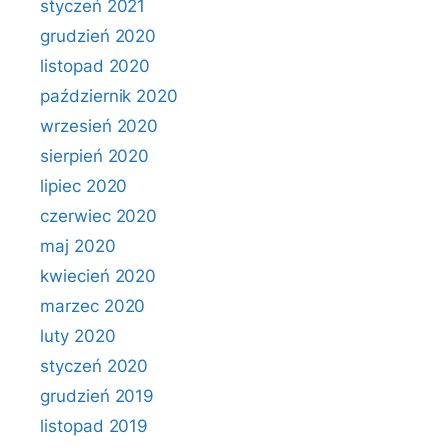
styczeń 2021
grudzień 2020
listopad 2020
październik 2020
wrzesień 2020
sierpień 2020
lipiec 2020
czerwiec 2020
maj 2020
kwiecień 2020
marzec 2020
luty 2020
styczeń 2020
grudzień 2019
listopad 2019