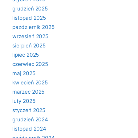
grudzień 2025
listopad 2025
październik 2025
wrzesień 2025
sierpień 2025
lipiec 2025
czerwiec 2025
maj 2025
kwiecień 2025
marzec 2025
luty 2025
styczeń 2025
grudzień 2024
listopad 2024