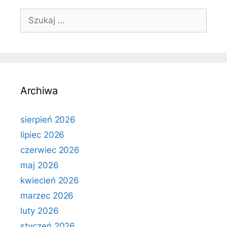
Szukaj:
Archiwa
sierpień 2026
lipiec 2026
czerwiec 2026
maj 2026
kwiecień 2026
marzec 2026
luty 2026
styczeń 2026