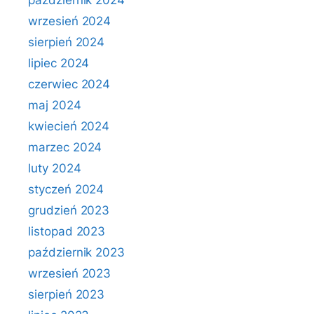
październik 2024
wrzesień 2024
sierpień 2024
lipiec 2024
czerwiec 2024
maj 2024
kwiecień 2024
marzec 2024
luty 2024
styczeń 2024
grudzień 2023
listopad 2023
październik 2023
wrzesień 2023
sierpień 2023