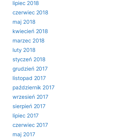
lipiec 2018
czerwiec 2018
maj 2018
kwiecień 2018
marzec 2018
luty 2018
styczeń 2018
grudzień 2017
listopad 2017
październik 2017
wrzesień 2017
sierpień 2017
lipiec 2017
czerwiec 2017
maj 2017