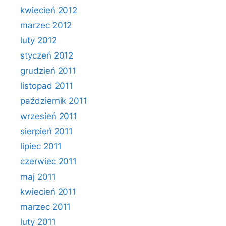
kwiecień 2012
marzec 2012
luty 2012
styczeń 2012
grudzień 2011
listopad 2011
październik 2011
wrzesień 2011
sierpień 2011
lipiec 2011
czerwiec 2011
maj 2011
kwiecień 2011
marzec 2011
luty 2011