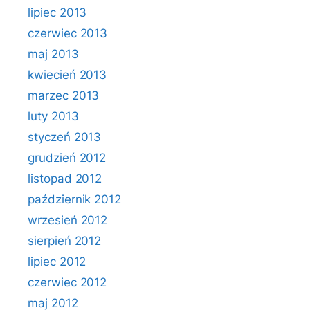
lipiec 2013
czerwiec 2013
maj 2013
kwiecień 2013
marzec 2013
luty 2013
styczeń 2013
grudzień 2012
listopad 2012
październik 2012
wrzesień 2012
sierpień 2012
lipiec 2012
czerwiec 2012
maj 2012