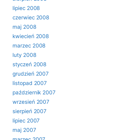
lipiec 2008
czerwiec 2008
maj 2008
kwiecień 2008
marzec 2008
luty 2008
styczeń 2008
grudzień 2007
listopad 2007
październik 2007
wrzesień 2007
sierpień 2007
lipiec 2007
maj 2007
marzec 2007