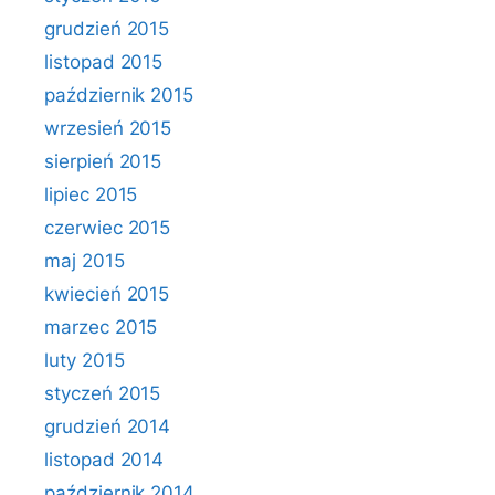
grudzień 2015
listopad 2015
październik 2015
wrzesień 2015
sierpień 2015
lipiec 2015
czerwiec 2015
maj 2015
kwiecień 2015
marzec 2015
luty 2015
styczeń 2015
grudzień 2014
listopad 2014
październik 2014