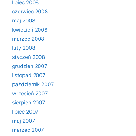
lipiec 2008
czerwiec 2008
maj 2008
kwiecień 2008
marzec 2008
luty 2008
styczeń 2008
grudzień 2007
listopad 2007
październik 2007
wrzesień 2007
sierpień 2007
lipiec 2007
maj 2007
marzec 2007