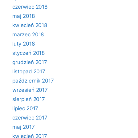
czerwiec 2018
maj 2018
kwiecień 2018
marzec 2018
luty 2018
styczeń 2018
grudzień 2017
listopad 2017
październik 2017
wrzesień 2017
sierpień 2017
lipiec 2017
czerwiec 2017
maj 2017
kwiecień 2017