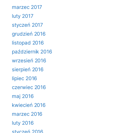
marzec 2017
luty 2017
styczeń 2017
grudzień 2016
listopad 2016
październik 2016
wrzesień 2016
sierpień 2016
lipiec 2016
czerwiec 2016
maj 2016
kwiecień 2016
marzec 2016
luty 2016
styczeń 2016