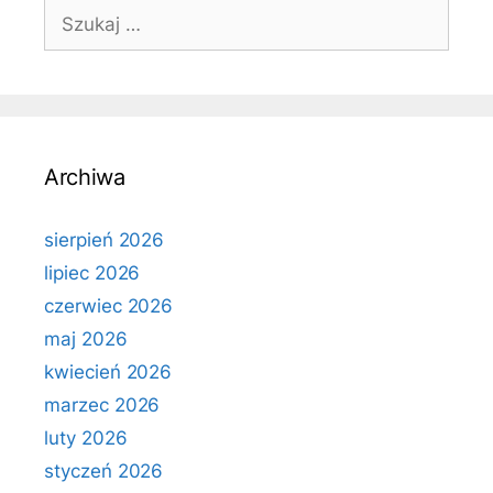
Szukaj:
Archiwa
sierpień 2026
lipiec 2026
czerwiec 2026
maj 2026
kwiecień 2026
marzec 2026
luty 2026
styczeń 2026