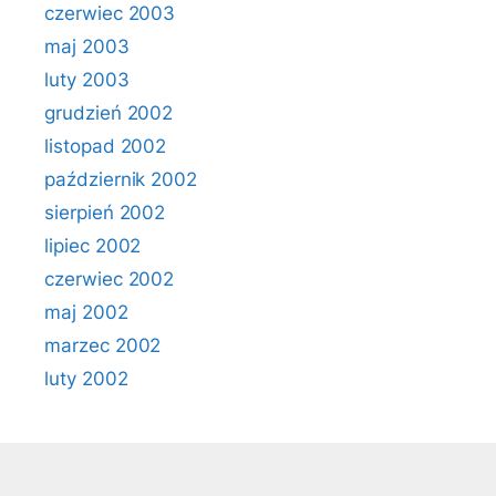
czerwiec 2003
maj 2003
luty 2003
grudzień 2002
listopad 2002
październik 2002
sierpień 2002
lipiec 2002
czerwiec 2002
maj 2002
marzec 2002
luty 2002