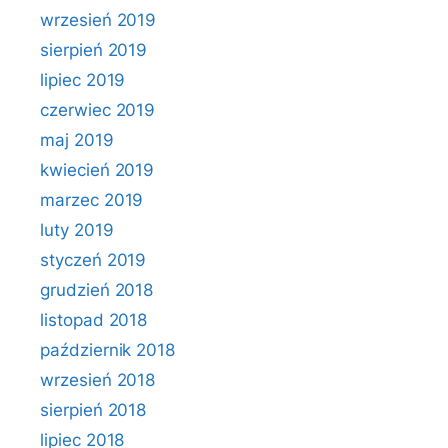
wrzesień 2019
sierpień 2019
lipiec 2019
czerwiec 2019
maj 2019
kwiecień 2019
marzec 2019
luty 2019
styczeń 2019
grudzień 2018
listopad 2018
październik 2018
wrzesień 2018
sierpień 2018
lipiec 2018