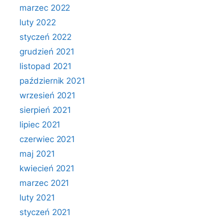
marzec 2022
luty 2022
styczeń 2022
grudzień 2021
listopad 2021
październik 2021
wrzesień 2021
sierpień 2021
lipiec 2021
czerwiec 2021
maj 2021
kwiecień 2021
marzec 2021
luty 2021
styczeń 2021