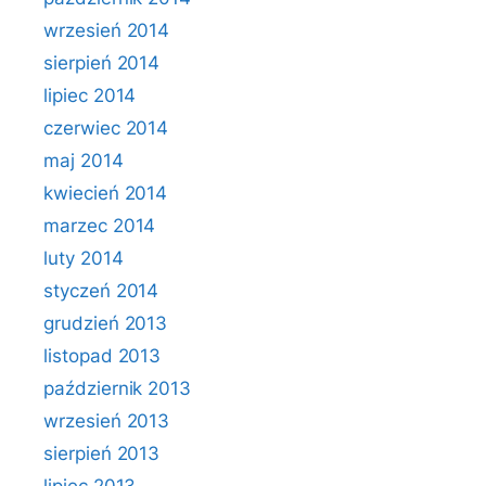
wrzesień 2014
sierpień 2014
lipiec 2014
czerwiec 2014
maj 2014
kwiecień 2014
marzec 2014
luty 2014
styczeń 2014
grudzień 2013
listopad 2013
październik 2013
wrzesień 2013
sierpień 2013