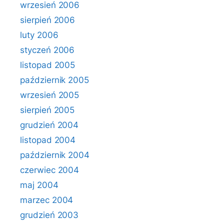
wrzesień 2006
sierpień 2006
luty 2006
styczeń 2006
listopad 2005
październik 2005
wrzesień 2005
sierpień 2005
grudzień 2004
listopad 2004
październik 2004
czerwiec 2004
maj 2004
marzec 2004
grudzień 2003