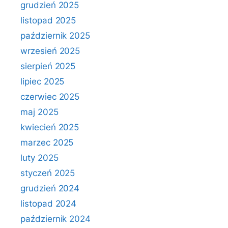
grudzień 2025
listopad 2025
październik 2025
wrzesień 2025
sierpień 2025
lipiec 2025
czerwiec 2025
maj 2025
kwiecień 2025
marzec 2025
luty 2025
styczeń 2025
grudzień 2024
listopad 2024
październik 2024