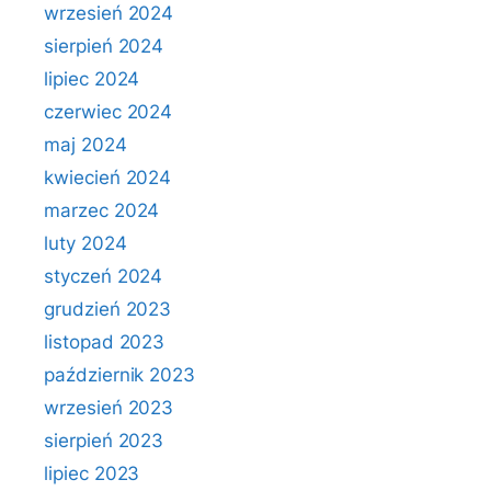
wrzesień 2024
sierpień 2024
lipiec 2024
czerwiec 2024
maj 2024
kwiecień 2024
marzec 2024
luty 2024
styczeń 2024
grudzień 2023
listopad 2023
październik 2023
wrzesień 2023
sierpień 2023
lipiec 2023