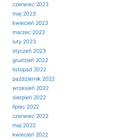
czerwiec 2023
maj 2023
kwiecień 2023
marzec 2023
luty 2023
styczeń 2023
grudzień 2022
listopad 2022
październik 2022
wrzesień 2022
sierpień 2022
lipiec 2022
czerwiec 2022
maj 2022
kwiecień 2022