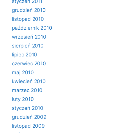
styczeń 2011
grudzień 2010
listopad 2010
październik 2010
wrzesień 2010
sierpień 2010
lipiec 2010
czerwiec 2010
maj 2010
kwiecień 2010
marzec 2010
luty 2010
styczeń 2010
grudzień 2009
listopad 2009