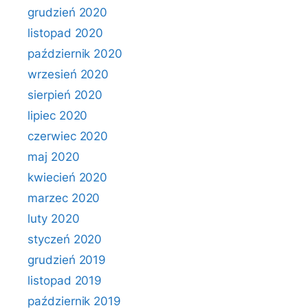
grudzień 2020
listopad 2020
październik 2020
wrzesień 2020
sierpień 2020
lipiec 2020
czerwiec 2020
maj 2020
kwiecień 2020
marzec 2020
luty 2020
styczeń 2020
grudzień 2019
listopad 2019
październik 2019