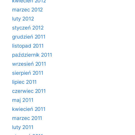
kwiecień 2012
marzec 2012
luty 2012
styczeń 2012
grudzień 2011
listopad 2011
październik 2011
wrzesień 2011
sierpień 2011
lipiec 2011
czerwiec 2011
maj 2011
kwiecień 2011
marzec 2011
luty 2011