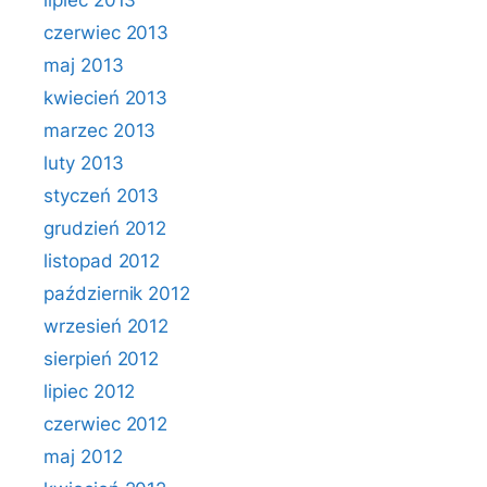
lipiec 2013
czerwiec 2013
maj 2013
kwiecień 2013
marzec 2013
luty 2013
styczeń 2013
grudzień 2012
listopad 2012
październik 2012
wrzesień 2012
sierpień 2012
lipiec 2012
czerwiec 2012
maj 2012