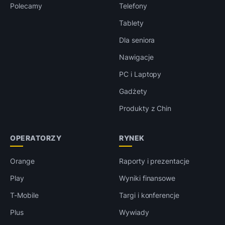
Polecamy
Telefony
Tablety
Dla seniora
Nawigacje
PC i Laptopy
Gadżety
Produkty z Chin
OPERATORZY
RYNEK
Orange
Raporty i prezentacje
Play
Wyniki finansowe
T-Mobile
Targi i konferencje
Plus
Wywiady