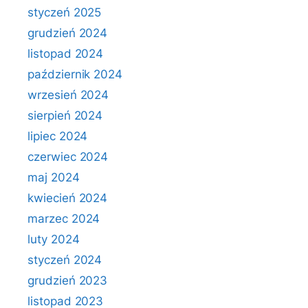
styczeń 2025
grudzień 2024
listopad 2024
październik 2024
wrzesień 2024
sierpień 2024
lipiec 2024
czerwiec 2024
maj 2024
kwiecień 2024
marzec 2024
luty 2024
styczeń 2024
grudzień 2023
listopad 2023