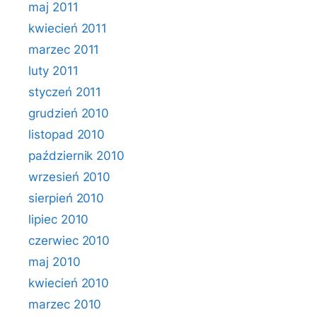
maj 2011
kwiecień 2011
marzec 2011
luty 2011
styczeń 2011
grudzień 2010
listopad 2010
październik 2010
wrzesień 2010
sierpień 2010
lipiec 2010
czerwiec 2010
maj 2010
kwiecień 2010
marzec 2010