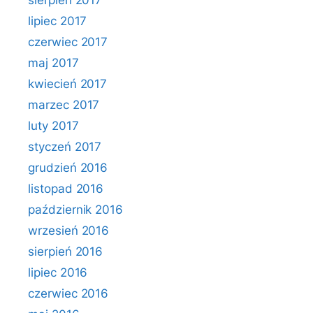
sierpień 2017
lipiec 2017
czerwiec 2017
maj 2017
kwiecień 2017
marzec 2017
luty 2017
styczeń 2017
grudzień 2016
listopad 2016
październik 2016
wrzesień 2016
sierpień 2016
lipiec 2016
czerwiec 2016