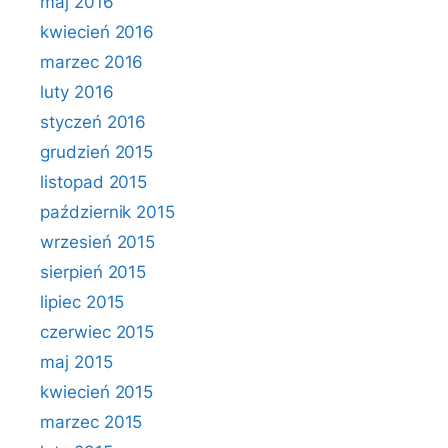
maj 2016
kwiecień 2016
marzec 2016
luty 2016
styczeń 2016
grudzień 2015
listopad 2015
październik 2015
wrzesień 2015
sierpień 2015
lipiec 2015
czerwiec 2015
maj 2015
kwiecień 2015
marzec 2015