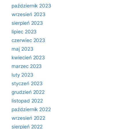
październik 2023
wrzesień 2023
sierpień 2023
lipiec 2023
czerwiec 2023
maj 2023
kwiecień 2023
marzec 2023
luty 2023
styczeń 2023
grudzień 2022
listopad 2022
październik 2022
wrzesień 2022
sierpień 2022