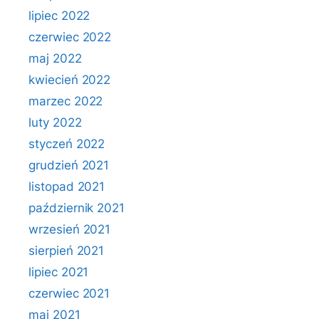
lipiec 2022
czerwiec 2022
maj 2022
kwiecień 2022
marzec 2022
luty 2022
styczeń 2022
grudzień 2021
listopad 2021
październik 2021
wrzesień 2021
sierpień 2021
lipiec 2021
czerwiec 2021
maj 2021