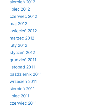
sierpień 2012
lipiec 2012
czerwiec 2012
maj 2012
kwiecień 2012
marzec 2012
luty 2012
styczeń 2012
grudzień 2011
listopad 2011
październik 2011
wrzesień 2011
sierpień 2011
lipiec 2011
czerwiec 2011