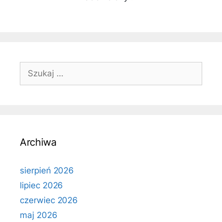
Szukaj:
Archiwa
sierpień 2026
lipiec 2026
czerwiec 2026
maj 2026