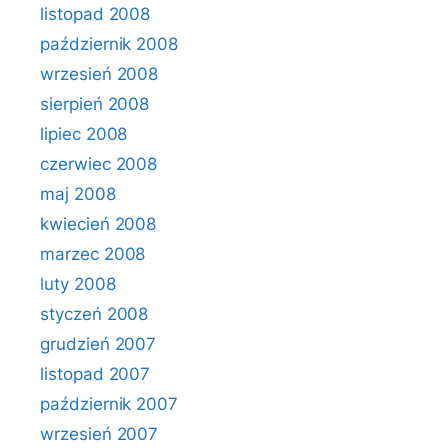
listopad 2008
październik 2008
wrzesień 2008
sierpień 2008
lipiec 2008
czerwiec 2008
maj 2008
kwiecień 2008
marzec 2008
luty 2008
styczeń 2008
grudzień 2007
listopad 2007
październik 2007
wrzesień 2007