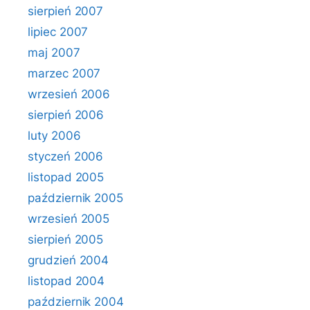
sierpień 2007
lipiec 2007
maj 2007
marzec 2007
wrzesień 2006
sierpień 2006
luty 2006
styczeń 2006
listopad 2005
październik 2005
wrzesień 2005
sierpień 2005
grudzień 2004
listopad 2004
październik 2004