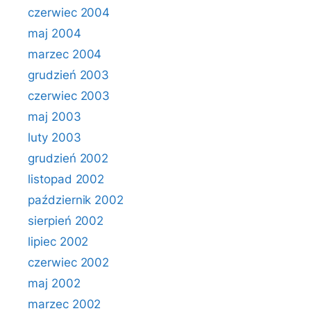
czerwiec 2004
maj 2004
marzec 2004
grudzień 2003
czerwiec 2003
maj 2003
luty 2003
grudzień 2002
listopad 2002
październik 2002
sierpień 2002
lipiec 2002
czerwiec 2002
maj 2002
marzec 2002