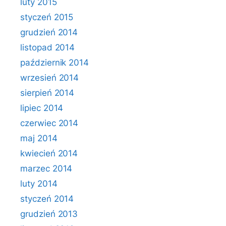
luty 2015
styczeń 2015
grudzień 2014
listopad 2014
październik 2014
wrzesień 2014
sierpień 2014
lipiec 2014
czerwiec 2014
maj 2014
kwiecień 2014
marzec 2014
luty 2014
styczeń 2014
grudzień 2013