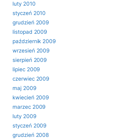
luty 2010
styczeń 2010
grudzień 2009
listopad 2009
październik 2009
wrzesień 2009
sierpień 2009
lipiec 2009
czerwiec 2009
maj 2009
kwiecień 2009
marzec 2009
luty 2009
styczeń 2009
grudzień 2008