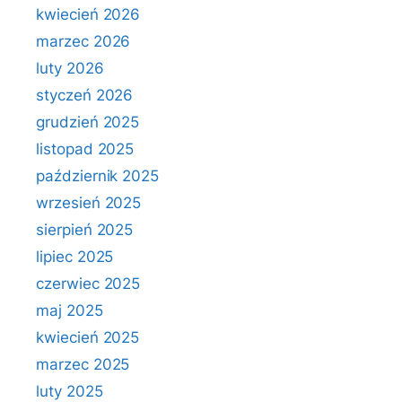
kwiecień 2026
marzec 2026
luty 2026
styczeń 2026
grudzień 2025
listopad 2025
październik 2025
wrzesień 2025
sierpień 2025
lipiec 2025
czerwiec 2025
maj 2025
kwiecień 2025
marzec 2025
luty 2025