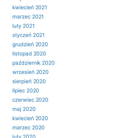
kwiecień 2021
marzec 2021
luty 2021
styczeń 2021
grudzień 2020
listopad 2020
październik 2020
wrzesień 2020
sierpień 2020
lipiec 2020
czerwiec 2020
maj 2020
kwiecień 2020
marzec 2020
luty 2020