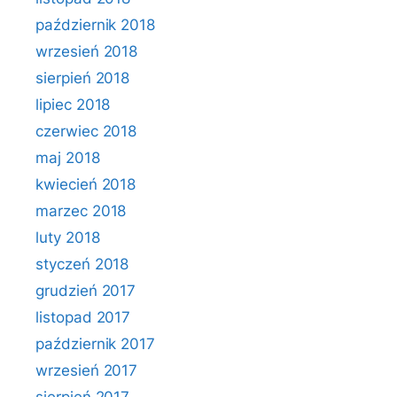
październik 2018
wrzesień 2018
sierpień 2018
lipiec 2018
czerwiec 2018
maj 2018
kwiecień 2018
marzec 2018
luty 2018
styczeń 2018
grudzień 2017
listopad 2017
październik 2017
wrzesień 2017