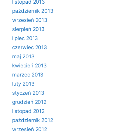
listopad 2013
październik 2013
wrzesień 2013
sierpień 2013
lipiec 2013
czerwiec 2013
maj 2013
kwiecień 2013
marzec 2013
luty 2013
styczeń 2013
grudzień 2012
listopad 2012
październik 2012
wrzesień 2012