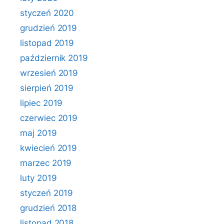
styczeń 2020
grudzień 2019
listopad 2019
październik 2019
wrzesień 2019
sierpień 2019
lipiec 2019
czerwiec 2019
maj 2019
kwiecień 2019
marzec 2019
luty 2019
styczeń 2019
grudzień 2018
listopad 2018