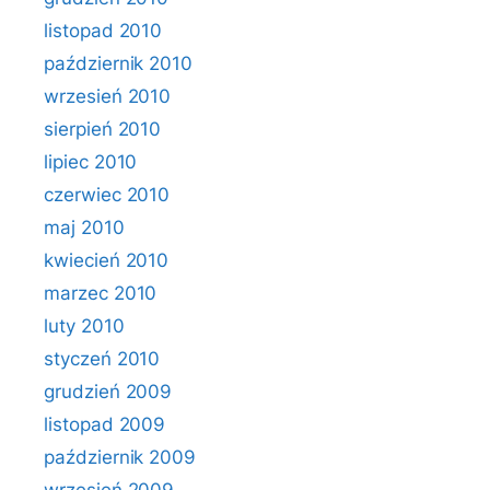
listopad 2010
październik 2010
wrzesień 2010
sierpień 2010
lipiec 2010
czerwiec 2010
maj 2010
kwiecień 2010
marzec 2010
luty 2010
styczeń 2010
grudzień 2009
listopad 2009
październik 2009