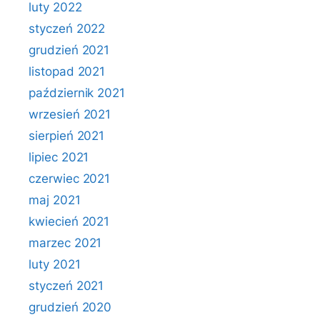
luty 2022
styczeń 2022
grudzień 2021
listopad 2021
październik 2021
wrzesień 2021
sierpień 2021
lipiec 2021
czerwiec 2021
maj 2021
kwiecień 2021
marzec 2021
luty 2021
styczeń 2021
grudzień 2020