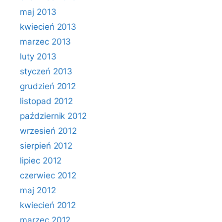
maj 2013
kwiecień 2013
marzec 2013
luty 2013
styczeń 2013
grudzień 2012
listopad 2012
październik 2012
wrzesień 2012
sierpień 2012
lipiec 2012
czerwiec 2012
maj 2012
kwiecień 2012
marzec 2012