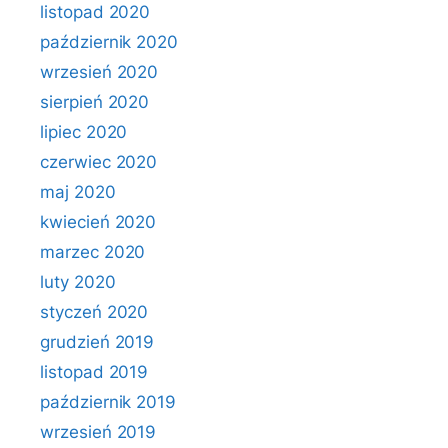
listopad 2020
październik 2020
wrzesień 2020
sierpień 2020
lipiec 2020
czerwiec 2020
maj 2020
kwiecień 2020
marzec 2020
luty 2020
styczeń 2020
grudzień 2019
listopad 2019
październik 2019
wrzesień 2019