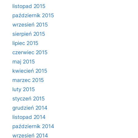
listopad 2015
październik 2015
wrzesień 2015
sierpień 2015
lipiec 2015
czerwiec 2015
maj 2015
kwiecień 2015
marzec 2015
luty 2015
styczeń 2015
grudzień 2014
listopad 2014
październik 2014
wrzesień 2014