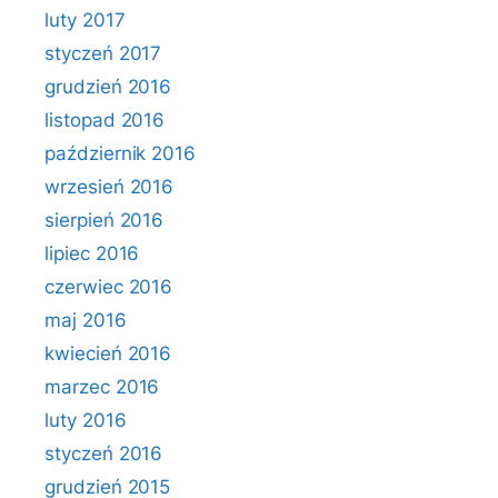
luty 2017
styczeń 2017
grudzień 2016
listopad 2016
październik 2016
wrzesień 2016
sierpień 2016
lipiec 2016
czerwiec 2016
maj 2016
kwiecień 2016
marzec 2016
luty 2016
styczeń 2016
grudzień 2015