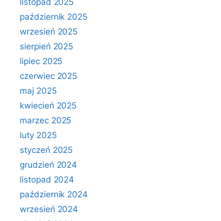
listopad 2025
październik 2025
wrzesień 2025
sierpień 2025
lipiec 2025
czerwiec 2025
maj 2025
kwiecień 2025
marzec 2025
luty 2025
styczeń 2025
grudzień 2024
listopad 2024
październik 2024
wrzesień 2024