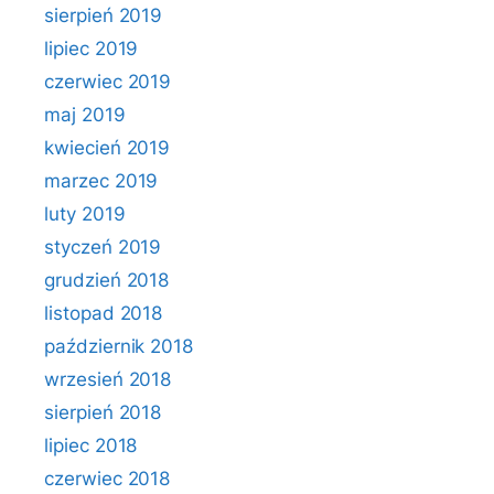
sierpień 2019
lipiec 2019
czerwiec 2019
maj 2019
kwiecień 2019
marzec 2019
luty 2019
styczeń 2019
grudzień 2018
listopad 2018
październik 2018
wrzesień 2018
sierpień 2018
lipiec 2018
czerwiec 2018