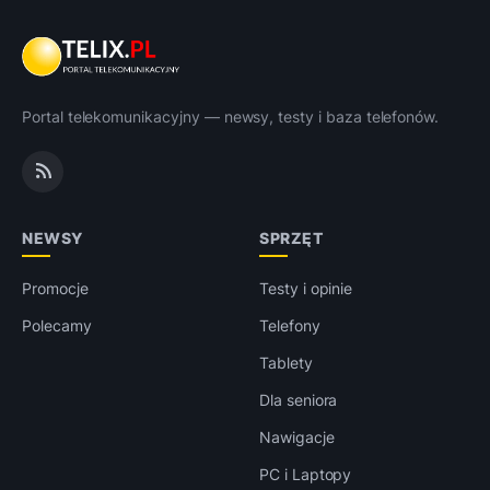
Portal telekomunikacyjny — newsy, testy i baza telefonów.
NEWSY
SPRZĘT
Promocje
Testy i opinie
Polecamy
Telefony
Tablety
Dla seniora
Nawigacje
PC i Laptopy