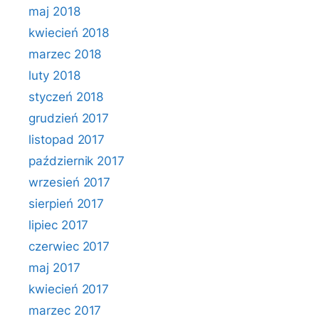
maj 2018
kwiecień 2018
marzec 2018
luty 2018
styczeń 2018
grudzień 2017
listopad 2017
październik 2017
wrzesień 2017
sierpień 2017
lipiec 2017
czerwiec 2017
maj 2017
kwiecień 2017
marzec 2017