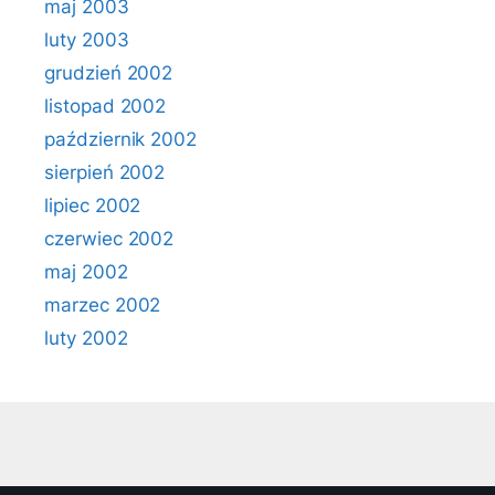
maj 2003
luty 2003
grudzień 2002
listopad 2002
październik 2002
sierpień 2002
lipiec 2002
czerwiec 2002
maj 2002
marzec 2002
luty 2002