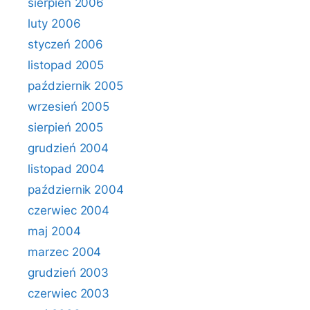
sierpień 2006
luty 2006
styczeń 2006
listopad 2005
październik 2005
wrzesień 2005
sierpień 2005
grudzień 2004
listopad 2004
październik 2004
czerwiec 2004
maj 2004
marzec 2004
grudzień 2003
czerwiec 2003