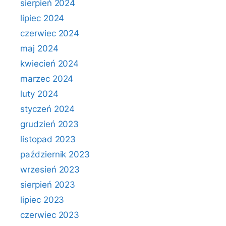
sierpień 2024
lipiec 2024
czerwiec 2024
maj 2024
kwiecień 2024
marzec 2024
luty 2024
styczeń 2024
grudzień 2023
listopad 2023
październik 2023
wrzesień 2023
sierpień 2023
lipiec 2023
czerwiec 2023