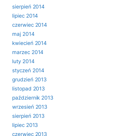
sierpień 2014
lipiec 2014
czerwiec 2014
maj 2014
kwiecień 2014
marzec 2014
luty 2014
styczeń 2014
grudzień 2013
listopad 2013
październik 2013
wrzesień 2013
sierpień 2013
lipiec 2013
czerwiec 2013