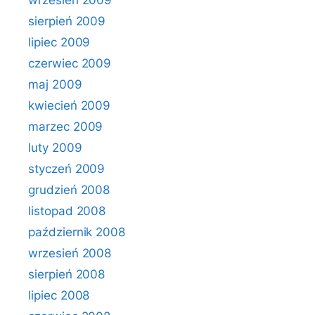
wrzesień 2009
sierpień 2009
lipiec 2009
czerwiec 2009
maj 2009
kwiecień 2009
marzec 2009
luty 2009
styczeń 2009
grudzień 2008
listopad 2008
październik 2008
wrzesień 2008
sierpień 2008
lipiec 2008