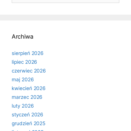
Archiwa
sierpień 2026
lipiec 2026
czerwiec 2026
maj 2026
kwiecień 2026
marzec 2026
luty 2026
styczeń 2026
grudzień 2025