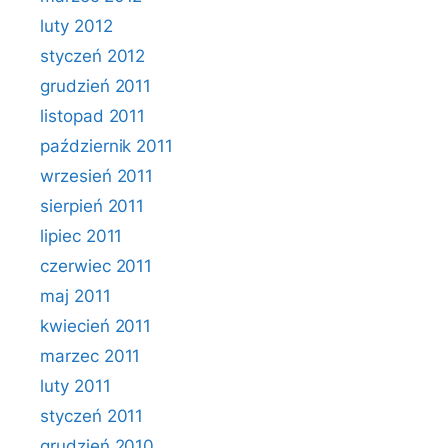
luty 2012
styczeń 2012
grudzień 2011
listopad 2011
październik 2011
wrzesień 2011
sierpień 2011
lipiec 2011
czerwiec 2011
maj 2011
kwiecień 2011
marzec 2011
luty 2011
styczeń 2011
grudzień 2010