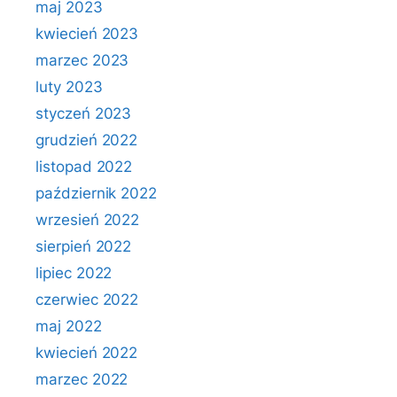
maj 2023
kwiecień 2023
marzec 2023
luty 2023
styczeń 2023
grudzień 2022
listopad 2022
październik 2022
wrzesień 2022
sierpień 2022
lipiec 2022
czerwiec 2022
maj 2022
kwiecień 2022
marzec 2022