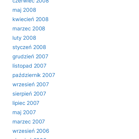
czerwiec 2008
maj 2008
kwiecień 2008
marzec 2008
luty 2008
styczeń 2008
grudzień 2007
listopad 2007
październik 2007
wrzesień 2007
sierpień 2007
lipiec 2007
maj 2007
marzec 2007
wrzesień 2006