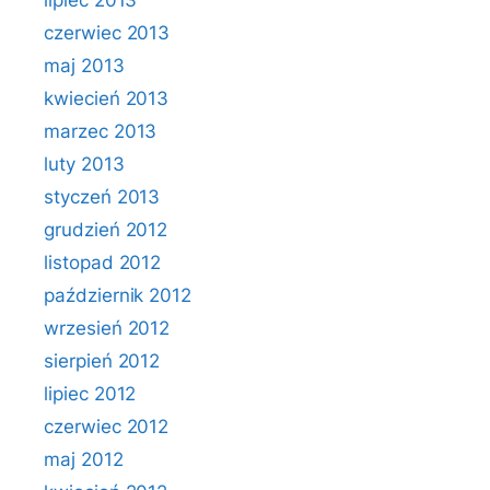
lipiec 2013
czerwiec 2013
maj 2013
kwiecień 2013
marzec 2013
luty 2013
styczeń 2013
grudzień 2012
listopad 2012
październik 2012
wrzesień 2012
sierpień 2012
lipiec 2012
czerwiec 2012
maj 2012