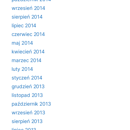
wrzesień 2014
sierpień 2014
lipiec 2014
czerwiec 2014
maj 2014
kwiecień 2014
marzec 2014
luty 2014
styczeń 2014
grudzień 2013
listopad 2013
październik 2013
wrzesień 2013
sierpień 2013