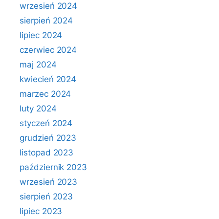
wrzesień 2024
sierpień 2024
lipiec 2024
czerwiec 2024
maj 2024
kwiecień 2024
marzec 2024
luty 2024
styczeń 2024
grudzień 2023
listopad 2023
październik 2023
wrzesień 2023
sierpień 2023
lipiec 2023