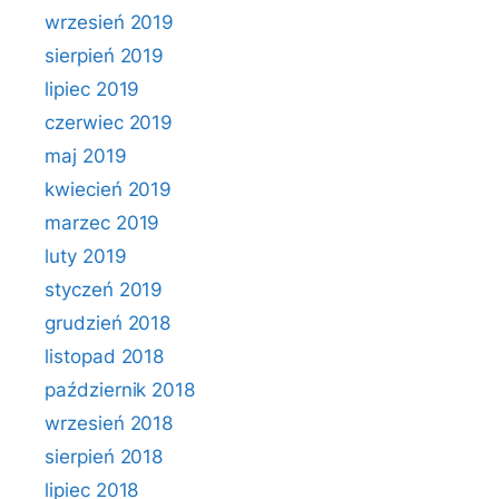
wrzesień 2019
sierpień 2019
lipiec 2019
czerwiec 2019
maj 2019
kwiecień 2019
marzec 2019
luty 2019
styczeń 2019
grudzień 2018
listopad 2018
październik 2018
wrzesień 2018
sierpień 2018
lipiec 2018