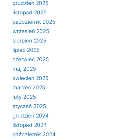
grudzień 2025
listopad 2025
październik 2025
wrzesień 2025
sierpień 2025
lipiec 2025
czerwiec 2025
maj 2025
kwiecień 2025
marzec 2025
luty 2025
styczeń 2025
grudzień 2024
listopad 2024
październik 2024