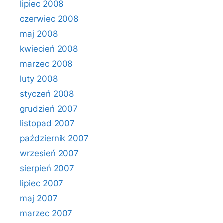
lipiec 2008
czerwiec 2008
maj 2008
kwiecień 2008
marzec 2008
luty 2008
styczeń 2008
grudzień 2007
listopad 2007
październik 2007
wrzesień 2007
sierpień 2007
lipiec 2007
maj 2007
marzec 2007