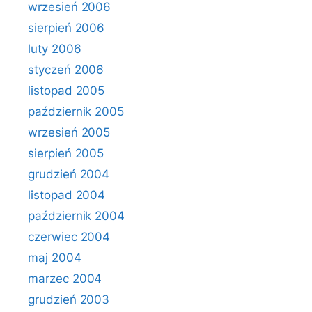
wrzesień 2006
sierpień 2006
luty 2006
styczeń 2006
listopad 2005
październik 2005
wrzesień 2005
sierpień 2005
grudzień 2004
listopad 2004
październik 2004
czerwiec 2004
maj 2004
marzec 2004
grudzień 2003