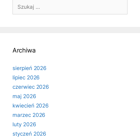
Szukaj:
Archiwa
sierpień 2026
lipiec 2026
czerwiec 2026
maj 2026
kwiecień 2026
marzec 2026
luty 2026
styczeń 2026