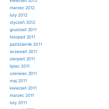
kwiecień 2012
marzec 2012
luty 2012
styczeń 2012
grudzień 2011
listopad 2011
październik 2011
wrzesień 2011
sierpień 2011
lipiec 2011
czerwiec 2011
maj 2011
kwiecień 2011
marzec 2011
luty 2011