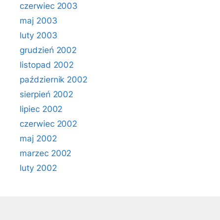
czerwiec 2003
maj 2003
luty 2003
grudzień 2002
listopad 2002
październik 2002
sierpień 2002
lipiec 2002
czerwiec 2002
maj 2002
marzec 2002
luty 2002