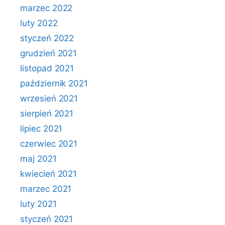
marzec 2022
luty 2022
styczeń 2022
grudzień 2021
listopad 2021
październik 2021
wrzesień 2021
sierpień 2021
lipiec 2021
czerwiec 2021
maj 2021
kwiecień 2021
marzec 2021
luty 2021
styczeń 2021