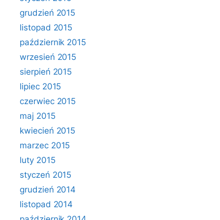
grudzień 2015
listopad 2015
październik 2015
wrzesień 2015
sierpień 2015
lipiec 2015
czerwiec 2015
maj 2015
kwiecień 2015
marzec 2015
luty 2015
styczeń 2015
grudzień 2014
listopad 2014
październik 2014