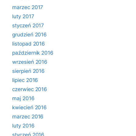
marzec 2017
luty 2017
styczeń 2017
grudzień 2016
listopad 2016
październik 2016
wrzesień 2016
sierpień 2016
lipiec 2016
czerwiec 2016
maj 2016
kwiecień 2016
marzec 2016
luty 2016
styczeń 2016