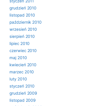
styczeń 2011
grudzień 2010
listopad 2010
październik 2010
wrzesień 2010
sierpień 2010
lipiec 2010
czerwiec 2010
maj 2010
kwiecień 2010
marzec 2010
luty 2010
styczeń 2010
grudzień 2009
listopad 2009