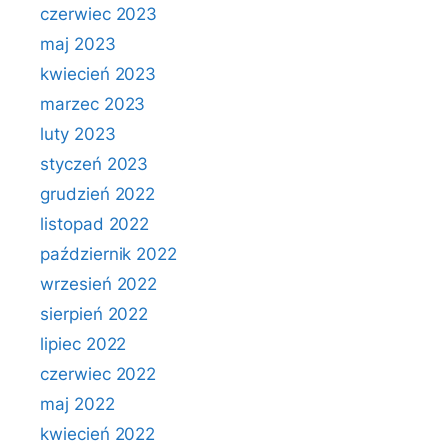
czerwiec 2023
maj 2023
kwiecień 2023
marzec 2023
luty 2023
styczeń 2023
grudzień 2022
listopad 2022
październik 2022
wrzesień 2022
sierpień 2022
lipiec 2022
czerwiec 2022
maj 2022
kwiecień 2022