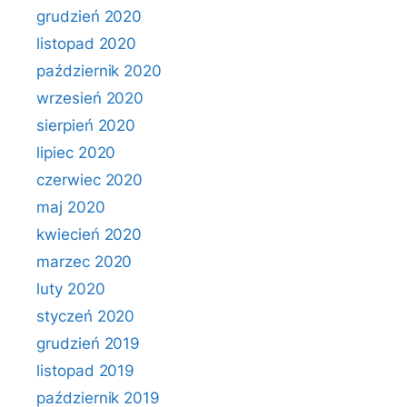
grudzień 2020
listopad 2020
październik 2020
wrzesień 2020
sierpień 2020
lipiec 2020
czerwiec 2020
maj 2020
kwiecień 2020
marzec 2020
luty 2020
styczeń 2020
grudzień 2019
listopad 2019
październik 2019