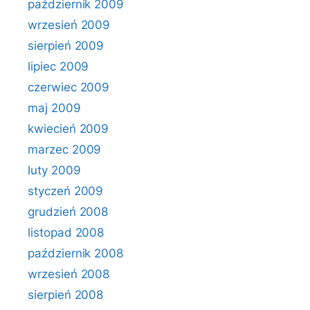
październik 2009
wrzesień 2009
sierpień 2009
lipiec 2009
czerwiec 2009
maj 2009
kwiecień 2009
marzec 2009
luty 2009
styczeń 2009
grudzień 2008
listopad 2008
październik 2008
wrzesień 2008
sierpień 2008