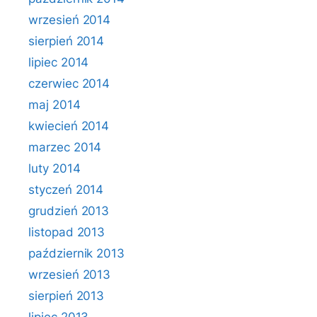
wrzesień 2014
sierpień 2014
lipiec 2014
czerwiec 2014
maj 2014
kwiecień 2014
marzec 2014
luty 2014
styczeń 2014
grudzień 2013
listopad 2013
październik 2013
wrzesień 2013
sierpień 2013