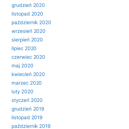
grudzień 2020
listopad 2020
październik 2020
wrzesień 2020
sierpień 2020
lipiec 2020
czerwiec 2020
maj 2020
kwiecień 2020
marzec 2020
luty 2020
styczeń 2020
grudzień 2019
listopad 2019
październik 2019