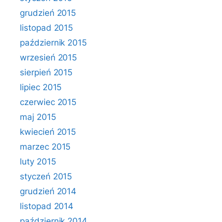
grudzień 2015
listopad 2015
październik 2015
wrzesień 2015
sierpień 2015
lipiec 2015
czerwiec 2015
maj 2015
kwiecień 2015
marzec 2015
luty 2015
styczeń 2015
grudzień 2014
listopad 2014
październik 2014