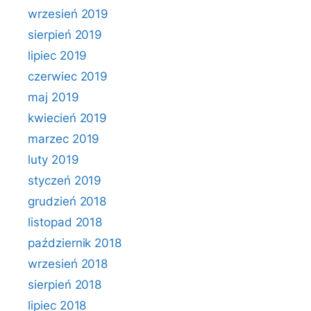
wrzesień 2019
sierpień 2019
lipiec 2019
czerwiec 2019
maj 2019
kwiecień 2019
marzec 2019
luty 2019
styczeń 2019
grudzień 2018
listopad 2018
październik 2018
wrzesień 2018
sierpień 2018
lipiec 2018