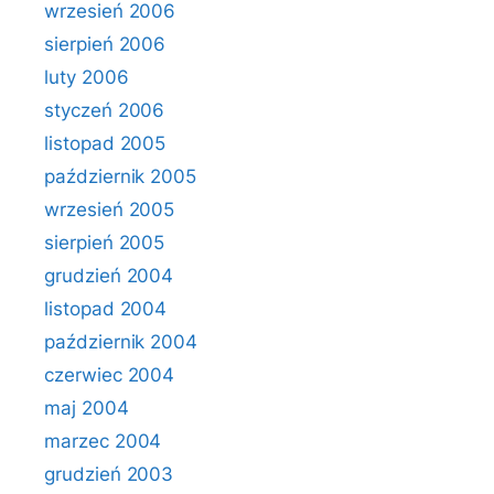
wrzesień 2006
sierpień 2006
luty 2006
styczeń 2006
listopad 2005
październik 2005
wrzesień 2005
sierpień 2005
grudzień 2004
listopad 2004
październik 2004
czerwiec 2004
maj 2004
marzec 2004
grudzień 2003