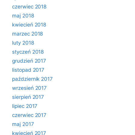
czerwiec 2018
maj 2018
kwiecień 2018
marzec 2018
luty 2018
styczeń 2018
grudzień 2017
listopad 2017
październik 2017
wrzesień 2017
sierpień 2017
lipiec 2017
czerwiec 2017
maj 2017
kwiecień 2017