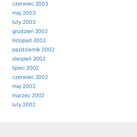
czerwiec 2003
maj 2003
luty 2003
grudzień 2002
listopad 2002
październik 2002
sierpień 2002
lipiec 2002
czerwiec 2002
maj 2002
marzec 2002
luty 2002