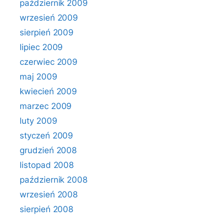
październik 2009
wrzesień 2009
sierpień 2009
lipiec 2009
czerwiec 2009
maj 2009
kwiecień 2009
marzec 2009
luty 2009
styczeń 2009
grudzień 2008
listopad 2008
październik 2008
wrzesień 2008
sierpień 2008