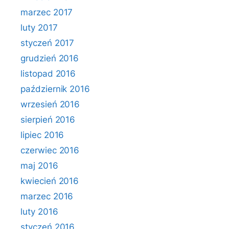
marzec 2017
luty 2017
styczeń 2017
grudzień 2016
listopad 2016
październik 2016
wrzesień 2016
sierpień 2016
lipiec 2016
czerwiec 2016
maj 2016
kwiecień 2016
marzec 2016
luty 2016
styczeń 2016