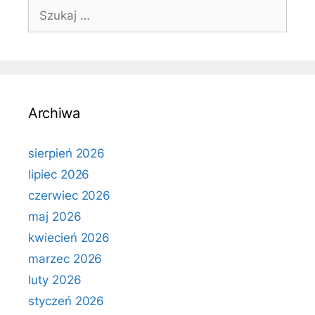
Szukaj:
Archiwa
sierpień 2026
lipiec 2026
czerwiec 2026
maj 2026
kwiecień 2026
marzec 2026
luty 2026
styczeń 2026