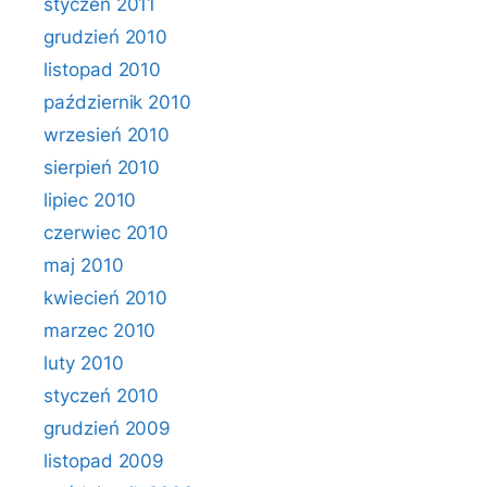
styczeń 2011
grudzień 2010
listopad 2010
październik 2010
wrzesień 2010
sierpień 2010
lipiec 2010
czerwiec 2010
maj 2010
kwiecień 2010
marzec 2010
luty 2010
styczeń 2010
grudzień 2009
listopad 2009