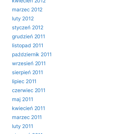
kwiecień 2012
marzec 2012
luty 2012
styczeń 2012
grudzień 2011
listopad 2011
październik 2011
wrzesień 2011
sierpień 2011
lipiec 2011
czerwiec 2011
maj 2011
kwiecień 2011
marzec 2011
luty 2011