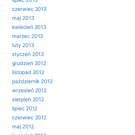
lipiec 2013
czerwiec 2013
maj 2013
kwiecień 2013
marzec 2013
luty 2013
styczeń 2013
grudzień 2012
listopad 2012
październik 2012
wrzesień 2012
sierpień 2012
lipiec 2012
czerwiec 2012
maj 2012