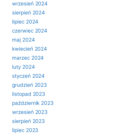
wrzesień 2024
sierpień 2024
lipiec 2024
czerwiec 2024
maj 2024
kwiecień 2024
marzec 2024
luty 2024
styczeń 2024
grudzień 2023
listopad 2023
październik 2023
wrzesień 2023
sierpień 2023
lipiec 2023