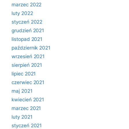
marzec 2022
luty 2022
styczeń 2022
grudzień 2021
listopad 2021
październik 2021
wrzesień 2021
sierpień 2021
lipiec 2021
czerwiec 2021
maj 2021
kwiecień 2021
marzec 2021
luty 2021
styczeń 2021