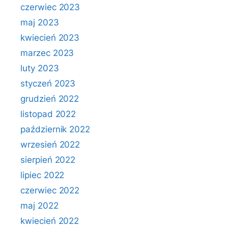
czerwiec 2023
maj 2023
kwiecień 2023
marzec 2023
luty 2023
styczeń 2023
grudzień 2022
listopad 2022
październik 2022
wrzesień 2022
sierpień 2022
lipiec 2022
czerwiec 2022
maj 2022
kwiecień 2022