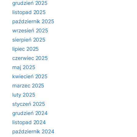
grudzień 2025
listopad 2025
październik 2025
wrzesień 2025
sierpień 2025
lipiec 2025
czerwiec 2025
maj 2025
kwiecień 2025
marzec 2025
luty 2025
styczeń 2025
grudzień 2024
listopad 2024
październik 2024