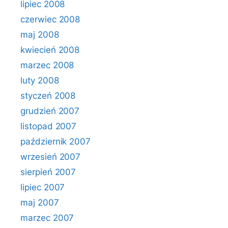
lipiec 2008
czerwiec 2008
maj 2008
kwiecień 2008
marzec 2008
luty 2008
styczeń 2008
grudzień 2007
listopad 2007
październik 2007
wrzesień 2007
sierpień 2007
lipiec 2007
maj 2007
marzec 2007