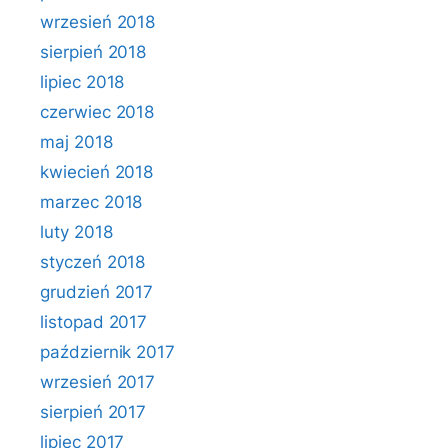
wrzesień 2018
sierpień 2018
lipiec 2018
czerwiec 2018
maj 2018
kwiecień 2018
marzec 2018
luty 2018
styczeń 2018
grudzień 2017
listopad 2017
październik 2017
wrzesień 2017
sierpień 2017
lipiec 2017