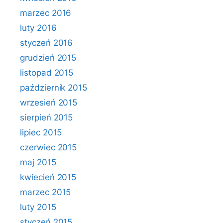
marzec 2016
luty 2016
styczeń 2016
grudzień 2015
listopad 2015
październik 2015
wrzesień 2015
sierpień 2015
lipiec 2015
czerwiec 2015
maj 2015
kwiecień 2015
marzec 2015
luty 2015
styczeń 2015