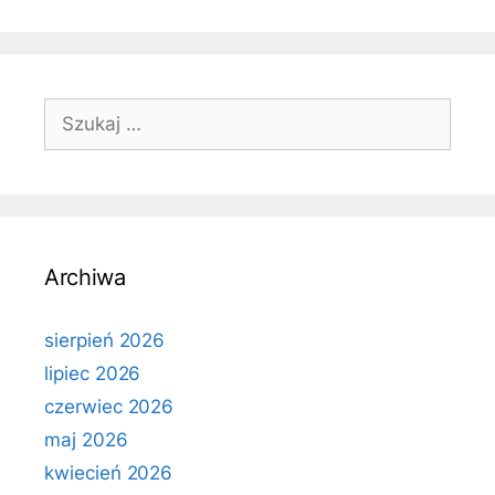
Szukaj:
Archiwa
sierpień 2026
lipiec 2026
czerwiec 2026
maj 2026
kwiecień 2026