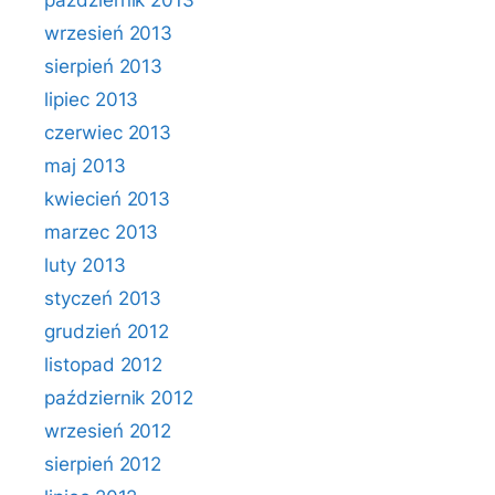
październik 2013
wrzesień 2013
sierpień 2013
lipiec 2013
czerwiec 2013
maj 2013
kwiecień 2013
marzec 2013
luty 2013
styczeń 2013
grudzień 2012
listopad 2012
październik 2012
wrzesień 2012
sierpień 2012