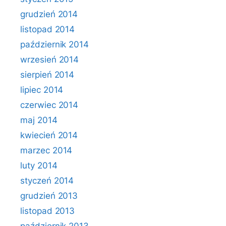
grudzień 2014
listopad 2014
październik 2014
wrzesień 2014
sierpień 2014
lipiec 2014
czerwiec 2014
maj 2014
kwiecień 2014
marzec 2014
luty 2014
styczeń 2014
grudzień 2013
listopad 2013