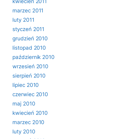
kwiecień 2011
marzec 2011
luty 2011
styczeń 2011
grudzień 2010
listopad 2010
październik 2010
wrzesień 2010
sierpień 2010
lipiec 2010
czerwiec 2010
maj 2010
kwiecień 2010
marzec 2010
luty 2010