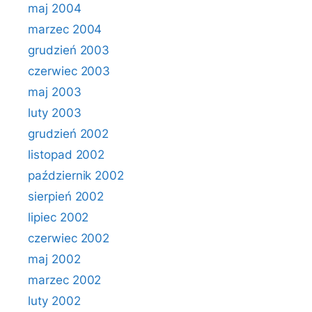
maj 2004
marzec 2004
grudzień 2003
czerwiec 2003
maj 2003
luty 2003
grudzień 2002
listopad 2002
październik 2002
sierpień 2002
lipiec 2002
czerwiec 2002
maj 2002
marzec 2002
luty 2002