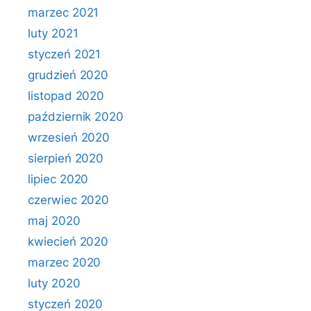
marzec 2021
luty 2021
styczeń 2021
grudzień 2020
listopad 2020
październik 2020
wrzesień 2020
sierpień 2020
lipiec 2020
czerwiec 2020
maj 2020
kwiecień 2020
marzec 2020
luty 2020
styczeń 2020