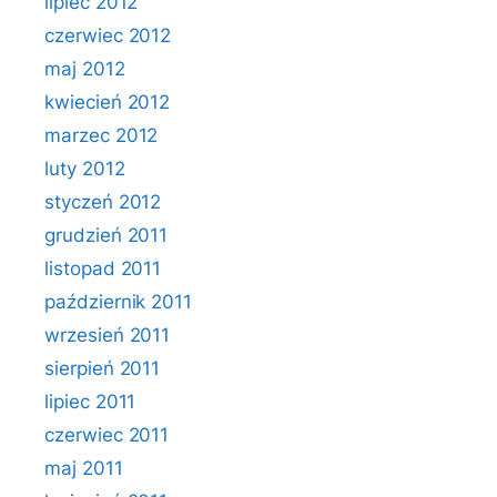
lipiec 2012
czerwiec 2012
maj 2012
kwiecień 2012
marzec 2012
luty 2012
styczeń 2012
grudzień 2011
listopad 2011
październik 2011
wrzesień 2011
sierpień 2011
lipiec 2011
czerwiec 2011
maj 2011