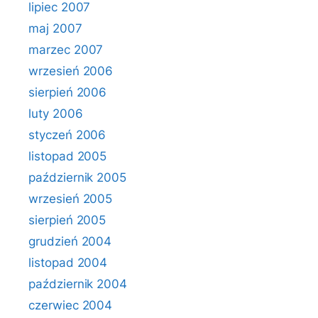
lipiec 2007
maj 2007
marzec 2007
wrzesień 2006
sierpień 2006
luty 2006
styczeń 2006
listopad 2005
październik 2005
wrzesień 2005
sierpień 2005
grudzień 2004
listopad 2004
październik 2004
czerwiec 2004