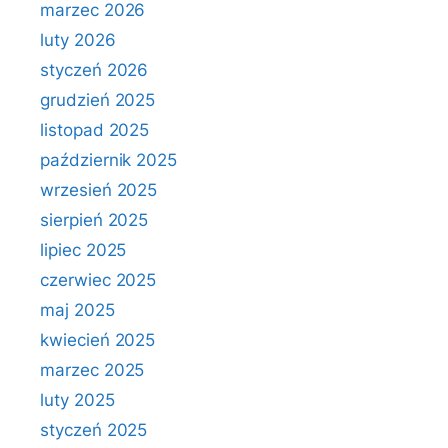
marzec 2026
luty 2026
styczeń 2026
grudzień 2025
listopad 2025
październik 2025
wrzesień 2025
sierpień 2025
lipiec 2025
czerwiec 2025
maj 2025
kwiecień 2025
marzec 2025
luty 2025
styczeń 2025