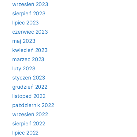
wrzesień 2023
sierpień 2023
lipiec 2023
czerwiec 2023
maj 2023
kwiecień 2023
marzec 2023
luty 2023
styczeń 2023
grudzień 2022
listopad 2022
październik 2022
wrzesień 2022
sierpień 2022
lipiec 2022