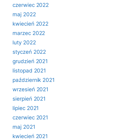
czerwiec 2022
maj 2022
kwiecień 2022
marzec 2022
luty 2022
styczeń 2022
grudzień 2021
listopad 2021
październik 2021
wrzesień 2021
sierpień 2021
lipiec 2021
czerwiec 2021
maj 2021
kwiecień 2021