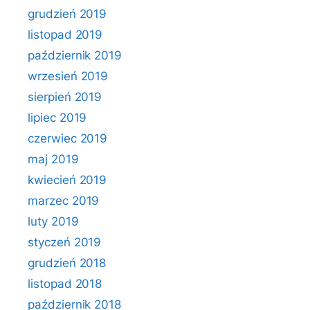
grudzień 2019
listopad 2019
październik 2019
wrzesień 2019
sierpień 2019
lipiec 2019
czerwiec 2019
maj 2019
kwiecień 2019
marzec 2019
luty 2019
styczeń 2019
grudzień 2018
listopad 2018
październik 2018