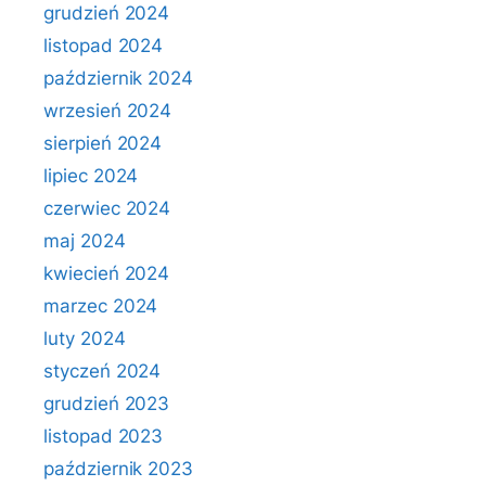
grudzień 2024
listopad 2024
październik 2024
wrzesień 2024
sierpień 2024
lipiec 2024
czerwiec 2024
maj 2024
kwiecień 2024
marzec 2024
luty 2024
styczeń 2024
grudzień 2023
listopad 2023
październik 2023