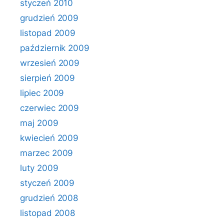
styczeń 2010
grudzień 2009
listopad 2009
październik 2009
wrzesień 2009
sierpień 2009
lipiec 2009
czerwiec 2009
maj 2009
kwiecień 2009
marzec 2009
luty 2009
styczeń 2009
grudzień 2008
listopad 2008