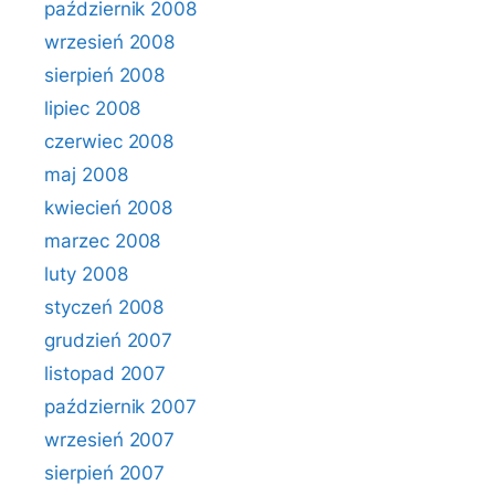
październik 2008
wrzesień 2008
sierpień 2008
lipiec 2008
czerwiec 2008
maj 2008
kwiecień 2008
marzec 2008
luty 2008
styczeń 2008
grudzień 2007
listopad 2007
październik 2007
wrzesień 2007
sierpień 2007