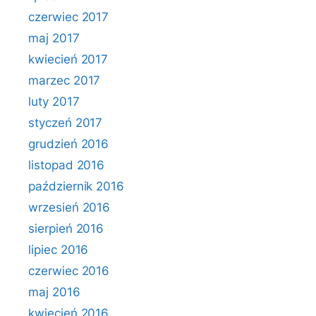
czerwiec 2017
maj 2017
kwiecień 2017
marzec 2017
luty 2017
styczeń 2017
grudzień 2016
listopad 2016
październik 2016
wrzesień 2016
sierpień 2016
lipiec 2016
czerwiec 2016
maj 2016
kwiecień 2016