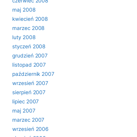
czerwiec 2008
maj 2008
kwiecień 2008
marzec 2008
luty 2008
styczeń 2008
grudzień 2007
listopad 2007
październik 2007
wrzesień 2007
sierpień 2007
lipiec 2007
maj 2007
marzec 2007
wrzesień 2006