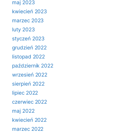
maj 2023
kwiecień 2023
marzec 2023
luty 2023
styczeń 2023
grudzień 2022
listopad 2022
październik 2022
wrzesień 2022
sierpień 2022
lipiec 2022
czerwiec 2022
maj 2022
kwiecień 2022
marzec 2022