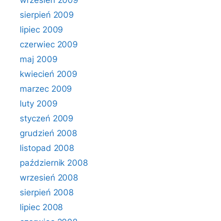
wrzesień 2009
sierpień 2009
lipiec 2009
czerwiec 2009
maj 2009
kwiecień 2009
marzec 2009
luty 2009
styczeń 2009
grudzień 2008
listopad 2008
październik 2008
wrzesień 2008
sierpień 2008
lipiec 2008