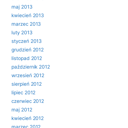
maj 2013
kwiecień 2013
marzec 2013
luty 2013
styczeń 2013
grudzień 2012
listopad 2012
październik 2012
wrzesień 2012
sierpień 2012
lipiec 2012
czerwiec 2012
maj 2012
kwiecień 2012
marzec 2012