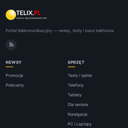
Portal telekomunikacyjny — newsy, testy i baza telefonów.
NEWSY
SPRZĘT
Promocje
Testy i opinie
Polecamy
Telefony
Tablety
Dla seniora
Nawigacje
PC i Laptopy