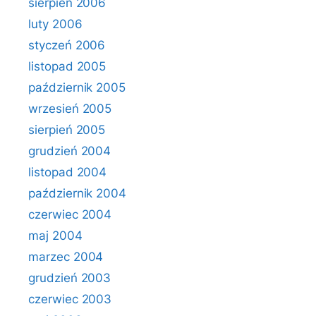
sierpień 2006
luty 2006
styczeń 2006
listopad 2005
październik 2005
wrzesień 2005
sierpień 2005
grudzień 2004
listopad 2004
październik 2004
czerwiec 2004
maj 2004
marzec 2004
grudzień 2003
czerwiec 2003