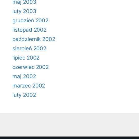
maj 2003
luty 2003
grudzień 2002
listopad 2002
październik 2002
sierpień 2002
lipiec 2002
czerwiec 2002
maj 2002
marzec 2002
luty 2002