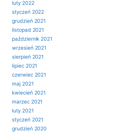
luty 2022
styczeń 2022
grudzień 2021
listopad 2021
październik 2021
wrzesień 2021
sierpień 2021
lipiec 2021
czerwiec 2021
maj 2021
kwiecień 2021
marzec 2021
luty 2021
styczeń 2021
grudzień 2020