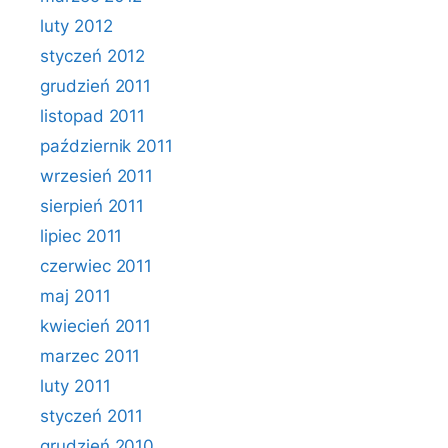
luty 2012
styczeń 2012
grudzień 2011
listopad 2011
październik 2011
wrzesień 2011
sierpień 2011
lipiec 2011
czerwiec 2011
maj 2011
kwiecień 2011
marzec 2011
luty 2011
styczeń 2011
grudzień 2010