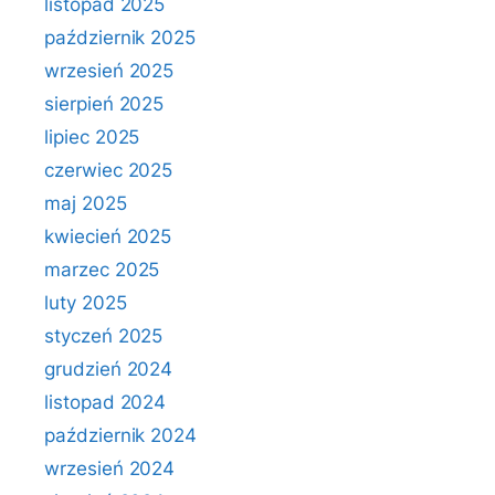
listopad 2025
październik 2025
wrzesień 2025
sierpień 2025
lipiec 2025
czerwiec 2025
maj 2025
kwiecień 2025
marzec 2025
luty 2025
styczeń 2025
grudzień 2024
listopad 2024
październik 2024
wrzesień 2024