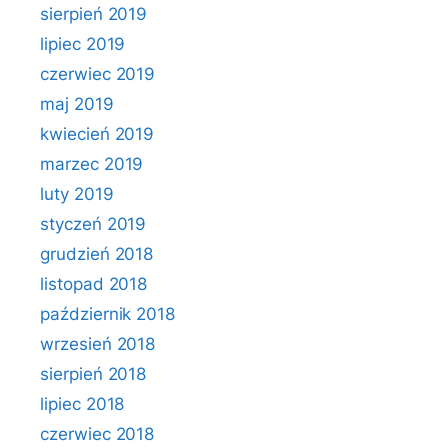
sierpień 2019
lipiec 2019
czerwiec 2019
maj 2019
kwiecień 2019
marzec 2019
luty 2019
styczeń 2019
grudzień 2018
listopad 2018
październik 2018
wrzesień 2018
sierpień 2018
lipiec 2018
czerwiec 2018