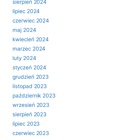
sierpień 2024
lipiec 2024
czerwiec 2024
maj 2024
kwiecień 2024
marzec 2024
luty 2024
styczeń 2024
grudzień 2023
listopad 2023
październik 2023
wrzesień 2023
sierpień 2023
lipiec 2023
czerwiec 2023