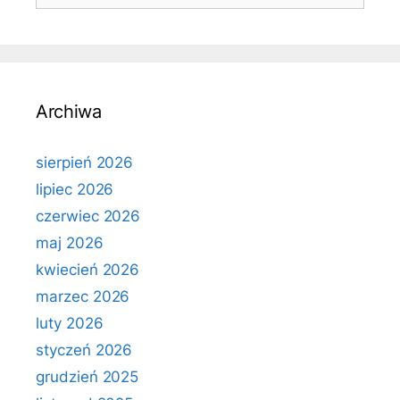
Archiwa
sierpień 2026
lipiec 2026
czerwiec 2026
maj 2026
kwiecień 2026
marzec 2026
luty 2026
styczeń 2026
grudzień 2025