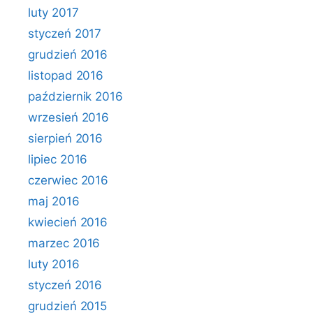
luty 2017
styczeń 2017
grudzień 2016
listopad 2016
październik 2016
wrzesień 2016
sierpień 2016
lipiec 2016
czerwiec 2016
maj 2016
kwiecień 2016
marzec 2016
luty 2016
styczeń 2016
grudzień 2015