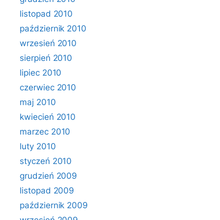
listopad 2010
październik 2010
wrzesień 2010
sierpień 2010
lipiec 2010
czerwiec 2010
maj 2010
kwiecień 2010
marzec 2010
luty 2010
styczeń 2010
grudzień 2009
listopad 2009
październik 2009