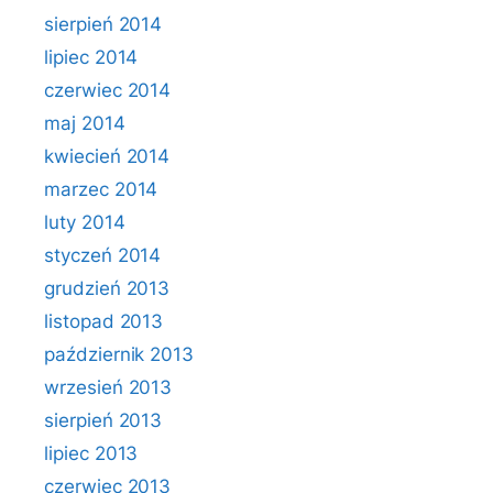
sierpień 2014
lipiec 2014
czerwiec 2014
maj 2014
kwiecień 2014
marzec 2014
luty 2014
styczeń 2014
grudzień 2013
listopad 2013
październik 2013
wrzesień 2013
sierpień 2013
lipiec 2013
czerwiec 2013