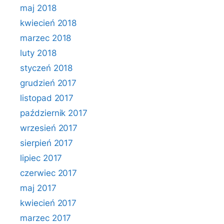
maj 2018
kwiecień 2018
marzec 2018
luty 2018
styczeń 2018
grudzień 2017
listopad 2017
październik 2017
wrzesień 2017
sierpień 2017
lipiec 2017
czerwiec 2017
maj 2017
kwiecień 2017
marzec 2017