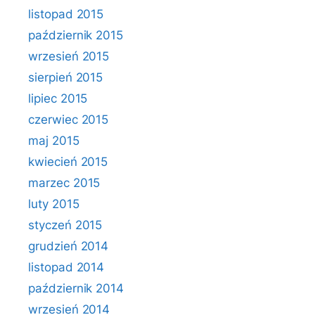
listopad 2015
październik 2015
wrzesień 2015
sierpień 2015
lipiec 2015
czerwiec 2015
maj 2015
kwiecień 2015
marzec 2015
luty 2015
styczeń 2015
grudzień 2014
listopad 2014
październik 2014
wrzesień 2014