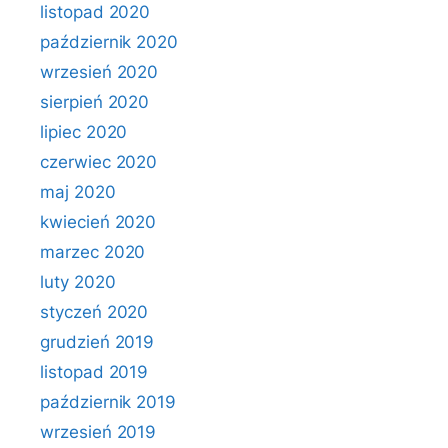
listopad 2020
październik 2020
wrzesień 2020
sierpień 2020
lipiec 2020
czerwiec 2020
maj 2020
kwiecień 2020
marzec 2020
luty 2020
styczeń 2020
grudzień 2019
listopad 2019
październik 2019
wrzesień 2019