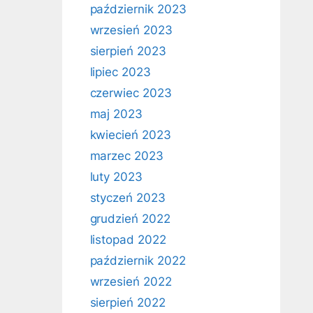
październik 2023
wrzesień 2023
sierpień 2023
lipiec 2023
czerwiec 2023
maj 2023
kwiecień 2023
marzec 2023
luty 2023
styczeń 2023
grudzień 2022
listopad 2022
październik 2022
wrzesień 2022
sierpień 2022