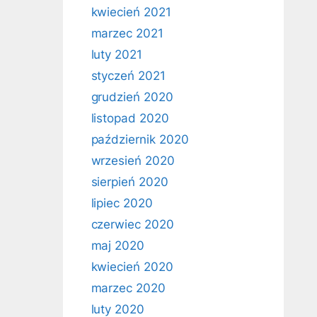
kwiecień 2021
marzec 2021
luty 2021
styczeń 2021
grudzień 2020
listopad 2020
październik 2020
wrzesień 2020
sierpień 2020
lipiec 2020
czerwiec 2020
maj 2020
kwiecień 2020
marzec 2020
luty 2020