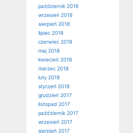
październik 2018
wrzesień 2018
sierpień 2018
lipiec 2018
czerwiec 2018
maj 2018
kwiecień 2018
marzec 2018
luty 2018
styczeń 2018
grudzień 2017
listopad 2017
październik 2017
wrzesień 2017
sierpień 2017