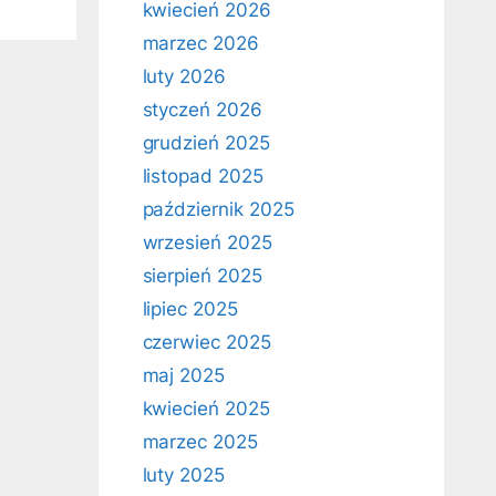
kwiecień 2026
marzec 2026
luty 2026
styczeń 2026
grudzień 2025
listopad 2025
październik 2025
wrzesień 2025
sierpień 2025
lipiec 2025
czerwiec 2025
maj 2025
kwiecień 2025
marzec 2025
luty 2025