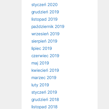
styczeń 2020
grudzień 2019
listopad 2019
październik 2019
wrzesień 2019
sierpień 2019
lipiec 2019
czerwiec 2019
maj 2019
kwiecień 2019
marzec 2019
luty 2019
styczeń 2019
grudzień 2018
listopad 2018