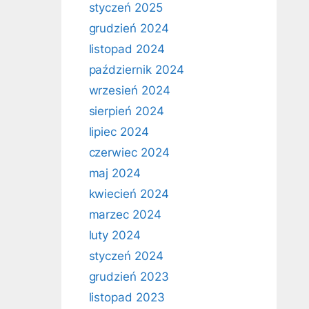
styczeń 2025
grudzień 2024
listopad 2024
październik 2024
wrzesień 2024
sierpień 2024
lipiec 2024
czerwiec 2024
maj 2024
kwiecień 2024
marzec 2024
luty 2024
styczeń 2024
grudzień 2023
listopad 2023