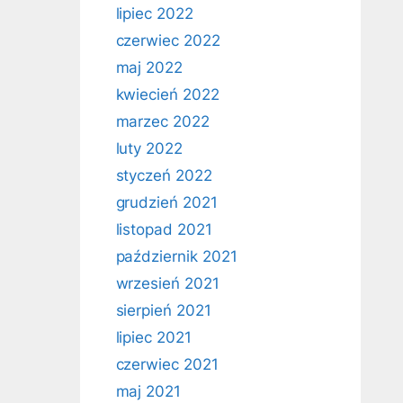
lipiec 2022
czerwiec 2022
maj 2022
kwiecień 2022
marzec 2022
luty 2022
styczeń 2022
grudzień 2021
listopad 2021
październik 2021
wrzesień 2021
sierpień 2021
lipiec 2021
czerwiec 2021
maj 2021