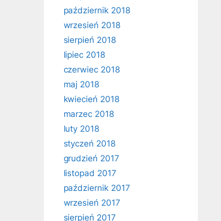
październik 2018
wrzesień 2018
sierpień 2018
lipiec 2018
czerwiec 2018
maj 2018
kwiecień 2018
marzec 2018
luty 2018
styczeń 2018
grudzień 2017
listopad 2017
październik 2017
wrzesień 2017
sierpień 2017