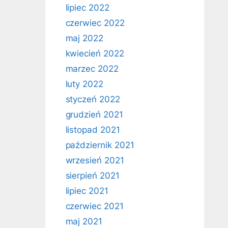
lipiec 2022
czerwiec 2022
maj 2022
kwiecień 2022
marzec 2022
luty 2022
styczeń 2022
grudzień 2021
listopad 2021
październik 2021
wrzesień 2021
sierpień 2021
lipiec 2021
czerwiec 2021
maj 2021