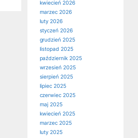
kwiecień 2026
marzec 2026
luty 2026
styczeń 2026
grudzień 2025
listopad 2025
październik 2025
wrzesień 2025
sierpień 2025
lipiec 2025
czerwiec 2025
maj 2025
kwiecień 2025
marzec 2025
luty 2025