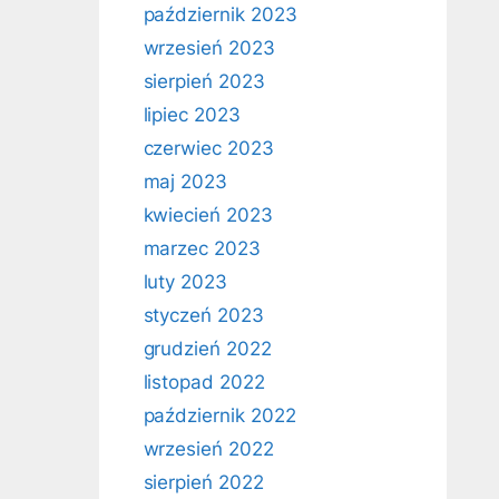
październik 2023
wrzesień 2023
sierpień 2023
lipiec 2023
czerwiec 2023
maj 2023
kwiecień 2023
marzec 2023
luty 2023
styczeń 2023
grudzień 2022
listopad 2022
październik 2022
wrzesień 2022
sierpień 2022