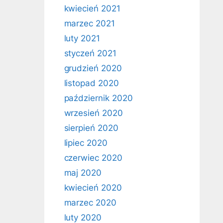
kwiecień 2021
marzec 2021
luty 2021
styczeń 2021
grudzień 2020
listopad 2020
październik 2020
wrzesień 2020
sierpień 2020
lipiec 2020
czerwiec 2020
maj 2020
kwiecień 2020
marzec 2020
luty 2020