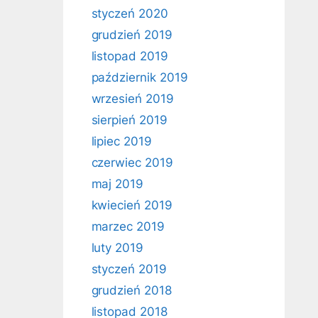
styczeń 2020
grudzień 2019
listopad 2019
październik 2019
wrzesień 2019
sierpień 2019
lipiec 2019
czerwiec 2019
maj 2019
kwiecień 2019
marzec 2019
luty 2019
styczeń 2019
grudzień 2018
listopad 2018