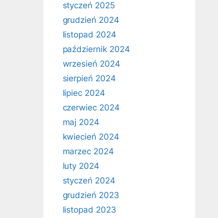
styczeń 2025
grudzień 2024
listopad 2024
październik 2024
wrzesień 2024
sierpień 2024
lipiec 2024
czerwiec 2024
maj 2024
kwiecień 2024
marzec 2024
luty 2024
styczeń 2024
grudzień 2023
listopad 2023