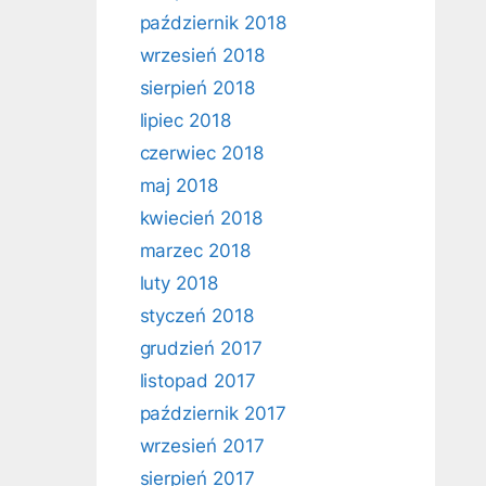
październik 2018
wrzesień 2018
sierpień 2018
lipiec 2018
czerwiec 2018
maj 2018
kwiecień 2018
marzec 2018
luty 2018
styczeń 2018
grudzień 2017
listopad 2017
październik 2017
wrzesień 2017
sierpień 2017