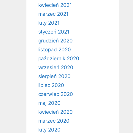
kwiecień 2021
marzec 2021
luty 2021
styczeń 2021
grudzień 2020
listopad 2020
październik 2020
wrzesień 2020
sierpień 2020
lipiec 2020
czerwiec 2020
maj 2020
kwiecień 2020
marzec 2020
luty 2020