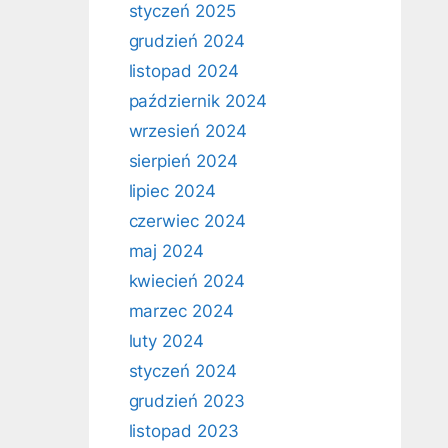
styczeń 2025
grudzień 2024
listopad 2024
październik 2024
wrzesień 2024
sierpień 2024
lipiec 2024
czerwiec 2024
maj 2024
kwiecień 2024
marzec 2024
luty 2024
styczeń 2024
grudzień 2023
listopad 2023