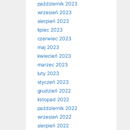
październik 2023
wrzesień 2023
sierpień 2023
lipiec 2023
czerwiec 2023
maj 2023
kwiecień 2023
marzec 2023
luty 2023
styczeń 2023
grudzień 2022
listopad 2022
październik 2022
wrzesień 2022
sierpień 2022