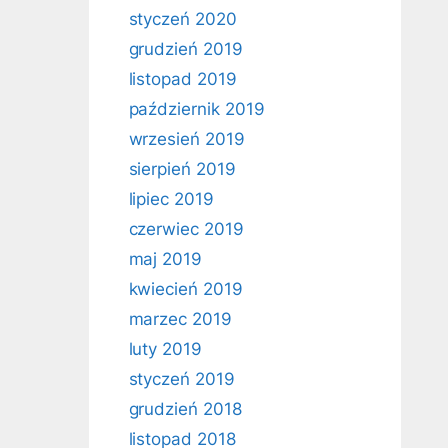
styczeń 2020
grudzień 2019
listopad 2019
październik 2019
wrzesień 2019
sierpień 2019
lipiec 2019
czerwiec 2019
maj 2019
kwiecień 2019
marzec 2019
luty 2019
styczeń 2019
grudzień 2018
listopad 2018