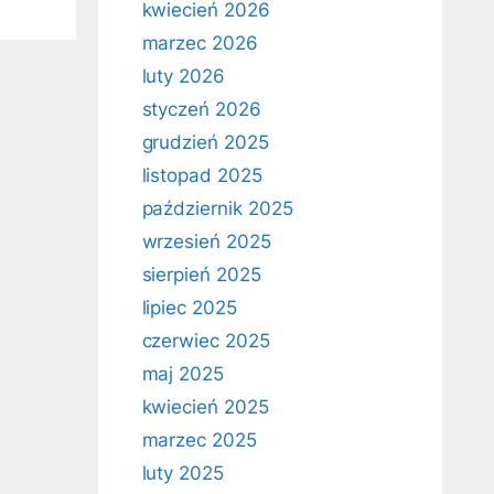
kwiecień 2026
marzec 2026
luty 2026
styczeń 2026
grudzień 2025
listopad 2025
październik 2025
wrzesień 2025
sierpień 2025
lipiec 2025
czerwiec 2025
maj 2025
kwiecień 2025
marzec 2025
luty 2025