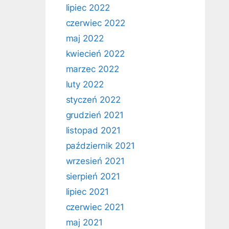
lipiec 2022
czerwiec 2022
maj 2022
kwiecień 2022
marzec 2022
luty 2022
styczeń 2022
grudzień 2021
listopad 2021
październik 2021
wrzesień 2021
sierpień 2021
lipiec 2021
czerwiec 2021
maj 2021