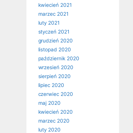
kwiecień 2021
marzec 2021
luty 2021
styczeń 2021
grudzień 2020
listopad 2020
październik 2020
wrzesień 2020
sierpień 2020
lipiec 2020
czerwiec 2020
maj 2020
kwiecień 2020
marzec 2020
luty 2020