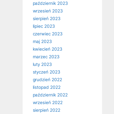
październik 2023
wrzesień 2023
sierpień 2023
lipiec 2023
czerwiec 2023
maj 2023
kwiecień 2023
marzec 2023
luty 2023
styczeń 2023
grudzień 2022
listopad 2022
październik 2022
wrzesień 2022
sierpień 2022