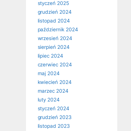
styczeń 2025
grudzień 2024
listopad 2024
październik 2024
wrzesień 2024
sierpień 2024
lipiec 2024
czerwiec 2024
maj 2024
kwiecień 2024
marzec 2024
luty 2024
styczeń 2024
grudzień 2023
listopad 2023