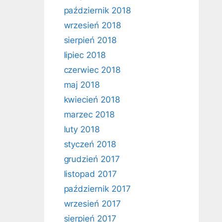
październik 2018
wrzesień 2018
sierpień 2018
lipiec 2018
czerwiec 2018
maj 2018
kwiecień 2018
marzec 2018
luty 2018
styczeń 2018
grudzień 2017
listopad 2017
październik 2017
wrzesień 2017
sierpień 2017