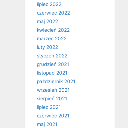
lipiec 2022
czerwiec 2022
maj 2022
kwiecień 2022
marzec 2022
luty 2022
styczeń 2022
grudzień 2021
listopad 2021
październik 2021
wrzesień 2021
sierpień 2021
lipiec 2021
czerwiec 2021
maj 2021