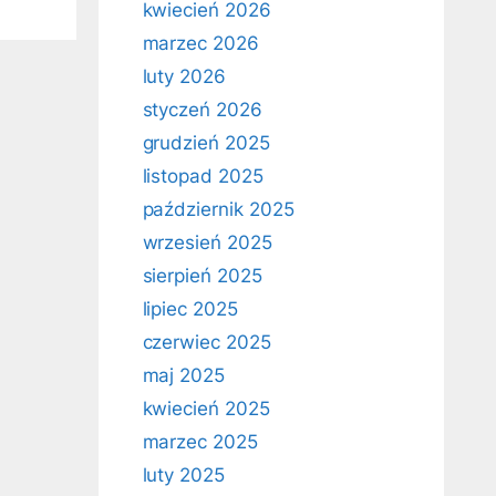
kwiecień 2026
marzec 2026
luty 2026
styczeń 2026
grudzień 2025
listopad 2025
październik 2025
wrzesień 2025
sierpień 2025
lipiec 2025
czerwiec 2025
maj 2025
kwiecień 2025
marzec 2025
luty 2025