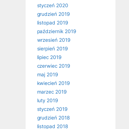
styczeń 2020
grudzień 2019
listopad 2019
październik 2019
wrzesień 2019
sierpień 2019
lipiec 2019
czerwiec 2019
maj 2019
kwiecień 2019
marzec 2019
luty 2019
styczeń 2019
grudzień 2018
listopad 2018