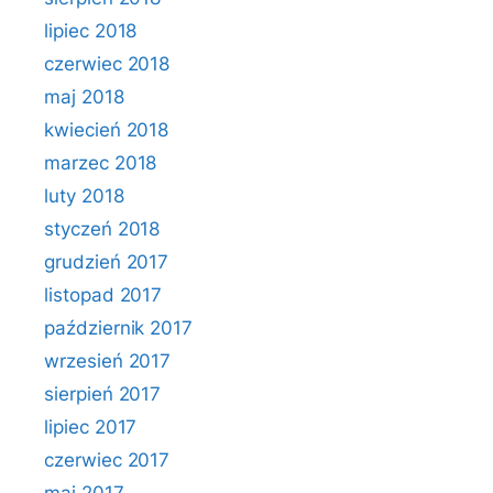
lipiec 2018
czerwiec 2018
maj 2018
kwiecień 2018
marzec 2018
luty 2018
styczeń 2018
grudzień 2017
listopad 2017
październik 2017
wrzesień 2017
sierpień 2017
lipiec 2017
czerwiec 2017