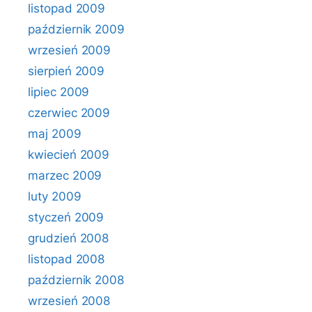
listopad 2009
październik 2009
wrzesień 2009
sierpień 2009
lipiec 2009
czerwiec 2009
maj 2009
kwiecień 2009
marzec 2009
luty 2009
styczeń 2009
grudzień 2008
listopad 2008
październik 2008
wrzesień 2008