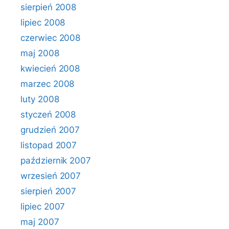
sierpień 2008
lipiec 2008
czerwiec 2008
maj 2008
kwiecień 2008
marzec 2008
luty 2008
styczeń 2008
grudzień 2007
listopad 2007
październik 2007
wrzesień 2007
sierpień 2007
lipiec 2007
maj 2007