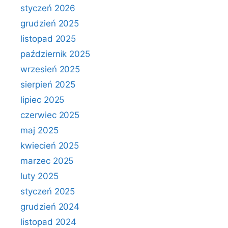
styczeń 2026
grudzień 2025
listopad 2025
październik 2025
wrzesień 2025
sierpień 2025
lipiec 2025
czerwiec 2025
maj 2025
kwiecień 2025
marzec 2025
luty 2025
styczeń 2025
grudzień 2024
listopad 2024