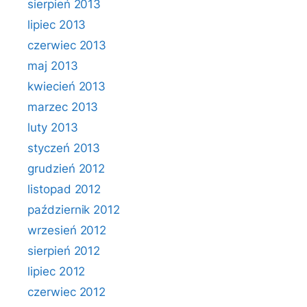
sierpień 2013
lipiec 2013
czerwiec 2013
maj 2013
kwiecień 2013
marzec 2013
luty 2013
styczeń 2013
grudzień 2012
listopad 2012
październik 2012
wrzesień 2012
sierpień 2012
lipiec 2012
czerwiec 2012