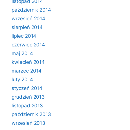
listopad 2014
październik 2014
wrzesień 2014
sierpień 2014
lipiec 2014
czerwiec 2014
maj 2014
kwiecień 2014
marzec 2014
luty 2014
styczeń 2014
grudzień 2013
listopad 2013
październik 2013
wrzesień 2013