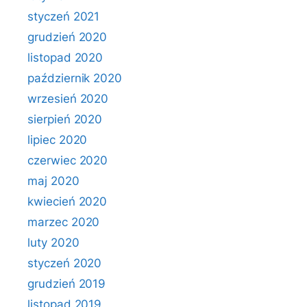
styczeń 2021
grudzień 2020
listopad 2020
październik 2020
wrzesień 2020
sierpień 2020
lipiec 2020
czerwiec 2020
maj 2020
kwiecień 2020
marzec 2020
luty 2020
styczeń 2020
grudzień 2019
listopad 2019