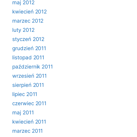
maj 2012
kwiecień 2012
marzec 2012
luty 2012
styczeń 2012
grudzień 2011
listopad 2011
październik 2011
wrzesień 2011
sierpień 2011
lipiec 2011
czerwiec 2011
maj 2011
kwiecień 2011
marzec 2011