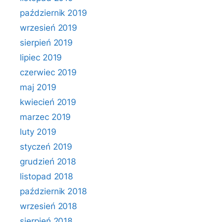
październik 2019
wrzesień 2019
sierpień 2019
lipiec 2019
czerwiec 2019
maj 2019
kwiecień 2019
marzec 2019
luty 2019
styczeń 2019
grudzień 2018
listopad 2018
październik 2018
wrzesień 2018
sierpień 2018