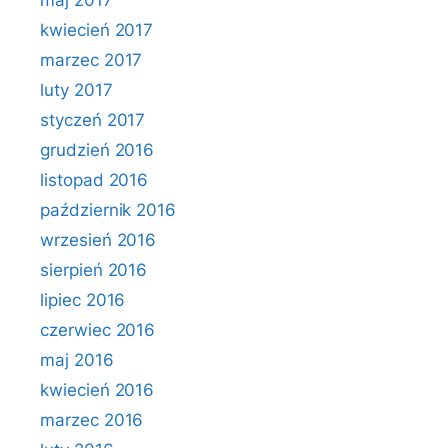
maj 2017
kwiecień 2017
marzec 2017
luty 2017
styczeń 2017
grudzień 2016
listopad 2016
październik 2016
wrzesień 2016
sierpień 2016
lipiec 2016
czerwiec 2016
maj 2016
kwiecień 2016
marzec 2016