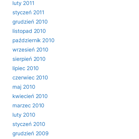
luty 2011
styczeń 2011
grudzień 2010
listopad 2010
październik 2010
wrzesień 2010
sierpień 2010
lipiec 2010
czerwiec 2010
maj 2010
kwiecień 2010
marzec 2010
luty 2010
styczeń 2010
grudzień 2009