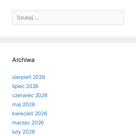
Szukaj:
Archiwa
sierpień 2026
lipiec 2026
czerwiec 2026
maj 2026
kwiecień 2026
marzec 2026
luty 2026