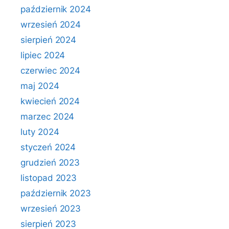
październik 2024
wrzesień 2024
sierpień 2024
lipiec 2024
czerwiec 2024
maj 2024
kwiecień 2024
marzec 2024
luty 2024
styczeń 2024
grudzień 2023
listopad 2023
październik 2023
wrzesień 2023
sierpień 2023