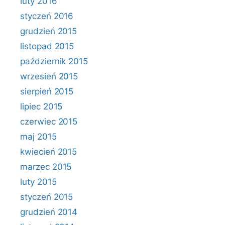
luty 2016
styczeń 2016
grudzień 2015
listopad 2015
październik 2015
wrzesień 2015
sierpień 2015
lipiec 2015
czerwiec 2015
maj 2015
kwiecień 2015
marzec 2015
luty 2015
styczeń 2015
grudzień 2014