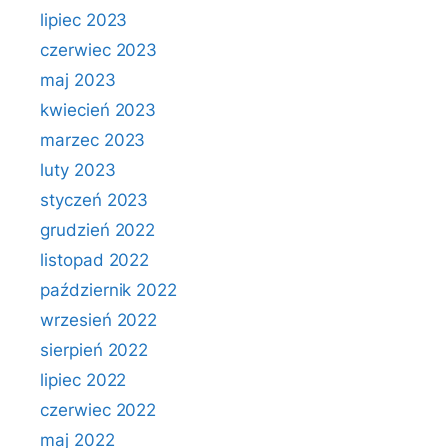
lipiec 2023
czerwiec 2023
maj 2023
kwiecień 2023
marzec 2023
luty 2023
styczeń 2023
grudzień 2022
listopad 2022
październik 2022
wrzesień 2022
sierpień 2022
lipiec 2022
czerwiec 2022
maj 2022