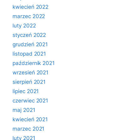
kwiecień 2022
marzec 2022
luty 2022
styczeń 2022
grudzień 2021
listopad 2021
październik 2021
wrzesień 2021
sierpień 2021
lipiec 2021
czerwiec 2021
maj 2021
kwiecień 2021
marzec 2021
luty 2021