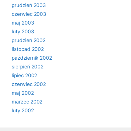
grudzień 2003
czerwiec 2003
maj 2003
luty 2003
grudzień 2002
listopad 2002
październik 2002
sierpień 2002
lipiec 2002
czerwiec 2002
maj 2002
marzec 2002
luty 2002