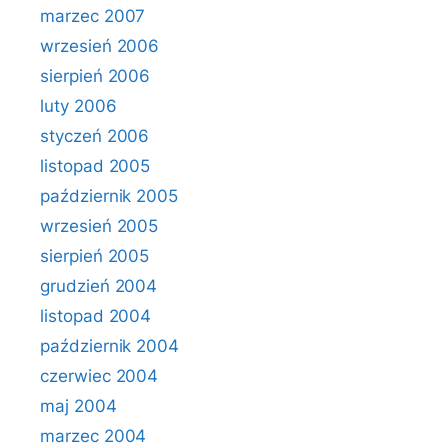
marzec 2007
wrzesień 2006
sierpień 2006
luty 2006
styczeń 2006
listopad 2005
październik 2005
wrzesień 2005
sierpień 2005
grudzień 2004
listopad 2004
październik 2004
czerwiec 2004
maj 2004
marzec 2004