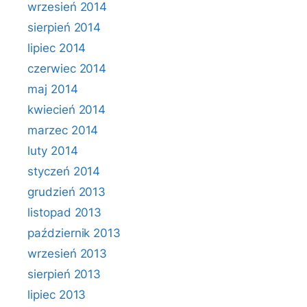
wrzesień 2014
sierpień 2014
lipiec 2014
czerwiec 2014
maj 2014
kwiecień 2014
marzec 2014
luty 2014
styczeń 2014
grudzień 2013
listopad 2013
październik 2013
wrzesień 2013
sierpień 2013
lipiec 2013