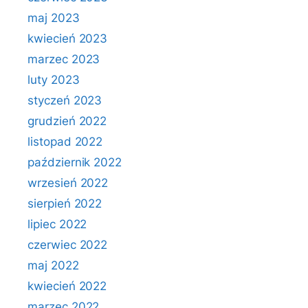
maj 2023
kwiecień 2023
marzec 2023
luty 2023
styczeń 2023
grudzień 2022
listopad 2022
październik 2022
wrzesień 2022
sierpień 2022
lipiec 2022
czerwiec 2022
maj 2022
kwiecień 2022
marzec 2022