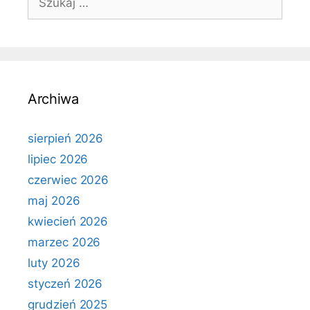
Archiwa
sierpień 2026
lipiec 2026
czerwiec 2026
maj 2026
kwiecień 2026
marzec 2026
luty 2026
styczeń 2026
grudzień 2025