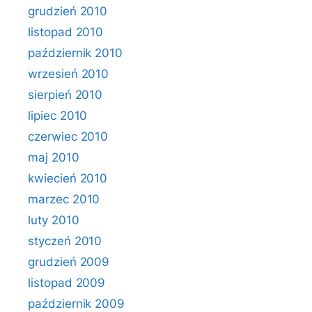
grudzień 2010
listopad 2010
październik 2010
wrzesień 2010
sierpień 2010
lipiec 2010
czerwiec 2010
maj 2010
kwiecień 2010
marzec 2010
luty 2010
styczeń 2010
grudzień 2009
listopad 2009
październik 2009