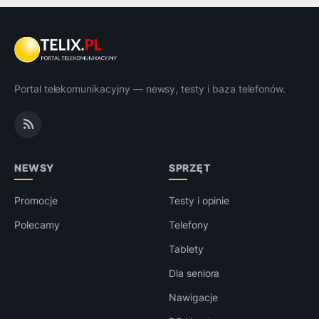
Portal telekomunikacyjny — newsy, testy i baza telefonów.
NEWSY
SPRZĘT
Promocje
Testy i opinie
Polecamy
Telefony
Tablety
Dla seniora
Nawigacje