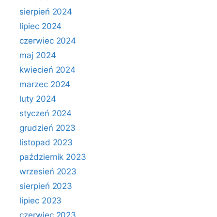
sierpień 2024
lipiec 2024
czerwiec 2024
maj 2024
kwiecień 2024
marzec 2024
luty 2024
styczeń 2024
grudzień 2023
listopad 2023
październik 2023
wrzesień 2023
sierpień 2023
lipiec 2023
czerwiec 2023