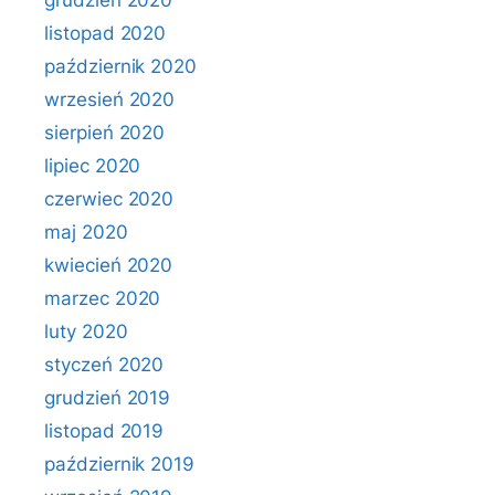
grudzień 2020
listopad 2020
październik 2020
wrzesień 2020
sierpień 2020
lipiec 2020
czerwiec 2020
maj 2020
kwiecień 2020
marzec 2020
luty 2020
styczeń 2020
grudzień 2019
listopad 2019
październik 2019