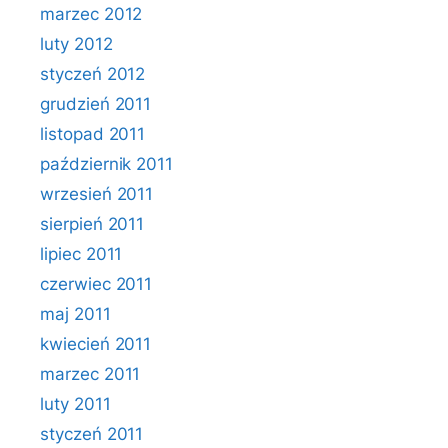
marzec 2012
luty 2012
styczeń 2012
grudzień 2011
listopad 2011
październik 2011
wrzesień 2011
sierpień 2011
lipiec 2011
czerwiec 2011
maj 2011
kwiecień 2011
marzec 2011
luty 2011
styczeń 2011