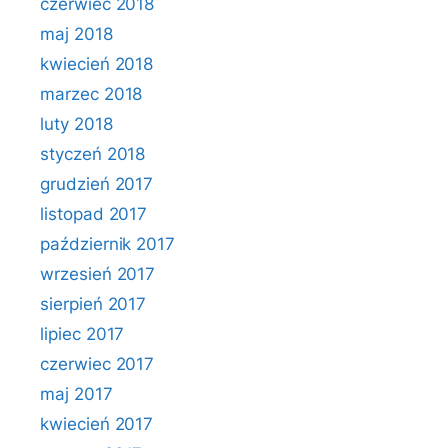
czerwiec 2018
maj 2018
kwiecień 2018
marzec 2018
luty 2018
styczeń 2018
grudzień 2017
listopad 2017
październik 2017
wrzesień 2017
sierpień 2017
lipiec 2017
czerwiec 2017
maj 2017
kwiecień 2017