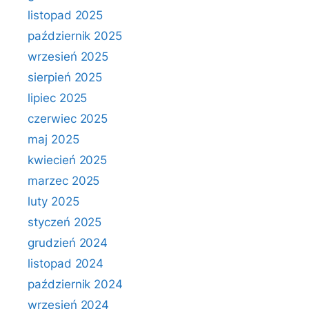
listopad 2025
październik 2025
wrzesień 2025
sierpień 2025
lipiec 2025
czerwiec 2025
maj 2025
kwiecień 2025
marzec 2025
luty 2025
styczeń 2025
grudzień 2024
listopad 2024
październik 2024
wrzesień 2024