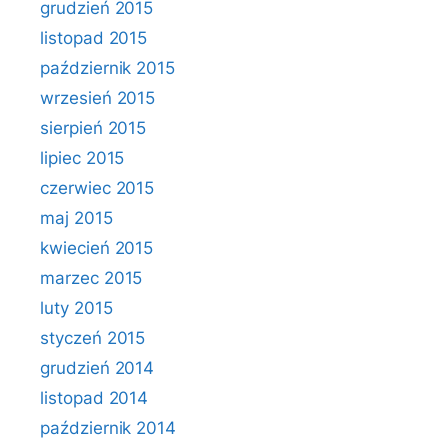
grudzień 2015
listopad 2015
październik 2015
wrzesień 2015
sierpień 2015
lipiec 2015
czerwiec 2015
maj 2015
kwiecień 2015
marzec 2015
luty 2015
styczeń 2015
grudzień 2014
listopad 2014
październik 2014