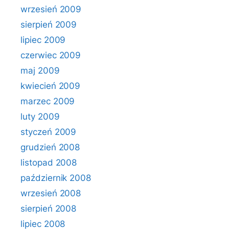
wrzesień 2009
sierpień 2009
lipiec 2009
czerwiec 2009
maj 2009
kwiecień 2009
marzec 2009
luty 2009
styczeń 2009
grudzień 2008
listopad 2008
październik 2008
wrzesień 2008
sierpień 2008
lipiec 2008