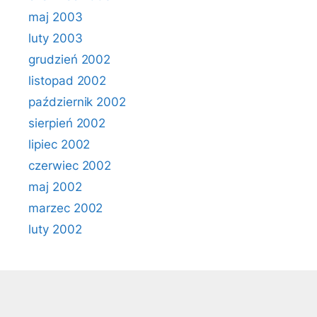
maj 2003
luty 2003
grudzień 2002
listopad 2002
październik 2002
sierpień 2002
lipiec 2002
czerwiec 2002
maj 2002
marzec 2002
luty 2002