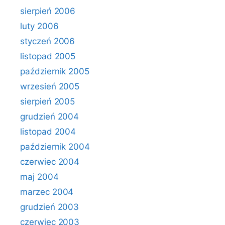
sierpień 2006
luty 2006
styczeń 2006
listopad 2005
październik 2005
wrzesień 2005
sierpień 2005
grudzień 2004
listopad 2004
październik 2004
czerwiec 2004
maj 2004
marzec 2004
grudzień 2003
czerwiec 2003