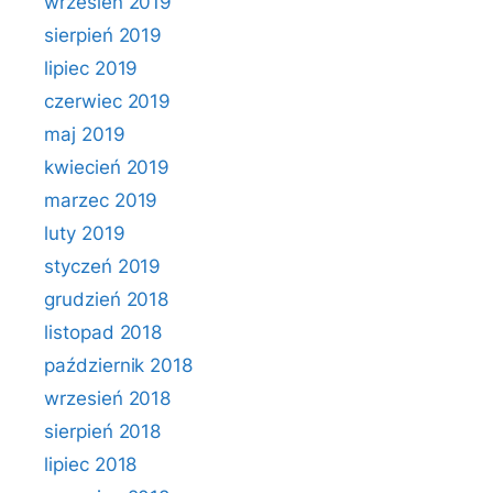
wrzesień 2019
sierpień 2019
lipiec 2019
czerwiec 2019
maj 2019
kwiecień 2019
marzec 2019
luty 2019
styczeń 2019
grudzień 2018
listopad 2018
październik 2018
wrzesień 2018
sierpień 2018
lipiec 2018