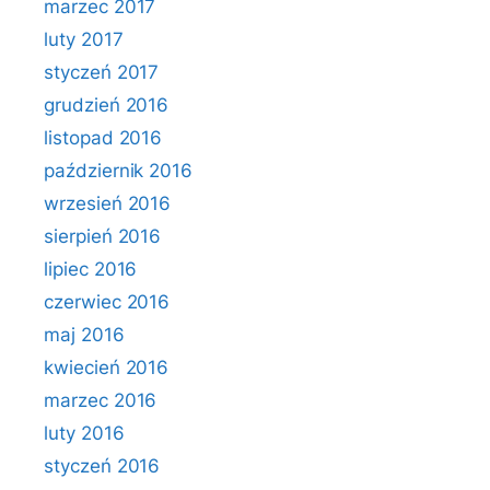
marzec 2017
luty 2017
styczeń 2017
grudzień 2016
listopad 2016
październik 2016
wrzesień 2016
sierpień 2016
lipiec 2016
czerwiec 2016
maj 2016
kwiecień 2016
marzec 2016
luty 2016
styczeń 2016