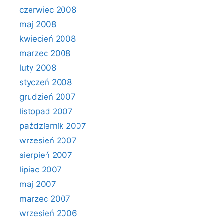
czerwiec 2008
maj 2008
kwiecień 2008
marzec 2008
luty 2008
styczeń 2008
grudzień 2007
listopad 2007
październik 2007
wrzesień 2007
sierpień 2007
lipiec 2007
maj 2007
marzec 2007
wrzesień 2006