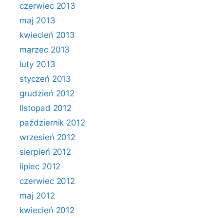
czerwiec 2013
maj 2013
kwiecień 2013
marzec 2013
luty 2013
styczeń 2013
grudzień 2012
listopad 2012
październik 2012
wrzesień 2012
sierpień 2012
lipiec 2012
czerwiec 2012
maj 2012
kwiecień 2012