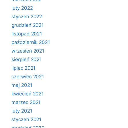
luty 2022
styczeń 2022
grudzień 2021
listopad 2021
październik 2021
wrzesień 2021
sierpień 2021
lipiec 2021
czerwiec 2021
maj 2021
kwiecień 2021
marzec 2021
luty 2021
styczeń 2021