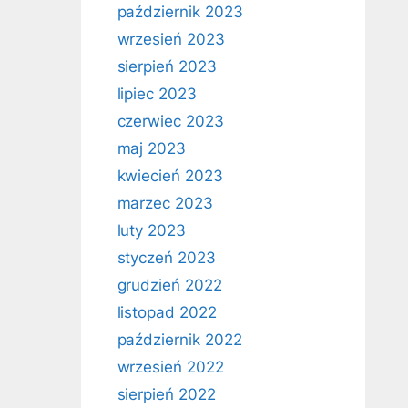
październik 2023
wrzesień 2023
sierpień 2023
lipiec 2023
czerwiec 2023
maj 2023
kwiecień 2023
marzec 2023
luty 2023
styczeń 2023
grudzień 2022
listopad 2022
październik 2022
wrzesień 2022
sierpień 2022