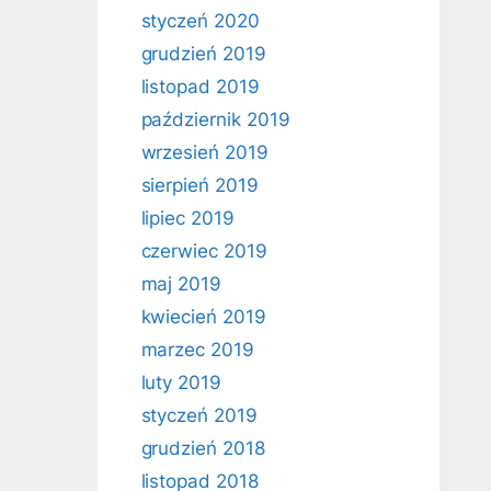
styczeń 2020
grudzień 2019
listopad 2019
październik 2019
wrzesień 2019
sierpień 2019
lipiec 2019
czerwiec 2019
maj 2019
kwiecień 2019
marzec 2019
luty 2019
styczeń 2019
grudzień 2018
listopad 2018