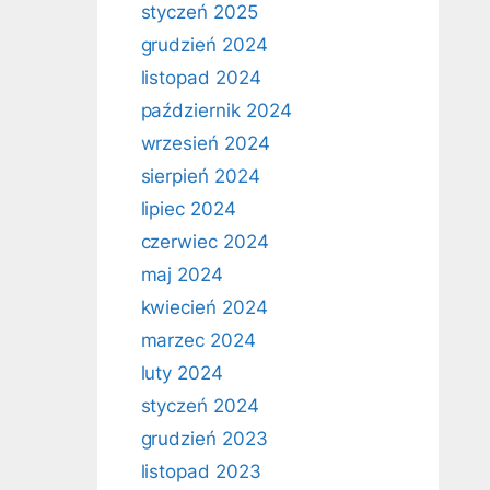
styczeń 2025
grudzień 2024
listopad 2024
październik 2024
wrzesień 2024
sierpień 2024
lipiec 2024
czerwiec 2024
maj 2024
kwiecień 2024
marzec 2024
luty 2024
styczeń 2024
grudzień 2023
listopad 2023