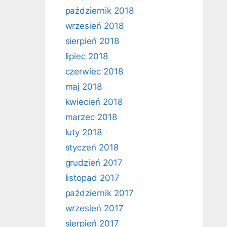
październik 2018
wrzesień 2018
sierpień 2018
lipiec 2018
czerwiec 2018
maj 2018
kwiecień 2018
marzec 2018
luty 2018
styczeń 2018
grudzień 2017
listopad 2017
październik 2017
wrzesień 2017
sierpień 2017