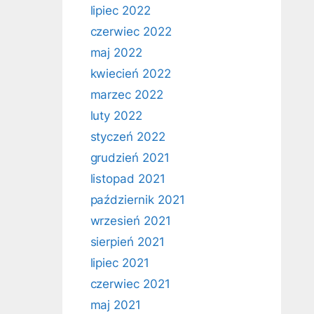
lipiec 2022
czerwiec 2022
maj 2022
kwiecień 2022
marzec 2022
luty 2022
styczeń 2022
grudzień 2021
listopad 2021
październik 2021
wrzesień 2021
sierpień 2021
lipiec 2021
czerwiec 2021
maj 2021