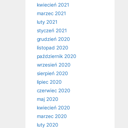
kwiecień 2021
marzec 2021
luty 2021
styczeń 2021
grudzień 2020
listopad 2020
październik 2020
wrzesień 2020
sierpień 2020
lipiec 2020
czerwiec 2020
maj 2020
kwiecień 2020
marzec 2020
luty 2020