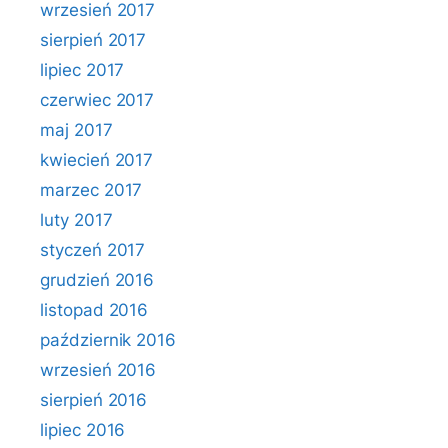
wrzesień 2017
sierpień 2017
lipiec 2017
czerwiec 2017
maj 2017
kwiecień 2017
marzec 2017
luty 2017
styczeń 2017
grudzień 2016
listopad 2016
październik 2016
wrzesień 2016
sierpień 2016
lipiec 2016