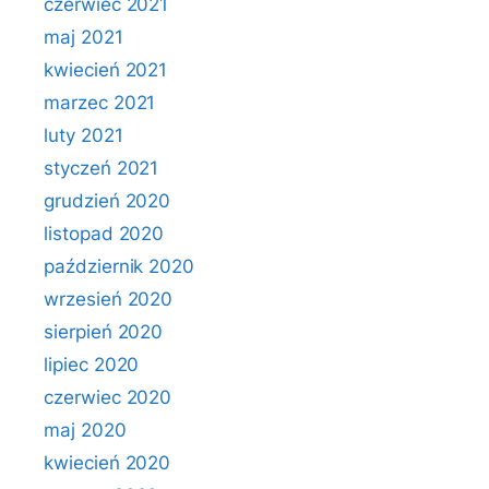
czerwiec 2021
maj 2021
kwiecień 2021
marzec 2021
luty 2021
styczeń 2021
grudzień 2020
listopad 2020
październik 2020
wrzesień 2020
sierpień 2020
lipiec 2020
czerwiec 2020
maj 2020
kwiecień 2020