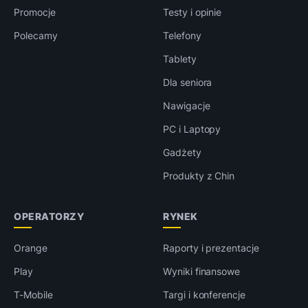
Promocje
Testy i opinie
Polecamy
Telefony
Tablety
Dla seniora
Nawigacje
PC i Laptopy
Gadżety
Produkty z Chin
OPERATORZY
RYNEK
Orange
Raporty i prezentacje
Play
Wyniki finansowe
T-Mobile
Targi i konferencje