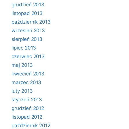
grudzień 2013
listopad 2013
październik 2013
wrzesień 2013
sierpień 2013
lipiec 2013
czerwiec 2013
maj 2013
kwiecień 2013
marzec 2013
luty 2013
styczeń 2013
grudzień 2012
listopad 2012
październik 2012