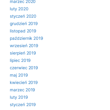
marzec 2020
luty 2020
styczeń 2020
grudzień 2019
listopad 2019
październik 2019
wrzesień 2019
sierpień 2019
lipiec 2019
czerwiec 2019
maj 2019
kwiecień 2019
marzec 2019
luty 2019
styczeń 2019