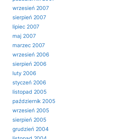
wrzesień 2007
sierpień 2007
lipiec 2007
maj 2007
marzec 2007
wrzesień 2006
sierpień 2006
luty 2006
styczeń 2006
listopad 2005
październik 2005
wrzesień 2005
sierpień 2005
grudzień 2004
listopad 2004