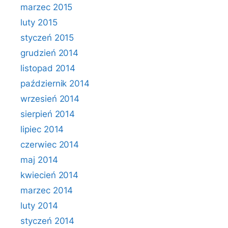
marzec 2015
luty 2015
styczeń 2015
grudzień 2014
listopad 2014
październik 2014
wrzesień 2014
sierpień 2014
lipiec 2014
czerwiec 2014
maj 2014
kwiecień 2014
marzec 2014
luty 2014
styczeń 2014