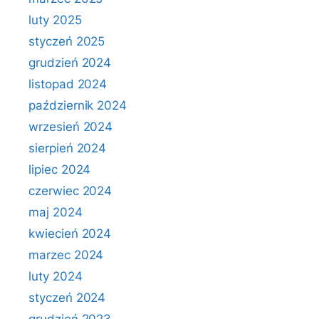
luty 2025
styczeń 2025
grudzień 2024
listopad 2024
październik 2024
wrzesień 2024
sierpień 2024
lipiec 2024
czerwiec 2024
maj 2024
kwiecień 2024
marzec 2024
luty 2024
styczeń 2024