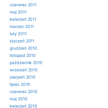
czerwiec 2011
maj 2011
kwiecień 2011
marzec 2011
luty 2011
styczeń 2011
grudzień 2010
listopad 2010
październik 2010
wrzesień 2010
sierpień 2010
lipiec 2010
czerwiec 2010
maj 2010
kwiecień 2010