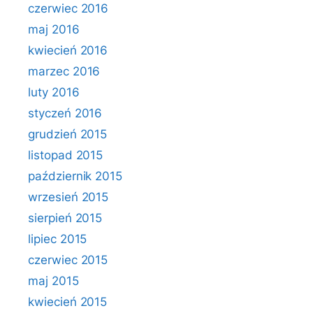
czerwiec 2016
maj 2016
kwiecień 2016
marzec 2016
luty 2016
styczeń 2016
grudzień 2015
listopad 2015
październik 2015
wrzesień 2015
sierpień 2015
lipiec 2015
czerwiec 2015
maj 2015
kwiecień 2015