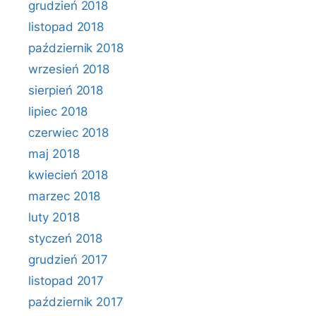
grudzień 2018
listopad 2018
październik 2018
wrzesień 2018
sierpień 2018
lipiec 2018
czerwiec 2018
maj 2018
kwiecień 2018
marzec 2018
luty 2018
styczeń 2018
grudzień 2017
listopad 2017
październik 2017