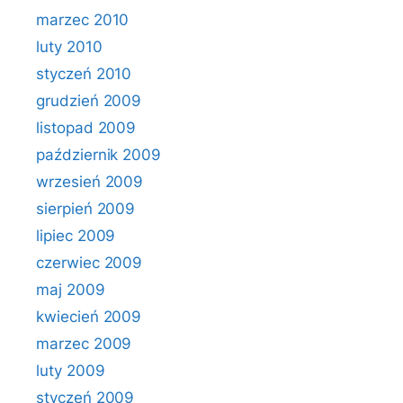
marzec 2010
luty 2010
styczeń 2010
grudzień 2009
listopad 2009
październik 2009
wrzesień 2009
sierpień 2009
lipiec 2009
czerwiec 2009
maj 2009
kwiecień 2009
marzec 2009
luty 2009
styczeń 2009