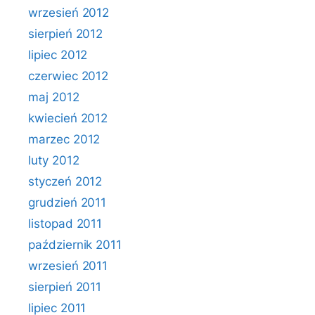
wrzesień 2012
sierpień 2012
lipiec 2012
czerwiec 2012
maj 2012
kwiecień 2012
marzec 2012
luty 2012
styczeń 2012
grudzień 2011
listopad 2011
październik 2011
wrzesień 2011
sierpień 2011
lipiec 2011