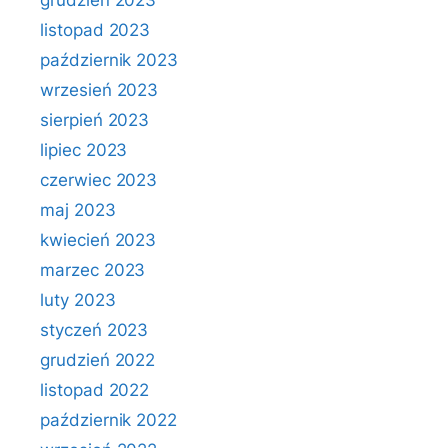
grudzień 2023
listopad 2023
październik 2023
wrzesień 2023
sierpień 2023
lipiec 2023
czerwiec 2023
maj 2023
kwiecień 2023
marzec 2023
luty 2023
styczeń 2023
grudzień 2022
listopad 2022
październik 2022