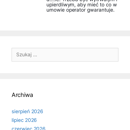
upierdliwym, aby mieć to co w
umowie operator gwarantuje.
Szukaj:
Archiwa
sierpień 2026
lipiec 2026
czerwiec 2026