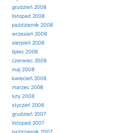
grudzień 2008
listopad 2008
październik 2008
wrzesień 2008
sierpień 2008
lipiec 2008
czerwiec 2008
maj 2008
kwiecień 2008
marzec 2008
luty 2008
styczeń 2008
grudzień 2007
listopad 2007
październik 2007