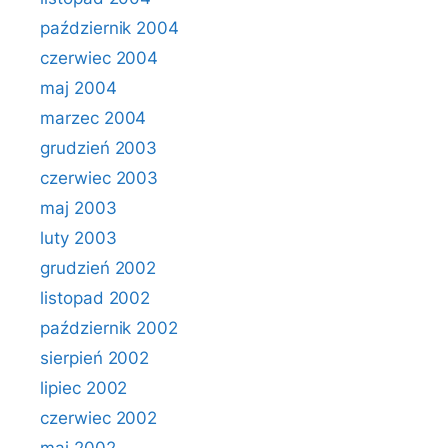
październik 2004
czerwiec 2004
maj 2004
marzec 2004
grudzień 2003
czerwiec 2003
maj 2003
luty 2003
grudzień 2002
listopad 2002
październik 2002
sierpień 2002
lipiec 2002
czerwiec 2002