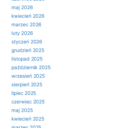
maj 2026
kwiecień 2026
marzec 2026
luty 2026
styczeń 2026
grudzień 2025
listopad 2025
październik 2025
wrzesień 2025
sierpień 2025
lipiec 2025
czerwiec 2025
maj 2025
kwiecień 2025
marzec 2025