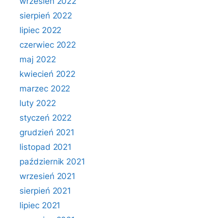
wrzesień 2022
sierpień 2022
lipiec 2022
czerwiec 2022
maj 2022
kwiecień 2022
marzec 2022
luty 2022
styczeń 2022
grudzień 2021
listopad 2021
październik 2021
wrzesień 2021
sierpień 2021
lipiec 2021