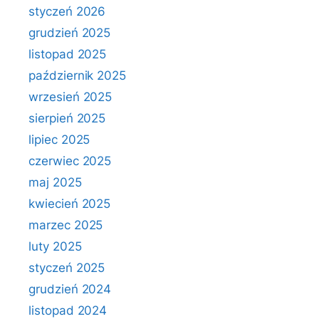
styczeń 2026
grudzień 2025
listopad 2025
październik 2025
wrzesień 2025
sierpień 2025
lipiec 2025
czerwiec 2025
maj 2025
kwiecień 2025
marzec 2025
luty 2025
styczeń 2025
grudzień 2024
listopad 2024