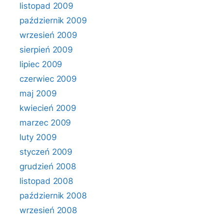
listopad 2009
październik 2009
wrzesień 2009
sierpień 2009
lipiec 2009
czerwiec 2009
maj 2009
kwiecień 2009
marzec 2009
luty 2009
styczeń 2009
grudzień 2008
listopad 2008
październik 2008
wrzesień 2008