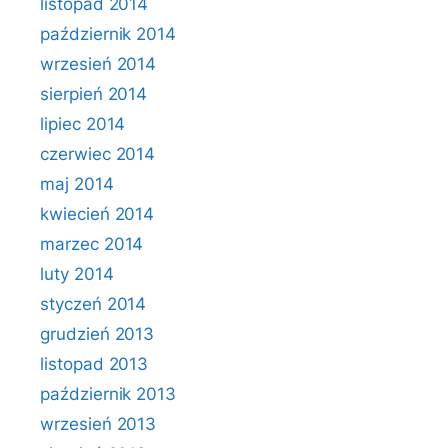
listopad 2014
październik 2014
wrzesień 2014
sierpień 2014
lipiec 2014
czerwiec 2014
maj 2014
kwiecień 2014
marzec 2014
luty 2014
styczeń 2014
grudzień 2013
listopad 2013
październik 2013
wrzesień 2013