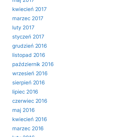
maj 2017
kwiecień 2017
marzec 2017
luty 2017
styczeń 2017
grudzień 2016
listopad 2016
październik 2016
wrzesień 2016
sierpień 2016
lipiec 2016
czerwiec 2016
maj 2016
kwiecień 2016
marzec 2016