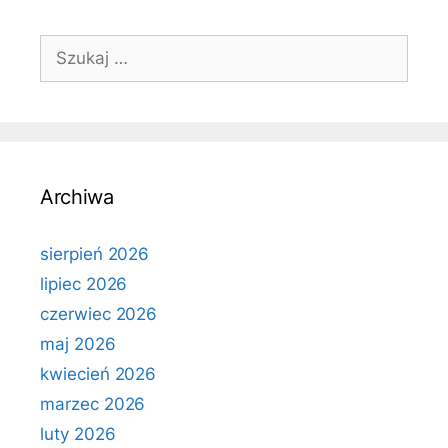
Szukaj:
Archiwa
sierpień 2026
lipiec 2026
czerwiec 2026
maj 2026
kwiecień 2026
marzec 2026
luty 2026