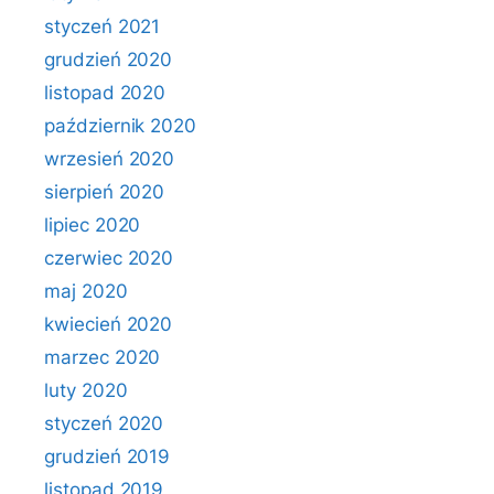
styczeń 2021
grudzień 2020
listopad 2020
październik 2020
wrzesień 2020
sierpień 2020
lipiec 2020
czerwiec 2020
maj 2020
kwiecień 2020
marzec 2020
luty 2020
styczeń 2020
grudzień 2019
listopad 2019