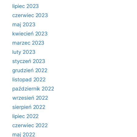
lipiec 2023
czerwiec 2023
maj 2023
kwiecień 2023
marzec 2023
luty 2023
styczeń 2023
grudzień 2022
listopad 2022
październik 2022
wrzesień 2022
sierpień 2022
lipiec 2022
czerwiec 2022
maj 2022