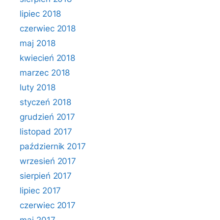
lipiec 2018
czerwiec 2018
maj 2018
kwiecień 2018
marzec 2018
luty 2018
styczeń 2018
grudzień 2017
listopad 2017
październik 2017
wrzesień 2017
sierpień 2017
lipiec 2017
czerwiec 2017