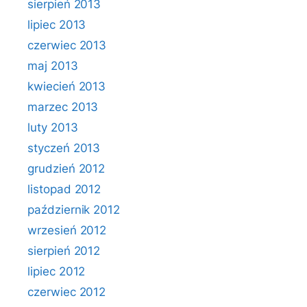
sierpień 2013
lipiec 2013
czerwiec 2013
maj 2013
kwiecień 2013
marzec 2013
luty 2013
styczeń 2013
grudzień 2012
listopad 2012
październik 2012
wrzesień 2012
sierpień 2012
lipiec 2012
czerwiec 2012