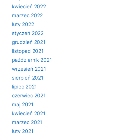
kwiecień 2022
marzec 2022
luty 2022
styczeń 2022
grudzień 2021
listopad 2021
październik 2021
wrzesień 2021
sierpień 2021
lipiec 2021
czerwiec 2021
maj 2021
kwiecień 2021
marzec 2021
luty 2021