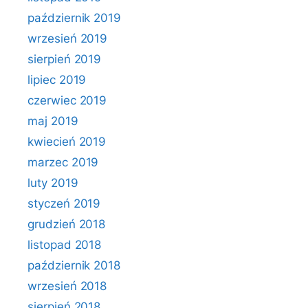
październik 2019
wrzesień 2019
sierpień 2019
lipiec 2019
czerwiec 2019
maj 2019
kwiecień 2019
marzec 2019
luty 2019
styczeń 2019
grudzień 2018
listopad 2018
październik 2018
wrzesień 2018
sierpień 2018