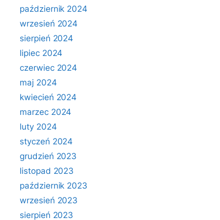
październik 2024
wrzesień 2024
sierpień 2024
lipiec 2024
czerwiec 2024
maj 2024
kwiecień 2024
marzec 2024
luty 2024
styczeń 2024
grudzień 2023
listopad 2023
październik 2023
wrzesień 2023
sierpień 2023