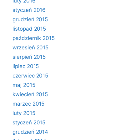
luty 2016
styczeń 2016
grudzień 2015
listopad 2015
październik 2015
wrzesień 2015
sierpień 2015
lipiec 2015
czerwiec 2015
maj 2015
kwiecień 2015
marzec 2015
luty 2015
styczeń 2015
grudzień 2014