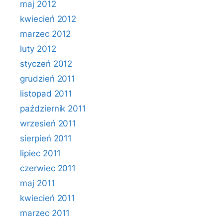
maj 2012
kwiecień 2012
marzec 2012
luty 2012
styczeń 2012
grudzień 2011
listopad 2011
październik 2011
wrzesień 2011
sierpień 2011
lipiec 2011
czerwiec 2011
maj 2011
kwiecień 2011
marzec 2011