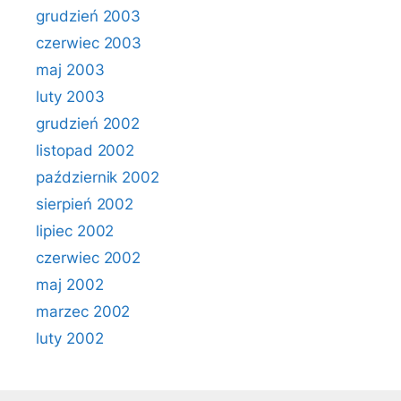
grudzień 2003
czerwiec 2003
maj 2003
luty 2003
grudzień 2002
listopad 2002
październik 2002
sierpień 2002
lipiec 2002
czerwiec 2002
maj 2002
marzec 2002
luty 2002