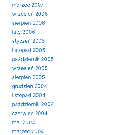
marzec 2007
wrzesień 2006
sierpień 2006
luty 2006
styczeń 2006
listopad 2005
październik 2005
wrzesień 2005
sierpień 2005
grudzień 2004
listopad 2004
październik 2004
czerwiec 2004
maj 2004
marzec 2004