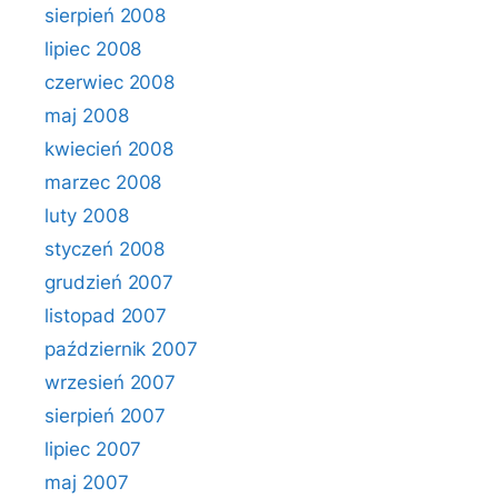
sierpień 2008
lipiec 2008
czerwiec 2008
maj 2008
kwiecień 2008
marzec 2008
luty 2008
styczeń 2008
grudzień 2007
listopad 2007
październik 2007
wrzesień 2007
sierpień 2007
lipiec 2007
maj 2007