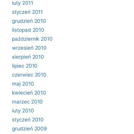
luty 2011
styczeń 2011
grudzień 2010
listopad 2010
październik 2010
wrzesień 2010
sierpień 2010
lipiec 2010
czerwiec 2010
maj 2010
kwiecień 2010
marzec 2010
luty 2010
styczeń 2010
grudzień 2009