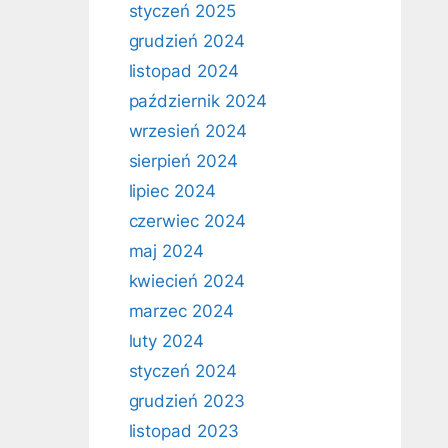
styczeń 2025
grudzień 2024
listopad 2024
październik 2024
wrzesień 2024
sierpień 2024
lipiec 2024
czerwiec 2024
maj 2024
kwiecień 2024
marzec 2024
luty 2024
styczeń 2024
grudzień 2023
listopad 2023