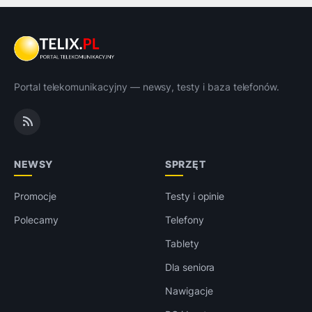
Portal telekomunikacyjny — newsy, testy i baza telefonów.
NEWSY
SPRZĘT
Promocje
Testy i opinie
Polecamy
Telefony
Tablety
Dla seniora
Nawigacje