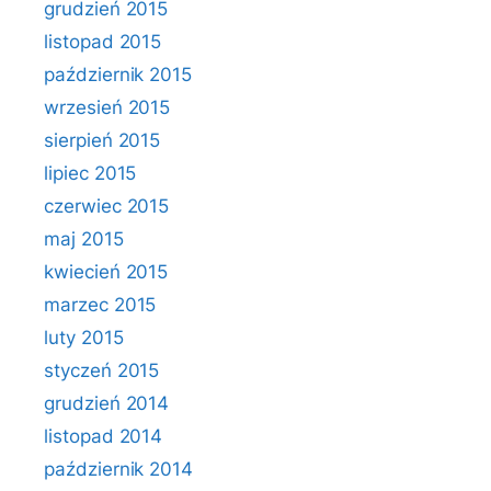
grudzień 2015
listopad 2015
październik 2015
wrzesień 2015
sierpień 2015
lipiec 2015
czerwiec 2015
maj 2015
kwiecień 2015
marzec 2015
luty 2015
styczeń 2015
grudzień 2014
listopad 2014
październik 2014