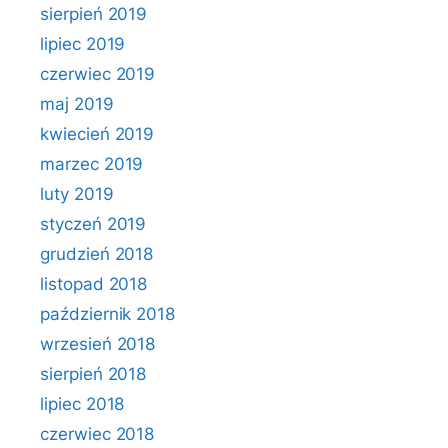
sierpień 2019
lipiec 2019
czerwiec 2019
maj 2019
kwiecień 2019
marzec 2019
luty 2019
styczeń 2019
grudzień 2018
listopad 2018
październik 2018
wrzesień 2018
sierpień 2018
lipiec 2018
czerwiec 2018