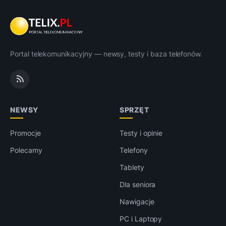
Portal telekomunikacyjny — newsy, testy i baza telefonów.
NEWSY
SPRZĘT
Promocje
Testy i opinie
Polecamy
Telefony
Tablety
Dla seniora
Nawigacje
PC i Laptopy