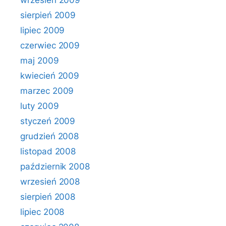
wrzesień 2009
sierpień 2009
lipiec 2009
czerwiec 2009
maj 2009
kwiecień 2009
marzec 2009
luty 2009
styczeń 2009
grudzień 2008
listopad 2008
październik 2008
wrzesień 2008
sierpień 2008
lipiec 2008