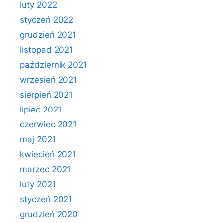
luty 2022
styczeń 2022
grudzień 2021
listopad 2021
październik 2021
wrzesień 2021
sierpień 2021
lipiec 2021
czerwiec 2021
maj 2021
kwiecień 2021
marzec 2021
luty 2021
styczeń 2021
grudzień 2020