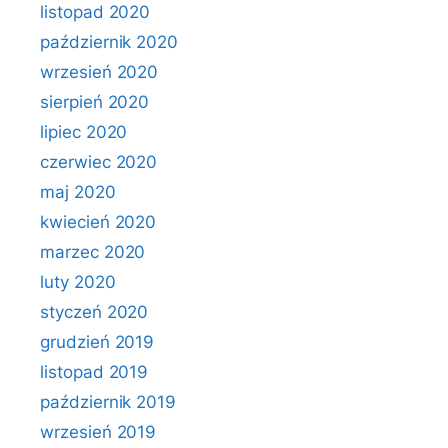
listopad 2020
październik 2020
wrzesień 2020
sierpień 2020
lipiec 2020
czerwiec 2020
maj 2020
kwiecień 2020
marzec 2020
luty 2020
styczeń 2020
grudzień 2019
listopad 2019
październik 2019
wrzesień 2019