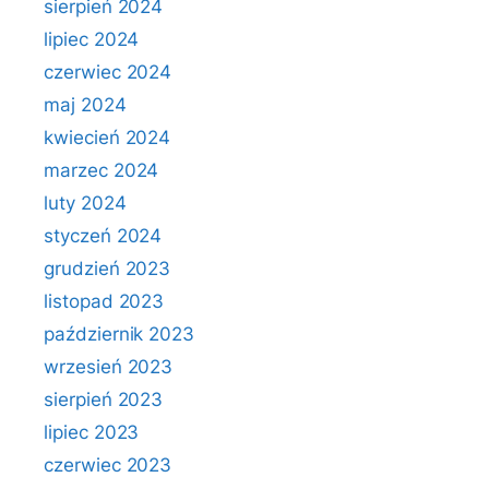
sierpień 2024
lipiec 2024
czerwiec 2024
maj 2024
kwiecień 2024
marzec 2024
luty 2024
styczeń 2024
grudzień 2023
listopad 2023
październik 2023
wrzesień 2023
sierpień 2023
lipiec 2023
czerwiec 2023