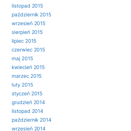
listopad 2015
październik 2015
wrzesień 2015
sierpień 2015
lipiec 2015
czerwiec 2015
maj 2015
kwiecień 2015
marzec 2015
luty 2015
styczeń 2015
grudzień 2014
listopad 2014
październik 2014
wrzesień 2014