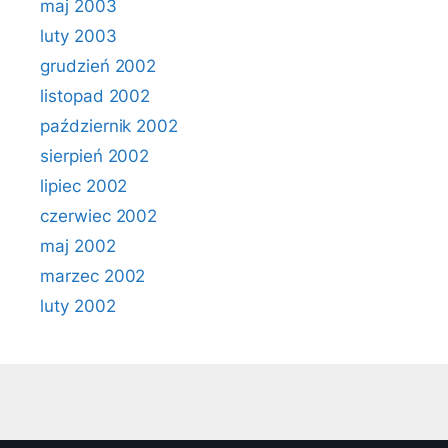
maj 2003
luty 2003
grudzień 2002
listopad 2002
październik 2002
sierpień 2002
lipiec 2002
czerwiec 2002
maj 2002
marzec 2002
luty 2002