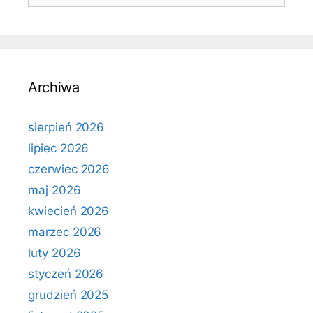
Archiwa
sierpień 2026
lipiec 2026
czerwiec 2026
maj 2026
kwiecień 2026
marzec 2026
luty 2026
styczeń 2026
grudzień 2025