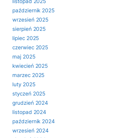
listopad 2025
październik 2025
wrzesień 2025
sierpień 2025
lipiec 2025
czerwiec 2025
maj 2025
kwiecień 2025
marzec 2025
luty 2025
styczeń 2025
grudzień 2024
listopad 2024
październik 2024
wrzesień 2024