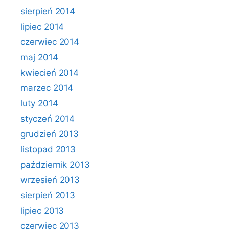
sierpień 2014
lipiec 2014
czerwiec 2014
maj 2014
kwiecień 2014
marzec 2014
luty 2014
styczeń 2014
grudzień 2013
listopad 2013
październik 2013
wrzesień 2013
sierpień 2013
lipiec 2013
czerwiec 2013