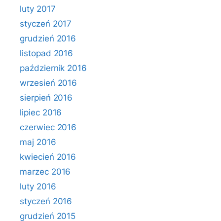
luty 2017
styczeń 2017
grudzień 2016
listopad 2016
październik 2016
wrzesień 2016
sierpień 2016
lipiec 2016
czerwiec 2016
maj 2016
kwiecień 2016
marzec 2016
luty 2016
styczeń 2016
grudzień 2015