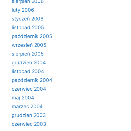
sierpień 2006
luty 2006
styczeń 2006
listopad 2005
październik 2005
wrzesień 2005
sierpień 2005
grudzień 2004
listopad 2004
październik 2004
czerwiec 2004
maj 2004
marzec 2004
grudzień 2003
czerwiec 2003