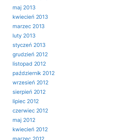
maj 2013
kwiecień 2013
marzec 2013
luty 2013
styczeń 2013
grudzień 2012
listopad 2012
październik 2012
wrzesień 2012
sierpień 2012
lipiec 2012
czerwiec 2012
maj 2012
kwiecień 2012
marzec 2012