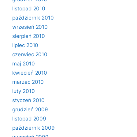
listopad 2010
październik 2010
wrzesień 2010
sierpień 2010
lipiec 2010
czerwiec 2010
maj 2010
kwiecień 2010
marzec 2010
luty 2010
styczeń 2010
grudzień 2009
listopad 2009
październik 2009