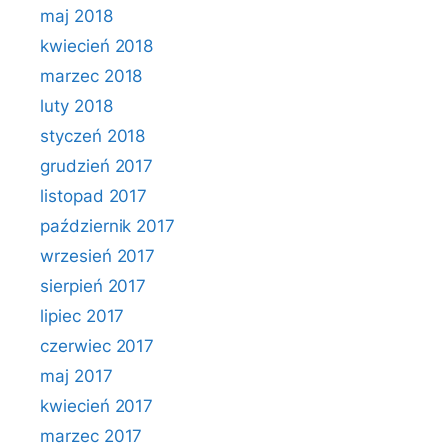
maj 2018
kwiecień 2018
marzec 2018
luty 2018
styczeń 2018
grudzień 2017
listopad 2017
październik 2017
wrzesień 2017
sierpień 2017
lipiec 2017
czerwiec 2017
maj 2017
kwiecień 2017
marzec 2017