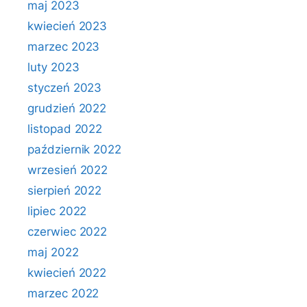
maj 2023
kwiecień 2023
marzec 2023
luty 2023
styczeń 2023
grudzień 2022
listopad 2022
październik 2022
wrzesień 2022
sierpień 2022
lipiec 2022
czerwiec 2022
maj 2022
kwiecień 2022
marzec 2022