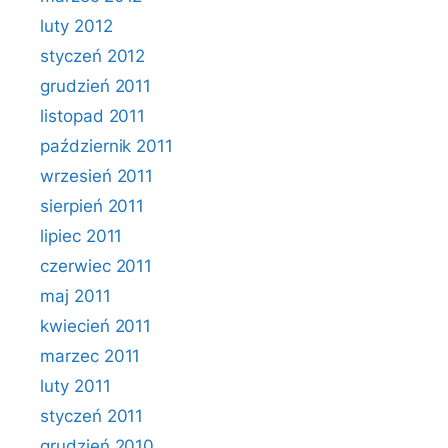
luty 2012
styczeń 2012
grudzień 2011
listopad 2011
październik 2011
wrzesień 2011
sierpień 2011
lipiec 2011
czerwiec 2011
maj 2011
kwiecień 2011
marzec 2011
luty 2011
styczeń 2011
grudzień 2010