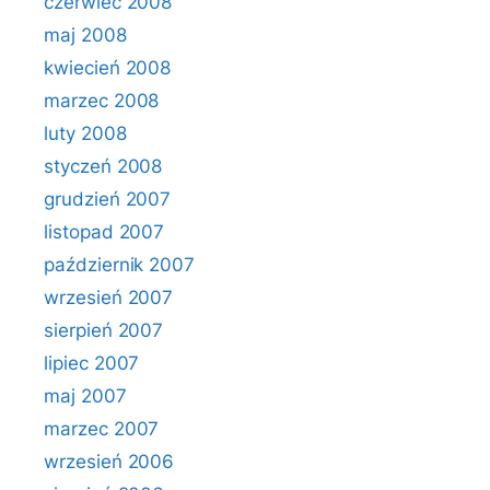
czerwiec 2008
maj 2008
kwiecień 2008
marzec 2008
luty 2008
styczeń 2008
grudzień 2007
listopad 2007
październik 2007
wrzesień 2007
sierpień 2007
lipiec 2007
maj 2007
marzec 2007
wrzesień 2006