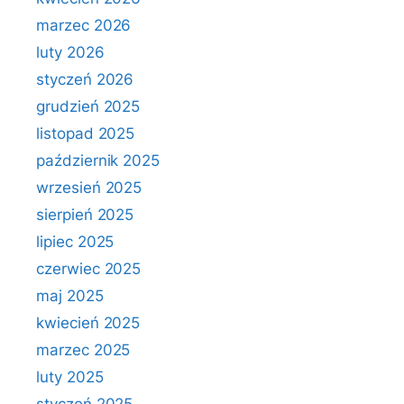
marzec 2026
luty 2026
styczeń 2026
grudzień 2025
listopad 2025
październik 2025
wrzesień 2025
sierpień 2025
lipiec 2025
czerwiec 2025
maj 2025
kwiecień 2025
marzec 2025
luty 2025