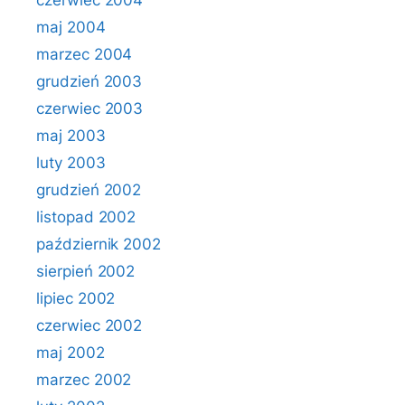
czerwiec 2004
maj 2004
marzec 2004
grudzień 2003
czerwiec 2003
maj 2003
luty 2003
grudzień 2002
listopad 2002
październik 2002
sierpień 2002
lipiec 2002
czerwiec 2002
maj 2002
marzec 2002