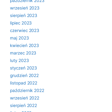
październik 2023
wrzesień 2023
sierpień 2023
lipiec 2023
czerwiec 2023
maj 2023
kwiecień 2023
marzec 2023
luty 2023
styczeń 2023
grudzień 2022
listopad 2022
październik 2022
wrzesień 2022
sierpień 2022