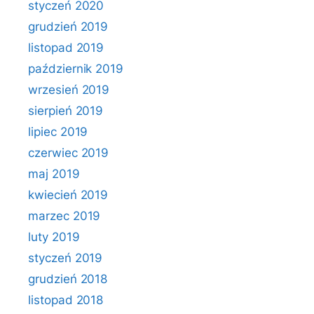
styczeń 2020
grudzień 2019
listopad 2019
październik 2019
wrzesień 2019
sierpień 2019
lipiec 2019
czerwiec 2019
maj 2019
kwiecień 2019
marzec 2019
luty 2019
styczeń 2019
grudzień 2018
listopad 2018