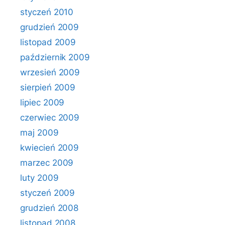
styczeń 2010
grudzień 2009
listopad 2009
październik 2009
wrzesień 2009
sierpień 2009
lipiec 2009
czerwiec 2009
maj 2009
kwiecień 2009
marzec 2009
luty 2009
styczeń 2009
grudzień 2008
listopad 2008