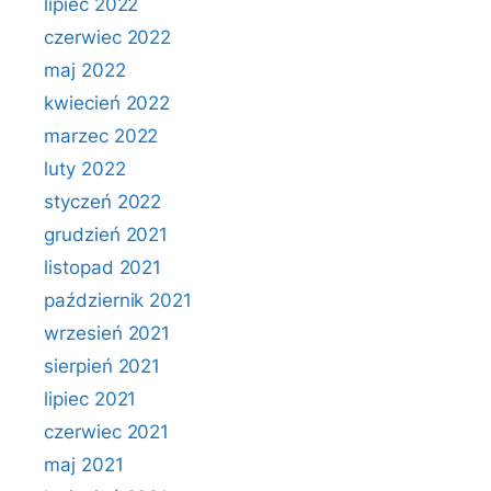
lipiec 2022
czerwiec 2022
maj 2022
kwiecień 2022
marzec 2022
luty 2022
styczeń 2022
grudzień 2021
listopad 2021
październik 2021
wrzesień 2021
sierpień 2021
lipiec 2021
czerwiec 2021
maj 2021