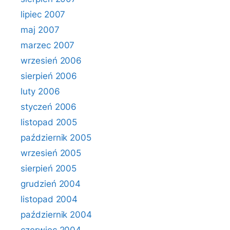
lipiec 2007
maj 2007
marzec 2007
wrzesień 2006
sierpień 2006
luty 2006
styczeń 2006
listopad 2005
październik 2005
wrzesień 2005
sierpień 2005
grudzień 2004
listopad 2004
październik 2004