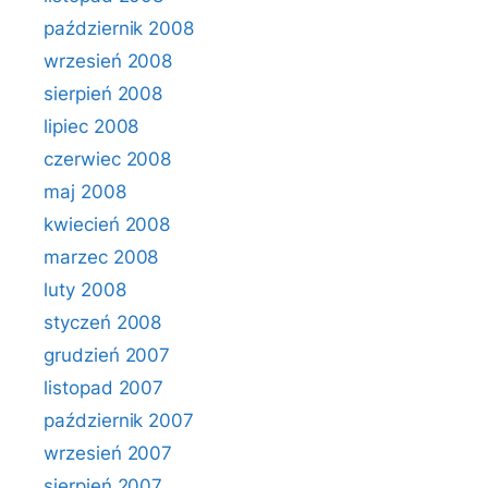
październik 2008
wrzesień 2008
sierpień 2008
lipiec 2008
czerwiec 2008
maj 2008
kwiecień 2008
marzec 2008
luty 2008
styczeń 2008
grudzień 2007
listopad 2007
październik 2007
wrzesień 2007
sierpień 2007