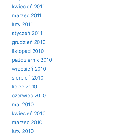
kwiecień 2011
marzec 2011
luty 2011
styczeń 2011
grudzień 2010
listopad 2010
październik 2010
wrzesień 2010
sierpień 2010
lipiec 2010
czerwiec 2010
maj 2010
kwiecień 2010
marzec 2010
luty 2010