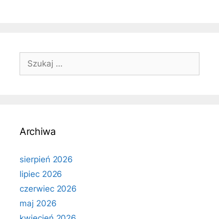
Szukaj:
Archiwa
sierpień 2026
lipiec 2026
czerwiec 2026
maj 2026
kwiecień 2026