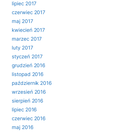
lipiec 2017
czerwiec 2017
maj 2017
kwiecień 2017
marzec 2017
luty 2017
styczeń 2017
grudzień 2016
listopad 2016
październik 2016
wrzesień 2016
sierpień 2016
lipiec 2016
czerwiec 2016
maj 2016