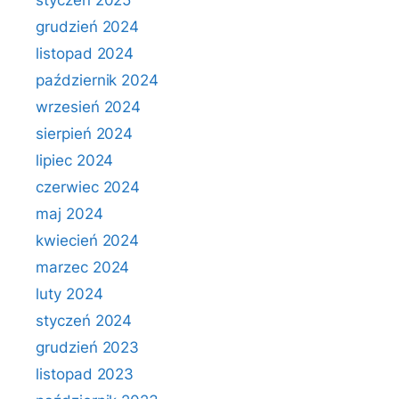
styczeń 2025
grudzień 2024
listopad 2024
październik 2024
wrzesień 2024
sierpień 2024
lipiec 2024
czerwiec 2024
maj 2024
kwiecień 2024
marzec 2024
luty 2024
styczeń 2024
grudzień 2023
listopad 2023