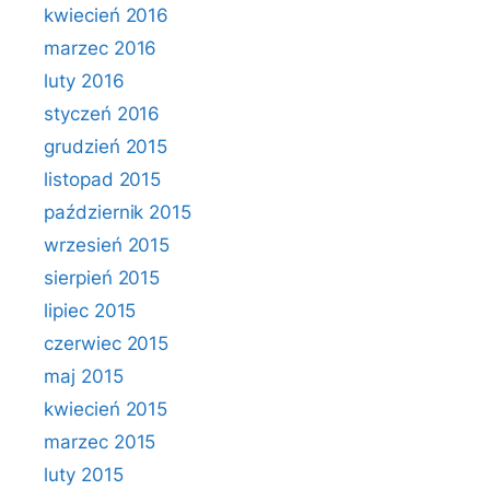
kwiecień 2016
marzec 2016
luty 2016
styczeń 2016
grudzień 2015
listopad 2015
październik 2015
wrzesień 2015
sierpień 2015
lipiec 2015
czerwiec 2015
maj 2015
kwiecień 2015
marzec 2015
luty 2015