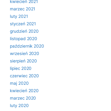
kwiecień 2021
marzec 2021
luty 2021
styczeń 2021
grudzień 2020
listopad 2020
październik 2020
wrzesień 2020
sierpień 2020
lipiec 2020
czerwiec 2020
maj 2020
kwiecień 2020
marzec 2020
luty 2020