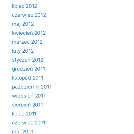
lipiec 2012
czerwiec 2012
maj 2012
kwiecień 2012
marzec 2012
luty 2012
styczeń 2012
grudzień 2011
listopad 2011
październik 2011
wrzesień 2011
sierpień 2011
lipiec 2011
czerwiec 2011
maj 2011