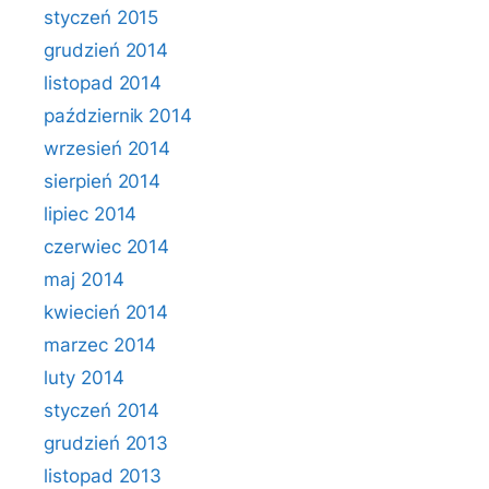
styczeń 2015
grudzień 2014
listopad 2014
październik 2014
wrzesień 2014
sierpień 2014
lipiec 2014
czerwiec 2014
maj 2014
kwiecień 2014
marzec 2014
luty 2014
styczeń 2014
grudzień 2013
listopad 2013