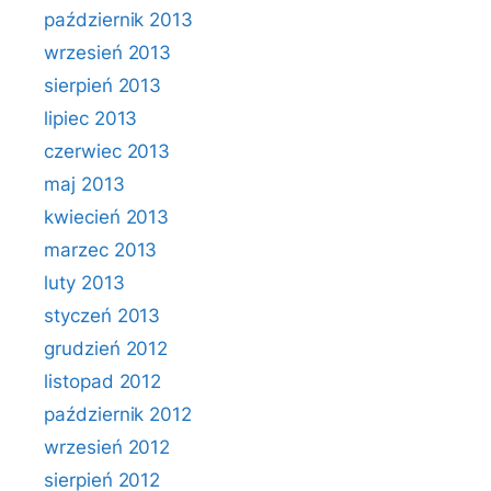
październik 2013
wrzesień 2013
sierpień 2013
lipiec 2013
czerwiec 2013
maj 2013
kwiecień 2013
marzec 2013
luty 2013
styczeń 2013
grudzień 2012
listopad 2012
październik 2012
wrzesień 2012
sierpień 2012