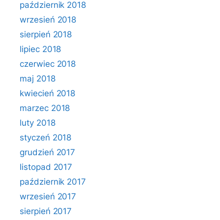
październik 2018
wrzesień 2018
sierpień 2018
lipiec 2018
czerwiec 2018
maj 2018
kwiecień 2018
marzec 2018
luty 2018
styczeń 2018
grudzień 2017
listopad 2017
październik 2017
wrzesień 2017
sierpień 2017