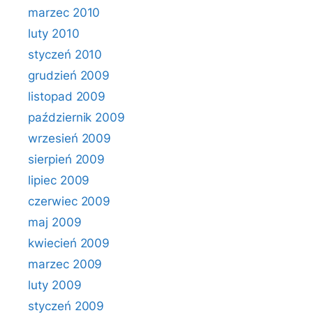
marzec 2010
luty 2010
styczeń 2010
grudzień 2009
listopad 2009
październik 2009
wrzesień 2009
sierpień 2009
lipiec 2009
czerwiec 2009
maj 2009
kwiecień 2009
marzec 2009
luty 2009
styczeń 2009