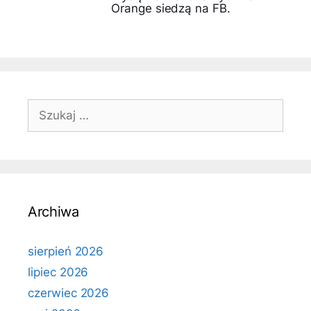
Orange siedzą na FB.
Szukaj:
Archiwa
sierpień 2026
lipiec 2026
czerwiec 2026