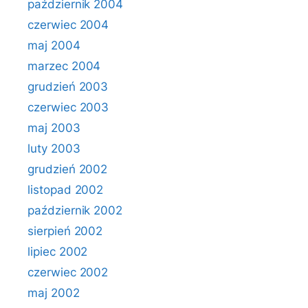
październik 2004
czerwiec 2004
maj 2004
marzec 2004
grudzień 2003
czerwiec 2003
maj 2003
luty 2003
grudzień 2002
listopad 2002
październik 2002
sierpień 2002
lipiec 2002
czerwiec 2002
maj 2002