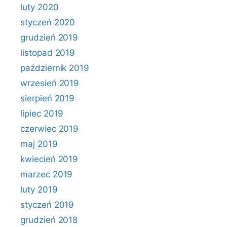
luty 2020
styczeń 2020
grudzień 2019
listopad 2019
październik 2019
wrzesień 2019
sierpień 2019
lipiec 2019
czerwiec 2019
maj 2019
kwiecień 2019
marzec 2019
luty 2019
styczeń 2019
grudzień 2018