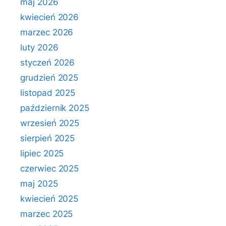
maj 2026
kwiecień 2026
marzec 2026
luty 2026
styczeń 2026
grudzień 2025
listopad 2025
październik 2025
wrzesień 2025
sierpień 2025
lipiec 2025
czerwiec 2025
maj 2025
kwiecień 2025
marzec 2025