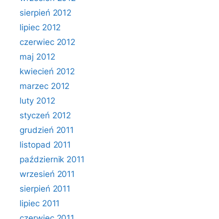
sierpień 2012
lipiec 2012
czerwiec 2012
maj 2012
kwiecień 2012
marzec 2012
luty 2012
styczeń 2012
grudzień 2011
listopad 2011
październik 2011
wrzesień 2011
sierpień 2011
lipiec 2011
czerwiec 2011