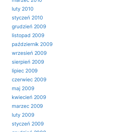
marzec 2010
luty 2010
styczeń 2010
grudzień 2009
listopad 2009
październik 2009
wrzesień 2009
sierpień 2009
lipiec 2009
czerwiec 2009
maj 2009
kwiecień 2009
marzec 2009
luty 2009
styczeń 2009