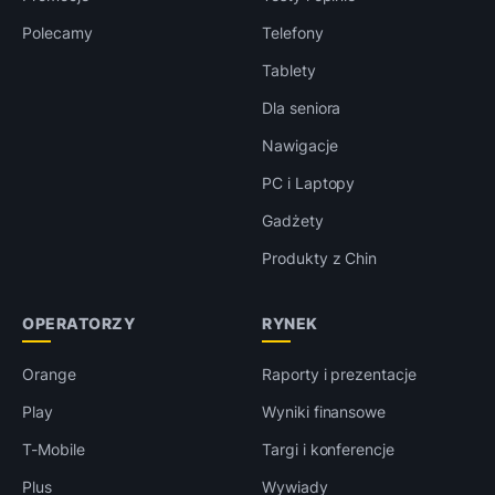
Polecamy
Telefony
Tablety
Dla seniora
Nawigacje
PC i Laptopy
Gadżety
Produkty z Chin
OPERATORZY
RYNEK
Orange
Raporty i prezentacje
Play
Wyniki finansowe
T-Mobile
Targi i konferencje
Plus
Wywiady