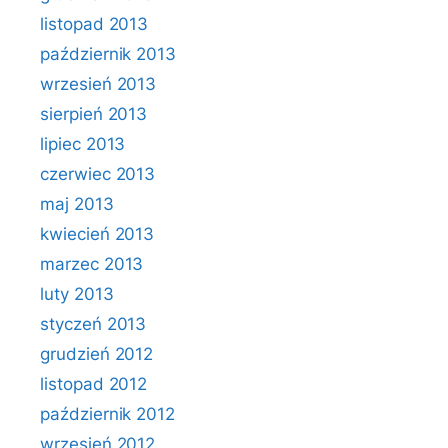
listopad 2013
październik 2013
wrzesień 2013
sierpień 2013
lipiec 2013
czerwiec 2013
maj 2013
kwiecień 2013
marzec 2013
luty 2013
styczeń 2013
grudzień 2012
listopad 2012
październik 2012
wrzesień 2012