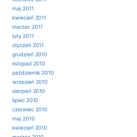
maj 2011
kwiecień 2011
marzec 2011
luty 2011
styczeń 2011
grudzień 2010
listopad 2010
październik 2010
wrzesień 2010
sierpień 2010
lipiec 2010
czerwiec 2010
maj 2010
kwiecień 2010