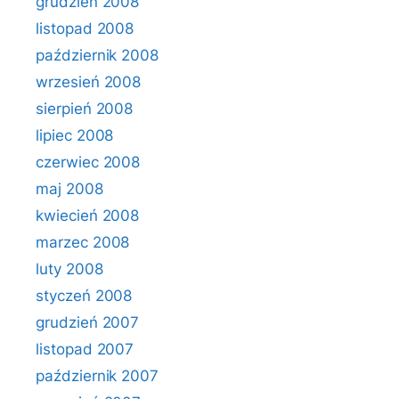
grudzień 2008
listopad 2008
październik 2008
wrzesień 2008
sierpień 2008
lipiec 2008
czerwiec 2008
maj 2008
kwiecień 2008
marzec 2008
luty 2008
styczeń 2008
grudzień 2007
listopad 2007
październik 2007