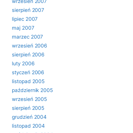
wrzesień 2007
sierpień 2007
lipiec 2007
maj 2007
marzec 2007
wrzesień 2006
sierpień 2006
luty 2006
styczeń 2006
listopad 2005
październik 2005
wrzesień 2005
sierpień 2005
grudzień 2004
listopad 2004