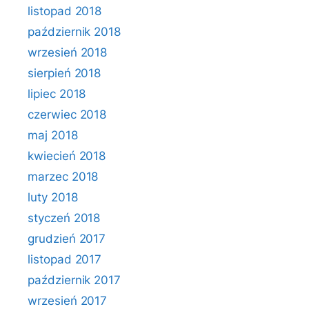
listopad 2018
październik 2018
wrzesień 2018
sierpień 2018
lipiec 2018
czerwiec 2018
maj 2018
kwiecień 2018
marzec 2018
luty 2018
styczeń 2018
grudzień 2017
listopad 2017
październik 2017
wrzesień 2017