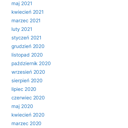
maj 2021
kwiecień 2021
marzec 2021
luty 2021
styczeń 2021
grudzień 2020
listopad 2020
październik 2020
wrzesień 2020
sierpień 2020
lipiec 2020
czerwiec 2020
maj 2020
kwiecień 2020
marzec 2020