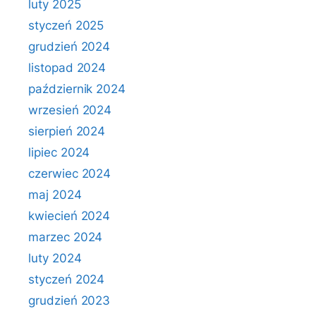
luty 2025
styczeń 2025
grudzień 2024
listopad 2024
październik 2024
wrzesień 2024
sierpień 2024
lipiec 2024
czerwiec 2024
maj 2024
kwiecień 2024
marzec 2024
luty 2024
styczeń 2024
grudzień 2023