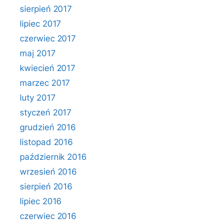
sierpień 2017
lipiec 2017
czerwiec 2017
maj 2017
kwiecień 2017
marzec 2017
luty 2017
styczeń 2017
grudzień 2016
listopad 2016
październik 2016
wrzesień 2016
sierpień 2016
lipiec 2016
czerwiec 2016