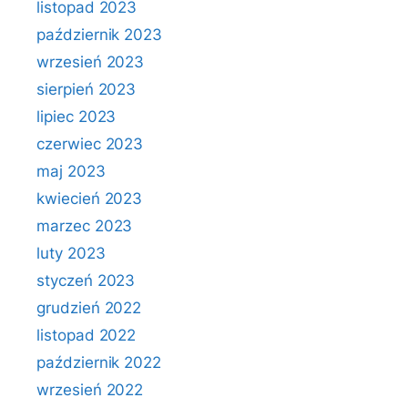
listopad 2023
październik 2023
wrzesień 2023
sierpień 2023
lipiec 2023
czerwiec 2023
maj 2023
kwiecień 2023
marzec 2023
luty 2023
styczeń 2023
grudzień 2022
listopad 2022
październik 2022
wrzesień 2022