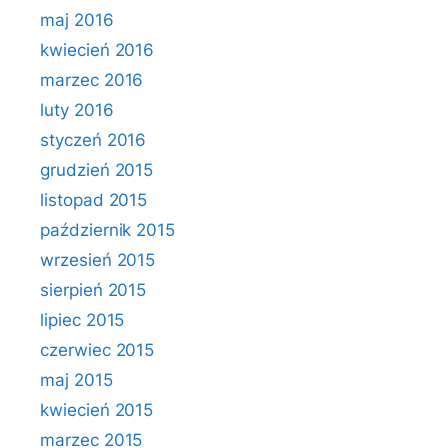
maj 2016
kwiecień 2016
marzec 2016
luty 2016
styczeń 2016
grudzień 2015
listopad 2015
październik 2015
wrzesień 2015
sierpień 2015
lipiec 2015
czerwiec 2015
maj 2015
kwiecień 2015
marzec 2015