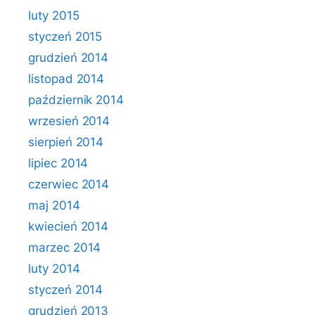
luty 2015
styczeń 2015
grudzień 2014
listopad 2014
październik 2014
wrzesień 2014
sierpień 2014
lipiec 2014
czerwiec 2014
maj 2014
kwiecień 2014
marzec 2014
luty 2014
styczeń 2014
grudzień 2013