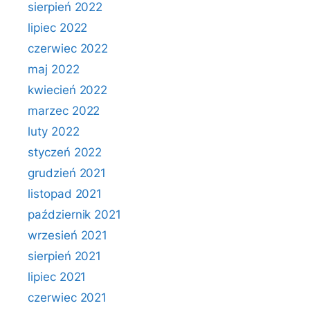
sierpień 2022
lipiec 2022
czerwiec 2022
maj 2022
kwiecień 2022
marzec 2022
luty 2022
styczeń 2022
grudzień 2021
listopad 2021
październik 2021
wrzesień 2021
sierpień 2021
lipiec 2021
czerwiec 2021