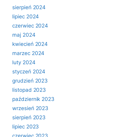
sierpień 2024
lipiec 2024
czerwiec 2024
maj 2024
kwiecień 2024
marzec 2024
luty 2024
styczeń 2024
grudzień 2023
listopad 2023
październik 2023
wrzesień 2023
sierpień 2023
lipiec 2023
czerwiec 2023