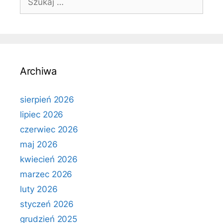
Archiwa
sierpień 2026
lipiec 2026
czerwiec 2026
maj 2026
kwiecień 2026
marzec 2026
luty 2026
styczeń 2026
grudzień 2025