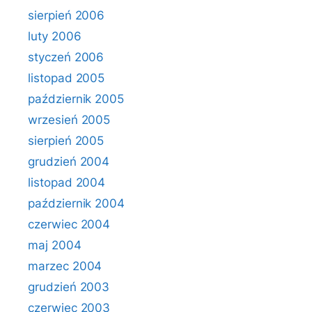
sierpień 2006
luty 2006
styczeń 2006
listopad 2005
październik 2005
wrzesień 2005
sierpień 2005
grudzień 2004
listopad 2004
październik 2004
czerwiec 2004
maj 2004
marzec 2004
grudzień 2003
czerwiec 2003