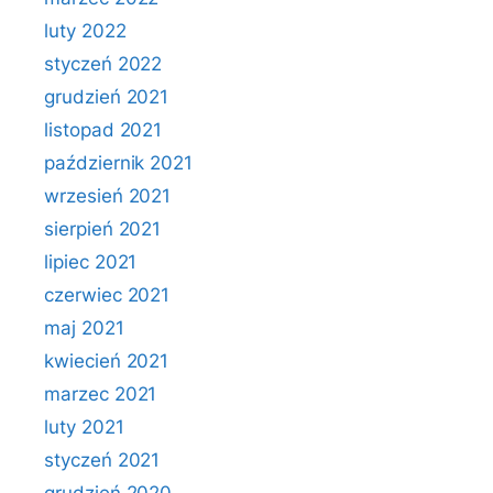
luty 2022
styczeń 2022
grudzień 2021
listopad 2021
październik 2021
wrzesień 2021
sierpień 2021
lipiec 2021
czerwiec 2021
maj 2021
kwiecień 2021
marzec 2021
luty 2021
styczeń 2021