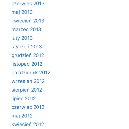
czerwiec 2013
maj 2013
kwiecień 2013
marzec 2013
luty 2013
styczeń 2013
grudzień 2012
listopad 2012
październik 2012
wrzesień 2012
sierpień 2012
lipiec 2012
czerwiec 2012
maj 2012
kwiecień 2012