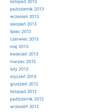
listopad 2013
październik 2013
wrzesień 2013
sierpień 2013
lipiec 2013
czerwiec 2013
maj 2013
kwiecień 2013
marzec 2013
luty 2013
styczeń 2013
grudzień 2012
listopad 2012
październik 2012
wrzesień 2012