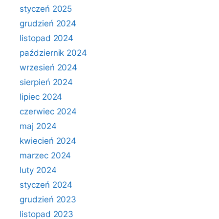
styczeń 2025
grudzień 2024
listopad 2024
październik 2024
wrzesień 2024
sierpień 2024
lipiec 2024
czerwiec 2024
maj 2024
kwiecień 2024
marzec 2024
luty 2024
styczeń 2024
grudzień 2023
listopad 2023