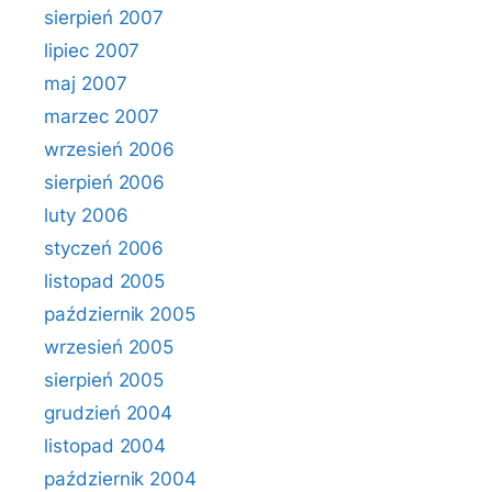
sierpień 2007
lipiec 2007
maj 2007
marzec 2007
wrzesień 2006
sierpień 2006
luty 2006
styczeń 2006
listopad 2005
październik 2005
wrzesień 2005
sierpień 2005
grudzień 2004
listopad 2004
październik 2004