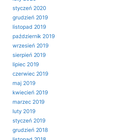
styczeń 2020
grudzień 2019
listopad 2019
październik 2019
wrzesień 2019
sierpień 2019
lipiec 2019
czerwiec 2019
maj 2019
kwiecień 2019
marzec 2019
luty 2019
styczeń 2019
grudzień 2018
listopad 2018