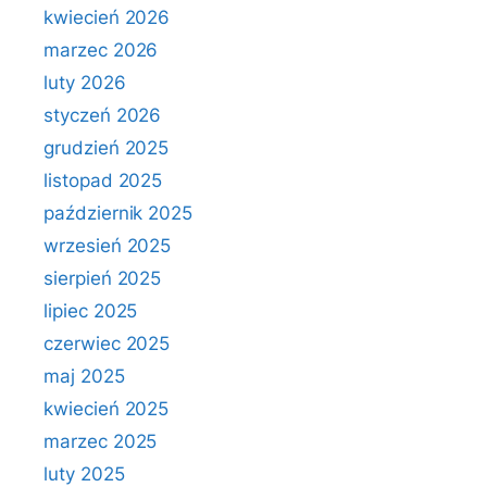
kwiecień 2026
marzec 2026
luty 2026
styczeń 2026
grudzień 2025
listopad 2025
październik 2025
wrzesień 2025
sierpień 2025
lipiec 2025
czerwiec 2025
maj 2025
kwiecień 2025
marzec 2025
luty 2025