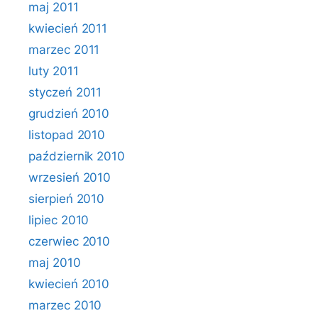
maj 2011
kwiecień 2011
marzec 2011
luty 2011
styczeń 2011
grudzień 2010
listopad 2010
październik 2010
wrzesień 2010
sierpień 2010
lipiec 2010
czerwiec 2010
maj 2010
kwiecień 2010
marzec 2010