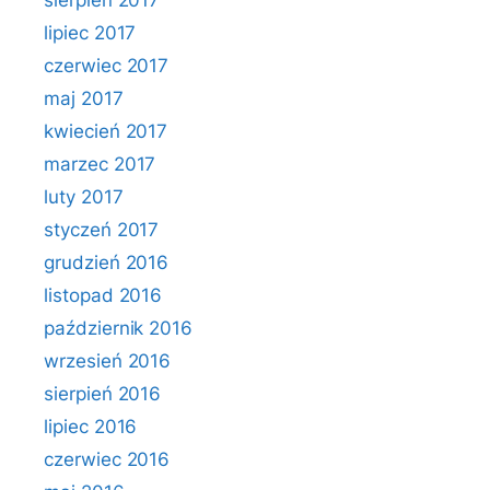
sierpień 2017
lipiec 2017
czerwiec 2017
maj 2017
kwiecień 2017
marzec 2017
luty 2017
styczeń 2017
grudzień 2016
listopad 2016
październik 2016
wrzesień 2016
sierpień 2016
lipiec 2016
czerwiec 2016