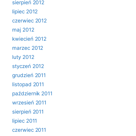
sierpień 2012
lipiec 2012
czerwiec 2012
maj 2012
kwiecień 2012
marzec 2012
luty 2012
styczeń 2012
grudzień 2011
listopad 2011
październik 2011
wrzesień 2011
sierpień 2011
lipiec 2011
czerwiec 2011