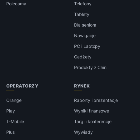
Polecamy
Telefony
Tablety
Dla seniora
Nawigacje
PC i Laptopy
Gadżety
Produkty z Chin
OPERATORZY
RYNEK
Orange
Raporty i prezentacje
Play
Wyniki finansowe
T-Mobile
Targi i konferencje
Plus
Wywiady