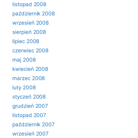
listopad 2008
październik 2008
wrzesień 2008
sierpień 2008
lipiec 2008
czerwiec 2008
maj 2008
kwiecień 2008
marzec 2008
luty 2008
styczeń 2008
grudzień 2007
listopad 2007
październik 2007
wrzesień 2007