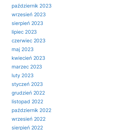
październik 2023
wrzesień 2023
sierpień 2023
lipiec 2023
czerwiec 2023
maj 2023
kwiecień 2023
marzec 2023
luty 2023
styczeń 2023
grudzień 2022
listopad 2022
październik 2022
wrzesień 2022
sierpień 2022