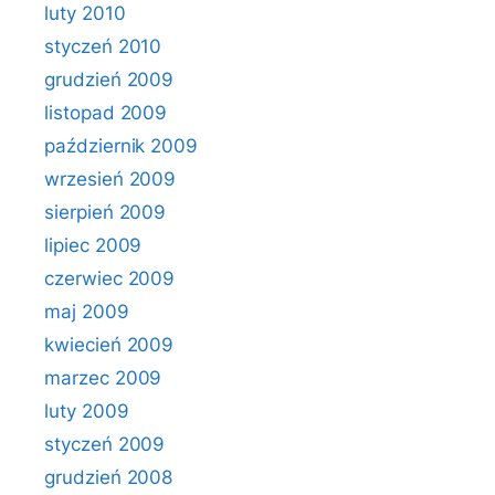
luty 2010
styczeń 2010
grudzień 2009
listopad 2009
październik 2009
wrzesień 2009
sierpień 2009
lipiec 2009
czerwiec 2009
maj 2009
kwiecień 2009
marzec 2009
luty 2009
styczeń 2009
grudzień 2008