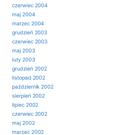
czerwiec 2004
maj 2004
marzec 2004
grudzień 2003
czerwiec 2003
maj 2003
luty 2003
grudzień 2002
listopad 2002
październik 2002
sierpień 2002
lipiec 2002
czerwiec 2002
maj 2002
marzec 2002