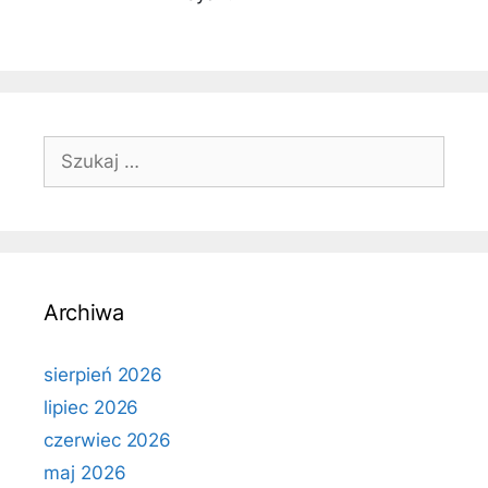
Szukaj:
Archiwa
sierpień 2026
lipiec 2026
czerwiec 2026
maj 2026