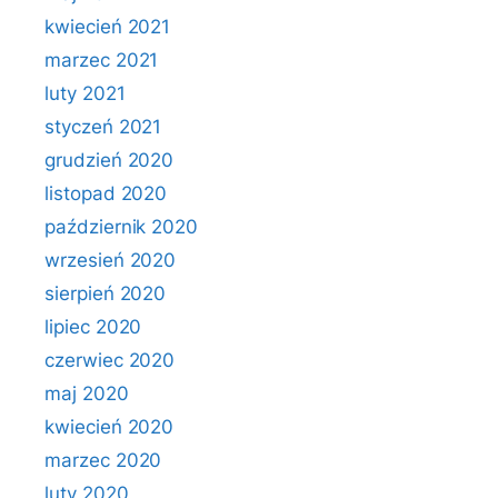
kwiecień 2021
marzec 2021
luty 2021
styczeń 2021
grudzień 2020
listopad 2020
październik 2020
wrzesień 2020
sierpień 2020
lipiec 2020
czerwiec 2020
maj 2020
kwiecień 2020
marzec 2020
luty 2020