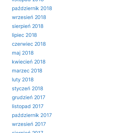
październik 2018
wrzesień 2018
sierpień 2018
lipiec 2018
czerwiec 2018
maj 2018
kwiecień 2018
marzec 2018
luty 2018
styczeń 2018
grudzień 2017
listopad 2017
październik 2017
wrzesień 2017