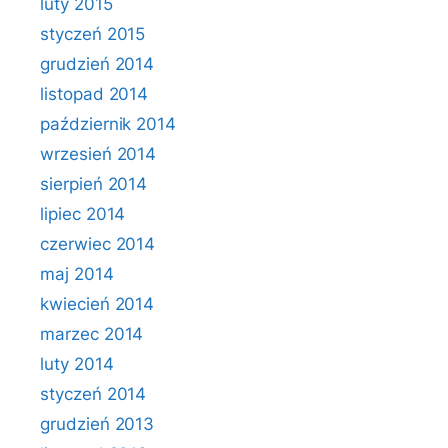
luty 2015
styczeń 2015
grudzień 2014
listopad 2014
październik 2014
wrzesień 2014
sierpień 2014
lipiec 2014
czerwiec 2014
maj 2014
kwiecień 2014
marzec 2014
luty 2014
styczeń 2014
grudzień 2013