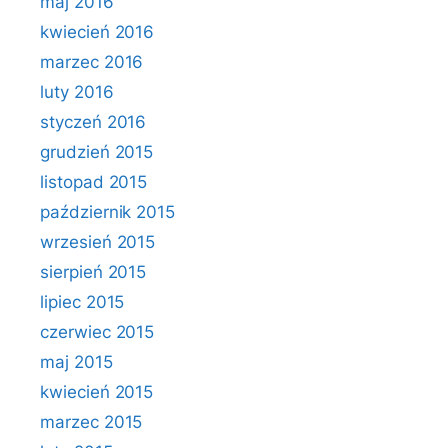
maj 2016
kwiecień 2016
marzec 2016
luty 2016
styczeń 2016
grudzień 2015
listopad 2015
październik 2015
wrzesień 2015
sierpień 2015
lipiec 2015
czerwiec 2015
maj 2015
kwiecień 2015
marzec 2015