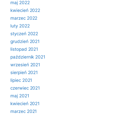
maj 2022
kwiecień 2022
marzec 2022
luty 2022
styczeń 2022
grudzień 2021
listopad 2021
październik 2021
wrzesień 2021
sierpień 2021
lipiec 2021
czerwiec 2021
maj 2021
kwiecień 2021
marzec 2021