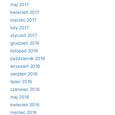
maj 2017
kwiecień 2017
marzec 2017
luty 2017
styczeń 2017
grudzień 2016
listopad 2016
październik 2016
wrzesień 2016
sierpień 2016
lipiec 2016
czerwiec 2016
maj 2016
kwiecień 2016
marzec 2016