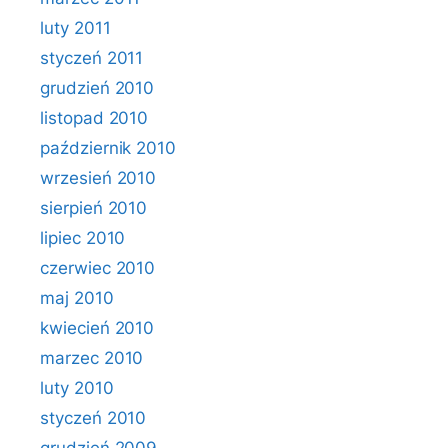
luty 2011
styczeń 2011
grudzień 2010
listopad 2010
październik 2010
wrzesień 2010
sierpień 2010
lipiec 2010
czerwiec 2010
maj 2010
kwiecień 2010
marzec 2010
luty 2010
styczeń 2010