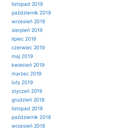
listopad 2019
październik 2019
wrzesień 2019
sierpień 2019
lipiec 2019
czerwiec 2019
maj 2019
kwiecień 2019
marzec 2019
luty 2019
styczeń 2019
grudzień 2018
listopad 2018
październik 2018
wrzesień 2018