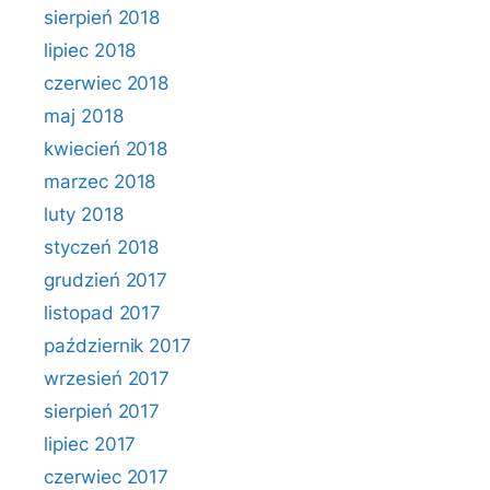
sierpień 2018
lipiec 2018
czerwiec 2018
maj 2018
kwiecień 2018
marzec 2018
luty 2018
styczeń 2018
grudzień 2017
listopad 2017
październik 2017
wrzesień 2017
sierpień 2017
lipiec 2017
czerwiec 2017