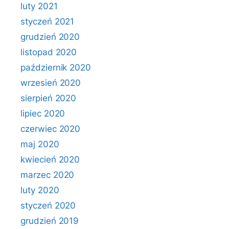
luty 2021
styczeń 2021
grudzień 2020
listopad 2020
październik 2020
wrzesień 2020
sierpień 2020
lipiec 2020
czerwiec 2020
maj 2020
kwiecień 2020
marzec 2020
luty 2020
styczeń 2020
grudzień 2019