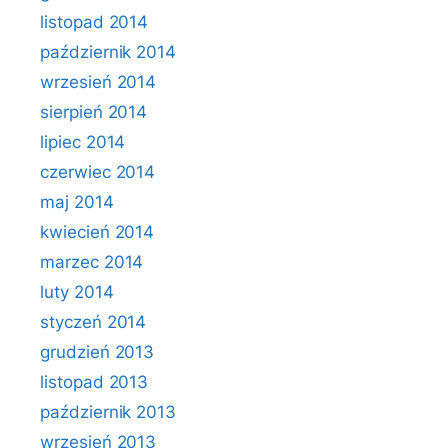
listopad 2014
październik 2014
wrzesień 2014
sierpień 2014
lipiec 2014
czerwiec 2014
maj 2014
kwiecień 2014
marzec 2014
luty 2014
styczeń 2014
grudzień 2013
listopad 2013
październik 2013
wrzesień 2013