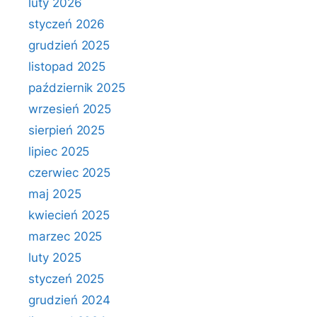
luty 2026
styczeń 2026
grudzień 2025
listopad 2025
październik 2025
wrzesień 2025
sierpień 2025
lipiec 2025
czerwiec 2025
maj 2025
kwiecień 2025
marzec 2025
luty 2025
styczeń 2025
grudzień 2024