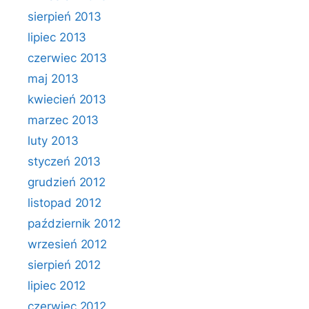
sierpień 2013
lipiec 2013
czerwiec 2013
maj 2013
kwiecień 2013
marzec 2013
luty 2013
styczeń 2013
grudzień 2012
listopad 2012
październik 2012
wrzesień 2012
sierpień 2012
lipiec 2012
czerwiec 2012