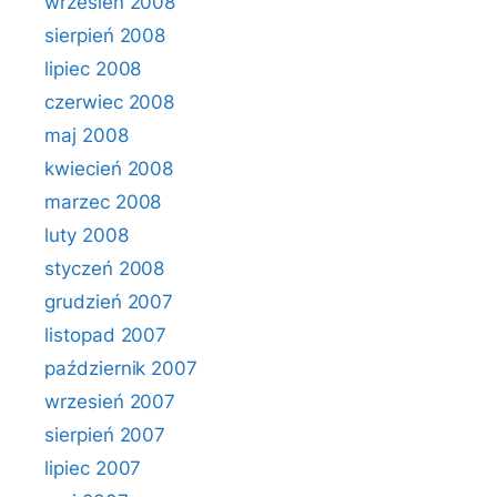
wrzesień 2008
sierpień 2008
lipiec 2008
czerwiec 2008
maj 2008
kwiecień 2008
marzec 2008
luty 2008
styczeń 2008
grudzień 2007
listopad 2007
październik 2007
wrzesień 2007
sierpień 2007
lipiec 2007