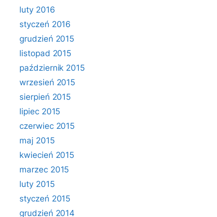
luty 2016
styczeń 2016
grudzień 2015
listopad 2015
październik 2015
wrzesień 2015
sierpień 2015
lipiec 2015
czerwiec 2015
maj 2015
kwiecień 2015
marzec 2015
luty 2015
styczeń 2015
grudzień 2014