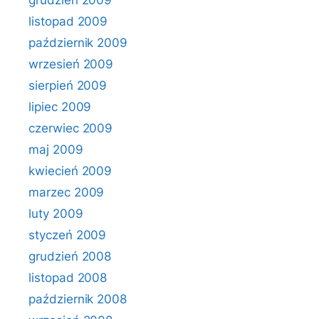
grudzień 2009
listopad 2009
październik 2009
wrzesień 2009
sierpień 2009
lipiec 2009
czerwiec 2009
maj 2009
kwiecień 2009
marzec 2009
luty 2009
styczeń 2009
grudzień 2008
listopad 2008
październik 2008