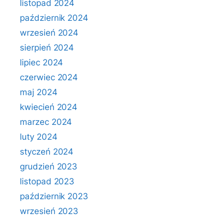
listopad 2024
październik 2024
wrzesień 2024
sierpień 2024
lipiec 2024
czerwiec 2024
maj 2024
kwiecień 2024
marzec 2024
luty 2024
styczeń 2024
grudzień 2023
listopad 2023
październik 2023
wrzesień 2023