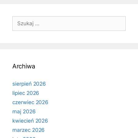
Szukaj:
Archiwa
sierpień 2026
lipiec 2026
czerwiec 2026
maj 2026
kwiecień 2026
marzec 2026