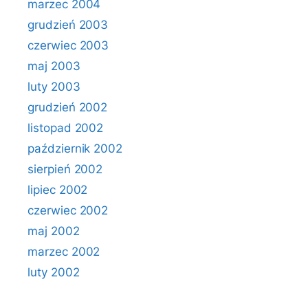
marzec 2004
grudzień 2003
czerwiec 2003
maj 2003
luty 2003
grudzień 2002
listopad 2002
październik 2002
sierpień 2002
lipiec 2002
czerwiec 2002
maj 2002
marzec 2002
luty 2002