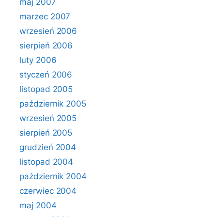
maj 2007
marzec 2007
wrzesień 2006
sierpień 2006
luty 2006
styczeń 2006
listopad 2005
październik 2005
wrzesień 2005
sierpień 2005
grudzień 2004
listopad 2004
październik 2004
czerwiec 2004
maj 2004