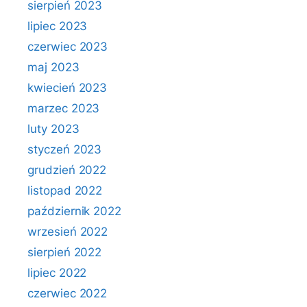
sierpień 2023
lipiec 2023
czerwiec 2023
maj 2023
kwiecień 2023
marzec 2023
luty 2023
styczeń 2023
grudzień 2022
listopad 2022
październik 2022
wrzesień 2022
sierpień 2022
lipiec 2022
czerwiec 2022