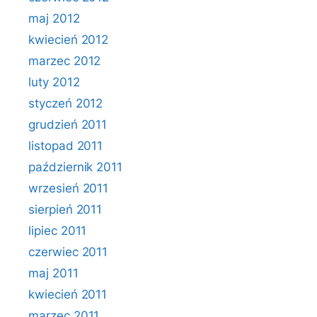
maj 2012
kwiecień 2012
marzec 2012
luty 2012
styczeń 2012
grudzień 2011
listopad 2011
październik 2011
wrzesień 2011
sierpień 2011
lipiec 2011
czerwiec 2011
maj 2011
kwiecień 2011
marzec 2011