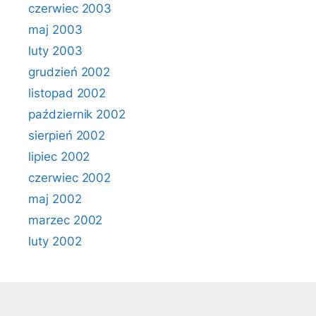
czerwiec 2003
maj 2003
luty 2003
grudzień 2002
listopad 2002
październik 2002
sierpień 2002
lipiec 2002
czerwiec 2002
maj 2002
marzec 2002
luty 2002