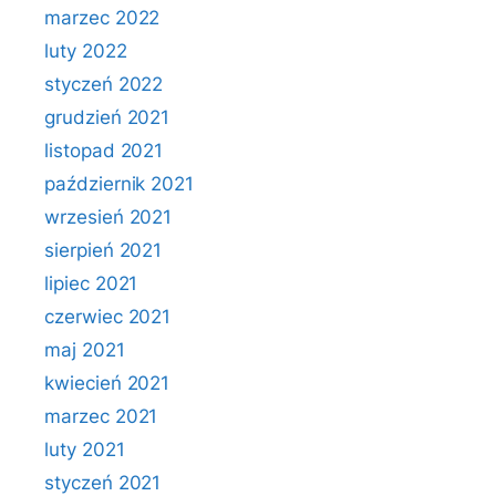
marzec 2022
luty 2022
styczeń 2022
grudzień 2021
listopad 2021
październik 2021
wrzesień 2021
sierpień 2021
lipiec 2021
czerwiec 2021
maj 2021
kwiecień 2021
marzec 2021
luty 2021
styczeń 2021