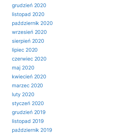
grudzień 2020
listopad 2020
październik 2020
wrzesień 2020
sierpień 2020
lipiec 2020
czerwiec 2020
maj 2020
kwiecień 2020
marzec 2020
luty 2020
styczeń 2020
grudzień 2019
listopad 2019
październik 2019