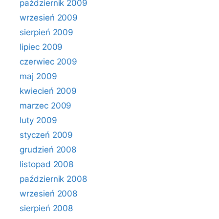
październik 2009
wrzesień 2009
sierpień 2009
lipiec 2009
czerwiec 2009
maj 2009
kwiecień 2009
marzec 2009
luty 2009
styczeń 2009
grudzień 2008
listopad 2008
październik 2008
wrzesień 2008
sierpień 2008