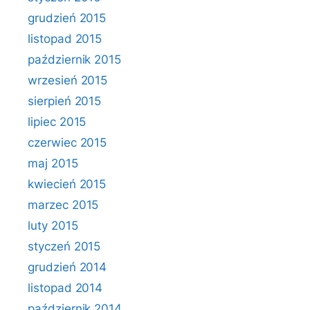
grudzień 2015
listopad 2015
październik 2015
wrzesień 2015
sierpień 2015
lipiec 2015
czerwiec 2015
maj 2015
kwiecień 2015
marzec 2015
luty 2015
styczeń 2015
grudzień 2014
listopad 2014
październik 2014