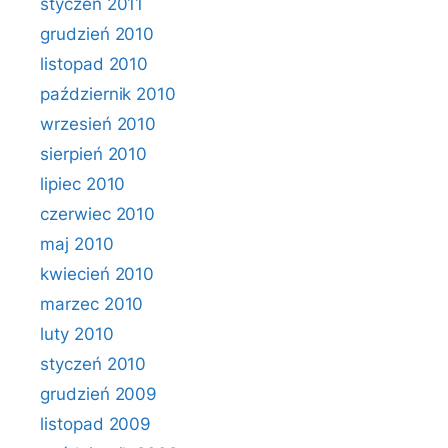
styczeń 2011
grudzień 2010
listopad 2010
październik 2010
wrzesień 2010
sierpień 2010
lipiec 2010
czerwiec 2010
maj 2010
kwiecień 2010
marzec 2010
luty 2010
styczeń 2010
grudzień 2009
listopad 2009