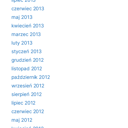
lipiec 2013
czerwiec 2013
maj 2013
kwiecień 2013
marzec 2013
luty 2013
styczeń 2013
grudzień 2012
listopad 2012
październik 2012
wrzesień 2012
sierpień 2012
lipiec 2012
czerwiec 2012
maj 2012