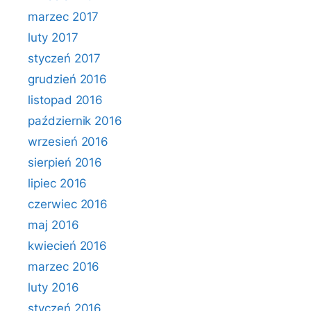
marzec 2017
luty 2017
styczeń 2017
grudzień 2016
listopad 2016
październik 2016
wrzesień 2016
sierpień 2016
lipiec 2016
czerwiec 2016
maj 2016
kwiecień 2016
marzec 2016
luty 2016
styczeń 2016