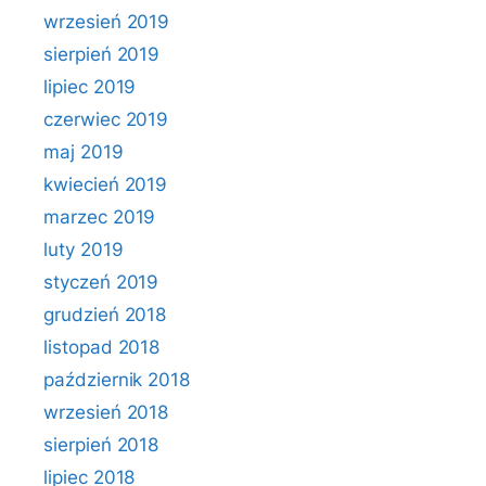
wrzesień 2019
sierpień 2019
lipiec 2019
czerwiec 2019
maj 2019
kwiecień 2019
marzec 2019
luty 2019
styczeń 2019
grudzień 2018
listopad 2018
październik 2018
wrzesień 2018
sierpień 2018
lipiec 2018