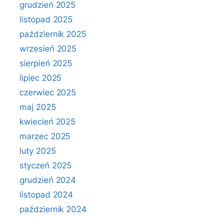
grudzień 2025
listopad 2025
październik 2025
wrzesień 2025
sierpień 2025
lipiec 2025
czerwiec 2025
maj 2025
kwiecień 2025
marzec 2025
luty 2025
styczeń 2025
grudzień 2024
listopad 2024
październik 2024