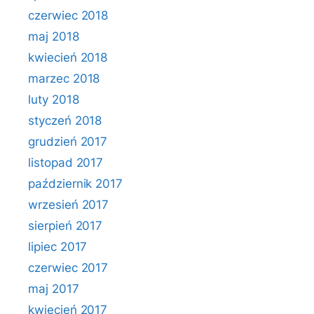
czerwiec 2018
maj 2018
kwiecień 2018
marzec 2018
luty 2018
styczeń 2018
grudzień 2017
listopad 2017
październik 2017
wrzesień 2017
sierpień 2017
lipiec 2017
czerwiec 2017
maj 2017
kwiecień 2017