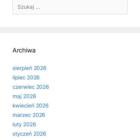
Szukaj:
Archiwa
sierpień 2026
lipiec 2026
czerwiec 2026
maj 2026
kwiecień 2026
marzec 2026
luty 2026
styczeń 2026