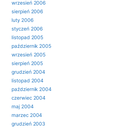
wrzesień 2006
sierpień 2006
luty 2006
styczeń 2006
listopad 2005
październik 2005
wrzesień 2005
sierpień 2005
grudzień 2004
listopad 2004
październik 2004
czerwiec 2004
maj 2004
marzec 2004
grudzień 2003