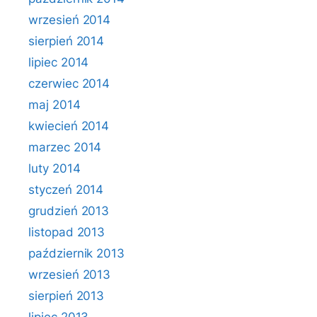
wrzesień 2014
sierpień 2014
lipiec 2014
czerwiec 2014
maj 2014
kwiecień 2014
marzec 2014
luty 2014
styczeń 2014
grudzień 2013
listopad 2013
październik 2013
wrzesień 2013
sierpień 2013