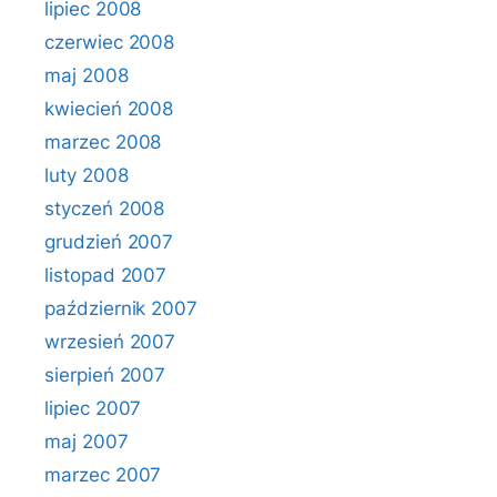
lipiec 2008
czerwiec 2008
maj 2008
kwiecień 2008
marzec 2008
luty 2008
styczeń 2008
grudzień 2007
listopad 2007
październik 2007
wrzesień 2007
sierpień 2007
lipiec 2007
maj 2007
marzec 2007