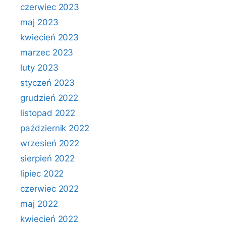
czerwiec 2023
maj 2023
kwiecień 2023
marzec 2023
luty 2023
styczeń 2023
grudzień 2022
listopad 2022
październik 2022
wrzesień 2022
sierpień 2022
lipiec 2022
czerwiec 2022
maj 2022
kwiecień 2022