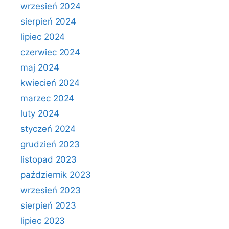
wrzesień 2024
sierpień 2024
lipiec 2024
czerwiec 2024
maj 2024
kwiecień 2024
marzec 2024
luty 2024
styczeń 2024
grudzień 2023
listopad 2023
październik 2023
wrzesień 2023
sierpień 2023
lipiec 2023