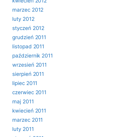
kwiecień 2012
marzec 2012
luty 2012
styczeń 2012
grudzień 2011
listopad 2011
październik 2011
wrzesień 2011
sierpień 2011
lipiec 2011
czerwiec 2011
maj 2011
kwiecień 2011
marzec 2011
luty 2011