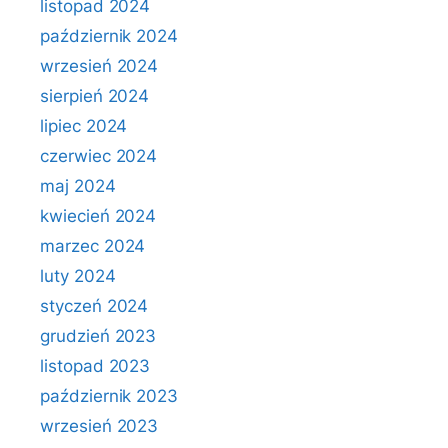
listopad 2024
październik 2024
wrzesień 2024
sierpień 2024
lipiec 2024
czerwiec 2024
maj 2024
kwiecień 2024
marzec 2024
luty 2024
styczeń 2024
grudzień 2023
listopad 2023
październik 2023
wrzesień 2023