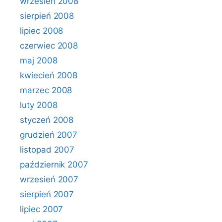
wrzesień 2008
sierpień 2008
lipiec 2008
czerwiec 2008
maj 2008
kwiecień 2008
marzec 2008
luty 2008
styczeń 2008
grudzień 2007
listopad 2007
październik 2007
wrzesień 2007
sierpień 2007
lipiec 2007