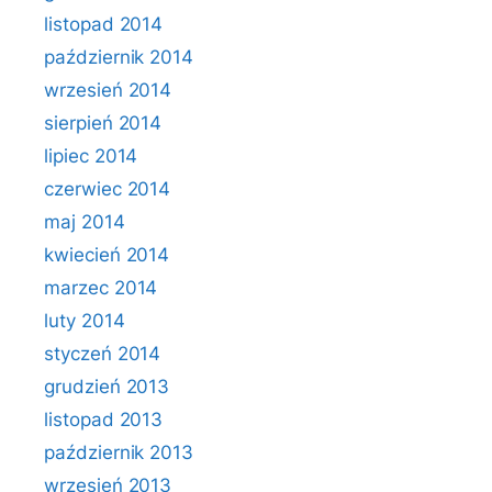
listopad 2014
październik 2014
wrzesień 2014
sierpień 2014
lipiec 2014
czerwiec 2014
maj 2014
kwiecień 2014
marzec 2014
luty 2014
styczeń 2014
grudzień 2013
listopad 2013
październik 2013
wrzesień 2013