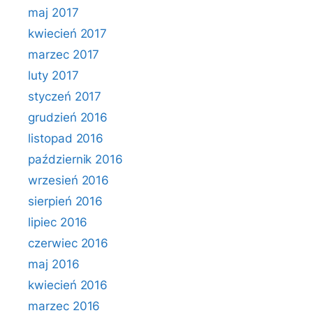
maj 2017
kwiecień 2017
marzec 2017
luty 2017
styczeń 2017
grudzień 2016
listopad 2016
październik 2016
wrzesień 2016
sierpień 2016
lipiec 2016
czerwiec 2016
maj 2016
kwiecień 2016
marzec 2016