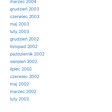
marzec 2004
grudzień 2003
czerwiec 2003
maj 2003
luty 2003
grudzień 2002
listopad 2002
październik 2002
sierpień 2002
lipiec 2002
czerwiec 2002
maj 2002
marzec 2002
luty 2002