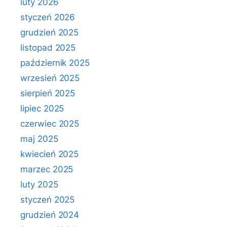
luty 2026
styczeń 2026
grudzień 2025
listopad 2025
październik 2025
wrzesień 2025
sierpień 2025
lipiec 2025
czerwiec 2025
maj 2025
kwiecień 2025
marzec 2025
luty 2025
styczeń 2025
grudzień 2024