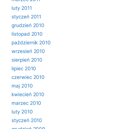
luty 2011
styczeń 2011
grudzień 2010
listopad 2010
październik 2010
wrzesień 2010
sierpień 2010
lipiec 2010
czerwiec 2010
maj 2010
kwiecień 2010
marzec 2010
luty 2010
styczeń 2010