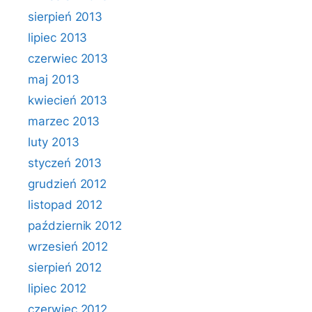
sierpień 2013
lipiec 2013
czerwiec 2013
maj 2013
kwiecień 2013
marzec 2013
luty 2013
styczeń 2013
grudzień 2012
listopad 2012
październik 2012
wrzesień 2012
sierpień 2012
lipiec 2012
czerwiec 2012