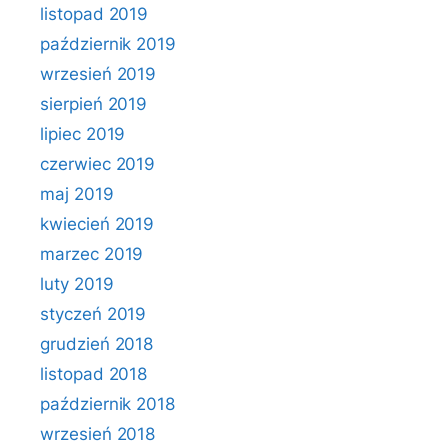
listopad 2019
październik 2019
wrzesień 2019
sierpień 2019
lipiec 2019
czerwiec 2019
maj 2019
kwiecień 2019
marzec 2019
luty 2019
styczeń 2019
grudzień 2018
listopad 2018
październik 2018
wrzesień 2018