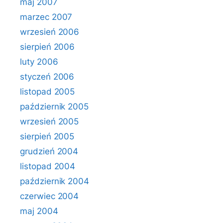
maj 2007
marzec 2007
wrzesień 2006
sierpień 2006
luty 2006
styczeń 2006
listopad 2005
październik 2005
wrzesień 2005
sierpień 2005
grudzień 2004
listopad 2004
październik 2004
czerwiec 2004
maj 2004