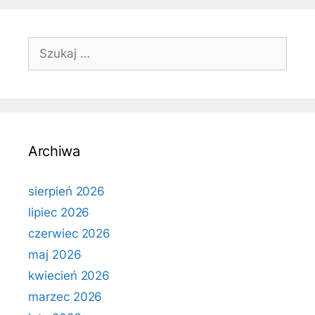
Szukaj:
Archiwa
sierpień 2026
lipiec 2026
czerwiec 2026
maj 2026
kwiecień 2026
marzec 2026