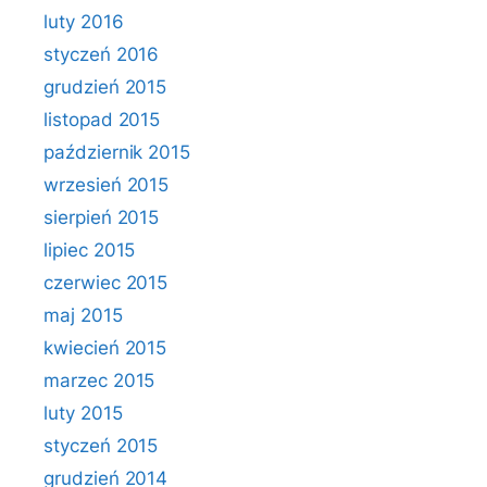
luty 2016
styczeń 2016
grudzień 2015
listopad 2015
październik 2015
wrzesień 2015
sierpień 2015
lipiec 2015
czerwiec 2015
maj 2015
kwiecień 2015
marzec 2015
luty 2015
styczeń 2015
grudzień 2014