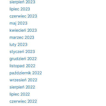
sierpień 2023
lipiec 2023
czerwiec 2023
maj 2023
kwiecień 2023
marzec 2023
luty 2023
styczeń 2023
grudzień 2022
listopad 2022
październik 2022
wrzesień 2022
sierpień 2022
lipiec 2022
czerwiec 2022