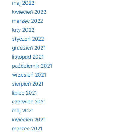
maj 2022
kwiecień 2022
marzec 2022
luty 2022
styczeń 2022
grudzień 2021
listopad 2021
październik 2021
wrzesień 2021
sierpień 2021
lipiec 2021
czerwiec 2021
maj 2021
kwiecień 2021
marzec 2021