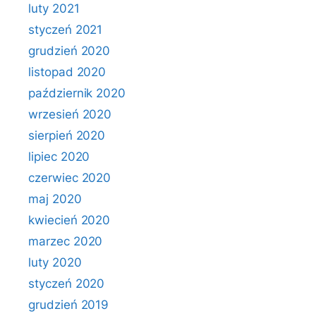
luty 2021
styczeń 2021
grudzień 2020
listopad 2020
październik 2020
wrzesień 2020
sierpień 2020
lipiec 2020
czerwiec 2020
maj 2020
kwiecień 2020
marzec 2020
luty 2020
styczeń 2020
grudzień 2019