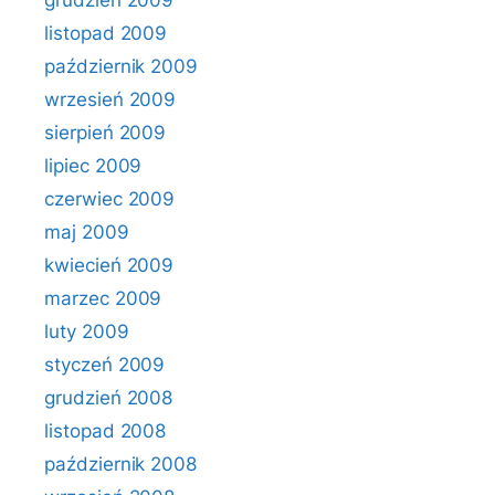
grudzień 2009
listopad 2009
październik 2009
wrzesień 2009
sierpień 2009
lipiec 2009
czerwiec 2009
maj 2009
kwiecień 2009
marzec 2009
luty 2009
styczeń 2009
grudzień 2008
listopad 2008
październik 2008