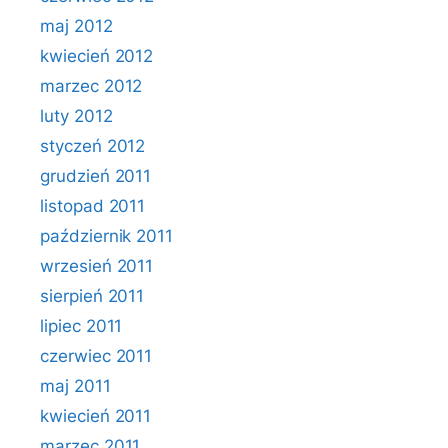
maj 2012
kwiecień 2012
marzec 2012
luty 2012
styczeń 2012
grudzień 2011
listopad 2011
październik 2011
wrzesień 2011
sierpień 2011
lipiec 2011
czerwiec 2011
maj 2011
kwiecień 2011
marzec 2011