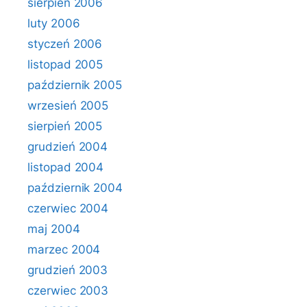
sierpień 2006
luty 2006
styczeń 2006
listopad 2005
październik 2005
wrzesień 2005
sierpień 2005
grudzień 2004
listopad 2004
październik 2004
czerwiec 2004
maj 2004
marzec 2004
grudzień 2003
czerwiec 2003