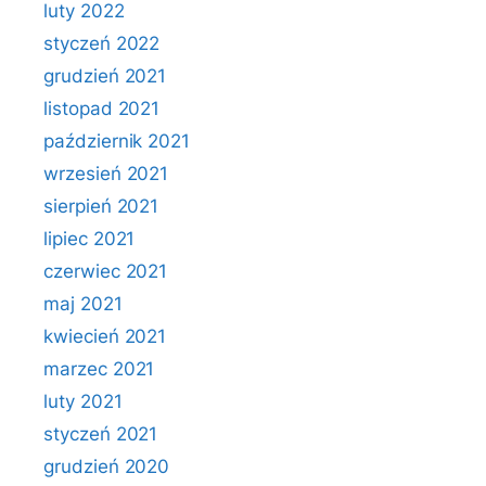
luty 2022
styczeń 2022
grudzień 2021
listopad 2021
październik 2021
wrzesień 2021
sierpień 2021
lipiec 2021
czerwiec 2021
maj 2021
kwiecień 2021
marzec 2021
luty 2021
styczeń 2021
grudzień 2020