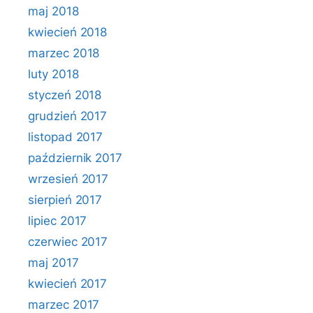
maj 2018
kwiecień 2018
marzec 2018
luty 2018
styczeń 2018
grudzień 2017
listopad 2017
październik 2017
wrzesień 2017
sierpień 2017
lipiec 2017
czerwiec 2017
maj 2017
kwiecień 2017
marzec 2017