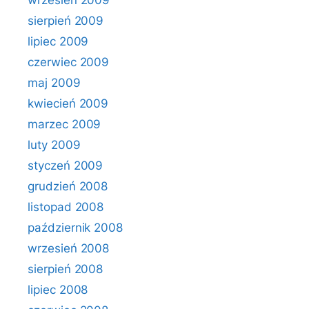
wrzesień 2009
sierpień 2009
lipiec 2009
czerwiec 2009
maj 2009
kwiecień 2009
marzec 2009
luty 2009
styczeń 2009
grudzień 2008
listopad 2008
październik 2008
wrzesień 2008
sierpień 2008
lipiec 2008