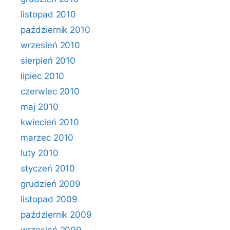
listopad 2010
październik 2010
wrzesień 2010
sierpień 2010
lipiec 2010
czerwiec 2010
maj 2010
kwiecień 2010
marzec 2010
luty 2010
styczeń 2010
grudzień 2009
listopad 2009
październik 2009