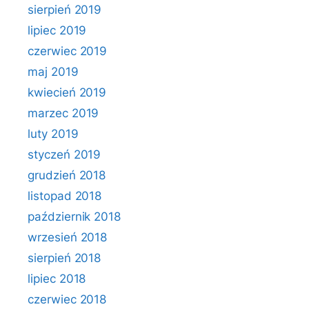
sierpień 2019
lipiec 2019
czerwiec 2019
maj 2019
kwiecień 2019
marzec 2019
luty 2019
styczeń 2019
grudzień 2018
listopad 2018
październik 2018
wrzesień 2018
sierpień 2018
lipiec 2018
czerwiec 2018