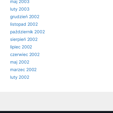
maj 2003
luty 2003
grudzień 2002
listopad 2002
październik 2002
sierpień 2002
lipiec 2002
czerwiec 2002
maj 2002
marzec 2002
luty 2002