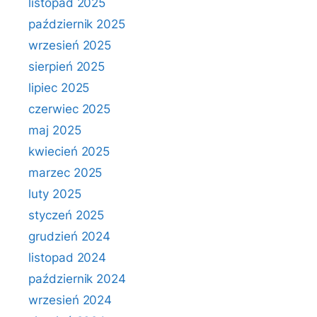
listopad 2025
październik 2025
wrzesień 2025
sierpień 2025
lipiec 2025
czerwiec 2025
maj 2025
kwiecień 2025
marzec 2025
luty 2025
styczeń 2025
grudzień 2024
listopad 2024
październik 2024
wrzesień 2024