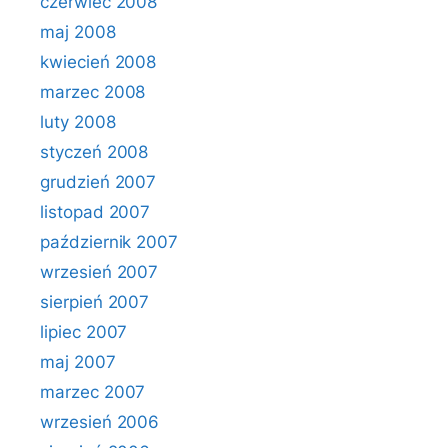
czerwiec 2008
maj 2008
kwiecień 2008
marzec 2008
luty 2008
styczeń 2008
grudzień 2007
listopad 2007
październik 2007
wrzesień 2007
sierpień 2007
lipiec 2007
maj 2007
marzec 2007
wrzesień 2006