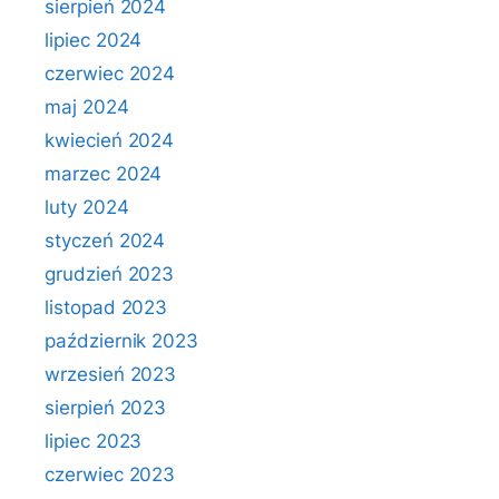
sierpień 2024
lipiec 2024
czerwiec 2024
maj 2024
kwiecień 2024
marzec 2024
luty 2024
styczeń 2024
grudzień 2023
listopad 2023
październik 2023
wrzesień 2023
sierpień 2023
lipiec 2023
czerwiec 2023