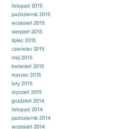
listopad 2015
październik 2015
wrzesień 2015
sierpień 2015
lipiec 2015
czerwiec 2015
maj 2015
kwiecień 2015
marzec 2015
luty 2015
styczeń 2015
grudzień 2014
listopad 2014
październik 2014
wrzesień 2014