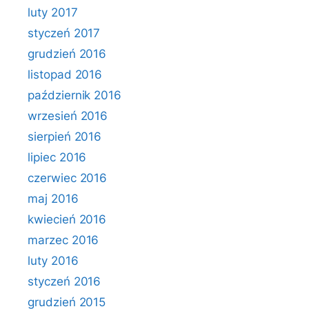
luty 2017
styczeń 2017
grudzień 2016
listopad 2016
październik 2016
wrzesień 2016
sierpień 2016
lipiec 2016
czerwiec 2016
maj 2016
kwiecień 2016
marzec 2016
luty 2016
styczeń 2016
grudzień 2015