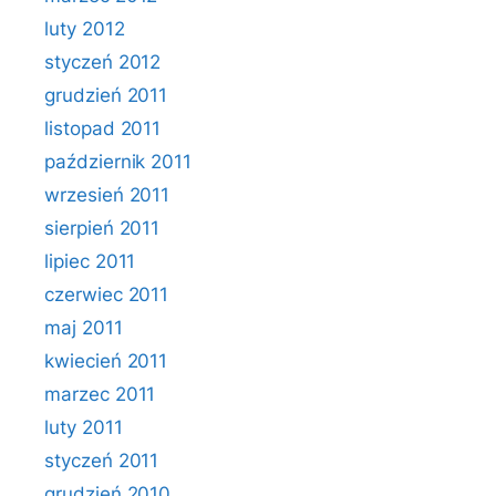
luty 2012
styczeń 2012
grudzień 2011
listopad 2011
październik 2011
wrzesień 2011
sierpień 2011
lipiec 2011
czerwiec 2011
maj 2011
kwiecień 2011
marzec 2011
luty 2011
styczeń 2011
grudzień 2010