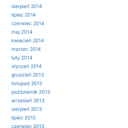
sierpień 2014
lipiec 2014
czerwiec 2014
maj 2014
kwiecień 2014
marzec 2014
luty 2014
styczeń 2014
grudzień 2013
listopad 2013
październik 2013
wrzesień 2013
sierpień 2013
lipiec 2013
czerwiec 2013