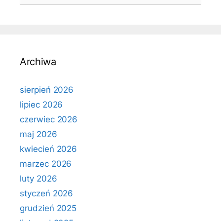
Archiwa
sierpień 2026
lipiec 2026
czerwiec 2026
maj 2026
kwiecień 2026
marzec 2026
luty 2026
styczeń 2026
grudzień 2025