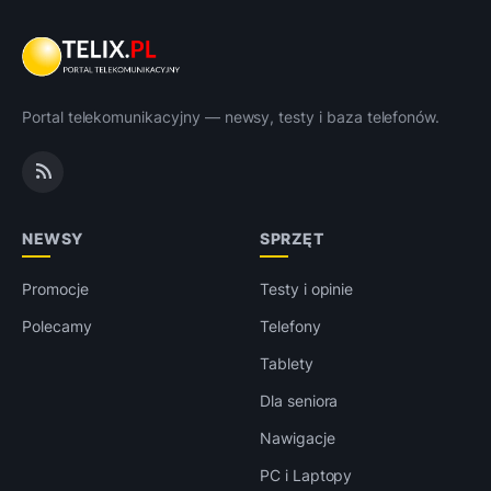
Portal telekomunikacyjny — newsy, testy i baza telefonów.
NEWSY
SPRZĘT
Promocje
Testy i opinie
Polecamy
Telefony
Tablety
Dla seniora
Nawigacje
PC i Laptopy