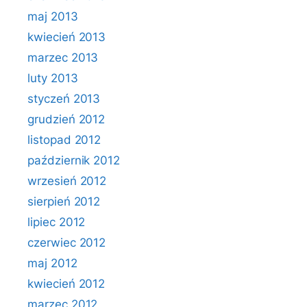
maj 2013
kwiecień 2013
marzec 2013
luty 2013
styczeń 2013
grudzień 2012
listopad 2012
październik 2012
wrzesień 2012
sierpień 2012
lipiec 2012
czerwiec 2012
maj 2012
kwiecień 2012
marzec 2012