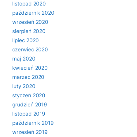
listopad 2020
październik 2020
wrzesień 2020
sierpień 2020
lipiec 2020
czerwiec 2020
maj 2020
kwiecień 2020
marzec 2020
luty 2020
styczeń 2020
grudzień 2019
listopad 2019
październik 2019
wrzesień 2019