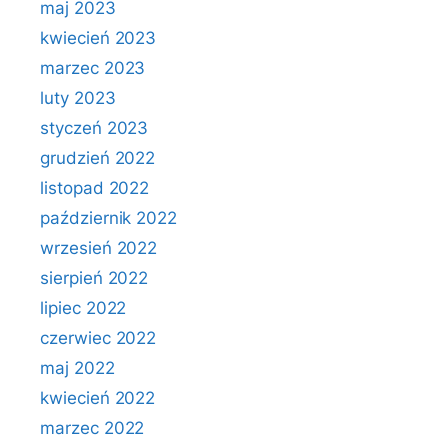
maj 2023
kwiecień 2023
marzec 2023
luty 2023
styczeń 2023
grudzień 2022
listopad 2022
październik 2022
wrzesień 2022
sierpień 2022
lipiec 2022
czerwiec 2022
maj 2022
kwiecień 2022
marzec 2022