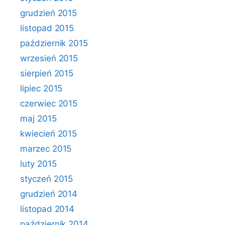
grudzień 2015
listopad 2015
październik 2015
wrzesień 2015
sierpień 2015
lipiec 2015
czerwiec 2015
maj 2015
kwiecień 2015
marzec 2015
luty 2015
styczeń 2015
grudzień 2014
listopad 2014
październik 2014