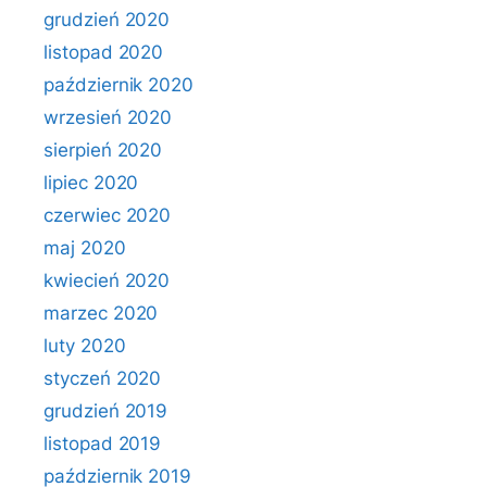
grudzień 2020
listopad 2020
październik 2020
wrzesień 2020
sierpień 2020
lipiec 2020
czerwiec 2020
maj 2020
kwiecień 2020
marzec 2020
luty 2020
styczeń 2020
grudzień 2019
listopad 2019
październik 2019