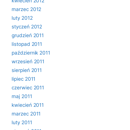
kwiecień 2012
marzec 2012
luty 2012
styczeń 2012
grudzień 2011
listopad 2011
październik 2011
wrzesień 2011
sierpień 2011
lipiec 2011
czerwiec 2011
maj 2011
kwiecień 2011
marzec 2011
luty 2011