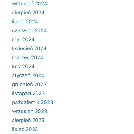
wrzesień 2024
sierpień 2024
lipiec 2024
czerwiec 2024
maj 2024
kwiecień 2024
marzec 2024
luty 2024
styczeń 2024
grudzień 2023
listopad 2023
październik 2023
wrzesień 2023
sierpień 2023
lipiec 2023