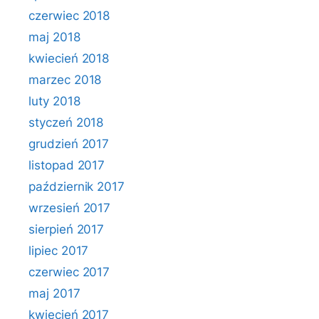
czerwiec 2018
maj 2018
kwiecień 2018
marzec 2018
luty 2018
styczeń 2018
grudzień 2017
listopad 2017
październik 2017
wrzesień 2017
sierpień 2017
lipiec 2017
czerwiec 2017
maj 2017
kwiecień 2017