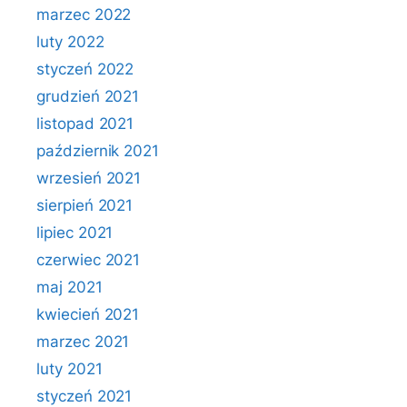
marzec 2022
luty 2022
styczeń 2022
grudzień 2021
listopad 2021
październik 2021
wrzesień 2021
sierpień 2021
lipiec 2021
czerwiec 2021
maj 2021
kwiecień 2021
marzec 2021
luty 2021
styczeń 2021