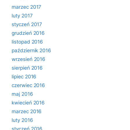
marzec 2017
luty 2017
styczeń 2017
grudzień 2016
listopad 2016
październik 2016
wrzesień 2016
sierpień 2016
lipiec 2016
czerwiec 2016
maj 2016
kwiecień 2016
marzec 2016
luty 2016
styczeń 2016