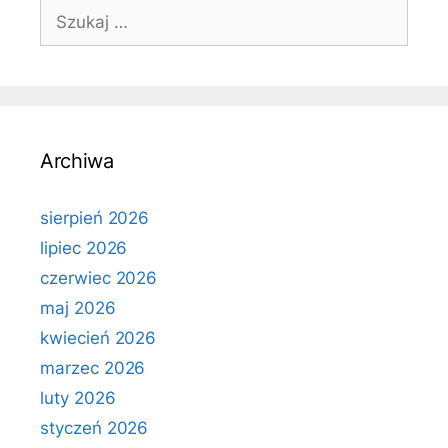
Szukaj:
Archiwa
sierpień 2026
lipiec 2026
czerwiec 2026
maj 2026
kwiecień 2026
marzec 2026
luty 2026
styczeń 2026