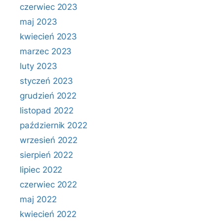
czerwiec 2023
maj 2023
kwiecień 2023
marzec 2023
luty 2023
styczeń 2023
grudzień 2022
listopad 2022
październik 2022
wrzesień 2022
sierpień 2022
lipiec 2022
czerwiec 2022
maj 2022
kwiecień 2022