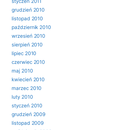
styczeń 2011
grudzień 2010
listopad 2010
październik 2010
wrzesień 2010
sierpień 2010
lipiec 2010
czerwiec 2010
maj 2010
kwiecień 2010
marzec 2010
luty 2010
styczeń 2010
grudzień 2009
listopad 2009