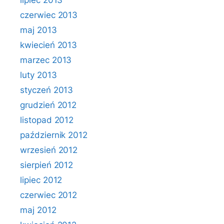
lipiec 2013
czerwiec 2013
maj 2013
kwiecień 2013
marzec 2013
luty 2013
styczeń 2013
grudzień 2012
listopad 2012
październik 2012
wrzesień 2012
sierpień 2012
lipiec 2012
czerwiec 2012
maj 2012