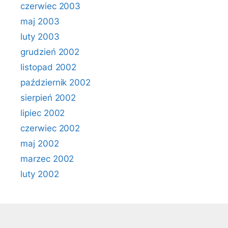
czerwiec 2003
maj 2003
luty 2003
grudzień 2002
listopad 2002
październik 2002
sierpień 2002
lipiec 2002
czerwiec 2002
maj 2002
marzec 2002
luty 2002