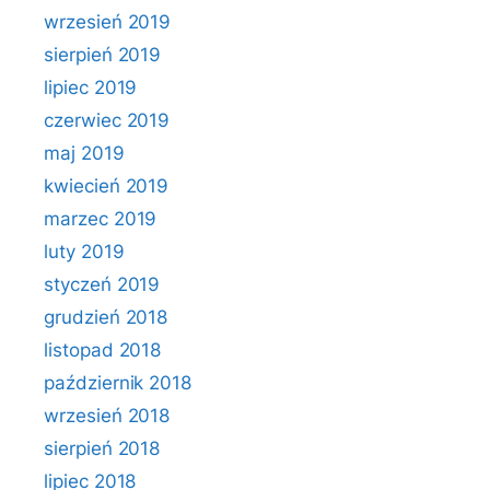
wrzesień 2019
sierpień 2019
lipiec 2019
czerwiec 2019
maj 2019
kwiecień 2019
marzec 2019
luty 2019
styczeń 2019
grudzień 2018
listopad 2018
październik 2018
wrzesień 2018
sierpień 2018
lipiec 2018