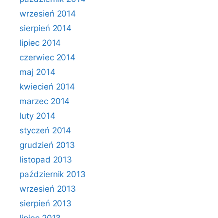
wrzesień 2014
sierpień 2014
lipiec 2014
czerwiec 2014
maj 2014
kwiecień 2014
marzec 2014
luty 2014
styczeń 2014
grudzień 2013
listopad 2013
październik 2013
wrzesień 2013
sierpień 2013