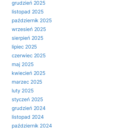
grudzień 2025
listopad 2025
październik 2025
wrzesień 2025
sierpień 2025
lipiec 2025
czerwiec 2025
maj 2025
kwiecień 2025
marzec 2025
luty 2025
styczeń 2025
grudzień 2024
listopad 2024
październik 2024