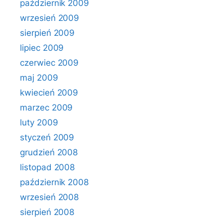
październik 2009
wrzesień 2009
sierpień 2009
lipiec 2009
czerwiec 2009
maj 2009
kwiecień 2009
marzec 2009
luty 2009
styczeń 2009
grudzień 2008
listopad 2008
październik 2008
wrzesień 2008
sierpień 2008