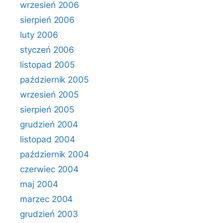
wrzesień 2006
sierpień 2006
luty 2006
styczeń 2006
listopad 2005
październik 2005
wrzesień 2005
sierpień 2005
grudzień 2004
listopad 2004
październik 2004
czerwiec 2004
maj 2004
marzec 2004
grudzień 2003