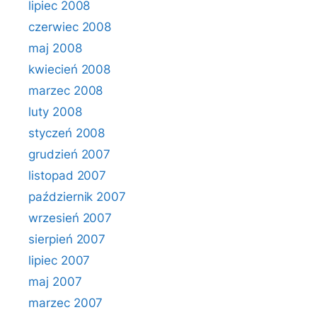
lipiec 2008
czerwiec 2008
maj 2008
kwiecień 2008
marzec 2008
luty 2008
styczeń 2008
grudzień 2007
listopad 2007
październik 2007
wrzesień 2007
sierpień 2007
lipiec 2007
maj 2007
marzec 2007